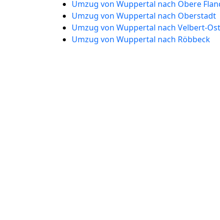
Umzug von Wuppertal nach Obere Flan
Umzug von Wuppertal nach Oberstadt
Umzug von Wuppertal nach Velbert-Os
Umzug von Wuppertal nach Röbbeck