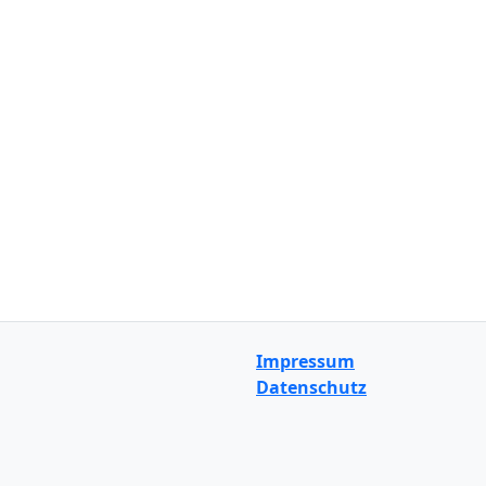
Impressum
Datenschutz