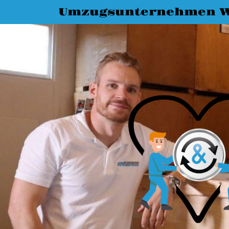
Umzugsunternehmen W