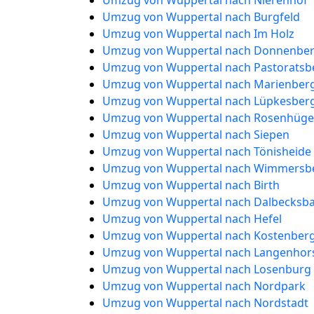
Umzug von Wuppertal nach Nierenhof
Umzug von Wuppertal nach Burgfeld
Umzug von Wuppertal nach Im Holz
Umzug von Wuppertal nach Donnenbe
Umzug von Wuppertal nach Pastoratsb
Umzug von Wuppertal nach Marienber
Umzug von Wuppertal nach Lüpkesber
Umzug von Wuppertal nach Rosenhüge
Umzug von Wuppertal nach Siepen
Umzug von Wuppertal nach Tönisheide
Umzug von Wuppertal nach Wimmersb
Umzug von Wuppertal nach Birth
Umzug von Wuppertal nach Dalbecks
Umzug von Wuppertal nach Hefel
Umzug von Wuppertal nach Kostenber
Umzug von Wuppertal nach Langenhor
Umzug von Wuppertal nach Losenburg
Umzug von Wuppertal nach Nordpark
Umzug von Wuppertal nach Nordstadt