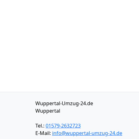
Wuppertal-Umzug-24.de
Wuppertal
Tel.:
01579-2632723
E-Mail:
info@wuppertal-umzug-24.de