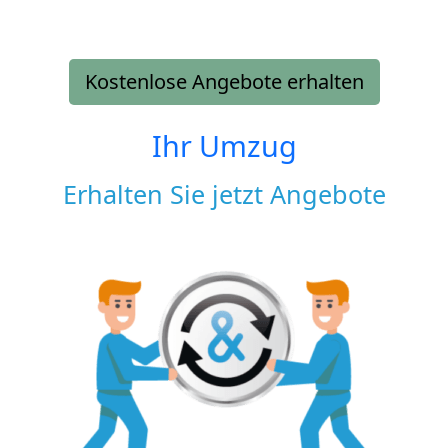
Kostenlose Angebote erhalten
Ihr Umzug
Erhalten Sie jetzt Angebote