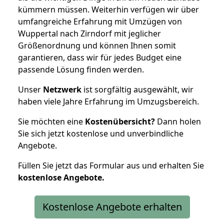
kümmern müssen. Weiterhin verfügen wir über
umfangreiche Erfahrung mit Umzügen von
Wuppertal nach Zirndorf mit jeglicher
Größenordnung und können Ihnen somit
garantieren, dass wir für jedes Budget eine
passende Lösung finden werden.
Unser
Netzwerk
ist sorgfältig ausgewählt, wir
haben viele Jahre Erfahrung im Umzugsbereich.
Sie möchten eine
Kostenübersicht?
Dann holen
Sie sich jetzt kostenlose und unverbindliche
Angebote.
Füllen Sie jetzt das Formular aus und erhalten Sie
kostenlose
Angebote.
Kostenlose Angebote erhalten