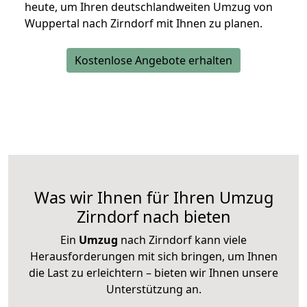
heute, um Ihren deutschlandweiten Umzug von
Wuppertal nach Zirndorf mit Ihnen zu planen.
Kostenlose Angebote erhalten
Was wir Ihnen für Ihren Umzug
Zirndorf nach bieten
Ein
Umzug
nach Zirndorf kann viele
Herausforderungen mit sich bringen, um Ihnen
die Last zu erleichtern – bieten wir Ihnen unsere
Unterstützung an.