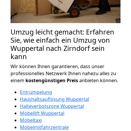
Umzug leicht gemacht: Erfahren
Sie, wie einfach ein Umzug von
Wuppertal nach Zirndorf sein
kann
Wir können Ihnen garantieren, dass unser
professionelles Netzwerk Ihnen nahezu alles zu
einem
kostengünstigen
Preis
anbieten können.
Entrümpelung
Haushaltsauflösung Wuppertal
Halteverbotszone Wuppertal
Möbellift Wuppertal
Möbeltaxi
Möbelmitfahrzentrale