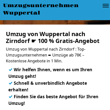
Umzugsunternehmen
Wuppertal
Umzug von Wuppertal nach
Zirndorf ☛ 100 % Gratis-Angebot
Umzug von Wuppertal nach Zirndorf : Top-
Umzugsunternehmen ➨ Umzüge ab 78€ –
Kostenlose Angebote in 1 Min.
✓
Wir helfen Ihnen, wenn es um Ihren
Umzug geht!
✓
Schnell & unverbindlich Angebote
erhalten!
✓
Finden Sie das beste Angebot für Ihren
Umzug!