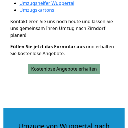
Umzugshelfer Wuppertal
Umzugskartons
Kontaktieren Sie uns noch heute und lassen Sie
uns gemeinsam Ihren Umzug nach Zirndorf
planen!
Füllen Sie jetzt das Formular aus
und erhalten
Sie kostenlose Angebote.
Kostenlose Angebote erhalten
Umzüge von Wuppertal nach