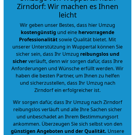
Zirndorf: Wir machen es Ihnen
leicht
Wir geben unser Bestes, dass hier Umzug
kostengünstig
und eine
hervorragende
Professionalität
sowie Qualität bietet. Mit
unserer Unterstützung in Wuppertal können Sie
sicher sein, dass Ihr Umzug
reibungslos und
sicher
verläuft, denn wir sorgen dafür, dass Ihre
Anforderungen und Wünsche erfüllt werden. Wir
haben die besten Partner, um Ihnen zu helfen
und sicherzustellen, dass Ihr Umzug nach
Zirndorf ein erfolgreicher ist.
Wir sorgen dafür, dass Ihr Umzug nach Zirndorf
reibungslos verläuft und alle Ihre Sachen sicher
und unbeschadet an Ihrem Bestimmungsort
ankommen. Überzeugen Sie sich selbst von den
günstigen Angeboten und der Qualität
.
Unsere