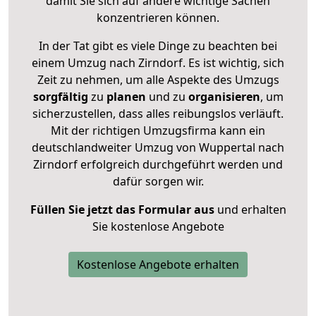
damit Sie sich auf andere wichtige Sachen
konzentrieren können.
In der Tat gibt es viele Dinge zu beachten bei
einem Umzug nach Zirndorf. Es ist wichtig, sich
Zeit zu nehmen, um alle Aspekte des Umzugs
sorgfältig
zu
planen
und zu
organisieren
, um
sicherzustellen, dass alles reibungslos verläuft.
Mit der richtigen Umzugsfirma kann ein
deutschlandweiter Umzug von Wuppertal nach
Zirndorf erfolgreich durchgeführt werden und
dafür sorgen wir.
Füllen Sie jetzt das Formular aus
und erhalten
Sie kostenlose Angebote
Kostenlose Angebote erhalten