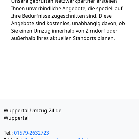
Unsere geprüften Netzwerkpartner erstellen
Ihnen unverbindliche Angebote, die speziell auf
Ihre Bedürfnisse zugeschnitten sind. Diese
Angebote sind kostenlos, unabhängig davon, ob
Sie einen Umzug innerhalb von Zirndorf oder
außerhalb Ihres aktuellen Standorts planen.
Wuppertal-Umzug-24.de
Wuppertal
Tel.:
01579-2632723