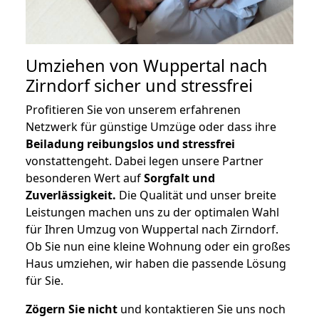
Umziehen von
Wuppertal nach
Zirndorf
sicher und stressfrei
Profitieren Sie von unserem erfahrenen
Netzwerk für günstige Umzüge oder dass ihre
Beiladung reibungslos und stressfrei
vonstattengeht. Dabei legen unsere Partner
besonderen Wert auf
Sorgfalt und
Zuverlässigkeit.
Die Qualität und unser breite
Leistungen machen uns zu der optimalen Wahl
für Ihren Umzug von Wuppertal nach Zirndorf.
Ob Sie nun eine kleine Wohnung oder ein großes
Haus umziehen, wir haben die passende Lösung
für Sie.
Zögern Sie nicht
und kontaktieren Sie uns noch