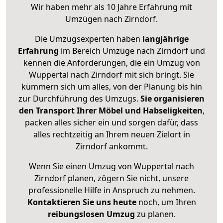
Wir haben mehr als 10 Jahre Erfahrung mit
Umzügen nach
Zirndorf
.
Die Umzugsexperten haben
langjährige
Erfahrung
im Bereich Umzüge nach Zirndorf und
kennen die Anforderungen, die ein Umzug von
Wuppertal nach Zirndorf mit sich bringt. Sie
kümmern sich um alles, von der Planung bis hin
zur Durchführung des Umzugs.
Sie organisieren
den Transport Ihrer Möbel und Habseligkeiten
,
packen alles sicher ein und sorgen dafür, dass
alles rechtzeitig an Ihrem neuen Zielort in
Zirndorf ankommt.
Wenn Sie einen Umzug von Wuppertal nach
Zirndorf planen, zögern Sie nicht, unsere
professionelle Hilfe in Anspruch zu nehmen.
Kontaktieren Sie uns heute
noch, um Ihren
reibungslosen Umzug
zu planen.