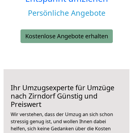
Persönliche Angebote
Kostenlose Angebote erhalten
Ihr Umzugsexperte für Umzüge
nach
Zirndorf
Günstig und
Preiswert
Wir verstehen, dass der Umzug an sich schon
stressig genug ist, und wollen Ihnen dabei
helfen, sich keine Gedanken über die Kosten