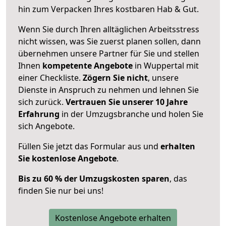
hin zum Verpacken Ihres kostbaren Hab & Gut.
Wenn Sie durch Ihren alltäglichen Arbeitsstress
nicht wissen, was Sie zuerst planen sollen, dann
übernehmen unsere Partner für Sie und stellen
Ihnen
kompetente Angebote
in Wuppertal mit
einer Checkliste.
Zögern Sie nicht
, unsere
Dienste in Anspruch zu nehmen und lehnen Sie
sich zurück.
Vertrauen Sie unserer 10 Jahre
Erfahrung
in der Umzugsbranche und holen Sie
sich Angebote.
Füllen Sie jetzt das Formular aus und
erhalten
Sie kostenlose Angebote
.
Bis zu 60 % der Umzugskosten sparen
, das
finden Sie nur bei uns!
Kostenlose Angebote erhalten