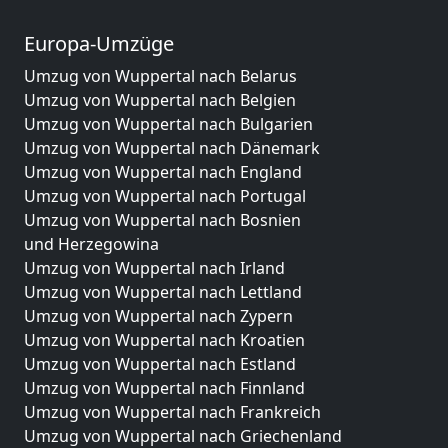
Europa-Umzüge
Umzug von Wuppertal nach Belarus
Umzug von Wuppertal nach Belgien
Umzug von Wuppertal nach Bulgarien
Umzug von Wuppertal nach Dänemark
Umzug von Wuppertal nach England
Umzug von Wuppertal nach Portugal
Umzug von Wuppertal nach Bosnien
und Herzegowina
Umzug von Wuppertal nach Irland
Umzug von Wuppertal nach Lettland
Umzug von Wuppertal nach Zypern
Umzug von Wuppertal nach Kroatien
Umzug von Wuppertal nach Estland
Umzug von Wuppertal nach Finnland
Umzug von Wuppertal nach Frankreich
Umzug von Wuppertal nach Griechenland