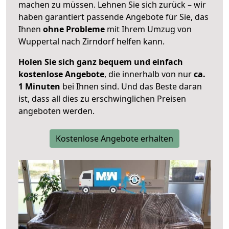
machen zu müssen. Lehnen Sie sich zurück – wir
haben garantiert passende Angebote für Sie, das
Ihnen
ohne Probleme
mit Ihrem Umzug von
Wuppertal nach Zirndorf helfen kann.
Holen Sie sich ganz bequem und einfach
kostenlose Angebote
, die innerhalb von nur
ca.
1 Minuten
bei Ihnen sind. Und das Beste daran
ist, dass all dies zu erschwinglichen Preisen
angeboten werden.
Kostenlose Angebote erhalten