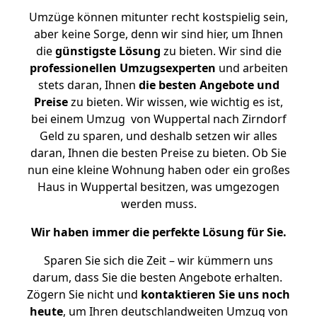
Umzüge können mitunter recht kostspielig sein,
aber keine Sorge, denn wir sind hier, um Ihnen
die
günstigste
Lösung
zu bieten. Wir sind die
professionellen Umzugsexperten
und arbeiten
stets daran, Ihnen
die besten Angebote und
Preise
zu bieten. Wir wissen, wie wichtig es ist,
bei einem Umzug von Wuppertal nach Zirndorf
Geld zu sparen, und deshalb setzen wir alles
daran, Ihnen die besten Preise zu bieten. Ob Sie
nun eine kleine Wohnung haben oder ein großes
Haus in Wuppertal besitzen, was umgezogen
werden muss.
Wir haben immer die perfekte Lösung für Sie.
Sparen Sie sich die Zeit – wir kümmern uns
darum, dass Sie die besten Angebote erhalten.
Zögern Sie nicht und
kontaktieren Sie uns noch
heute
, um Ihren deutschlandweiten Umzug von