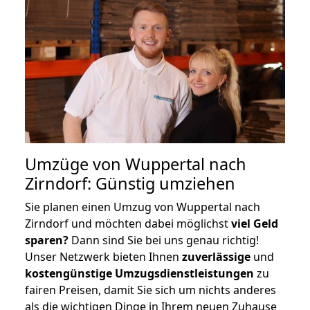
Umzüge von Wuppertal nach
Zirndorf: Günstig umziehen
Sie planen einen Umzug von Wuppertal nach
Zirndorf und möchten dabei möglichst
viel Geld
sparen?
Dann sind Sie bei uns genau richtig!
Unser Netzwerk bieten Ihnen
zuverlässige
und
kostengünstige Umzugsdienstleistungen
zu
fairen Preisen, damit Sie sich um nichts anderes
als die wichtigen Dinge in Ihrem neuen Zuhause