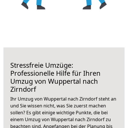
Stressfreie Umzüge:
Professionelle Hilfe für Ihren
Umzug von Wuppertal nach
Zirndorf
Ihr Umzug von Wuppertal nach Zirndorf steht an
und Sie wissen nicht, was Sie zuerst machen
sollen? Es gibt einige wichtige Punkte, die bei
einem Umzug von Wuppertal nach Zirndorf zu
beachten sind.
Angefangen bei der Planung bis