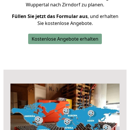
Wuppertal nach Zirndorf zu planen.
Füllen Sie jetzt das Formular aus
, und erhalten
Sie kostenlose Angebote.
Kostenlose Angebote erhalten