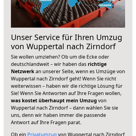
Unser Service für Ihren Umzug
von Wuppertal nach Zirndorf
Sie wollen umziehen? Ob um die Ecke oder
deutschlandweit – wir haben das
richtige
Netzwerk
an unserer Seite, wenn es Umzüge von
Wuppertal nach Zirndorf geht! Wenn Sie nicht
weiterwissen – haben wir die richtige Lösung für
Sie! Wenn Sie Antworten auf Ihre Fragen wollen,
was kostet überhaupt mein Umzug
von
Wuppertal nach Zirndorf – dann wählen Sie sie
uns, denn wir haben immer die passende
Antwort auf Ihre Fragen parat.
Ob ein
Privatumzug
von Wuppertal nach Zirndorf