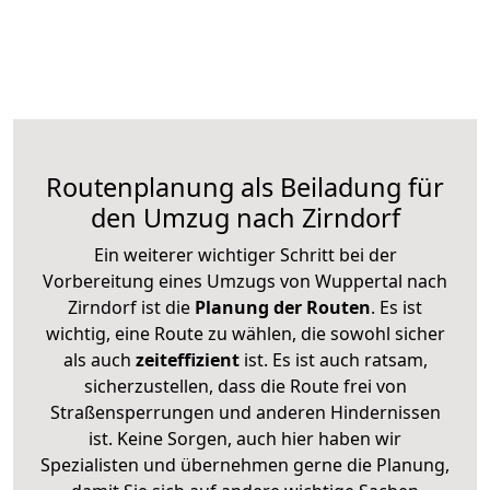
Routenplanung als Beiladung für
den Umzug nach Zirndorf
Ein weiterer wichtiger Schritt bei der
Vorbereitung eines Umzugs von Wuppertal nach
Zirndorf ist die
Planung der Routen
. Es ist
wichtig, eine Route zu wählen, die sowohl sicher
als auch
zeiteffizient
ist. Es ist auch ratsam,
sicherzustellen, dass die Route frei von
Straßensperrungen und anderen Hindernissen
ist. Keine Sorgen, auch hier haben wir
Spezialisten und übernehmen gerne die Planung,