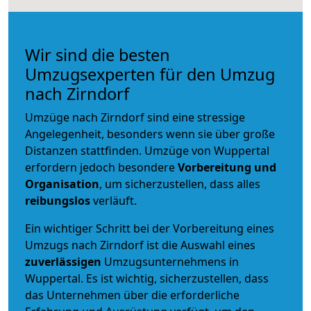
Wir sind die besten
Umzugsexperten für den Umzug
nach Zirndorf
Umzüge nach Zirndorf sind eine stressige
Angelegenheit, besonders wenn sie über große
Distanzen stattfinden. Umzüge von Wuppertal
erfordern jedoch besondere
Vorbereitung und
Organisation
, um sicherzustellen, dass alles
reibungslos
verläuft.
Ein wichtiger Schritt bei der Vorbereitung eines
Umzugs nach Zirndorf ist die Auswahl eines
zuverlässigen
Umzugsunternehmens in
Wuppertal. Es ist wichtig, sicherzustellen, dass
das Unternehmen über die erforderliche