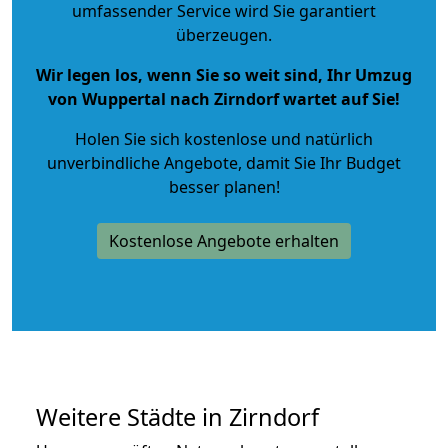
umfassender Service wird Sie garantiert
überzeugen.
Wir legen los, wenn Sie so weit sind, Ihr Umzug
von Wuppertal nach Zirndorf wartet auf Sie!
Holen Sie sich kostenlose und natürlich
unverbindliche Angebote
, damit Sie Ihr Budget
besser planen!
Kostenlose Angebote erhalten
Weitere Städte in Zirndorf