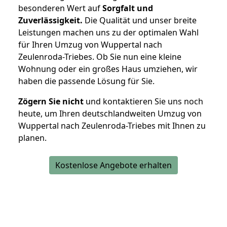
besonderen Wert auf
Sorgfalt und
Zuverlässigkeit.
Die Qualität und unser breite
Leistungen machen uns zu der optimalen Wahl
für Ihren Umzug von Wuppertal nach
Zeulenroda-Triebes. Ob Sie nun eine kleine
Wohnung oder ein großes Haus umziehen, wir
haben die passende Lösung für Sie.
Zögern Sie nicht
und kontaktieren Sie uns noch
heute, um Ihren deutschlandweiten Umzug von
Wuppertal nach Zeulenroda-Triebes mit Ihnen zu
planen.
Kostenlose Angebote erhalten