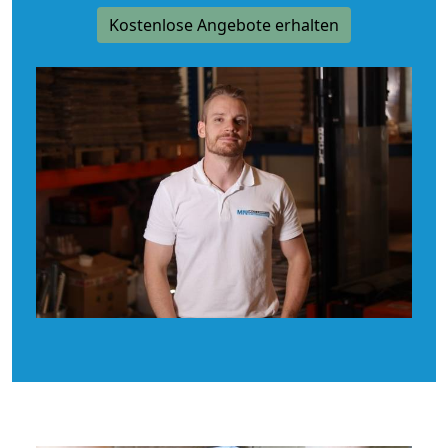
Kostenlose Angebote erhalten