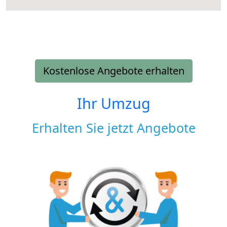
Kostenlose Angebote erhalten
Ihr Umzug
Erhalten Sie jetzt Angebote