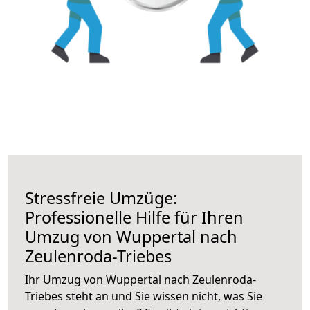
Stressfreie Umzüge:
Professionelle Hilfe für Ihren
Umzug von Wuppertal nach
Zeulenroda-Triebes
Ihr Umzug von Wuppertal nach Zeulenroda-
Triebes steht an und Sie wissen nicht, was Sie