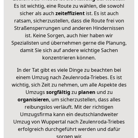
Es ist wichtig, eine Route zu wählen, die sowohl
sicher als auch
zeiteffizient
ist. Es ist auch
ratsam, sicherzustellen, dass die Route frei von
Straßensperrungen und anderen Hindernissen
ist. Keine Sorgen, auch hier haben wir
Spezialisten und übernehmen gerne die Planung,
damit Sie sich auf andere wichtige Sachen
konzentrieren können.
In der Tat gibt es viele Dinge zu beachten bei
einem Umzug nach Zeulenroda-Triebes. Es ist
wichtig, sich Zeit zu nehmen, um alle Aspekte des
Umzugs
sorgfältig
zu
planen
und zu
organisieren
, um sicherzustellen, dass alles
reibungslos verläuft. Mit der richtigen
Umzugsfirma kann ein deutschlandweiter
Umzug von Wuppertal nach Zeulenroda-Triebes
erfolgreich durchgeführt werden und dafür
sorgen wir.