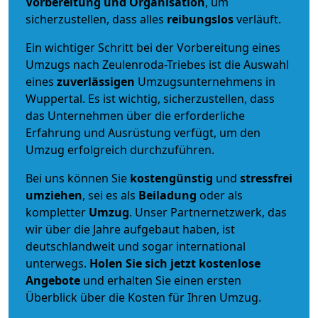
Vorbereitung und Organisation
, um
sicherzustellen, dass alles
reibungslos
verläuft.
Ein wichtiger Schritt bei der Vorbereitung eines
Umzugs nach Zeulenroda-Triebes ist die Auswahl
eines
zuverlässigen
Umzugsunternehmens in
Wuppertal. Es ist wichtig, sicherzustellen, dass
das Unternehmen über die erforderliche
Erfahrung und Ausrüstung verfügt, um den
Umzug erfolgreich durchzuführen.
Bei uns können Sie
kostengünstig
und
stressfrei
umziehen
, sei es als
Beiladung
oder als
kompletter
Umzug
. Unser Partnernetzwerk, das
wir über die Jahre aufgebaut haben, ist
deutschlandweit und sogar international
unterwegs.
Holen Sie sich jetzt kostenlose
Angebote
und erhalten Sie einen ersten
Überblick über die Kosten für Ihren Umzug.