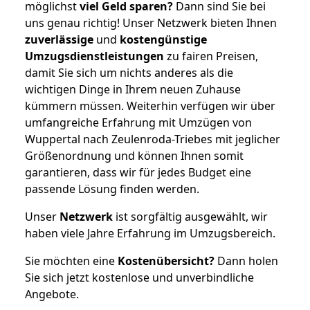
möglichst
viel Geld sparen?
Dann sind Sie bei
uns genau richtig! Unser Netzwerk bieten Ihnen
zuverlässige
und
kostengünstige
Umzugsdienstleistungen
zu fairen Preisen,
damit Sie sich um nichts anderes als die
wichtigen Dinge in Ihrem neuen Zuhause
kümmern müssen. Weiterhin verfügen wir über
umfangreiche Erfahrung mit Umzügen von
Wuppertal nach Zeulenroda-Triebes mit jeglicher
Größenordnung und können Ihnen somit
garantieren, dass wir für jedes Budget eine
passende Lösung finden werden.
Unser
Netzwerk
ist sorgfältig ausgewählt, wir
haben viele Jahre Erfahrung im Umzugsbereich.
Sie möchten eine
Kostenübersicht?
Dann holen
Sie sich jetzt kostenlose und unverbindliche
Angebote.