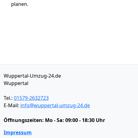
planen.
Wuppertal-Umzug-24.de
Wuppertal
Tel.:
01579-2632723
E-Mail:
info@wuppertal-umzug-24.de
Öffnungszeiten:
Mo - Sa: 09:00 - 18:30 Uhr
Impressum