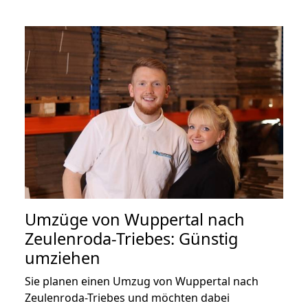
Umzüge von Wuppertal nach
Zeulenroda-Triebes: Günstig
umziehen
Sie planen einen Umzug von Wuppertal nach
Zeulenroda-Triebes und möchten dabei