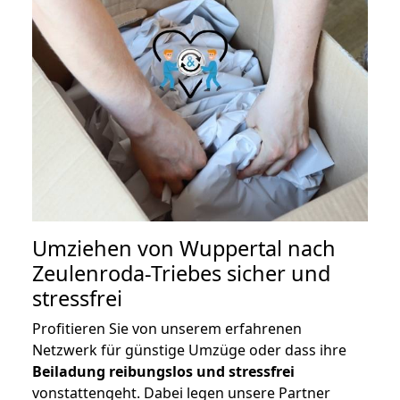
Umziehen von
Wuppertal nach
Zeulenroda-Triebes
sicher und
stressfrei
Profitieren Sie von unserem erfahrenen
Netzwerk für günstige Umzüge oder dass ihre
Beiladung reibungslos und stressfrei
vonstattengeht. Dabei legen unsere Partner