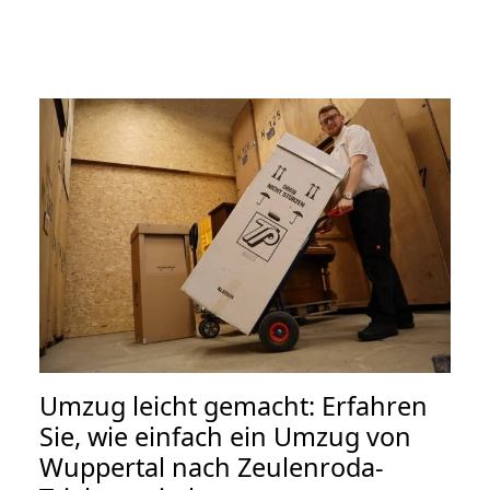
Umzug leicht gemacht: Erfahren
Sie, wie einfach ein Umzug von
Wuppertal nach Zeulenroda-