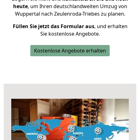
heute
, um Ihren deutschlandweiten Umzug von
Wuppertal nach Zeulenroda-Triebes zu planen.
Füllen Sie jetzt das Formular aus
, und erhalten
Sie kostenlose Angebote.
Kostenlose Angebote erhalten