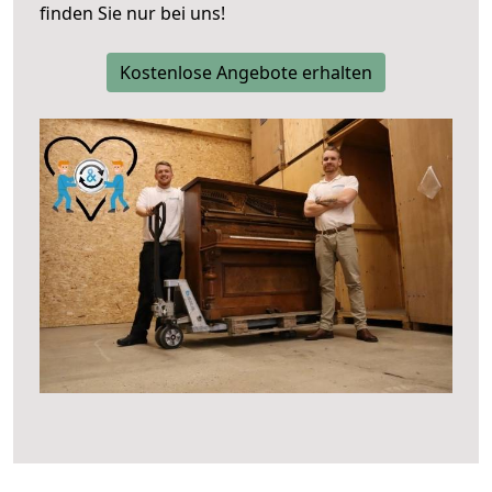
finden Sie nur bei uns!
Kostenlose Angebote erhalten