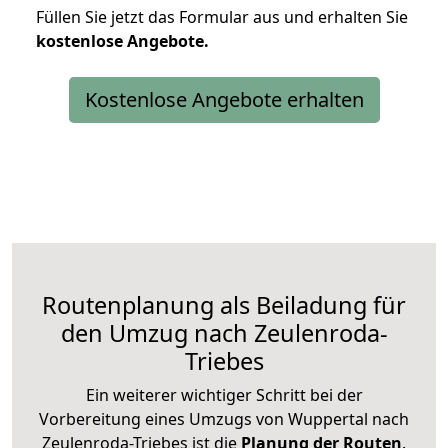
Füllen Sie jetzt das Formular aus und erhalten Sie
kostenlose
Angebote.
Kostenlose Angebote erhalten
Routenplanung als Beiladung für
den Umzug nach Zeulenroda-
Triebes
Ein weiterer wichtiger Schritt bei der
Vorbereitung eines Umzugs von Wuppertal nach
Zeulenroda-Triebes ist die
Planung der Routen
.