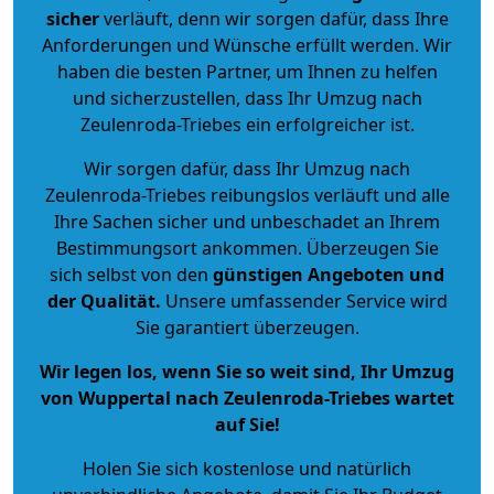
sicher
verläuft, denn wir sorgen dafür, dass Ihre
Anforderungen und Wünsche erfüllt werden. Wir
haben die besten Partner, um Ihnen zu helfen
und sicherzustellen, dass Ihr Umzug nach
Zeulenroda-Triebes ein erfolgreicher ist.
Wir sorgen dafür, dass Ihr Umzug nach
Zeulenroda-Triebes reibungslos verläuft und alle
Ihre Sachen sicher und unbeschadet an Ihrem
Bestimmungsort ankommen. Überzeugen Sie
sich selbst von den
günstigen Angeboten und
der Qualität
.
Unsere umfassender Service wird
Sie garantiert überzeugen.
Wir legen los, wenn Sie so weit sind, Ihr Umzug
von Wuppertal nach Zeulenroda-Triebes wartet
auf Sie!
Holen Sie sich kostenlose und natürlich