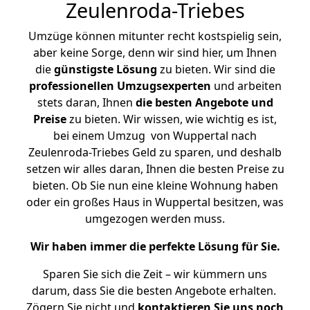
Zeulenroda-Triebes
Umzüge können mitunter recht kostspielig sein,
aber keine Sorge, denn wir sind hier, um Ihnen
die
günstigste
Lösung
zu bieten. Wir sind die
professionellen Umzugsexperten
und arbeiten
stets daran, Ihnen
die besten Angebote und
Preise
zu bieten. Wir wissen, wie wichtig es ist,
bei einem Umzug von Wuppertal nach
Zeulenroda-Triebes Geld zu sparen, und deshalb
setzen wir alles daran, Ihnen die besten Preise zu
bieten. Ob Sie nun eine kleine Wohnung haben
oder ein großes Haus in Wuppertal besitzen, was
umgezogen werden muss.
Wir haben immer die perfekte Lösung für Sie.
Sparen Sie sich die Zeit – wir kümmern uns
darum, dass Sie die besten Angebote erhalten.
Zögern Sie nicht und
kontaktieren Sie uns noch