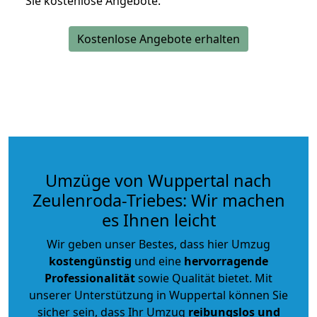
Sie kostenlose Angebote.
Kostenlose Angebote erhalten
Umzüge von Wuppertal nach
Zeulenroda-Triebes: Wir machen
es Ihnen leicht
Wir geben unser Bestes, dass hier Umzug
kostengünstig
und eine
hervorragende
Professionalität
sowie Qualität bietet. Mit
unserer Unterstützung in Wuppertal können Sie
sicher sein, dass Ihr Umzug
reibungslos und