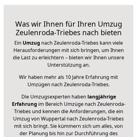
Was wir Ihnen für Ihren Umzug
Zeulenroda-Triebes nach bieten
Ein
Umzug
nach Zeulenroda-Triebes kann viele
Herausforderungen mit sich bringen, um Ihnen
die Last zu erleichtern – bieten wir Ihnen unsere
Unterstützung an.
Wir haben mehr als 10 Jahre Erfahrung mit
Umzügen nach
Zeulenroda-Triebes
.
Die Umzugsexperten haben
langjährige
Erfahrung
im Bereich Umzüge nach Zeulenroda-
Triebes und kennen die Anforderungen, die ein
Umzug von Wuppertal nach Zeulenroda-Triebes
mit sich bringt. Sie kümmern sich um alles, von
der Planung bis hin zur Durchführung des