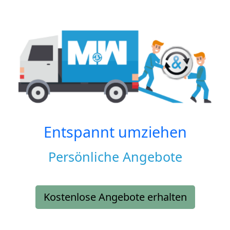
Entspannt umziehen
Persönliche Angebote
Kostenlose Angebote erhalten