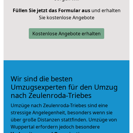
Füllen Sie jetzt das Formular aus
und erhalten
Sie kostenlose Angebote
Kostenlose Angebote erhalten
Wir sind die besten
Umzugsexperten für den Umzug
nach Zeulenroda-Triebes
Umzüge nach Zeulenroda-Triebes sind eine
stressige Angelegenheit, besonders wenn sie
über große Distanzen stattfinden. Umzüge von
Wuppertal erfordern jedoch besondere