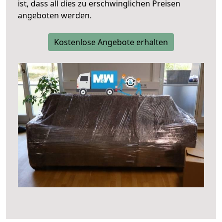
ist, dass all dies zu erschwinglichen Preisen
angeboten werden.
Kostenlose Angebote erhalten