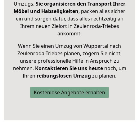
Umzugs.
Sie organisieren den Transport Ihrer
Möbel und Habseligkeiten
, packen alles sicher
ein und sorgen dafür, dass alles rechtzeitig an
Ihrem neuen Zielort in Zeulenroda-Triebes
ankommt.
Wenn Sie einen Umzug von Wuppertal nach
Zeulenroda-Triebes planen, zögern Sie nicht,
unsere professionelle Hilfe in Anspruch zu
nehmen.
Kontaktieren Sie uns heute
noch, um
Ihren
reibungslosen Umzug
zu planen.
Kostenlose Angebote erhalten