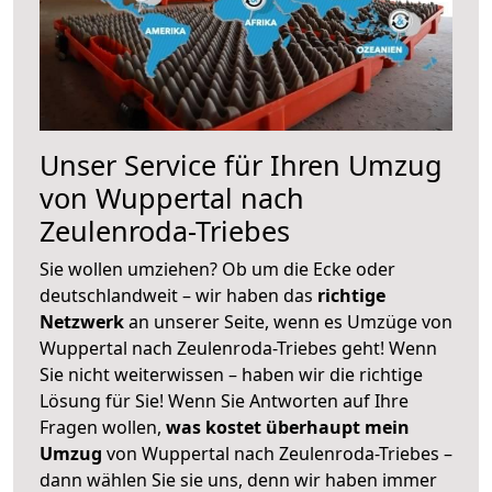
Unser Service für Ihren Umzug
von Wuppertal nach
Zeulenroda-Triebes
Sie wollen umziehen? Ob um die Ecke oder
deutschlandweit – wir haben das
richtige
Netzwerk
an unserer Seite, wenn es Umzüge von
Wuppertal nach Zeulenroda-Triebes geht! Wenn
Sie nicht weiterwissen – haben wir die richtige
Lösung für Sie! Wenn Sie Antworten auf Ihre
Fragen wollen,
was kostet überhaupt mein
Umzug
von Wuppertal nach Zeulenroda-Triebes –
dann wählen Sie sie uns, denn wir haben immer