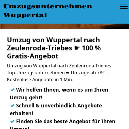
Umzugsunternehmen
Wuppertal
Umzug von Wuppertal nach
Zeulenroda-Triebes ☛ 100 %
Gratis-Angebot
Umzug von Wuppertal nach Zeulenroda-Triebes :
Top-Umzugsunternehmen ➨ Umzüge ab 78€ –
Kostenlose Angebote in 1 Min.
✓
Wir helfen Ihnen, wenn es um Ihren
Umzug geht!
✓
Schnell & unverbindlich Angebote
erhalten!
✓
Finden Sie das beste Angebot für Ihren