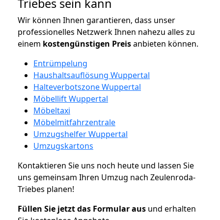
Triebes sein kann
Wir können Ihnen garantieren, dass unser
professionelles Netzwerk Ihnen nahezu alles zu
einem
kostengünstigen
Preis
anbieten können.
Entrümpelung
Haushaltsauflösung Wuppertal
Halteverbotszone Wuppertal
Möbellift Wuppertal
Möbeltaxi
Möbelmitfahrzentrale
Umzugshelfer Wuppertal
Umzugskartons
Kontaktieren Sie uns noch heute und lassen Sie
uns gemeinsam Ihren Umzug nach Zeulenroda-
Triebes planen!
Füllen Sie jetzt das Formular aus
und erhalten