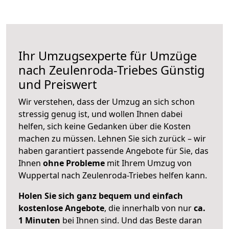
Ihr Umzugsexperte für Umzüge
nach
Zeulenroda-Triebes
Günstig
und Preiswert
Wir verstehen, dass der Umzug an sich schon
stressig genug ist, und wollen Ihnen dabei
helfen, sich keine Gedanken über die Kosten
machen zu müssen. Lehnen Sie sich zurück – wir
haben garantiert passende Angebote für Sie, das
Ihnen
ohne Probleme
mit Ihrem Umzug von
Wuppertal nach Zeulenroda-Triebes helfen kann.
Holen Sie sich ganz bequem und einfach
kostenlose Angebote
, die innerhalb von nur
ca.
1 Minuten
bei Ihnen sind. Und das Beste daran