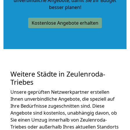
unverbindliche Angebote
, damit Sie Ihr Budget
besser planen!
Kostenlose Angebote erhalten
Weitere Städte in Zeulenroda-
Triebes
Unsere geprüften Netzwerkpartner erstellen
Ihnen unverbindliche Angebote, die speziell auf
Ihre Bedürfnisse zugeschnitten sind. Diese
Angebote sind kostenlos, unabhängig davon, ob
Sie einen Umzug innerhalb von Zeulenroda-
Triebes oder außerhalb Ihres aktuellen Standorts