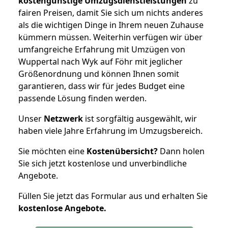
kostengünstige Umzugsdienstleistungen
zu
fairen Preisen, damit Sie sich um nichts anderes
als die wichtigen Dinge in Ihrem neuen Zuhause
kümmern müssen. Weiterhin verfügen wir über
umfangreiche Erfahrung mit Umzügen von
Wuppertal nach Wyk auf Föhr mit jeglicher
Größenordnung und können Ihnen somit
garantieren, dass wir für jedes Budget eine
passende Lösung finden werden.
Unser
Netzwerk
ist sorgfältig ausgewählt, wir
haben viele Jahre Erfahrung im Umzugsbereich.
Sie möchten eine
Kostenübersicht?
Dann holen
Sie sich jetzt kostenlose und unverbindliche
Angebote.
Füllen Sie jetzt das Formular aus und erhalten Sie
kostenlose
Angebote.