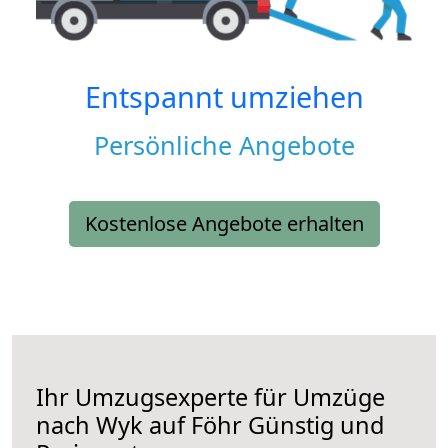
Entspannt umziehen
Persönliche Angebote
Kostenlose Angebote erhalten
Ihr Umzugsexperte für Umzüge
nach
Wyk auf Föhr
Günstig und