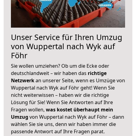
Unser Service für Ihren Umzug
von Wuppertal nach Wyk auf
Föhr
Sie wollen umziehen? Ob um die Ecke oder
deutschlandweit – wir haben das
richtige
Netzwerk
an unserer Seite, wenn es Umzüge von
Wuppertal nach Wyk auf Föhr geht! Wenn Sie
nicht weiterwissen – haben wir die richtige
Lösung für Sie! Wenn Sie Antworten auf Ihre
Fragen wollen,
was kostet überhaupt mein
Umzug
von Wuppertal nach Wyk auf Föhr – dann
wählen Sie sie uns, denn wir haben immer die
passende Antwort auf Ihre Fragen parat.