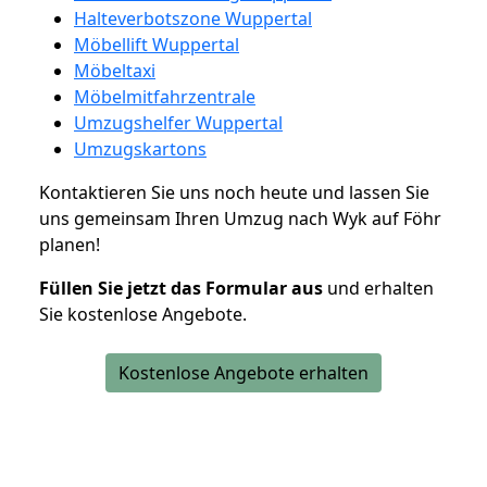
Halteverbotszone Wuppertal
Möbellift Wuppertal
Möbeltaxi
Möbelmitfahrzentrale
Umzugshelfer Wuppertal
Umzugskartons
Kontaktieren Sie uns noch heute und lassen Sie
uns gemeinsam Ihren Umzug nach Wyk auf Föhr
planen!
Füllen Sie jetzt das Formular aus
und erhalten
Sie kostenlose Angebote.
Kostenlose Angebote erhalten