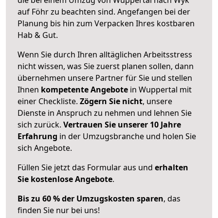
auf Föhr zu beachten sind.
Angefangen bei der
Planung bis hin zum Verpacken Ihres kostbaren
Hab & Gut.
Wenn Sie durch Ihren alltäglichen Arbeitsstress
nicht wissen, was Sie zuerst planen sollen, dann
übernehmen unsere Partner für Sie und stellen
Ihnen
kompetente Angebote
in Wuppertal mit
einer Checkliste.
Zögern Sie nicht
, unsere
Dienste in Anspruch zu nehmen und lehnen Sie
sich zurück.
Vertrauen Sie unserer 10 Jahre
Erfahrung
in der Umzugsbranche und holen Sie
sich Angebote.
Füllen Sie jetzt das Formular aus und
erhalten
Sie kostenlose Angebote
.
Bis zu 60 % der Umzugskosten sparen
, das
finden Sie nur bei uns!