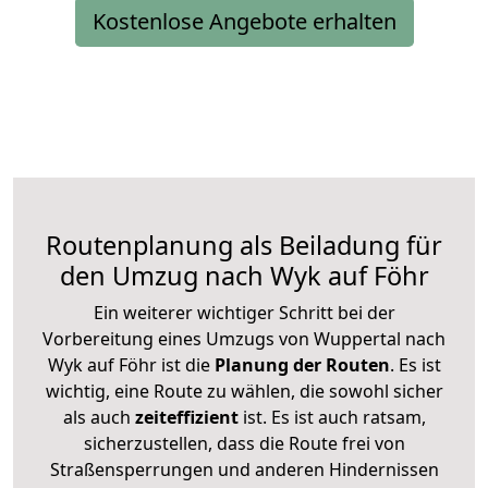
Kostenlose Angebote erhalten
Routenplanung als Beiladung für
den Umzug nach Wyk auf Föhr
Ein weiterer wichtiger Schritt bei der
Vorbereitung eines Umzugs von Wuppertal nach
Wyk auf Föhr ist die
Planung der Routen
. Es ist
wichtig, eine Route zu wählen, die sowohl sicher
als auch
zeiteffizient
ist. Es ist auch ratsam,
sicherzustellen, dass die Route frei von
Straßensperrungen und anderen Hindernissen