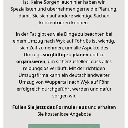
ist. Keine Sorgen, auch hier haben wir
Spezialisten und übernehmen gerne die Planung,
damit Sie sich auf andere wichtige Sachen
konzentrieren können.
In der Tat gibt es viele Dinge zu beachten bei
einem Umzug nach Wyk auf Föhr. Es ist wichtig,
sich Zeit zu nehmen, um alle Aspekte des
Umzugs
sorgfältig
zu
planen
und zu
organisieren
, um sicherzustellen, dass alles
reibungslos verläuft. Mit der richtigen
Umzugsfirma kann ein deutschlandweiter
Umzug von Wuppertal nach Wyk auf Föhr
erfolgreich durchgeführt werden und dafür
sorgen wir.
Füllen Sie jetzt das Formular aus
und erhalten
Sie kostenlose Angebote