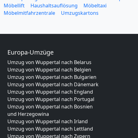
Möbellift
Haushaltsauflösung
Möbeltaxi
Möbelmitfahrzentrale
Umzugskartons
Europa-Umzüge
Umzug von Wuppertal nach Belarus
Umzug von Wuppertal nach Belgien
Umzug von Wuppertal nach Bulgarien
Umzug von Wuppertal nach Dänemark
Umzug von Wuppertal nach England
Umzug von Wuppertal nach Portugal
Umzug von Wuppertal nach Bosnien
und Herzegowina
Umzug von Wuppertal nach Irland
Umzug von Wuppertal nach Lettland
Umzug von Wuppertal nach Zypern