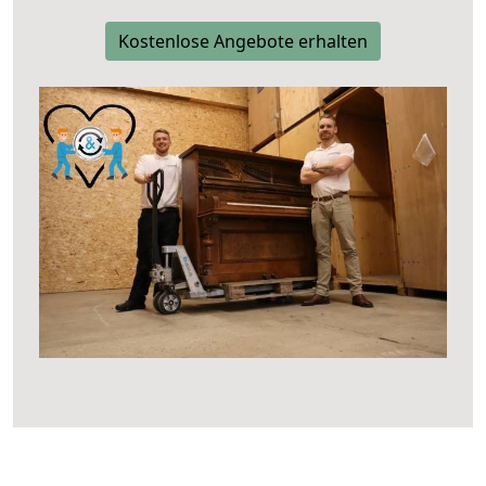
Kostenlose Angebote erhalten