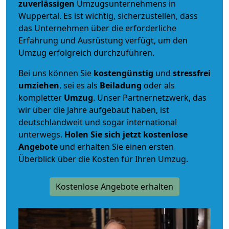
zuverlässigen
Umzugsunternehmens in
Wuppertal. Es ist wichtig, sicherzustellen, dass
das Unternehmen über die erforderliche
Erfahrung und Ausrüstung verfügt, um den
Umzug erfolgreich durchzuführen.
Bei uns können Sie
kostengünstig
und
stressfrei
umziehen
, sei es als
Beiladung
oder als
kompletter
Umzug
. Unser Partnernetzwerk, das
wir über die Jahre aufgebaut haben, ist
deutschlandweit und sogar international
unterwegs.
Holen Sie sich jetzt kostenlose
Angebote
und erhalten Sie einen ersten
Überblick über die Kosten für Ihren Umzug.
Kostenlose Angebote erhalten