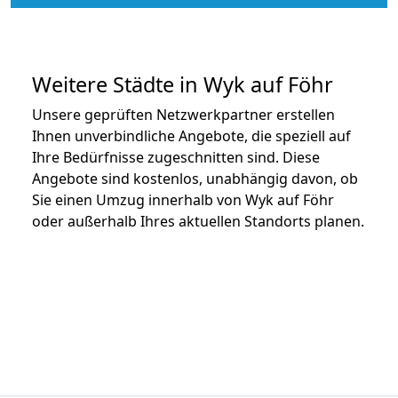
Weitere Städte in Wyk auf Föhr
Unsere geprüften Netzwerkpartner erstellen
Ihnen unverbindliche Angebote, die speziell auf
Ihre Bedürfnisse zugeschnitten sind. Diese
Angebote sind kostenlos, unabhängig davon, ob
Sie einen Umzug innerhalb von Wyk auf Föhr
oder außerhalb Ihres aktuellen Standorts planen.