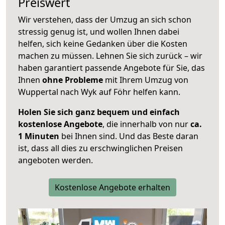
Preiswert
Wir verstehen, dass der Umzug an sich schon
stressig genug ist, und wollen Ihnen dabei
helfen, sich keine Gedanken über die Kosten
machen zu müssen. Lehnen Sie sich zurück – wir
haben garantiert passende Angebote für Sie, das
Ihnen
ohne Probleme
mit Ihrem Umzug von
Wuppertal nach Wyk auf Föhr helfen kann.
Holen Sie sich ganz bequem und einfach
kostenlose Angebote
, die innerhalb von nur
ca.
1 Minuten
bei Ihnen sind. Und das Beste daran
ist, dass all dies zu erschwinglichen Preisen
angeboten werden.
Kostenlose Angebote erhalten