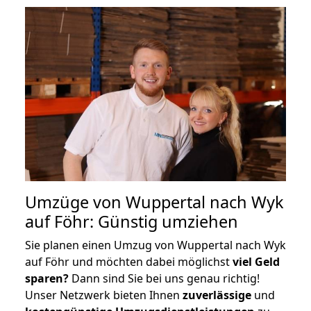
Umzüge von Wuppertal nach Wyk
auf Föhr: Günstig umziehen
Sie planen einen Umzug von Wuppertal nach Wyk
auf Föhr und möchten dabei möglichst
viel Geld
sparen?
Dann sind Sie bei uns genau richtig!
Unser Netzwerk bieten Ihnen
zuverlässige
und