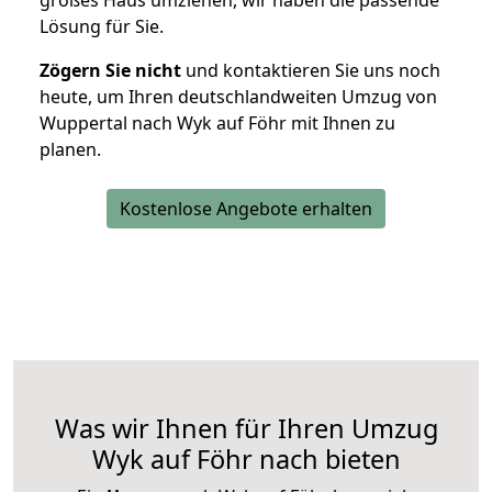
großes Haus umziehen, wir haben die passende
Lösung für Sie.
Zögern Sie nicht
und kontaktieren Sie uns noch
heute, um Ihren deutschlandweiten Umzug von
Wuppertal nach Wyk auf Föhr mit Ihnen zu
planen.
Kostenlose Angebote erhalten
Was wir Ihnen für Ihren Umzug
Wyk auf Föhr nach bieten