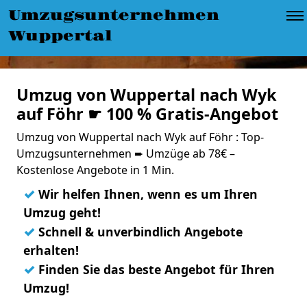
Umzugsunternehmen
Wuppertal
Umzug von Wuppertal nach Wyk
auf Föhr ☛ 100 % Gratis-Angebot
Umzug von Wuppertal nach Wyk auf Föhr : Top-
Umzugsunternehmen ➨ Umzüge ab 78€ –
Kostenlose Angebote in 1 Min.
✓
Wir helfen Ihnen, wenn es um Ihren
Umzug geht!
✓
Schnell & unverbindlich Angebote
erhalten!
✓
Finden Sie das beste Angebot für Ihren
Umzug!