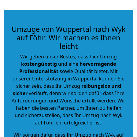
Umzüge von Wuppertal nach Wyk
auf Föhr: Wir machen es Ihnen
leicht
Wir geben unser Bestes, dass hier Umzug
kostengünstig
und eine
hervorragende
Professionalität
sowie Qualität bietet. Mit
unserer Unterstützung in Wuppertal können Sie
sicher sein, dass Ihr Umzug
reibungslos und
sicher
verläuft, denn wir sorgen dafür, dass Ihre
Anforderungen und Wünsche erfüllt werden. Wir
haben die besten Partner, um Ihnen zu helfen
und sicherzustellen, dass Ihr Umzug nach Wyk
auf Föhr ein erfolgreicher ist.
Wir sorgen dafür, dass Ihr Umzug nach Wyk auf