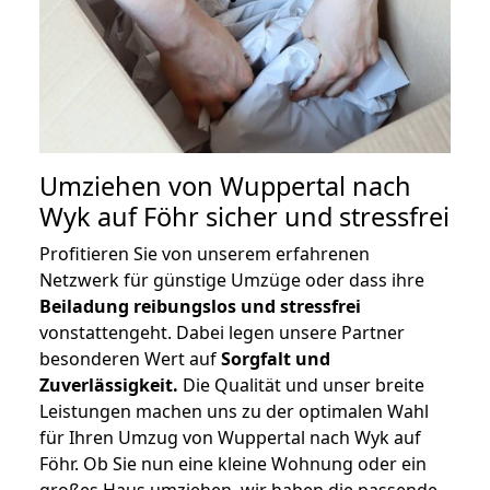
Umziehen von
Wuppertal nach
Wyk auf Föhr
sicher und stressfrei
Profitieren Sie von unserem erfahrenen
Netzwerk für günstige Umzüge oder dass ihre
Beiladung reibungslos und stressfrei
vonstattengeht. Dabei legen unsere Partner
besonderen Wert auf
Sorgfalt und
Zuverlässigkeit.
Die Qualität und unser breite
Leistungen machen uns zu der optimalen Wahl
für Ihren Umzug von Wuppertal nach Wyk auf
Föhr. Ob Sie nun eine kleine Wohnung oder ein