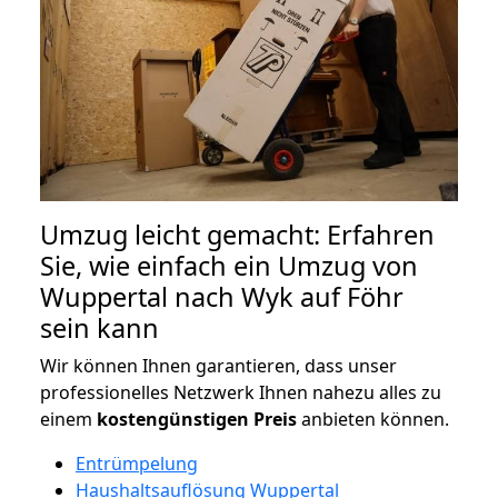
Umzug leicht gemacht: Erfahren
Sie, wie einfach ein Umzug von
Wuppertal nach Wyk auf Föhr
sein kann
Wir können Ihnen garantieren, dass unser
professionelles Netzwerk Ihnen nahezu alles zu
einem
kostengünstigen
Preis
anbieten können.
Entrümpelung
Haushaltsauflösung Wuppertal