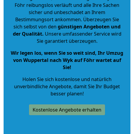
Föhr reibungslos verläuft und alle Ihre Sachen
sicher und unbeschadet an Ihrem
Bestimmungsort ankommen. Überzeugen Sie
sich selbst von den
günstigen Angeboten und
der Qualität
.
Unsere umfassender Service wird
Sie garantiert überzeugen.
Wir legen los, wenn Sie so weit sind, Ihr Umzug
von Wuppertal nach Wyk auf Föhr wartet auf
Sie!
Holen Sie sich kostenlose und natürlich
unverbindliche Angebote
, damit Sie Ihr Budget
besser planen!
Kostenlose Angebote erhalten