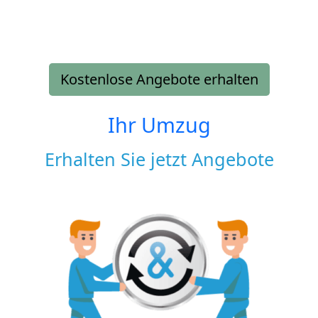
Kostenlose Angebote erhalten
Ihr Umzug
Erhalten Sie jetzt Angebote