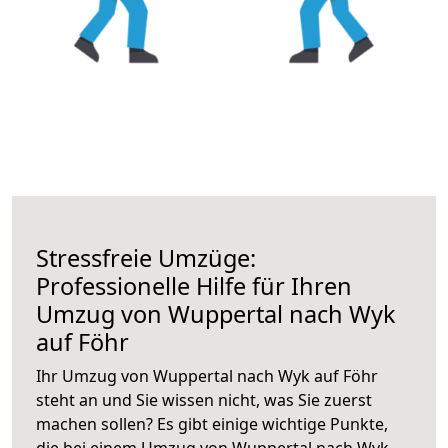
Stressfreie Umzüge:
Professionelle Hilfe für Ihren
Umzug von Wuppertal nach Wyk
auf Föhr
Ihr Umzug von Wuppertal nach Wyk auf Föhr
steht an und Sie wissen nicht, was Sie zuerst
machen sollen? Es gibt einige wichtige Punkte,
die bei einem Umzug von Wuppertal nach Wyk