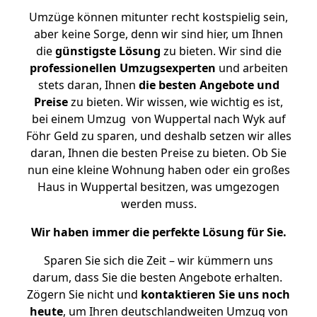
Umzüge können mitunter recht kostspielig sein,
aber keine Sorge, denn wir sind hier, um Ihnen
die
günstigste
Lösung
zu bieten. Wir sind die
professionellen Umzugsexperten
und arbeiten
stets daran, Ihnen
die besten Angebote und
Preise
zu bieten. Wir wissen, wie wichtig es ist,
bei einem Umzug von Wuppertal nach Wyk auf
Föhr Geld zu sparen, und deshalb setzen wir alles
daran, Ihnen die besten Preise zu bieten. Ob Sie
nun eine kleine Wohnung haben oder ein großes
Haus in Wuppertal besitzen, was umgezogen
werden muss.
Wir haben immer die perfekte Lösung für Sie.
Sparen Sie sich die Zeit – wir kümmern uns
darum, dass Sie die besten Angebote erhalten.
Zögern Sie nicht und
kontaktieren Sie uns noch
heute
, um Ihren deutschlandweiten Umzug von