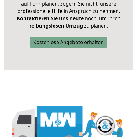
auf Föhr planen, zögern Sie nicht, unsere
professionelle Hilfe in Anspruch zu nehmen.
Kontaktieren Sie uns heute
noch, um Ihren
reibungslosen Umzug
zu planen.
Kostenlose Angebote erhalten