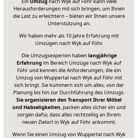
Ein
Umzug
nach Wyk auf Föhr kann viele
Herausforderungen mit sich bringen, um Ihnen
die Last zu erleichtern – bieten wir Ihnen unsere
Unterstützung an.
Wir haben mehr als 10 Jahre Erfahrung mit
Umzügen nach
Wyk auf Föhr
.
Die Umzugsexperten haben
langjährige
Erfahrung
im Bereich Umzüge nach Wyk auf
Föhr und kennen die Anforderungen, die ein
Umzug von Wuppertal nach Wyk auf Föhr mit
sich bringt. Sie kümmern sich um alles, von der
Planung bis hin zur Durchführung des Umzugs.
Sie organisieren den Transport Ihrer Möbel
und Habseligkeiten
, packen alles sicher ein und
sorgen dafür, dass alles rechtzeitig an Ihrem
neuen Zielort in Wyk auf Föhr ankommt.
Wenn Sie einen Umzug von Wuppertal nach Wyk