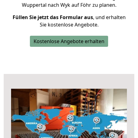
Wuppertal nach Wyk auf Föhr zu planen.
Füllen Sie jetzt das Formular aus
, und erhalten
Sie kostenlose Angebote.
Kostenlose Angebote erhalten