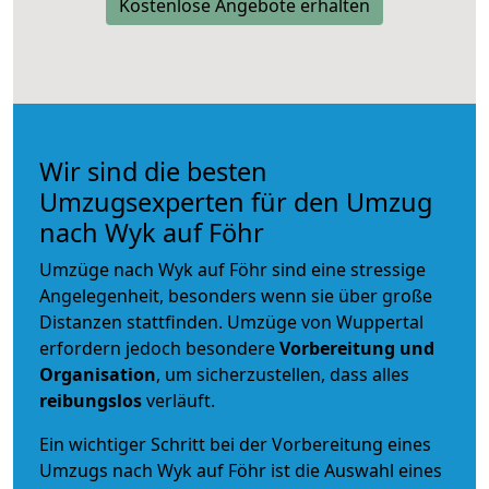
Kostenlose Angebote erhalten
Wir sind die besten
Umzugsexperten für den Umzug
nach Wyk auf Föhr
Umzüge nach Wyk auf Föhr sind eine stressige
Angelegenheit, besonders wenn sie über große
Distanzen stattfinden. Umzüge von Wuppertal
erfordern jedoch besondere
Vorbereitung und
Organisation
, um sicherzustellen, dass alles
reibungslos
verläuft.
Ein wichtiger Schritt bei der Vorbereitung eines
Umzugs nach Wyk auf Föhr ist die Auswahl eines