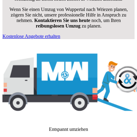
Wenn Sie einen Umzug von Wuppertal nach Wriezen planen,
zögern Sie nicht, unsere professionelle Hilfe in Anspruch zu
nehmen.
Kontaktieren Sie uns heute
noch, um Ihren
reibungslosen Umzug
zu planen.
Kostenlose Angebote erhalten
Entspannt umziehen