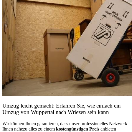
Umzug leicht gemacht: Erfahren Sie, wie einfach ein
Umzug von Wuppertal nach Wriezen sein kann
Wir können Ihnen garantieren, dass unser professionelles Netzwerk
Ihnen nahezu alles zu einem
kostengünstigen
Preis
anbieten