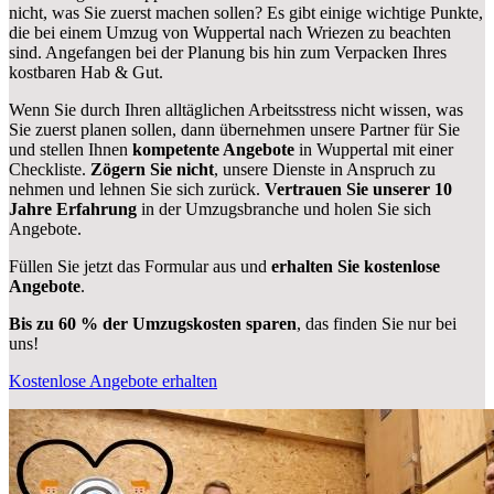
nicht, was Sie zuerst machen sollen? Es gibt einige wichtige Punkte,
die bei einem Umzug von Wuppertal nach Wriezen zu beachten
sind.
Angefangen bei der Planung bis hin zum Verpacken Ihres
kostbaren Hab & Gut.
Wenn Sie durch Ihren alltäglichen Arbeitsstress nicht wissen, was
Sie zuerst planen sollen, dann übernehmen unsere Partner für Sie
und stellen Ihnen
kompetente Angebote
in Wuppertal mit einer
Checkliste.
Zögern Sie nicht
, unsere Dienste in Anspruch zu
nehmen und lehnen Sie sich zurück.
Vertrauen Sie unserer 10
Jahre Erfahrung
in der Umzugsbranche und holen Sie sich
Angebote.
Füllen Sie jetzt das Formular aus und
erhalten Sie kostenlose
Angebote
.
Bis zu 60 % der Umzugskosten sparen
, das finden Sie nur bei
uns!
Kostenlose Angebote erhalten