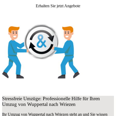
Erhalten Sie jetzt Angebote
Stressfreie Umzüge: Professionelle Hilfe für Ihren
Umzug von Wuppertal nach Wriezen
Ihr Umzug von Wuppertal nach Wriezen steht an und Sie wissen