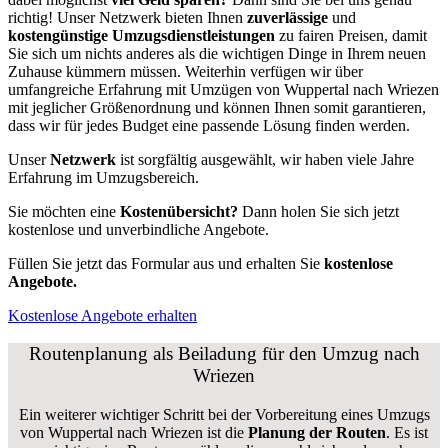
richtig! Unser Netzwerk bieten Ihnen
zuverlässige
und
kostengünstige Umzugsdienstleistungen
zu fairen Preisen, damit
Sie sich um nichts anderes als die wichtigen Dinge in Ihrem neuen
Zuhause kümmern müssen. Weiterhin verfügen wir über
umfangreiche Erfahrung mit Umzügen von Wuppertal nach Wriezen
mit jeglicher Größenordnung und können Ihnen somit garantieren,
dass wir für jedes Budget eine passende Lösung finden werden.
Unser
Netzwerk
ist sorgfältig ausgewählt, wir haben viele Jahre
Erfahrung im Umzugsbereich.
Sie möchten eine
Kostenübersicht?
Dann holen Sie sich jetzt
kostenlose und unverbindliche Angebote.
Füllen Sie jetzt das Formular aus und erhalten Sie
kostenlose
Angebote.
Kostenlose Angebote erhalten
Routenplanung als Beiladung für den Umzug nach
Wriezen
Ein weiterer wichtiger Schritt bei der Vorbereitung eines Umzugs
von Wuppertal nach Wriezen ist die
Planung der Routen
. Es ist