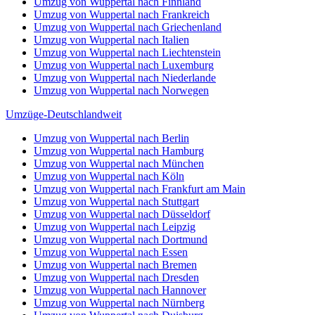
Umzug von Wuppertal nach Finnland
Umzug von Wuppertal nach Frankreich
Umzug von Wuppertal nach Griechenland
Umzug von Wuppertal nach Italien
Umzug von Wuppertal nach Liechtenstein
Umzug von Wuppertal nach Luxemburg
Umzug von Wuppertal nach Niederlande
Umzug von Wuppertal nach Norwegen
Umzüge-Deutschlandweit
Umzug von Wuppertal nach Berlin
Umzug von Wuppertal nach Hamburg
Umzug von Wuppertal nach München
Umzug von Wuppertal nach Köln
Umzug von Wuppertal nach Frankfurt am Main
Umzug von Wuppertal nach Stuttgart
Umzug von Wuppertal nach Düsseldorf
Umzug von Wuppertal nach Leipzig
Umzug von Wuppertal nach Dortmund
Umzug von Wuppertal nach Essen
Umzug von Wuppertal nach Bremen
Umzug von Wuppertal nach Dresden
Umzug von Wuppertal nach Hannover
Umzug von Wuppertal nach Nürnberg