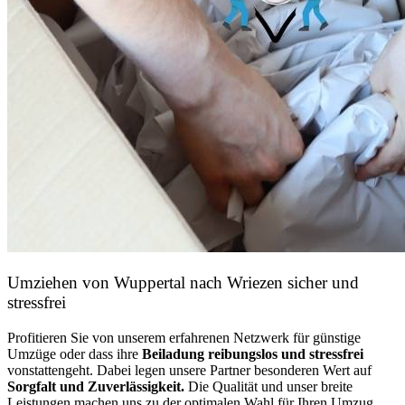
Umziehen von
Wuppertal nach Wriezen
sicher und
stressfrei
Profitieren Sie von unserem erfahrenen Netzwerk für günstige
Umzüge oder dass ihre
Beiladung reibungslos und stressfrei
vonstattengeht. Dabei legen unsere Partner besonderen Wert auf
Sorgfalt und Zuverlässigkeit.
Die Qualität und unser breite
Leistungen machen uns zu der optimalen Wahl für Ihren Umzug