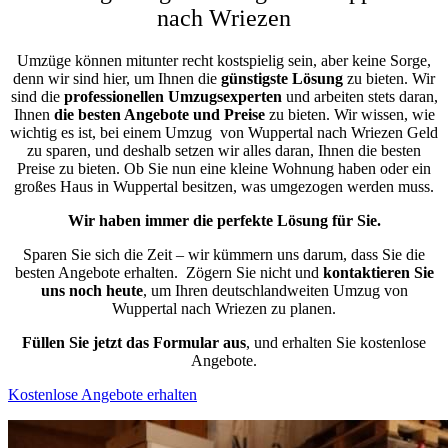
nach Wriezen
Umzüge können mitunter recht kostspielig sein, aber keine Sorge,
denn wir sind hier, um Ihnen die
günstigste
Lösung
zu bieten. Wir
sind die
professionellen Umzugsexperten
und arbeiten stets daran,
Ihnen
die besten Angebote und Preise
zu bieten. Wir wissen, wie
wichtig es ist, bei einem Umzug von Wuppertal nach Wriezen Geld
zu sparen, und deshalb setzen wir alles daran, Ihnen die besten
Preise zu bieten. Ob Sie nun eine kleine Wohnung haben oder ein
großes Haus in Wuppertal besitzen, was umgezogen werden muss.
Wir haben immer die perfekte Lösung für Sie.
Sparen Sie sich die Zeit – wir kümmern uns darum, dass Sie die
besten Angebote erhalten.
Zögern Sie nicht und
kontaktieren Sie
uns noch heute
, um Ihren deutschlandweiten Umzug von
Wuppertal nach Wriezen zu planen.
Füllen Sie jetzt das Formular aus
, und erhalten Sie kostenlose
Angebote.
Kostenlose Angebote erhalten