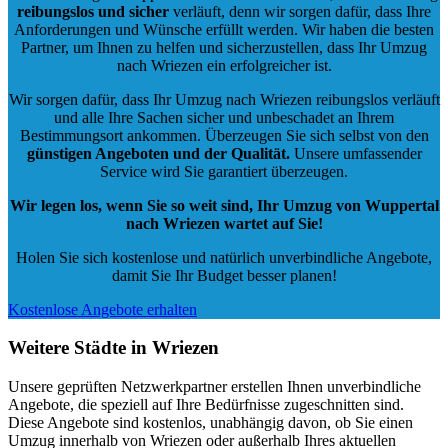
reibungslos und sicher
verläuft, denn wir sorgen dafür, dass Ihre
Anforderungen und Wünsche erfüllt werden. Wir haben die besten
Partner, um Ihnen zu helfen und sicherzustellen, dass Ihr Umzug
nach Wriezen ein erfolgreicher ist.
Wir sorgen dafür, dass Ihr Umzug nach Wriezen reibungslos verläuft
und alle Ihre Sachen sicher und unbeschadet an Ihrem
Bestimmungsort ankommen. Überzeugen Sie sich selbst von den
günstigen Angeboten und der Qualität
.
Unsere umfassender
Service wird Sie garantiert überzeugen.
Wir legen los, wenn Sie so weit sind, Ihr Umzug von Wuppertal
nach Wriezen wartet auf Sie!
Holen Sie sich kostenlose und natürlich
unverbindliche Angebote
,
damit Sie Ihr Budget besser planen!
Kostenlose Angebote erhalten
Weitere Städte in Wriezen
Unsere geprüften Netzwerkpartner erstellen Ihnen unverbindliche
Angebote, die speziell auf Ihre Bedürfnisse zugeschnitten sind.
Diese Angebote sind kostenlos, unabhängig davon, ob Sie einen
Umzug innerhalb von Wriezen oder außerhalb Ihres aktuellen