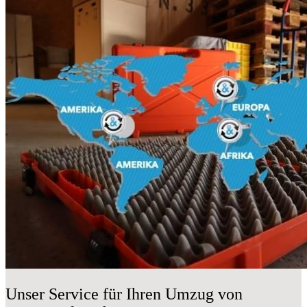
Unser Service für Ihren Umzug von