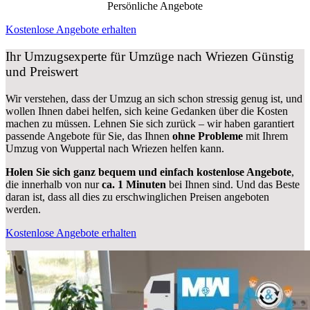
Persönliche Angebote
Kostenlose Angebote erhalten
Ihr Umzugsexperte für Umzüge nach
Wriezen
Günstig
und Preiswert
Wir verstehen, dass der Umzug an sich schon stressig genug ist, und
wollen Ihnen dabei helfen, sich keine Gedanken über die Kosten
machen zu müssen. Lehnen Sie sich zurück – wir haben garantiert
passende Angebote für Sie, das Ihnen
ohne Probleme
mit Ihrem
Umzug von Wuppertal nach Wriezen helfen kann.
Holen Sie sich ganz bequem und einfach kostenlose Angebote
,
die innerhalb von nur
ca. 1 Minuten
bei Ihnen sind. Und das Beste
daran ist, dass all dies zu erschwinglichen Preisen angeboten
werden.
Kostenlose Angebote erhalten