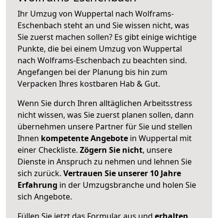
Ihr Umzug von Wuppertal nach Wolframs-
Eschenbach steht an und Sie wissen nicht, was
Sie zuerst machen sollen? Es gibt einige wichtige
Punkte, die bei einem Umzug von Wuppertal
nach Wolframs-Eschenbach zu beachten sind.
Angefangen bei der Planung bis hin zum
Verpacken Ihres kostbaren Hab & Gut.
Wenn Sie durch Ihren alltäglichen Arbeitsstress
nicht wissen, was Sie zuerst planen sollen, dann
übernehmen unsere Partner für Sie und stellen
Ihnen
kompetente Angebote
in Wuppertal mit
einer Checkliste.
Zögern Sie nicht
, unsere
Dienste in Anspruch zu nehmen und lehnen Sie
sich zurück.
Vertrauen Sie unserer 10 Jahre
Erfahrung
in der Umzugsbranche und holen Sie
sich Angebote.
Füllen Sie jetzt das Formular aus und
erhalten