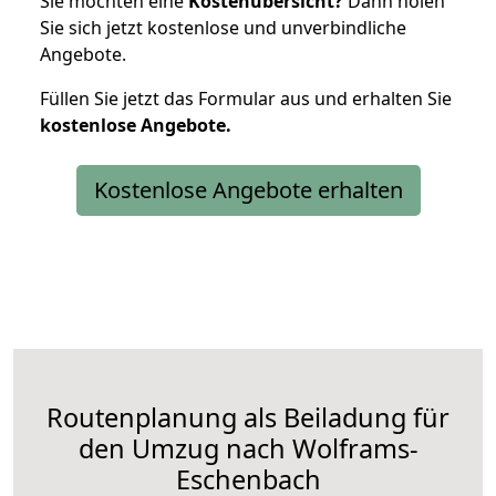
Sie möchten eine
Kostenübersicht?
Dann holen
Sie sich jetzt kostenlose und unverbindliche
Angebote.
Füllen Sie jetzt das Formular aus und erhalten Sie
kostenlose
Angebote.
Kostenlose Angebote erhalten
Routenplanung als Beiladung für
den Umzug nach Wolframs-
Eschenbach