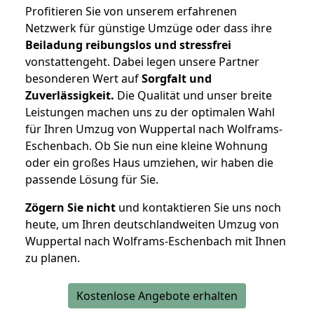
Profitieren Sie von unserem erfahrenen
Netzwerk für günstige Umzüge oder dass ihre
Beiladung reibungslos und stressfrei
vonstattengeht. Dabei legen unsere Partner
besonderen Wert auf
Sorgfalt und
Zuverlässigkeit.
Die Qualität und unser breite
Leistungen machen uns zu der optimalen Wahl
für Ihren Umzug von Wuppertal nach Wolframs-
Eschenbach. Ob Sie nun eine kleine Wohnung
oder ein großes Haus umziehen, wir haben die
passende Lösung für Sie.
Zögern Sie nicht
und kontaktieren Sie uns noch
heute, um Ihren deutschlandweiten Umzug von
Wuppertal nach Wolframs-Eschenbach mit Ihnen
zu planen.
Kostenlose Angebote erhalten