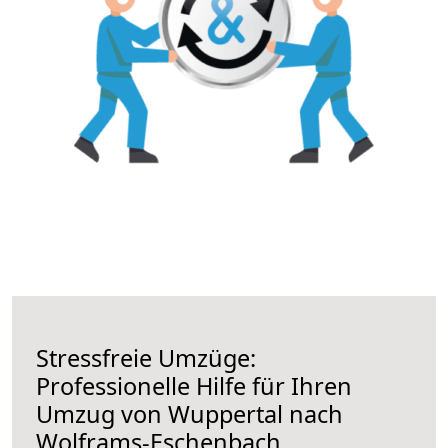
Stressfreie Umzüge:
Professionelle Hilfe für Ihren
Umzug von Wuppertal nach
Wolframs-Eschenbach