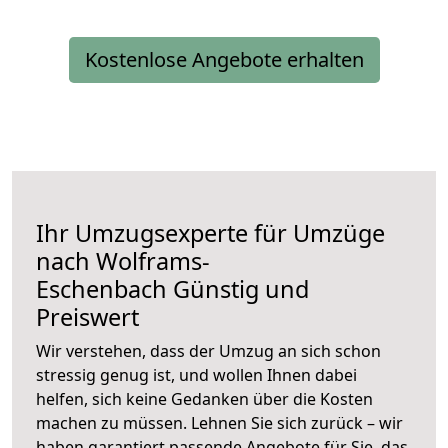
Kostenlose Angebote erhalten
Ihr Umzugsexperte für Umzüge
nach
Wolframs-
Eschenbach
Günstig und
Preiswert
Wir verstehen, dass der Umzug an sich schon
stressig genug ist, und wollen Ihnen dabei
helfen, sich keine Gedanken über die Kosten
machen zu müssen. Lehnen Sie sich zurück – wir
haben garantiert passende Angebote für Sie, das