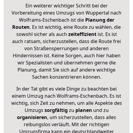
Ein weiterer wichtiger Schritt bei der
Vorbereitung eines Umzugs von Wuppertal nach
Wolframs-Eschenbach ist die
Planung der
Routen
. Es ist wichtig, eine Route zu wählen, die
sowohl sicher als auch
zeiteffizient
ist. Es ist
auch ratsam, sicherzustellen, dass die Route frei
von Straßensperrungen und anderen
Hindernissen ist. Keine Sorgen, auch hier haben
wir Spezialisten und übernehmen gerne die
Planung, damit Sie sich auf andere wichtige
Sachen konzentrieren können.
In der Tat gibt es viele Dinge zu beachten bei
einem Umzug nach Wolframs-Eschenbach. Es ist
wichtig, sich Zeit zu nehmen, um alle Aspekte des
Umzugs
sorgfältig
zu
planen
und zu
organisieren
, um sicherzustellen, dass alles
reibungslos verläuft. Mit der richtigen
Umzugsfirma kann ein deutschlandweiter