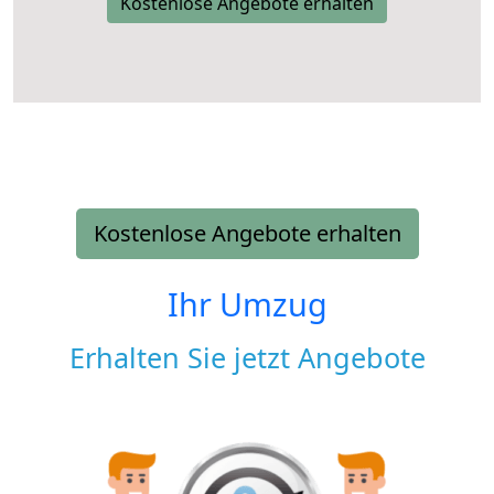
Kostenlose Angebote erhalten
Kostenlose Angebote erhalten
Ihr Umzug
Erhalten Sie jetzt Angebote