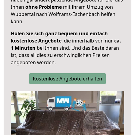
Ihnen
ohne Probleme
mit Ihrem Umzug von
Wuppertal nach Wolframs-Eschenbach helfen
kann.
Holen Sie sich ganz bequem und einfach
kostenlose Angebote
, die innerhalb von nur
ca.
1 Minuten
bei Ihnen sind. Und das Beste daran
ist, dass all dies zu erschwinglichen Preisen
angeboten werden.
Kostenlose Angebote erhalten