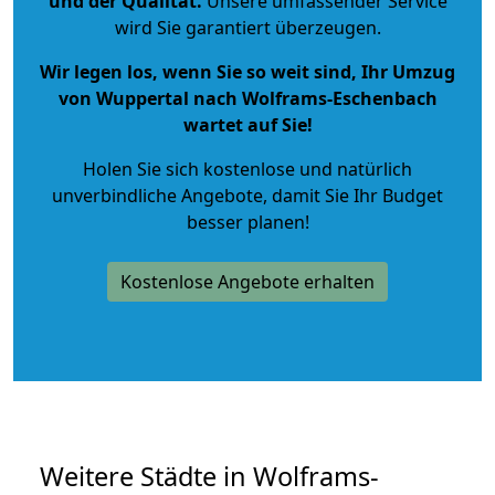
und der Qualität
.
Unsere umfassender Service
wird Sie garantiert überzeugen.
Wir legen los, wenn Sie so weit sind, Ihr Umzug
von Wuppertal nach Wolframs-Eschenbach
wartet auf Sie!
Holen Sie sich kostenlose und natürlich
unverbindliche Angebote
, damit Sie Ihr Budget
besser planen!
Kostenlose Angebote erhalten
Weitere Städte in Wolframs-