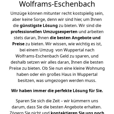
Wolframs-Eschenbach
Umzüge können mitunter recht kostspielig sein,
aber keine Sorge, denn wir sind hier, um Ihnen
die
günstigste
Lösung
zu bieten. Wir sind die
professionellen Umzugsexperten
und arbeiten
stets daran, Ihnen
die besten Angebote und
Preise
zu bieten. Wir wissen, wie wichtig es ist,
bei einem Umzug von Wuppertal nach
Wolframs-Eschenbach Geld zu sparen, und
deshalb setzen wir alles daran, Ihnen die besten
Preise zu bieten. Ob Sie nun eine kleine Wohnung
haben oder ein großes Haus in Wuppertal
besitzen, was umgezogen werden muss.
Wir haben immer die perfekte Lösung für Sie.
Sparen Sie sich die Zeit – wir kümmern uns
darum, dass Sie die besten Angebote erhalten.
Zögern Sie nicht und
kontaktieren Sie uns noch