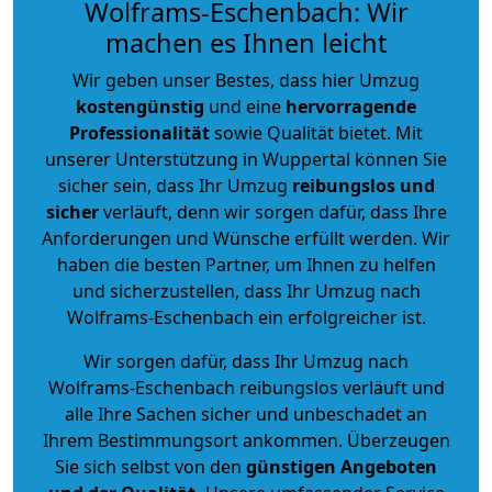
Wolframs-Eschenbach: Wir
machen es Ihnen leicht
Wir geben unser Bestes, dass hier Umzug
kostengünstig
und eine
hervorragende
Professionalität
sowie Qualität bietet. Mit
unserer Unterstützung in Wuppertal können Sie
sicher sein, dass Ihr Umzug
reibungslos und
sicher
verläuft, denn wir sorgen dafür, dass Ihre
Anforderungen und Wünsche erfüllt werden. Wir
haben die besten Partner, um Ihnen zu helfen
und sicherzustellen, dass Ihr Umzug nach
Wolframs-Eschenbach ein erfolgreicher ist.
Wir sorgen dafür, dass Ihr Umzug nach
Wolframs-Eschenbach reibungslos verläuft und
alle Ihre Sachen sicher und unbeschadet an
Ihrem Bestimmungsort ankommen. Überzeugen
Sie sich selbst von den
günstigen Angeboten