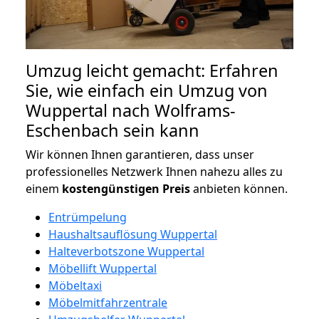
Umzug leicht gemacht: Erfahren
Sie, wie einfach ein Umzug von
Wuppertal nach Wolframs-
Eschenbach sein kann
Wir können Ihnen garantieren, dass unser
professionelles Netzwerk Ihnen nahezu alles zu
einem
kostengünstigen
Preis
anbieten können.
Entrümpelung
Haushaltsauflösung Wuppertal
Halteverbotszone Wuppertal
Möbellift Wuppertal
Möbeltaxi
Möbelmitfahrzentrale