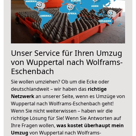
Unser Service für Ihren Umzug
von Wuppertal nach Wolframs-
Eschenbach
Sie wollen umziehen? Ob um die Ecke oder
deutschlandweit – wir haben das
richtige
Netzwerk
an unserer Seite, wenn es Umzüge von
Wuppertal nach Wolframs-Eschenbach geht!
Wenn Sie nicht weiterwissen – haben wir die
richtige Lösung für Sie! Wenn Sie Antworten auf
Ihre Fragen wollen,
was kostet überhaupt mein
Umzug
von Wuppertal nach Wolframs-