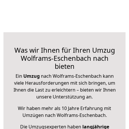
Was wir Ihnen für Ihren Umzug
Wolframs-Eschenbach nach
bieten
Ein
Umzug
nach Wolframs-Eschenbach kann
viele Herausforderungen mit sich bringen, um
Ihnen die Last zu erleichtern – bieten wir Ihnen
unsere Unterstützung an.
Wir haben mehr als 10 Jahre Erfahrung mit
Umzügen nach
Wolframs-Eschenbach
.
Die Umzugsexperten haben
langjährige