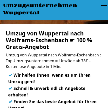
Umzugsunternehmen
Wuppertal
Umzug von Wuppertal nach
Wolframs-Eschenbach ☛ 100 %
Gratis-Angebot
Umzug von Wuppertal nach Wolframs-Eschenbach :
Top-Umzugsunternehmen ➨ Umzüge ab 78€ –
Kostenlose Angebote in 1 Min.
✓
Wir helfen Ihnen, wenn es um Ihren
Umzug geht!
✓
Schnell & unverbindlich Angebote
erhalten!
✓
Finden Sie das beste Angebot für Ihren