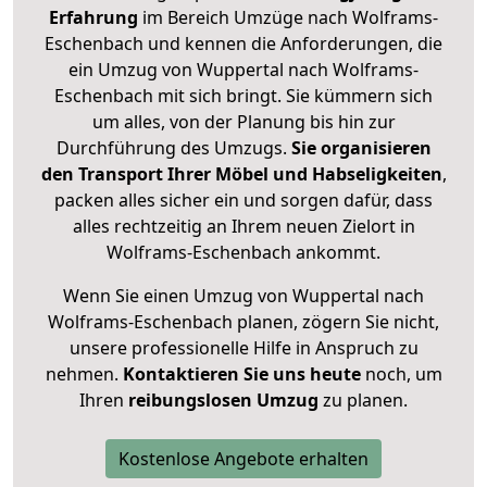
Erfahrung
im Bereich Umzüge nach Wolframs-
Eschenbach und kennen die Anforderungen, die
ein Umzug von Wuppertal nach Wolframs-
Eschenbach mit sich bringt. Sie kümmern sich
um alles, von der Planung bis hin zur
Durchführung des Umzugs.
Sie organisieren
den Transport Ihrer Möbel und Habseligkeiten
,
packen alles sicher ein und sorgen dafür, dass
alles rechtzeitig an Ihrem neuen Zielort in
Wolframs-Eschenbach ankommt.
Wenn Sie einen Umzug von Wuppertal nach
Wolframs-Eschenbach planen, zögern Sie nicht,
unsere professionelle Hilfe in Anspruch zu
nehmen.
Kontaktieren Sie uns heute
noch, um
Ihren
reibungslosen Umzug
zu planen.
Kostenlose Angebote erhalten