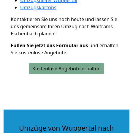
Umzugshelfer Wuppertal
Umzugskartons
Kontaktieren Sie uns noch heute und lassen Sie
uns gemeinsam Ihren Umzug nach Wolframs-
Eschenbach planen!
Füllen Sie jetzt das Formular aus
und erhalten
Sie kostenlose Angebote.
Kostenlose Angebote erhalten
Umzüge von Wuppertal nach