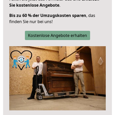
Sie kostenlose Angebote
.
Bis zu 60 % der Umzugskosten sparen
, das
finden Sie nur bei uns!
Kostenlose Angebote erhalten