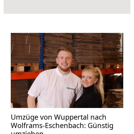
Umzüge von Wuppertal nach
Wolframs-Eschenbach: Günstig
umziehen