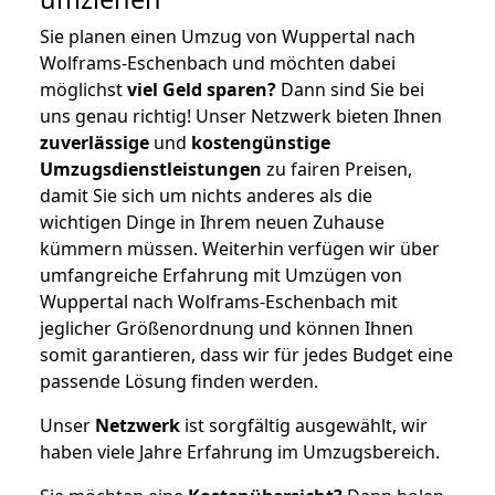
Sie planen einen Umzug von Wuppertal nach
Wolframs-Eschenbach und möchten dabei
möglichst
viel Geld sparen?
Dann sind Sie bei
uns genau richtig! Unser Netzwerk bieten Ihnen
zuverlässige
und
kostengünstige
Umzugsdienstleistungen
zu fairen Preisen,
damit Sie sich um nichts anderes als die
wichtigen Dinge in Ihrem neuen Zuhause
kümmern müssen. Weiterhin verfügen wir über
umfangreiche Erfahrung mit Umzügen von
Wuppertal nach Wolframs-Eschenbach mit
jeglicher Größenordnung und können Ihnen
somit garantieren, dass wir für jedes Budget eine
passende Lösung finden werden.
Unser
Netzwerk
ist sorgfältig ausgewählt, wir
haben viele Jahre Erfahrung im Umzugsbereich.