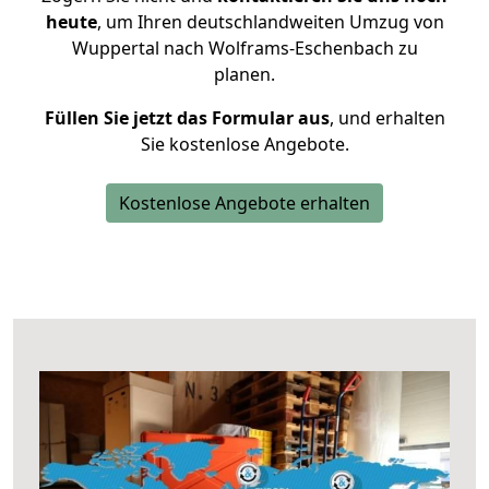
heute
, um Ihren deutschlandweiten Umzug von
Wuppertal nach Wolframs-Eschenbach zu
planen.
Füllen Sie jetzt das Formular aus
, und erhalten
Sie kostenlose Angebote.
Kostenlose Angebote erhalten