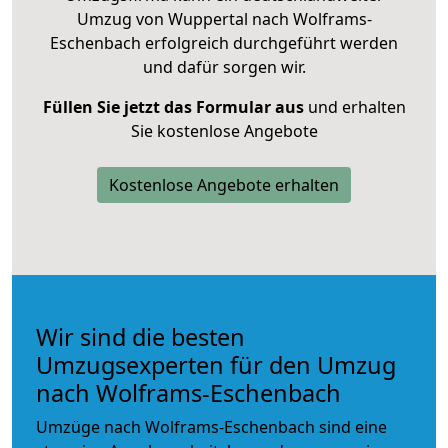
Umzug von Wuppertal nach Wolframs-
Eschenbach erfolgreich durchgeführt werden
und dafür sorgen wir.
Füllen Sie jetzt das Formular aus
und erhalten
Sie kostenlose Angebote
Kostenlose Angebote erhalten
Wir sind die besten
Umzugsexperten für den Umzug
nach Wolframs-Eschenbach
Umzüge nach Wolframs-Eschenbach sind eine