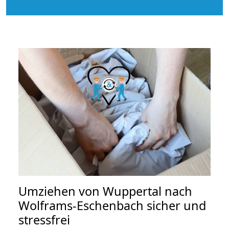
Umziehen von
Wuppertal nach
Wolframs-Eschenbach
sicher und
stressfrei