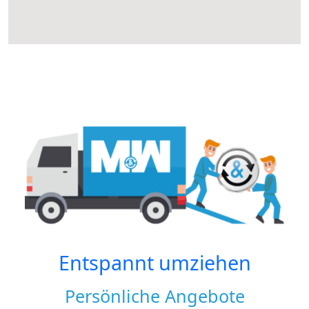
Entspannt umziehen
Persönliche Angebote