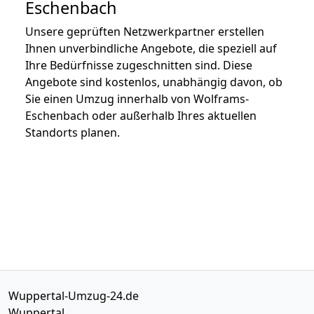
Eschenbach
Unsere geprüften Netzwerkpartner erstellen
Ihnen unverbindliche Angebote, die speziell auf
Ihre Bedürfnisse zugeschnitten sind. Diese
Angebote sind kostenlos, unabhängig davon, ob
Sie einen Umzug innerhalb von Wolframs-
Eschenbach oder außerhalb Ihres aktuellen
Standorts planen.
Wuppertal-Umzug-24.de
Wuppertal