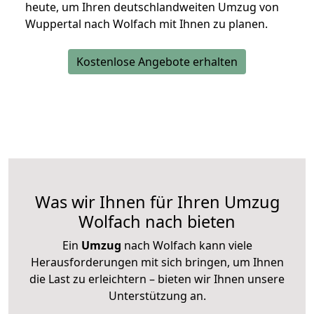
heute, um Ihren deutschlandweiten Umzug von
Wuppertal nach Wolfach mit Ihnen zu planen.
Kostenlose Angebote erhalten
Was wir Ihnen für Ihren Umzug
Wolfach nach bieten
Ein
Umzug
nach Wolfach kann viele
Herausforderungen mit sich bringen, um Ihnen
die Last zu erleichtern – bieten wir Ihnen unsere
Unterstützung an.