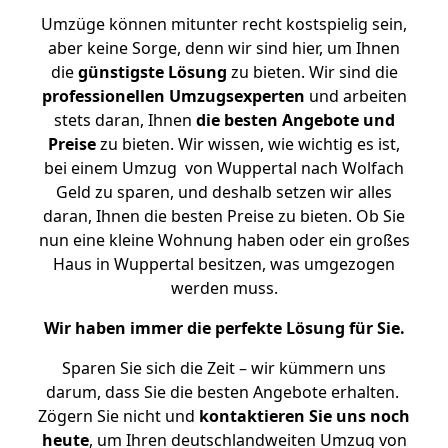
Umzüge können mitunter recht kostspielig sein,
aber keine Sorge, denn wir sind hier, um Ihnen
die
günstigste
Lösung
zu bieten. Wir sind die
professionellen Umzugsexperten
und arbeiten
stets daran, Ihnen
die besten Angebote und
Preise
zu bieten. Wir wissen, wie wichtig es ist,
bei einem Umzug von Wuppertal nach Wolfach
Geld zu sparen, und deshalb setzen wir alles
daran, Ihnen die besten Preise zu bieten. Ob Sie
nun eine kleine Wohnung haben oder ein großes
Haus in Wuppertal besitzen, was umgezogen
werden muss.
Wir haben immer die perfekte Lösung für Sie.
Sparen Sie sich die Zeit – wir kümmern uns
darum, dass Sie die besten Angebote erhalten.
Zögern Sie nicht und
kontaktieren Sie uns noch
heute
, um Ihren deutschlandweiten Umzug von