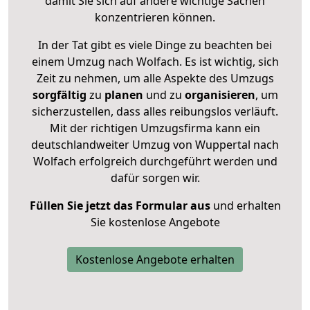
damit Sie sich auf andere wichtige Sachen
konzentrieren können.
In der Tat gibt es viele Dinge zu beachten bei
einem Umzug nach Wolfach. Es ist wichtig, sich
Zeit zu nehmen, um alle Aspekte des Umzugs
sorgfältig
zu
planen
und zu
organisieren
, um
sicherzustellen, dass alles reibungslos verläuft.
Mit der richtigen Umzugsfirma kann ein
deutschlandweiter Umzug von Wuppertal nach
Wolfach erfolgreich durchgeführt werden und
dafür sorgen wir.
Füllen Sie jetzt das Formular aus
und erhalten
Sie kostenlose Angebote
Kostenlose Angebote erhalten