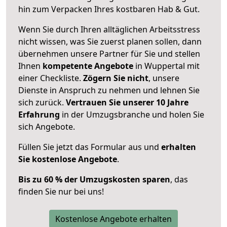
hin zum Verpacken Ihres kostbaren Hab & Gut.
Wenn Sie durch Ihren alltäglichen Arbeitsstress
nicht wissen, was Sie zuerst planen sollen, dann
übernehmen unsere Partner für Sie und stellen
Ihnen
kompetente Angebote
in Wuppertal mit
einer Checkliste.
Zögern Sie nicht
, unsere
Dienste in Anspruch zu nehmen und lehnen Sie
sich zurück.
Vertrauen Sie unserer 10 Jahre
Erfahrung
in der Umzugsbranche und holen Sie
sich Angebote.
Füllen Sie jetzt das Formular aus und
erhalten
Sie kostenlose Angebote
.
Bis zu 60 % der Umzugskosten sparen
, das
finden Sie nur bei uns!
Kostenlose Angebote erhalten