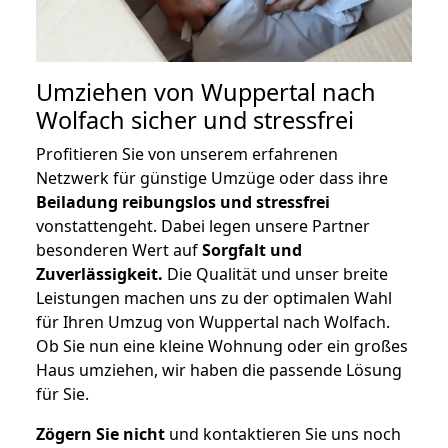
Umziehen von
Wuppertal nach
Wolfach
sicher und stressfrei
Profitieren Sie von unserem erfahrenen
Netzwerk für günstige Umzüge oder dass ihre
Beiladung reibungslos und stressfrei
vonstattengeht. Dabei legen unsere Partner
besonderen Wert auf
Sorgfalt und
Zuverlässigkeit.
Die Qualität und unser breite
Leistungen machen uns zu der optimalen Wahl
für Ihren Umzug von Wuppertal nach Wolfach.
Ob Sie nun eine kleine Wohnung oder ein großes
Haus umziehen, wir haben die passende Lösung
für Sie.
Zögern Sie nicht
und kontaktieren Sie uns noch