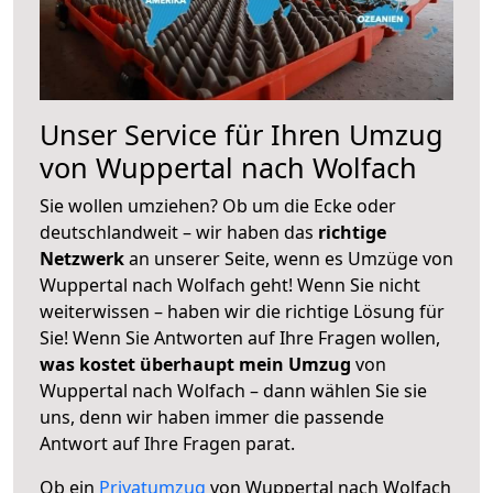
Unser Service für Ihren Umzug
von Wuppertal nach Wolfach
Sie wollen umziehen? Ob um die Ecke oder
deutschlandweit – wir haben das
richtige
Netzwerk
an unserer Seite, wenn es Umzüge von
Wuppertal nach Wolfach geht! Wenn Sie nicht
weiterwissen – haben wir die richtige Lösung für
Sie! Wenn Sie Antworten auf Ihre Fragen wollen,
was kostet überhaupt mein Umzug
von
Wuppertal nach Wolfach – dann wählen Sie sie
uns, denn wir haben immer die passende
Antwort auf Ihre Fragen parat.
Ob ein
Privatumzug
von Wuppertal nach Wolfach