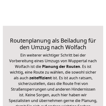
Routenplanung als Beiladung für
den Umzug nach Wolfach
Ein weiterer wichtiger Schritt bei der
Vorbereitung eines Umzugs von Wuppertal nach
Wolfach ist die
Planung der Routen
. Es ist
wichtig, eine Route zu wählen, die sowohl sicher
als auch
zeiteffizient
ist. Es ist auch ratsam,
sicherzustellen, dass die Route frei von
Straßensperrungen und anderen Hindernissen
ist. Keine Sorgen, auch hier haben wir
Spezialisten und übernehmen gerne die Planung,