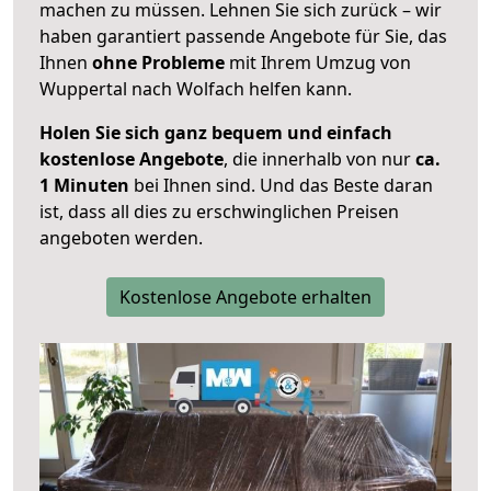
machen zu müssen. Lehnen Sie sich zurück – wir
haben garantiert passende Angebote für Sie, das
Ihnen
ohne Probleme
mit Ihrem Umzug von
Wuppertal nach Wolfach helfen kann.
Holen Sie sich ganz bequem und einfach
kostenlose Angebote
, die innerhalb von nur
ca.
1 Minuten
bei Ihnen sind. Und das Beste daran
ist, dass all dies zu erschwinglichen Preisen
angeboten werden.
Kostenlose Angebote erhalten