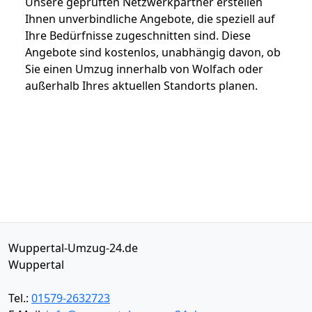
Unsere geprüften Netzwerkpartner erstellen
Ihnen unverbindliche Angebote, die speziell auf
Ihre Bedürfnisse zugeschnitten sind. Diese
Angebote sind kostenlos, unabhängig davon, ob
Sie einen Umzug innerhalb von Wolfach oder
außerhalb Ihres aktuellen Standorts planen.
Wuppertal-Umzug-24.de
Wuppertal
Tel.:
01579-2632723