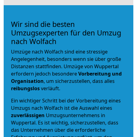
Wir sind die besten
Umzugsexperten für den Umzug
nach Wolfach
Umzüge nach Wolfach sind eine stressige
Angelegenheit, besonders wenn sie über große
Distanzen stattfinden. Umzüge von Wuppertal
erfordern jedoch besondere
Vorbereitung und
Organisation
, um sicherzustellen, dass alles
reibungslos
verläuft.
Ein wichtiger Schritt bei der Vorbereitung eines
Umzugs nach Wolfach ist die Auswahl eines
zuverlässigen
Umzugsunternehmens in
Wuppertal. Es ist wichtig, sicherzustellen, dass
das Unternehmen über die erforderliche