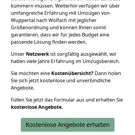
kümmern müssen. Weiterhin verfügen wir über
umfangreiche Erfahrung mit Umzügen von
Wuppertal nach Wolfach mit jeglicher
Größenordnung und können Ihnen somit
garantieren, dass wir für jedes Budget eine
passende Lösung finden werden.
Unser
Netzwerk
ist sorgfältig ausgewählt, wir
haben viele Jahre Erfahrung im Umzugsbereich.
Sie möchten eine
Kostenübersicht?
Dann holen
Sie sich jetzt kostenlose und unverbindliche
Angebote.
Füllen Sie jetzt das Formular aus und erhalten Sie
kostenlose
Angebote.
Kostenlose Angebote erhalten