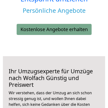
Persönliche Angebote
Kostenlose Angebote erhalten
Ihr Umzugsexperte für Umzüge
nach
Wolfach
Günstig und
Preiswert
Wir verstehen, dass der Umzug an sich schon
stressig genug ist, und wollen Ihnen dabei
helfen, sich keine Gedanken über die Kosten