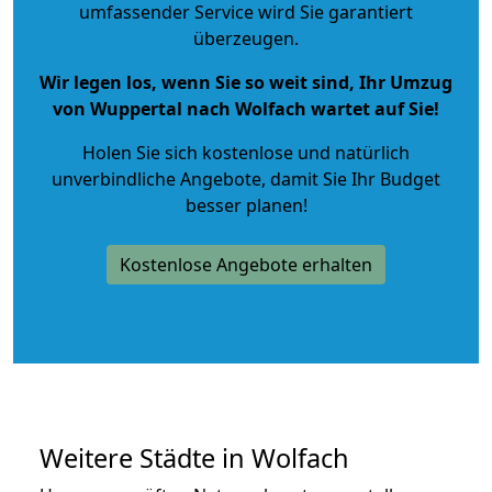
umfassender Service wird Sie garantiert
überzeugen.
Wir legen los, wenn Sie so weit sind, Ihr Umzug
von Wuppertal nach Wolfach wartet auf Sie!
Holen Sie sich kostenlose und natürlich
unverbindliche Angebote
, damit Sie Ihr Budget
besser planen!
Kostenlose Angebote erhalten
Weitere Städte in Wolfach