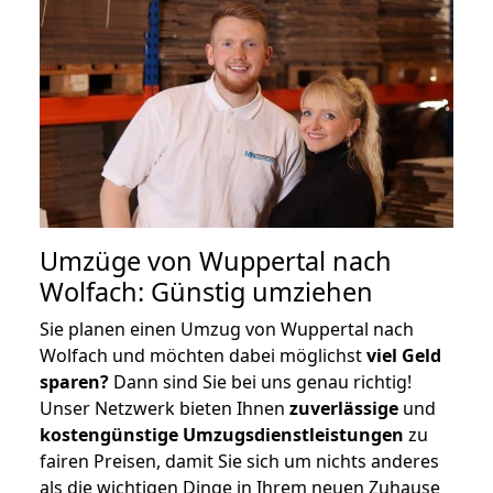
Umzüge von Wuppertal nach
Wolfach: Günstig umziehen
Sie planen einen Umzug von Wuppertal nach
Wolfach und möchten dabei möglichst
viel Geld
sparen?
Dann sind Sie bei uns genau richtig!
Unser Netzwerk bieten Ihnen
zuverlässige
und
kostengünstige Umzugsdienstleistungen
zu
fairen Preisen, damit Sie sich um nichts anderes
als die wichtigen Dinge in Ihrem neuen Zuhause