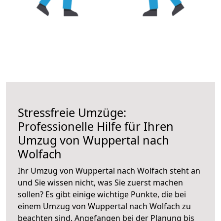
Stressfreie Umzüge:
Professionelle Hilfe für Ihren
Umzug von Wuppertal nach
Wolfach
Ihr Umzug von Wuppertal nach Wolfach steht an
und Sie wissen nicht, was Sie zuerst machen
sollen? Es gibt einige wichtige Punkte, die bei
einem Umzug von Wuppertal nach Wolfach zu
beachten sind.
Angefangen bei der Planung bis