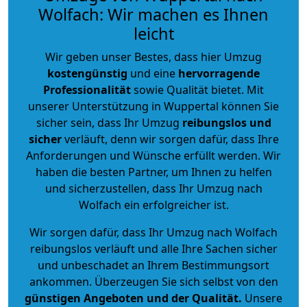
Wolfach: Wir machen es Ihnen
leicht
Wir geben unser Bestes, dass hier Umzug
kostengünstig
und eine
hervorragende
Professionalität
sowie Qualität bietet. Mit
unserer Unterstützung in Wuppertal können Sie
sicher sein, dass Ihr Umzug
reibungslos und
sicher
verläuft, denn wir sorgen dafür, dass Ihre
Anforderungen und Wünsche erfüllt werden. Wir
haben die besten Partner, um Ihnen zu helfen
und sicherzustellen, dass Ihr Umzug nach
Wolfach ein erfolgreicher ist.
Wir sorgen dafür, dass Ihr Umzug nach Wolfach
reibungslos verläuft und alle Ihre Sachen sicher
und unbeschadet an Ihrem Bestimmungsort
ankommen. Überzeugen Sie sich selbst von den
günstigen Angeboten und der Qualität
.
Unsere