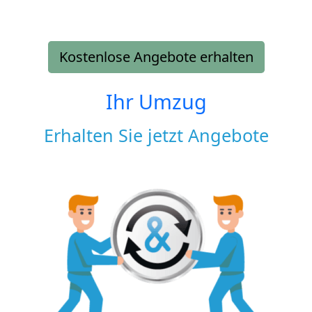
Kostenlose Angebote erhalten
Ihr Umzug
Erhalten Sie jetzt Angebote