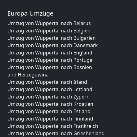
Europa-Umzüge
Umzug von Wuppertal nach Belarus
Umzug von Wuppertal nach Belgien
Umzug von Wuppertal nach Bulgarien
Umzug von Wuppertal nach Dänemark
Umzug von Wuppertal nach England
Umzug von Wuppertal nach Portugal
Umzug von Wuppertal nach Bosnien
und Herzegowina
Umzug von Wuppertal nach Irland
Umzug von Wuppertal nach Lettland
Umzug von Wuppertal nach Zypern
Umzug von Wuppertal nach Kroatien
Umzug von Wuppertal nach Estland
Umzug von Wuppertal nach Finnland
Umzug von Wuppertal nach Frankreich
Umzug von Wuppertal nach Griechenland