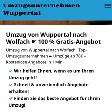
Umzugsunternehmen
Wuppertal
Umzug von Wuppertal nach
Wolfach ☛ 100 % Gratis-Angebot
Umzug von Wuppertal nach Wolfach : Top-
Umzugsunternehmen ➨ Umzüge ab 78€ –
Kostenlose Angebote in 1 Min.
✓
Wir helfen Ihnen, wenn es um Ihren
Umzug geht!
✓
Schnell & unverbindlich Angebote
erhalten!
✓
Finden Sie das beste Angebot für Ihren
Umzug!