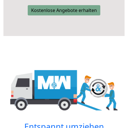
Kostenlose Angebote erhalten
Entspannt umziehen