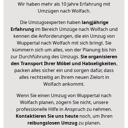
Wir haben mehr als 10 Jahre Erfahrung mit
Umzügen nach
Wolfach
.
Die Umzugsexperten haben
langjährige
Erfahrung
im Bereich Umzüge nach Wolfach und
kennen die Anforderungen, die ein Umzug von
Wuppertal nach Wolfach mit sich bringt. Sie
kümmern sich um alles, von der Planung bis hin
zur Durchführung des Umzugs.
Sie organisieren
den Transport Ihrer Möbel und Habseligkeiten
,
packen alles sicher ein und sorgen dafür, dass
alles rechtzeitig an Ihrem neuen Zielort in
Wolfach ankommt.
Wenn Sie einen Umzug von Wuppertal nach
Wolfach planen, zögern Sie nicht, unsere
professionelle Hilfe in Anspruch zu nehmen.
Kontaktieren Sie uns heute
noch, um Ihren
reibungslosen Umzug
zu planen.