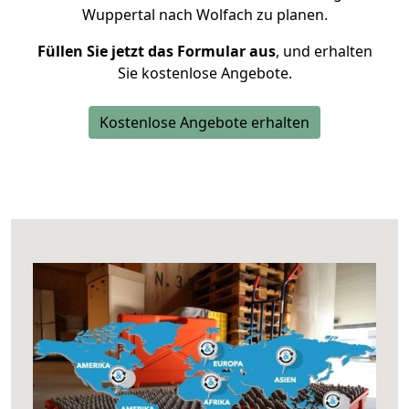
Wuppertal nach Wolfach zu planen.
Füllen Sie jetzt das Formular aus
, und erhalten
Sie kostenlose Angebote.
Kostenlose Angebote erhalten