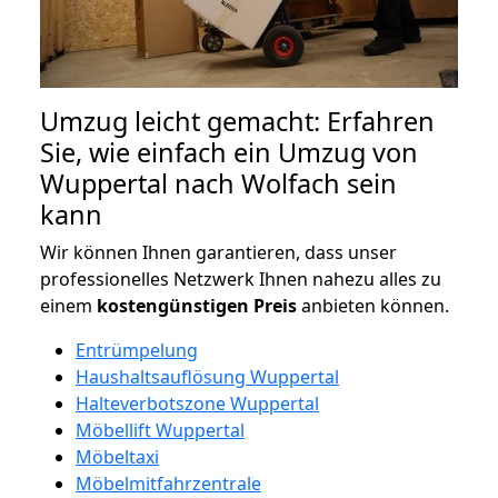
Umzug leicht gemacht: Erfahren
Sie, wie einfach ein Umzug von
Wuppertal nach Wolfach sein
kann
Wir können Ihnen garantieren, dass unser
professionelles Netzwerk Ihnen nahezu alles zu
einem
kostengünstigen
Preis
anbieten können.
Entrümpelung
Haushaltsauflösung Wuppertal
Halteverbotszone Wuppertal
Möbellift Wuppertal
Möbeltaxi
Möbelmitfahrzentrale