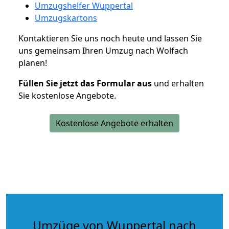
Umzugshelfer Wuppertal
Umzugskartons
Kontaktieren Sie uns noch heute und lassen Sie
uns gemeinsam Ihren Umzug nach Wolfach
planen!
Füllen Sie jetzt das Formular aus
und erhalten
Sie kostenlose Angebote.
Kostenlose Angebote erhalten
Umzüge von Wuppertal nach