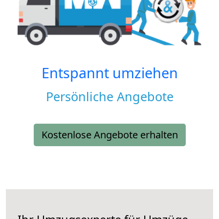
Entspannt umziehen
Persönliche Angebote
Kostenlose Angebote erhalten