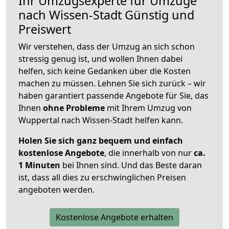
Ihr Umzugsexperte für Umzüge
nach
Wissen-Stadt
Günstig und
Preiswert
Wir verstehen, dass der Umzug an sich schon
stressig genug ist, und wollen Ihnen dabei
helfen, sich keine Gedanken über die Kosten
machen zu müssen. Lehnen Sie sich zurück – wir
haben garantiert passende Angebote für Sie, das
Ihnen
ohne Probleme
mit Ihrem Umzug von
Wuppertal nach Wissen-Stadt helfen kann.
Holen Sie sich ganz bequem und einfach
kostenlose Angebote
, die innerhalb von nur
ca.
1 Minuten
bei Ihnen sind. Und das Beste daran
ist, dass all dies zu erschwinglichen Preisen
angeboten werden.
Kostenlose Angebote erhalten