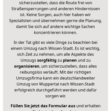
sicherzustellen, dass die Route frei von
Straßensperrungen und anderen Hindernissen
ist. Keine Sorgen, auch hier haben wir
Spezialisten und übernehmen gerne die Planung,
damit Sie sich auf andere wichtige Sachen
konzentrieren können.
In der Tat gibt es viele Dinge zu beachten bei
einem Umzug nach Wissen-Stadt. Es ist wichtig,
sich Zeit zu nehmen, um alle Aspekte des
Umzugs
sorgfältig
zu
planen
und zu
organisieren
, um sicherzustellen, dass alles
reibungslos verläuft. Mit der richtigen
Umzugsfirma kann ein deutschlandweiter
Umzug von Wuppertal nach Wissen-Stadt
erfolgreich durchgeführt werden und dafür
sorgen wir.
Füllen Sie jetzt das Formular aus
und erhalten