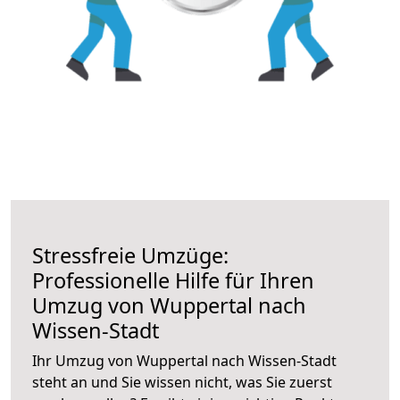
Stressfreie Umzüge:
Professionelle Hilfe für Ihren
Umzug von Wuppertal nach
Wissen-Stadt
Ihr Umzug von Wuppertal nach Wissen-Stadt
steht an und Sie wissen nicht, was Sie zuerst