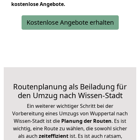
kostenlose
Angebote.
Kostenlose Angebote erhalten
Routenplanung als Beiladung für
den Umzug nach Wissen-Stadt
Ein weiterer wichtiger Schritt bei der
Vorbereitung eines Umzugs von Wuppertal nach
Wissen-Stadt ist die
Planung der Routen
. Es ist
wichtig, eine Route zu wählen, die sowohl sicher
als auch
zeiteffizient
ist. Es ist auch ratsam,