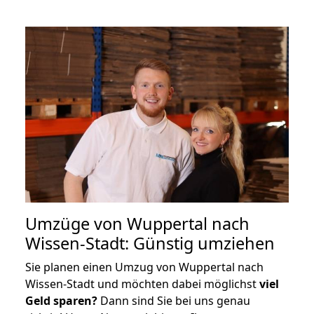
Umzüge von Wuppertal nach
Wissen-Stadt: Günstig umziehen
Sie planen einen Umzug von Wuppertal nach
Wissen-Stadt und möchten dabei möglichst
viel
Geld sparen?
Dann sind Sie bei uns genau