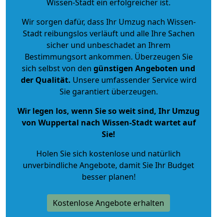
Wissen-Stadt ein erfolgreicher ist.
Wir sorgen dafür, dass Ihr Umzug nach Wissen-
Stadt reibungslos verläuft und alle Ihre Sachen
sicher und unbeschadet an Ihrem
Bestimmungsort ankommen. Überzeugen Sie
sich selbst von den
günstigen Angeboten und
der Qualität
.
Unsere umfassender Service wird
Sie garantiert überzeugen.
Wir legen los, wenn Sie so weit sind, Ihr Umzug
von Wuppertal nach Wissen-Stadt wartet auf
Sie!
Holen Sie sich kostenlose und natürlich
unverbindliche Angebote
, damit Sie Ihr Budget
besser planen!
Kostenlose Angebote erhalten