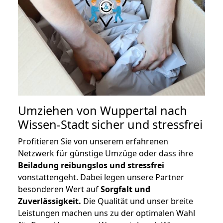
Umziehen von
Wuppertal nach
Wissen-Stadt
sicher und stressfrei
Profitieren Sie von unserem erfahrenen
Netzwerk für günstige Umzüge oder dass ihre
Beiladung reibungslos und stressfrei
vonstattengeht. Dabei legen unsere Partner
besonderen Wert auf
Sorgfalt und
Zuverlässigkeit.
Die Qualität und unser breite
Leistungen machen uns zu der optimalen Wahl