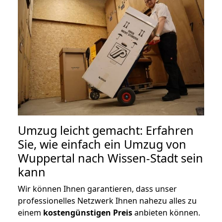
Umzug leicht gemacht: Erfahren
Sie, wie einfach ein Umzug von
Wuppertal nach Wissen-Stadt sein
kann
Wir können Ihnen garantieren, dass unser
professionelles Netzwerk Ihnen nahezu alles zu
einem
kostengünstigen
Preis
anbieten können.