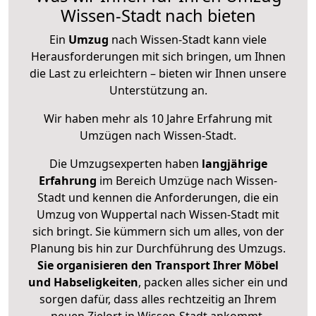
Wissen-Stadt nach bieten
Ein
Umzug
nach Wissen-Stadt kann viele
Herausforderungen mit sich bringen, um Ihnen
die Last zu erleichtern – bieten wir Ihnen unsere
Unterstützung an.
Wir haben mehr als 10 Jahre Erfahrung mit
Umzügen nach
Wissen-Stadt
.
Die Umzugsexperten haben
langjährige
Erfahrung
im Bereich Umzüge nach Wissen-
Stadt und kennen die Anforderungen, die ein
Umzug von Wuppertal nach Wissen-Stadt mit
sich bringt. Sie kümmern sich um alles, von der
Planung bis hin zur Durchführung des Umzugs.
Sie organisieren den Transport Ihrer Möbel
und Habseligkeiten
, packen alles sicher ein und
sorgen dafür, dass alles rechtzeitig an Ihrem