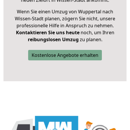
neuen Zielort in Wissen-Stadt ankommt.
Wenn Sie einen Umzug von Wuppertal nach
Wissen-Stadt planen, zögern Sie nicht, unsere
professionelle Hilfe in Anspruch zu nehmen.
Kontaktieren Sie uns heute
noch, um Ihren
reibungslosen Umzug
zu planen.
Kostenlose Angebote erhalten