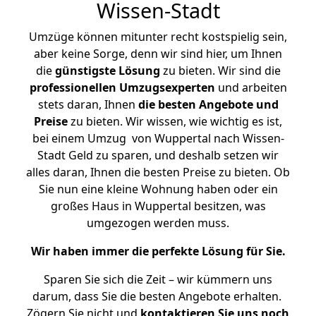
Wissen-Stadt
Umzüge können mitunter recht kostspielig sein,
aber keine Sorge, denn wir sind hier, um Ihnen
die
günstigste
Lösung
zu bieten. Wir sind die
professionellen Umzugsexperten
und arbeiten
stets daran, Ihnen
die besten Angebote und
Preise
zu bieten. Wir wissen, wie wichtig es ist,
bei einem Umzug von Wuppertal nach Wissen-
Stadt Geld zu sparen, und deshalb setzen wir
alles daran, Ihnen die besten Preise zu bieten. Ob
Sie nun eine kleine Wohnung haben oder ein
großes Haus in Wuppertal besitzen, was
umgezogen werden muss.
Wir haben immer die perfekte Lösung für Sie.
Sparen Sie sich die Zeit – wir kümmern uns
darum, dass Sie die besten Angebote erhalten.
Zögern Sie nicht und
kontaktieren Sie uns noch