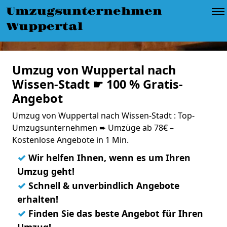
Umzugsunternehmen
Wuppertal
Umzug von Wuppertal nach
Wissen-Stadt ☛ 100 % Gratis-
Angebot
Umzug von Wuppertal nach Wissen-Stadt : Top-
Umzugsunternehmen ➨ Umzüge ab 78€ –
Kostenlose Angebote in 1 Min.
✓
Wir helfen Ihnen, wenn es um Ihren
Umzug geht!
✓
Schnell & unverbindlich Angebote
erhalten!
✓
Finden Sie das beste Angebot für Ihren