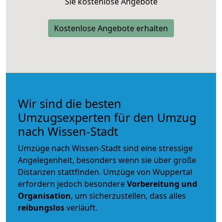
Sie kostenlose Angebote
Kostenlose Angebote erhalten
Wir sind die besten
Umzugsexperten für den Umzug
nach Wissen-Stadt
Umzüge nach Wissen-Stadt sind eine stressige
Angelegenheit, besonders wenn sie über große
Distanzen stattfinden. Umzüge von Wuppertal
erfordern jedoch besondere
Vorbereitung und
Organisation
, um sicherzustellen, dass alles
reibungslos
verläuft.