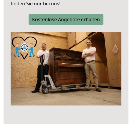
finden Sie nur bei uns!
Kostenlose Angebote erhalten