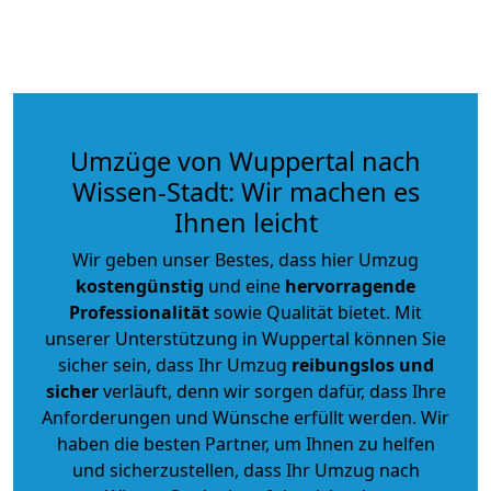
Umzüge von Wuppertal nach
Wissen-Stadt: Wir machen es
Ihnen leicht
Wir geben unser Bestes, dass hier Umzug
kostengünstig
und eine
hervorragende
Professionalität
sowie Qualität bietet. Mit
unserer Unterstützung in Wuppertal können Sie
sicher sein, dass Ihr Umzug
reibungslos und
sicher
verläuft, denn wir sorgen dafür, dass Ihre
Anforderungen und Wünsche erfüllt werden. Wir
haben die besten Partner, um Ihnen zu helfen
und sicherzustellen, dass Ihr Umzug nach