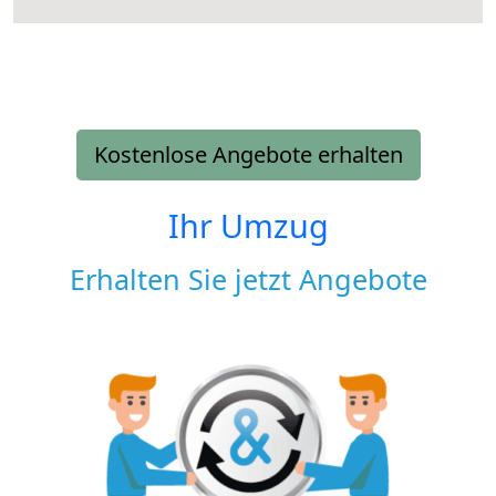
Kostenlose Angebote erhalten
Ihr Umzug
Erhalten Sie jetzt Angebote