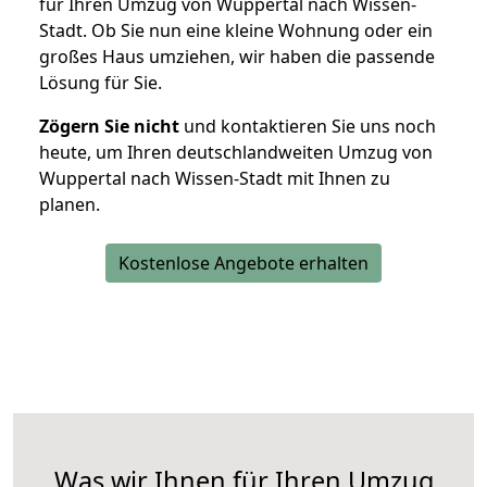
für Ihren Umzug von Wuppertal nach Wissen-
Stadt. Ob Sie nun eine kleine Wohnung oder ein
großes Haus umziehen, wir haben die passende
Lösung für Sie.
Zögern Sie nicht
und kontaktieren Sie uns noch
heute, um Ihren deutschlandweiten Umzug von
Wuppertal nach Wissen-Stadt mit Ihnen zu
planen.
Kostenlose Angebote erhalten
Was wir Ihnen für Ihren Umzug