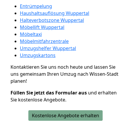
Entrümpelung
Haushaltsauflösung Wuppertal
Halteverbotszone Wuppertal
Möbellift Wuppertal
Möbeltaxi
Möbelmitfahrzentrale
Umzugshelfer Wuppertal
Umzugskartons
Kontaktieren Sie uns noch heute und lassen Sie
uns gemeinsam Ihren Umzug nach Wissen-Stadt
planen!
Füllen Sie jetzt das Formular aus
und erhalten
Sie kostenlose Angebote.
Kostenlose Angebote erhalten