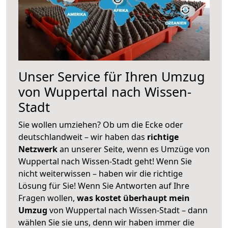
Unser Service für Ihren Umzug
von Wuppertal nach Wissen-
Stadt
Sie wollen umziehen? Ob um die Ecke oder
deutschlandweit – wir haben das
richtige
Netzwerk
an unserer Seite, wenn es Umzüge von
Wuppertal nach Wissen-Stadt geht! Wenn Sie
nicht weiterwissen – haben wir die richtige
Lösung für Sie! Wenn Sie Antworten auf Ihre
Fragen wollen,
was kostet überhaupt mein
Umzug
von Wuppertal nach Wissen-Stadt – dann
wählen Sie sie uns, denn wir haben immer die