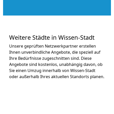
Weitere Städte in Wissen-Stadt
Unsere geprüften Netzwerkpartner erstellen
Ihnen unverbindliche Angebote, die speziell auf
Ihre Bedürfnisse zugeschnitten sind. Diese
Angebote sind kostenlos, unabhängig davon, ob
Sie einen Umzug innerhalb von Wissen-Stadt
oder außerhalb Ihres aktuellen Standorts planen.