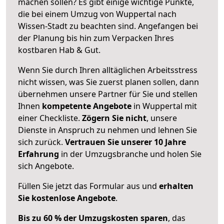
machen sollen? Es gibt einige wichtige Punkte,
die bei einem Umzug von Wuppertal nach
Wissen-Stadt zu beachten sind.
Angefangen bei
der Planung bis hin zum Verpacken Ihres
kostbaren Hab & Gut.
Wenn Sie durch Ihren alltäglichen Arbeitsstress
nicht wissen, was Sie zuerst planen sollen, dann
übernehmen unsere Partner für Sie und stellen
Ihnen
kompetente Angebote
in Wuppertal mit
einer Checkliste.
Zögern Sie nicht
, unsere
Dienste in Anspruch zu nehmen und lehnen Sie
sich zurück.
Vertrauen Sie unserer 10 Jahre
Erfahrung
in der Umzugsbranche und holen Sie
sich Angebote.
Füllen Sie jetzt das Formular aus und
erhalten
Sie kostenlose Angebote
.
Bis zu 60 % der Umzugskosten sparen
, das