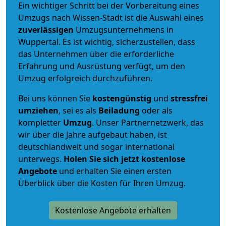
Ein wichtiger Schritt bei der Vorbereitung eines
Umzugs nach Wissen-Stadt ist die Auswahl eines
zuverlässigen
Umzugsunternehmens in
Wuppertal. Es ist wichtig, sicherzustellen, dass
das Unternehmen über die erforderliche
Erfahrung und Ausrüstung verfügt, um den
Umzug erfolgreich durchzuführen.
Bei uns können Sie
kostengünstig
und
stressfrei
umziehen
, sei es als
Beiladung
oder als
kompletter
Umzug
. Unser Partnernetzwerk, das
wir über die Jahre aufgebaut haben, ist
deutschlandweit und sogar international
unterwegs.
Holen Sie sich jetzt kostenlose
Angebote
und erhalten Sie einen ersten
Überblick über die Kosten für Ihren Umzug.
Kostenlose Angebote erhalten