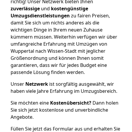
richtig! Unser Netzwerk bieten Ihnen
zuverlässige
und
kostengünstige
Umzugsdienstleistungen
zu fairen Preisen,
damit Sie sich um nichts anderes als die
wichtigen Dinge in Ihrem neuen Zuhause
kümmern müssen. Weiterhin verfügen wir über
umfangreiche Erfahrung mit Umzügen von
Wuppertal nach Wissen-Stadt mit jeglicher
Größenordnung und können Ihnen somit
garantieren, dass wir für jedes Budget eine
passende Lösung finden werden.
Unser
Netzwerk
ist sorgfältig ausgewählt, wir
haben viele Jahre Erfahrung im Umzugsbereich.
Sie möchten eine
Kostenübersicht?
Dann holen
Sie sich jetzt kostenlose und unverbindliche
Angebote.
Füllen Sie jetzt das Formular aus und erhalten Sie