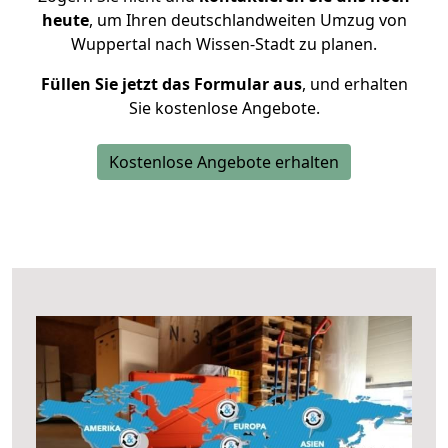
heute
, um Ihren deutschlandweiten Umzug von
Wuppertal nach Wissen-Stadt zu planen.
Füllen Sie jetzt das Formular aus
, und erhalten
Sie kostenlose Angebote.
Kostenlose Angebote erhalten