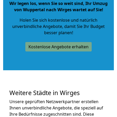
Wir legen los, wenn Sie so weit sind, Ihr Umzug
von Wuppertal nach Wirges wartet auf Sie!
Holen Sie sich kostenlose und natürlich
unverbindliche Angebote
, damit Sie Ihr Budget
besser planen!
Kostenlose Angebote erhalten
Weitere Städte in Wirges
Unsere geprüften Netzwerkpartner erstellen
Ihnen unverbindliche Angebote, die speziell auf
Ihre Bedürfnisse zugeschnitten sind. Diese