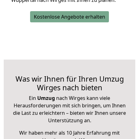
Wuppertal nach Wirges mit Ihnen zu planen.
Kostenlose Angebote erhalten
Was wir Ihnen für Ihren Umzug
Wirges nach bieten
Ein
Umzug
nach Wirges kann viele
Herausforderungen mit sich bringen, um Ihnen
die Last zu erleichtern – bieten wir Ihnen unsere
Unterstützung an.
Wir haben mehr als 10 Jahre Erfahrung mit