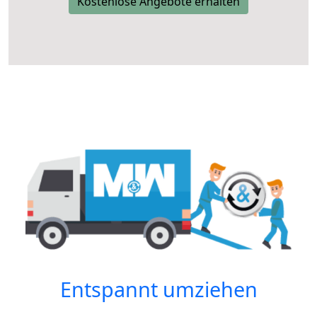
Kostenlose Angebote erhalten
Entspannt umziehen