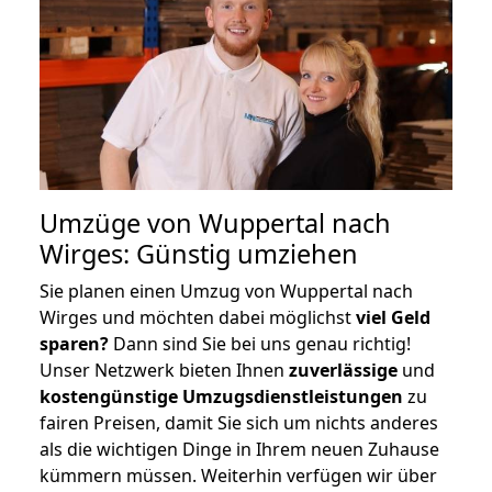
Umzüge von Wuppertal nach
Wirges: Günstig umziehen
Sie planen einen Umzug von Wuppertal nach
Wirges und möchten dabei möglichst
viel Geld
sparen?
Dann sind Sie bei uns genau richtig!
Unser Netzwerk bieten Ihnen
zuverlässige
und
kostengünstige Umzugsdienstleistungen
zu
fairen Preisen, damit Sie sich um nichts anderes
als die wichtigen Dinge in Ihrem neuen Zuhause
kümmern müssen. Weiterhin verfügen wir über