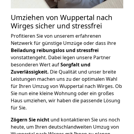
Umziehen von
Wuppertal nach
Wirges
sicher und stressfrei
Profitieren Sie von unserem erfahrenen
Netzwerk für günstige Umzüge oder dass ihre
Beiladung reibungslos und stressfrei
vonstattengeht. Dabei legen unsere Partner
besonderen Wert auf
Sorgfalt und
Zuverlässigkeit.
Die Qualität und unser breite
Leistungen machen uns zu der optimalen Wahl
für Ihren Umzug von Wuppertal nach Wirges. Ob
Sie nun eine kleine Wohnung oder ein großes
Haus umziehen, wir haben die passende Lösung
für Sie.
Zögern Sie nicht
und kontaktieren Sie uns noch
heute, um Ihren deutschlandweiten Umzug von