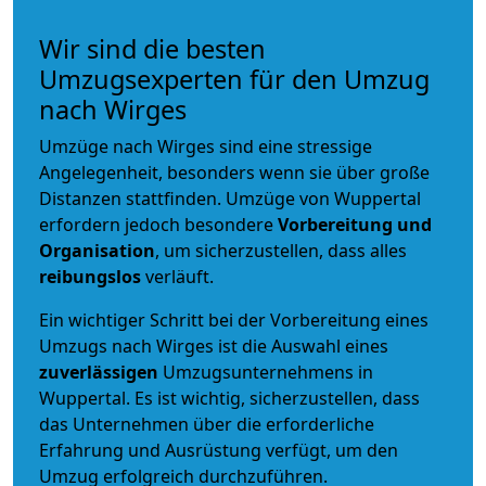
Wir sind die besten
Umzugsexperten für den Umzug
nach Wirges
Umzüge nach Wirges sind eine stressige
Angelegenheit, besonders wenn sie über große
Distanzen stattfinden. Umzüge von Wuppertal
erfordern jedoch besondere
Vorbereitung und
Organisation
, um sicherzustellen, dass alles
reibungslos
verläuft.
Ein wichtiger Schritt bei der Vorbereitung eines
Umzugs nach Wirges ist die Auswahl eines
zuverlässigen
Umzugsunternehmens in
Wuppertal. Es ist wichtig, sicherzustellen, dass
das Unternehmen über die erforderliche
Erfahrung und Ausrüstung verfügt, um den
Umzug erfolgreich durchzuführen.