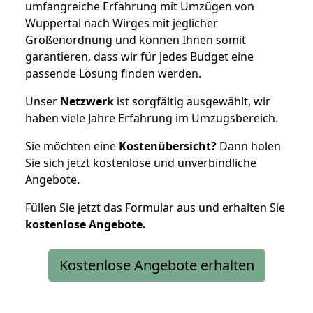
umfangreiche Erfahrung mit Umzügen von
Wuppertal nach Wirges mit jeglicher
Größenordnung und können Ihnen somit
garantieren, dass wir für jedes Budget eine
passende Lösung finden werden.
Unser
Netzwerk
ist sorgfältig ausgewählt, wir
haben viele Jahre Erfahrung im Umzugsbereich.
Sie möchten eine
Kostenübersicht?
Dann holen
Sie sich jetzt kostenlose und unverbindliche
Angebote.
Füllen Sie jetzt das Formular aus und erhalten Sie
kostenlose
Angebote.
Kostenlose Angebote erhalten