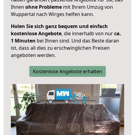
Ihnen
ohne Probleme
mit Ihrem Umzug von
Wuppertal nach Wirges helfen kann.
Holen Sie sich ganz bequem und einfach
kostenlose Angebote
, die innerhalb von nur
ca.
1 Minuten
bei Ihnen sind. Und das Beste daran
ist, dass all dies zu erschwinglichen Preisen
angeboten werden.
Kostenlose Angebote erhalten