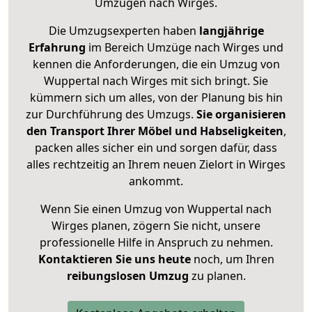
Umzügen nach
Wirges
.
Die Umzugsexperten haben
langjährige
Erfahrung
im Bereich Umzüge nach Wirges und
kennen die Anforderungen, die ein Umzug von
Wuppertal nach Wirges mit sich bringt. Sie
kümmern sich um alles, von der Planung bis hin
zur Durchführung des Umzugs.
Sie organisieren
den Transport Ihrer Möbel und Habseligkeiten
,
packen alles sicher ein und sorgen dafür, dass
alles rechtzeitig an Ihrem neuen Zielort in Wirges
ankommt.
Wenn Sie einen Umzug von Wuppertal nach
Wirges planen, zögern Sie nicht, unsere
professionelle Hilfe in Anspruch zu nehmen.
Kontaktieren Sie uns heute
noch, um Ihren
reibungslosen Umzug
zu planen.