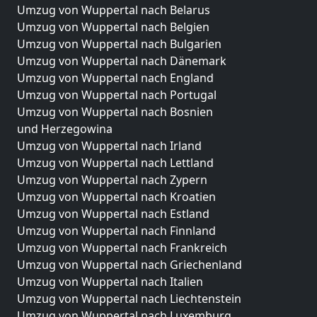
Umzug von Wuppertal nach Belarus
Umzug von Wuppertal nach Belgien
Umzug von Wuppertal nach Bulgarien
Umzug von Wuppertal nach Dänemark
Umzug von Wuppertal nach England
Umzug von Wuppertal nach Portugal
Umzug von Wuppertal nach Bosnien
und Herzegowina
Umzug von Wuppertal nach Irland
Umzug von Wuppertal nach Lettland
Umzug von Wuppertal nach Zypern
Umzug von Wuppertal nach Kroatien
Umzug von Wuppertal nach Estland
Umzug von Wuppertal nach Finnland
Umzug von Wuppertal nach Frankreich
Umzug von Wuppertal nach Griechenland
Umzug von Wuppertal nach Italien
Umzug von Wuppertal nach Liechtenstein
Umzug von Wuppertal nach Luxemburg