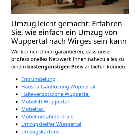
Umzug leicht gemacht: Erfahren
Sie, wie einfach ein Umzug von
Wuppertal nach Wirges sein kann
Wir können Ihnen garantieren, dass unser
professionelles Netzwerk Ihnen nahezu alles zu
einem
kostengünstigen
Preis
anbieten können.
Entrümpelung
Haushaltsauflösung Wuppertal
Halteverbotszone Wuppertal
Möbellift Wuppertal
Möbeltaxi
Möbelmitfahrzentrale
Umzugshelfer Wuppertal
Umzugskartons