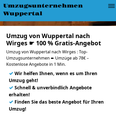
Umzugsunternehmen
Wuppertal
Umzug von Wuppertal nach
Wirges ☛ 100 % Gratis-Angebot
Umzug von Wuppertal nach Wirges : Top-
Umzugsunternehmen ➨ Umzüge ab 78€ –
Kostenlose Angebote in 1 Min.
✓
Wir helfen Ihnen, wenn es um Ihren
Umzug geht!
✓
Schnell & unverbindlich Angebote
erhalten!
✓
Finden Sie das beste Angebot für Ihren
Umzug!