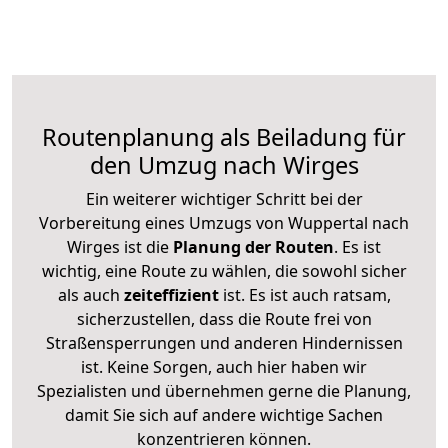
Routenplanung als Beiladung für
den Umzug nach Wirges
Ein weiterer wichtiger Schritt bei der
Vorbereitung eines Umzugs von Wuppertal nach
Wirges ist die
Planung der Routen
. Es ist
wichtig, eine Route zu wählen, die sowohl sicher
als auch
zeiteffizient
ist. Es ist auch ratsam,
sicherzustellen, dass die Route frei von
Straßensperrungen und anderen Hindernissen
ist. Keine Sorgen, auch hier haben wir
Spezialisten und übernehmen gerne die Planung,
damit Sie sich auf andere wichtige Sachen
konzentrieren können.