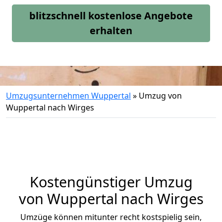
blitzschnell kostenlose Angebote
erhalten
Umzugsunternehmen Wuppertal
»
Umzug von
Wuppertal nach Wirges
Kostengünstiger Umzug
von Wuppertal nach Wirges
Umzüge können mitunter recht kostspielig sein,