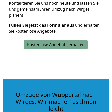
Kontaktieren Sie uns noch heute und lassen Sie
uns gemeinsam Ihren Umzug nach Wirges
planen!
Füllen Sie jetzt das Formular aus
und erhalten
Sie kostenlose Angebote.
Kostenlose Angebote erhalten
Umzüge von Wuppertal nach
Wirges: Wir machen es Ihnen
leicht