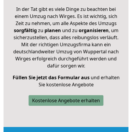
In der Tat gibt es viele Dinge zu beachten bei
einem Umzug nach Wirges. Es ist wichtig, sich
Zeit zu nehmen, um alle Aspekte des Umzugs
sorgfältig
zu
planen
und zu
organisieren
, um
sicherzustellen, dass alles reibungslos verläuft.
Mit der richtigen Umzugsfirma kann ein
deutschlandweiter Umzug von Wuppertal nach
Wirges erfolgreich durchgeführt werden und
dafür sorgen wir.
Füllen Sie jetzt das Formular aus
und erhalten
Sie kostenlose Angebote
Kostenlose Angebote erhalten