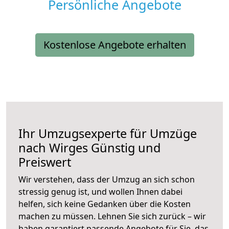
Persönliche Angebote
Kostenlose Angebote erhalten
Ihr Umzugsexperte für Umzüge
nach
Wirges
Günstig und
Preiswert
Wir verstehen, dass der Umzug an sich schon
stressig genug ist, und wollen Ihnen dabei
helfen, sich keine Gedanken über die Kosten
machen zu müssen. Lehnen Sie sich zurück – wir
haben garantiert passende Angebote für Sie, das