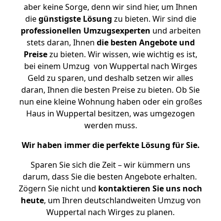
aber keine Sorge, denn wir sind hier, um Ihnen
die
günstigste
Lösung
zu bieten. Wir sind die
professionellen Umzugsexperten
und arbeiten
stets daran, Ihnen
die besten Angebote und
Preise
zu bieten. Wir wissen, wie wichtig es ist,
bei einem Umzug von Wuppertal nach Wirges
Geld zu sparen, und deshalb setzen wir alles
daran, Ihnen die besten Preise zu bieten. Ob Sie
nun eine kleine Wohnung haben oder ein großes
Haus in Wuppertal besitzen, was umgezogen
werden muss.
Wir haben immer die perfekte Lösung für Sie.
Sparen Sie sich die Zeit – wir kümmern uns
darum, dass Sie die besten Angebote erhalten.
Zögern Sie nicht und
kontaktieren Sie uns noch
heute
, um Ihren deutschlandweiten Umzug von
Wuppertal nach Wirges zu planen.