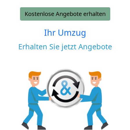
Kostenlose Angebote erhalten
Ihr Umzug
Erhalten Sie jetzt Angebote