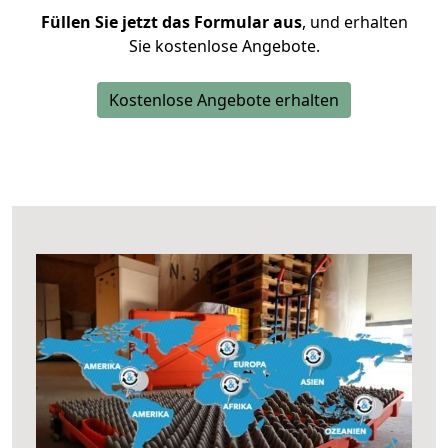
Füllen Sie jetzt das Formular aus
, und erhalten
Sie kostenlose Angebote.
Kostenlose Angebote erhalten