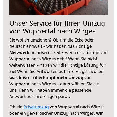
Unser Service für Ihren Umzug
von Wuppertal nach Wirges
Sie wollen umziehen? Ob um die Ecke oder
deutschlandweit – wir haben das
richtige
Netzwerk
an unserer Seite, wenn es Umzüge von
Wuppertal nach Wirges geht! Wenn Sie nicht
weiterwissen – haben wir die richtige Lösung für
Sie! Wenn Sie Antworten auf Ihre Fragen wollen,
was kostet überhaupt mein Umzug
von
Wuppertal nach Wirges – dann wählen Sie sie
uns, denn wir haben immer die passende
Antwort auf Ihre Fragen parat.
Ob ein
Privatumzug
von Wuppertal nach Wirges
oder ein gewerblicher Umzug nach Wirges,
wir