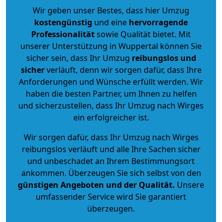
Wir geben unser Bestes, dass hier Umzug
kostengünstig
und eine
hervorragende
Professionalität
sowie Qualität bietet. Mit
unserer Unterstützung in Wuppertal können Sie
sicher sein, dass Ihr Umzug
reibungslos und
sicher
verläuft, denn wir sorgen dafür, dass Ihre
Anforderungen und Wünsche erfüllt werden. Wir
haben die besten Partner, um Ihnen zu helfen
und sicherzustellen, dass Ihr Umzug nach Wirges
ein erfolgreicher ist.
Wir sorgen dafür, dass Ihr Umzug nach Wirges
reibungslos verläuft und alle Ihre Sachen sicher
und unbeschadet an Ihrem Bestimmungsort
ankommen. Überzeugen Sie sich selbst von den
günstigen Angeboten und der Qualität
.
Unsere
umfassender Service wird Sie garantiert
überzeugen.