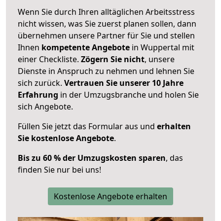
Wenn Sie durch Ihren alltäglichen Arbeitsstress
nicht wissen, was Sie zuerst planen sollen, dann
übernehmen unsere Partner für Sie und stellen
Ihnen
kompetente Angebote
in Wuppertal mit
einer Checkliste.
Zögern Sie nicht
, unsere
Dienste in Anspruch zu nehmen und lehnen Sie
sich zurück.
Vertrauen Sie unserer 10 Jahre
Erfahrung
in der Umzugsbranche und holen Sie
sich Angebote.
Füllen Sie jetzt das Formular aus und
erhalten
Sie kostenlose Angebote
.
Bis zu 60 % der Umzugskosten sparen
, das
finden Sie nur bei uns!
Kostenlose Angebote erhalten