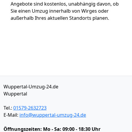
Angebote sind kostenlos, unabhängig davon, ob
Sie einen Umzug innerhalb von Wirges oder
außerhalb Ihres aktuellen Standorts planen.
Wuppertal-Umzug-24.de
Wuppertal
Tel.:
01579-2632723
E-Mail:
info@wuppertal-umzug-24.de
Öffnungszeiten:
Mo - Sa: 09:00 - 18:30 Uhr