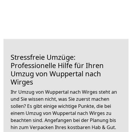
Stressfreie Umzüge:
Professionelle Hilfe für Ihren
Umzug von Wuppertal nach
Wirges
Ihr Umzug von Wuppertal nach Wirges steht an
und Sie wissen nicht, was Sie zuerst machen
sollen? Es gibt einige wichtige Punkte, die bei
einem Umzug von Wuppertal nach Wirges zu
beachten sind.
Angefangen bei der Planung bis
hin zum Verpacken Ihres kostbaren Hab & Gut.