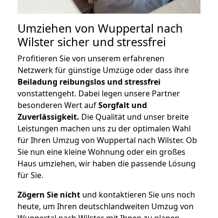
Umziehen von
Wuppertal nach
Wilster
sicher und stressfrei
Profitieren Sie von unserem erfahrenen
Netzwerk für günstige Umzüge oder dass ihre
Beiladung reibungslos und stressfrei
vonstattengeht. Dabei legen unsere Partner
besonderen Wert auf
Sorgfalt und
Zuverlässigkeit.
Die Qualität und unser breite
Leistungen machen uns zu der optimalen Wahl
für Ihren Umzug von Wuppertal nach Wilster. Ob
Sie nun eine kleine Wohnung oder ein großes
Haus umziehen, wir haben die passende Lösung
für Sie.
Zögern Sie nicht
und kontaktieren Sie uns noch
heute, um Ihren deutschlandweiten Umzug von