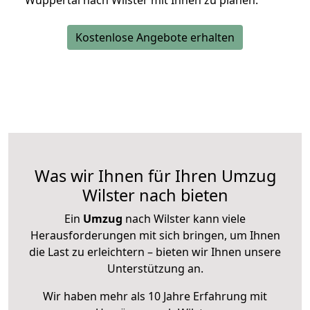
Wuppertal nach Wilster mit Ihnen zu planen.
Kostenlose Angebote erhalten
Was wir Ihnen für Ihren Umzug
Wilster nach bieten
Ein
Umzug
nach Wilster kann viele
Herausforderungen mit sich bringen, um Ihnen
die Last zu erleichtern – bieten wir Ihnen unsere
Unterstützung an.
Wir haben mehr als 10 Jahre Erfahrung mit