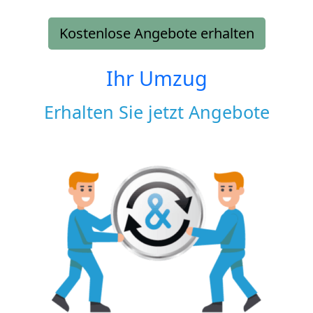
Kostenlose Angebote erhalten
Ihr Umzug
Erhalten Sie jetzt Angebote