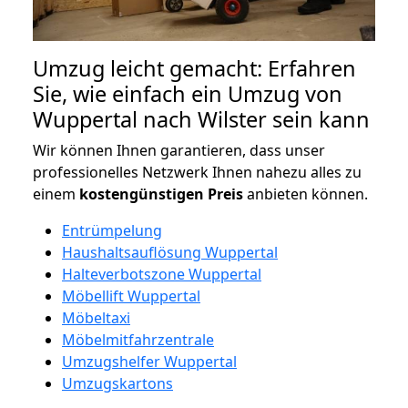
Umzug leicht gemacht: Erfahren
Sie, wie einfach ein Umzug von
Wuppertal nach Wilster sein kann
Wir können Ihnen garantieren, dass unser
professionelles Netzwerk Ihnen nahezu alles zu
einem
kostengünstigen
Preis
anbieten können.
Entrümpelung
Haushaltsauflösung Wuppertal
Halteverbotszone Wuppertal
Möbellift Wuppertal
Möbeltaxi
Möbelmitfahrzentrale
Umzugshelfer Wuppertal
Umzugskartons