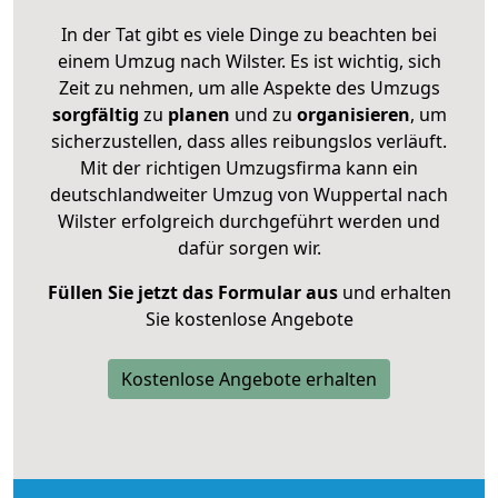
In der Tat gibt es viele Dinge zu beachten bei
einem Umzug nach Wilster. Es ist wichtig, sich
Zeit zu nehmen, um alle Aspekte des Umzugs
sorgfältig
zu
planen
und zu
organisieren
, um
sicherzustellen, dass alles reibungslos verläuft.
Mit der richtigen Umzugsfirma kann ein
deutschlandweiter Umzug von Wuppertal nach
Wilster erfolgreich durchgeführt werden und
dafür sorgen wir.
Füllen Sie jetzt das Formular aus
und erhalten
Sie kostenlose Angebote
Kostenlose Angebote erhalten