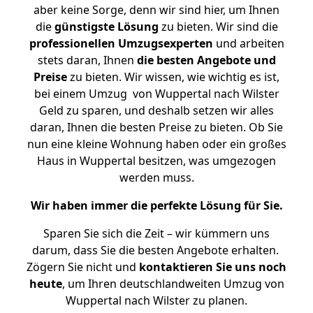
aber keine Sorge, denn wir sind hier, um Ihnen
die
günstigste
Lösung
zu bieten. Wir sind die
professionellen Umzugsexperten
und arbeiten
stets daran, Ihnen
die besten Angebote und
Preise
zu bieten. Wir wissen, wie wichtig es ist,
bei einem Umzug von Wuppertal nach Wilster
Geld zu sparen, und deshalb setzen wir alles
daran, Ihnen die besten Preise zu bieten. Ob Sie
nun eine kleine Wohnung haben oder ein großes
Haus in Wuppertal besitzen, was umgezogen
werden muss.
Wir haben immer die perfekte Lösung für Sie.
Sparen Sie sich die Zeit – wir kümmern uns
darum, dass Sie die besten Angebote erhalten.
Zögern Sie nicht und
kontaktieren Sie uns noch
heute
, um Ihren deutschlandweiten Umzug von
Wuppertal nach Wilster zu planen.