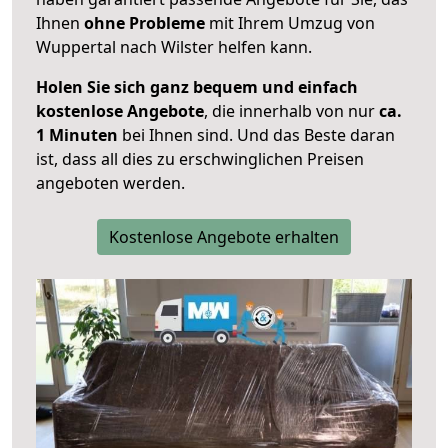
Ihnen
ohne Probleme
mit Ihrem Umzug von
Wuppertal nach Wilster helfen kann.
Holen Sie sich ganz bequem und einfach
kostenlose Angebote
, die innerhalb von nur
ca.
1 Minuten
bei Ihnen sind. Und das Beste daran
ist, dass all dies zu erschwinglichen Preisen
angeboten werden.
Kostenlose Angebote erhalten