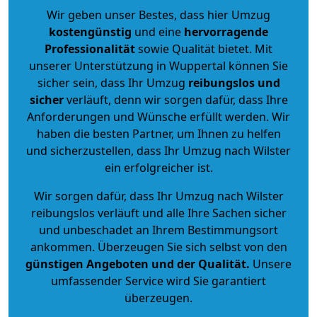
Wir geben unser Bestes, dass hier Umzug
kostengünstig
und eine
hervorragende
Professionalität
sowie Qualität bietet. Mit
unserer Unterstützung in Wuppertal können Sie
sicher sein, dass Ihr Umzug
reibungslos und
sicher
verläuft, denn wir sorgen dafür, dass Ihre
Anforderungen und Wünsche erfüllt werden. Wir
haben die besten Partner, um Ihnen zu helfen
und sicherzustellen, dass Ihr Umzug nach Wilster
ein erfolgreicher ist.
Wir sorgen dafür, dass Ihr Umzug nach Wilster
reibungslos verläuft und alle Ihre Sachen sicher
und unbeschadet an Ihrem Bestimmungsort
ankommen. Überzeugen Sie sich selbst von den
günstigen Angeboten und der Qualität
.
Unsere
umfassender Service wird Sie garantiert
überzeugen.