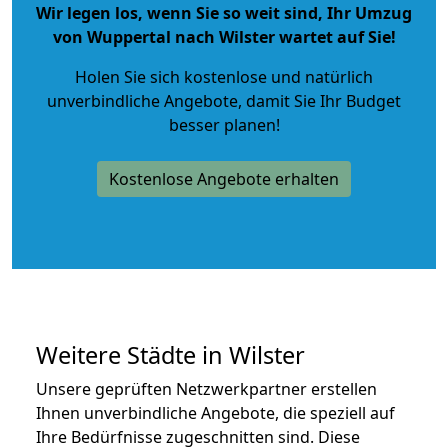
Wir legen los, wenn Sie so weit sind, Ihr Umzug
von Wuppertal nach Wilster wartet auf Sie!
Holen Sie sich kostenlose und natürlich
unverbindliche Angebote
, damit Sie Ihr Budget
besser planen!
Kostenlose Angebote erhalten
Weitere Städte in Wilster
Unsere geprüften Netzwerkpartner erstellen
Ihnen unverbindliche Angebote, die speziell auf
Ihre Bedürfnisse zugeschnitten sind. Diese