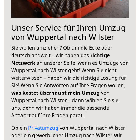
Unser Service für Ihren Umzug
von Wuppertal nach Wilster
Sie wollen umziehen? Ob um die Ecke oder
deutschlandweit – wir haben das
richtige
Netzwerk
an unserer Seite, wenn es Umzüge von
Wuppertal nach Wilster geht! Wenn Sie nicht
weiterwissen – haben wir die richtige Lösung für
Sie! Wenn Sie Antworten auf Ihre Fragen wollen,
was kostet überhaupt mein Umzug
von
Wuppertal nach Wilster – dann wählen Sie sie
uns, denn wir haben immer die passende
Antwort auf Ihre Fragen parat.
Ob ein
Privatumzug
von Wuppertal nach Wilster
oder ein gewerblicher Umzug nach Wilster,
wir