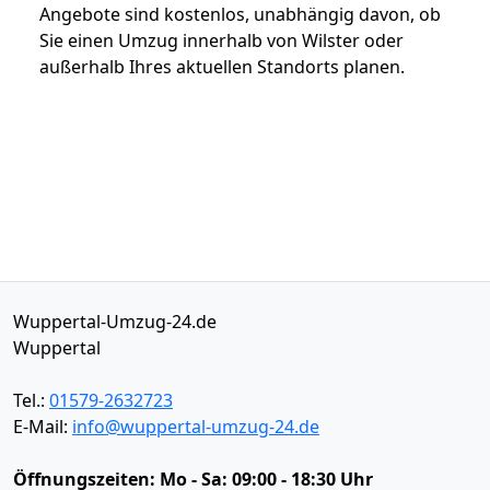
Angebote sind kostenlos, unabhängig davon, ob
Sie einen Umzug innerhalb von Wilster oder
außerhalb Ihres aktuellen Standorts planen.
Wuppertal-Umzug-24.de
Wuppertal
Tel.:
01579-2632723
E-Mail:
info@wuppertal-umzug-24.de
Öffnungszeiten:
Mo - Sa: 09:00 - 18:30 Uhr