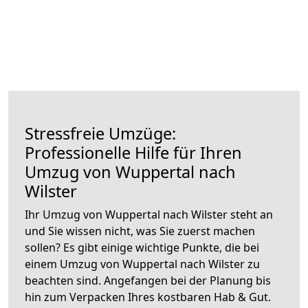
Stressfreie Umzüge:
Professionelle Hilfe für Ihren
Umzug von Wuppertal nach
Wilster
Ihr Umzug von Wuppertal nach Wilster steht an
und Sie wissen nicht, was Sie zuerst machen
sollen? Es gibt einige wichtige Punkte, die bei
einem Umzug von Wuppertal nach Wilster zu
beachten sind.
Angefangen bei der Planung bis
hin zum Verpacken Ihres kostbaren Hab & Gut.