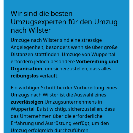
Wir sind die besten
Umzugsexperten für den Umzug
nach Wilster
Umzüge nach Wilster sind eine stressige
Angelegenheit, besonders wenn sie über große
Distanzen stattfinden. Umzüge von Wuppertal
erfordern jedoch besondere
Vorbereitung und
Organisation
, um sicherzustellen, dass alles
reibungslos
verläuft.
Ein wichtiger Schritt bei der Vorbereitung eines
Umzugs nach Wilster ist die Auswahl eines
zuverlässigen
Umzugsunternehmens in
Wuppertal. Es ist wichtig, sicherzustellen, dass
das Unternehmen über die erforderliche
Erfahrung und Ausrüstung verfügt, um den
Umzug erfolgreich durchzuführen.