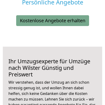
Persönliche Angebote
Kostenlose Angebote erhalten
Ihr Umzugsexperte für Umzüge
nach
Wilster
Günstig und
Preiswert
Wir verstehen, dass der Umzug an sich schon
stressig genug ist, und wollen Ihnen dabei
helfen, sich keine Gedanken über die Kosten
machen zu müssen. Lehnen Sie sich zurück – wir
haben garantiert passende Angebote für Sie, das