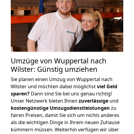
Umzüge von Wuppertal nach
Wilster: Günstig umziehen
Sie planen einen Umzug von Wuppertal nach
Wilster und möchten dabei möglichst
viel Geld
sparen?
Dann sind Sie bei uns genau richtig!
Unser Netzwerk bieten Ihnen
zuverlässige
und
kostengünstige Umzugsdienstleistungen
zu
fairen Preisen, damit Sie sich um nichts anderes
als die wichtigen Dinge in Ihrem neuen Zuhause
kümmern müssen. Weiterhin verfügen wir über