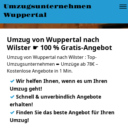
Umzugsunternehmen
Wuppertal
Umzug von Wuppertal nach
Wilster ☛ 100 % Gratis-Angebot
Umzug von Wuppertal nach Wilster : Top-
Umzugsunternehmen ➨ Umzüge ab 78€ –
Kostenlose Angebote in 1 Min.
✓
Wir helfen Ihnen, wenn es um Ihren
Umzug geht!
✓
Schnell & unverbindlich Angebote
erhalten!
✓
Finden Sie das beste Angebot für Ihren
Umzug!