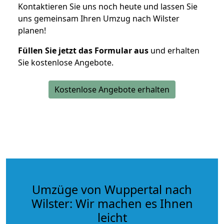
Kontaktieren Sie uns noch heute und lassen Sie
uns gemeinsam Ihren Umzug nach Wilster
planen!
Füllen Sie jetzt das Formular aus
und erhalten
Sie kostenlose Angebote.
Kostenlose Angebote erhalten
Umzüge von Wuppertal nach
Wilster: Wir machen es Ihnen
leicht