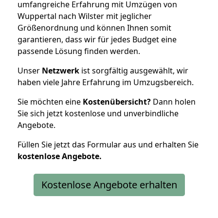
umfangreiche Erfahrung mit Umzügen von
Wuppertal nach Wilster mit jeglicher
Größenordnung und können Ihnen somit
garantieren, dass wir für jedes Budget eine
passende Lösung finden werden.
Unser
Netzwerk
ist sorgfältig ausgewählt, wir
haben viele Jahre Erfahrung im Umzugsbereich.
Sie möchten eine
Kostenübersicht?
Dann holen
Sie sich jetzt kostenlose und unverbindliche
Angebote.
Füllen Sie jetzt das Formular aus und erhalten Sie
kostenlose
Angebote.
Kostenlose Angebote erhalten