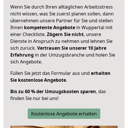
Wenn Sie durch Ihren alltäglichen Arbeitsstress
nicht wissen, was Sie zuerst planen sollen, dann
übernehmen unsere Partner für Sie und stellen
Ihnen
kompetente Angebote
in Wuppertal mit
einer Checkliste.
Zögern Sie nicht
, unsere
Dienste in Anspruch zu nehmen und lehnen Sie
sich zurück.
Vertrauen Sie unserer 10 Jahre
Erfahrung
in der Umzugsbranche und holen Sie
sich Angebote.
Füllen Sie jetzt das Formular aus und
erhalten
Sie kostenlose Angebote
.
Bis zu 60 % der Umzugskosten sparen
, das
finden Sie nur bei uns!
Kostenlose Angebote erhalten