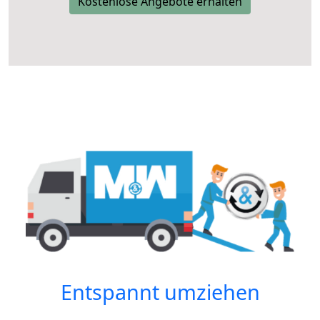
Kostenlose Angebote erhalten
Entspannt umziehen