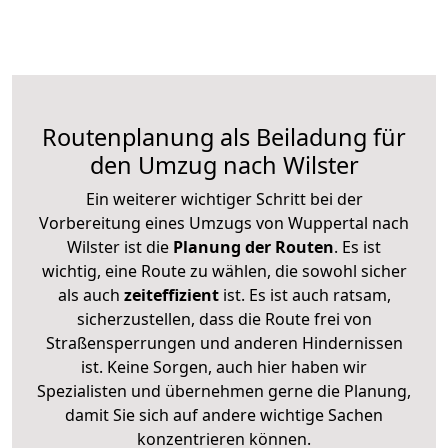
Routenplanung als Beiladung für
den Umzug nach Wilster
Ein weiterer wichtiger Schritt bei der
Vorbereitung eines Umzugs von Wuppertal nach
Wilster ist die
Planung der Routen
. Es ist
wichtig, eine Route zu wählen, die sowohl sicher
als auch
zeiteffizient
ist. Es ist auch ratsam,
sicherzustellen, dass die Route frei von
Straßensperrungen und anderen Hindernissen
ist. Keine Sorgen, auch hier haben wir
Spezialisten und übernehmen gerne die Planung,
damit Sie sich auf andere wichtige Sachen
konzentrieren können.