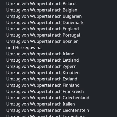
Umzug von Wuppertal nach Belarus
Umzug von Wuppertal nach Belgien
Umzug von Wuppertal nach Bulgarien
Umzug von Wuppertal nach Dänemark
Umzug von Wuppertal nach England
Umzug von Wuppertal nach Portugal
Umzug von Wuppertal nach Bosnien
und Herzegowina
Umzug von Wuppertal nach Irland
Umzug von Wuppertal nach Lettland
Umzug von Wuppertal nach Zypern
Umzug von Wuppertal nach Kroatien
Umzug von Wuppertal nach Estland
Umzug von Wuppertal nach Finnland
Umzug von Wuppertal nach Frankreich
Umzug von Wuppertal nach Griechenland
Umzug von Wuppertal nach Italien
Umzug von Wuppertal nach Liechtenstein
Umzug von Wuppertal nach Luxemburg