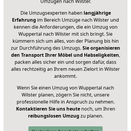
Umzügen nach
Wilster
.
Die Umzugsexperten haben
langjährige
Erfahrung
im Bereich Umzüge nach Wilster und
kennen die Anforderungen, die ein Umzug von
Wuppertal nach Wilster mit sich bringt. Sie
kümmern sich um alles, von der Planung bis hin
zur Durchführung des Umzugs.
Sie organisieren
den Transport Ihrer Möbel und Habseligkeiten
,
packen alles sicher ein und sorgen dafür, dass
alles rechtzeitig an Ihrem neuen Zielort in Wilster
ankommt.
Wenn Sie einen Umzug von Wuppertal nach
Wilster planen, zögern Sie nicht, unsere
professionelle Hilfe in Anspruch zu nehmen.
Kontaktieren Sie uns heute
noch, um Ihren
reibungslosen Umzug
zu planen.