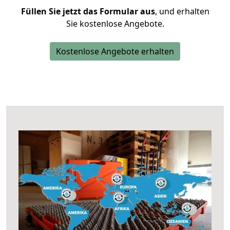
Füllen Sie jetzt das Formular aus
, und erhalten
Sie kostenlose Angebote.
Kostenlose Angebote erhalten