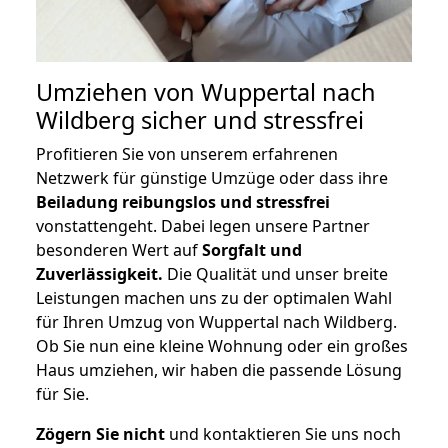
Umziehen von
Wuppertal nach
Wildberg
sicher und stressfrei
Profitieren Sie von unserem erfahrenen
Netzwerk für günstige Umzüge oder dass ihre
Beiladung reibungslos und stressfrei
vonstattengeht. Dabei legen unsere Partner
besonderen Wert auf
Sorgfalt und
Zuverlässigkeit.
Die Qualität und unser breite
Leistungen machen uns zu der optimalen Wahl
für Ihren Umzug von Wuppertal nach Wildberg.
Ob Sie nun eine kleine Wohnung oder ein großes
Haus umziehen, wir haben die passende Lösung
für Sie.
Zögern Sie nicht
und kontaktieren Sie uns noch