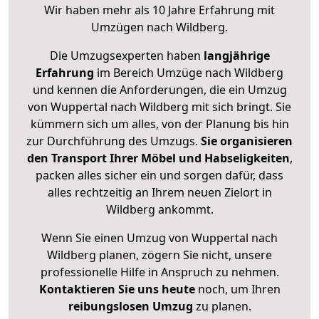
Wir haben mehr als 10 Jahre Erfahrung mit
Umzügen nach
Wildberg
.
Die Umzugsexperten haben
langjährige
Erfahrung
im Bereich Umzüge nach Wildberg
und kennen die Anforderungen, die ein Umzug
von Wuppertal nach Wildberg mit sich bringt. Sie
kümmern sich um alles, von der Planung bis hin
zur Durchführung des Umzugs.
Sie organisieren
den Transport Ihrer Möbel und Habseligkeiten
,
packen alles sicher ein und sorgen dafür, dass
alles rechtzeitig an Ihrem neuen Zielort in
Wildberg ankommt.
Wenn Sie einen Umzug von Wuppertal nach
Wildberg planen, zögern Sie nicht, unsere
professionelle Hilfe in Anspruch zu nehmen.
Kontaktieren Sie uns heute
noch, um Ihren
reibungslosen Umzug
zu planen.