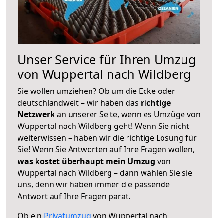
Unser Service für Ihren Umzug
von Wuppertal nach Wildberg
Sie wollen umziehen? Ob um die Ecke oder
deutschlandweit – wir haben das
richtige
Netzwerk
an unserer Seite, wenn es Umzüge von
Wuppertal nach Wildberg geht! Wenn Sie nicht
weiterwissen – haben wir die richtige Lösung für
Sie! Wenn Sie Antworten auf Ihre Fragen wollen,
was kostet überhaupt mein Umzug
von
Wuppertal nach Wildberg – dann wählen Sie sie
uns, denn wir haben immer die passende
Antwort auf Ihre Fragen parat.
Ob ein
Privatumzug
von Wuppertal nach