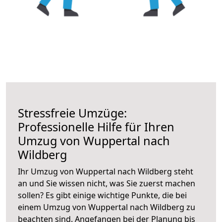
Stressfreie Umzüge:
Professionelle Hilfe für Ihren
Umzug von Wuppertal nach
Wildberg
Ihr Umzug von Wuppertal nach Wildberg steht
an und Sie wissen nicht, was Sie zuerst machen
sollen? Es gibt einige wichtige Punkte, die bei
einem Umzug von Wuppertal nach Wildberg zu
beachten sind.
Angefangen bei der Planung bis