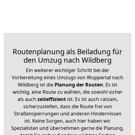
Routenplanung als Beiladung für
den Umzug nach Wildberg
Ein weiterer wichtiger Schritt bei der
Vorbereitung eines Umzugs von Wuppertal nach
Wildberg ist die
Planung der Routen
. Es ist
wichtig, eine Route zu wählen, die sowohl sicher
als auch
zeiteffizient
ist. Es ist auch ratsam,
sicherzustellen, dass die Route frei von
Straßensperrungen und anderen Hindernissen
ist. Keine Sorgen, auch hier haben wir
Spezialisten und übernehmen gerne die Planung,