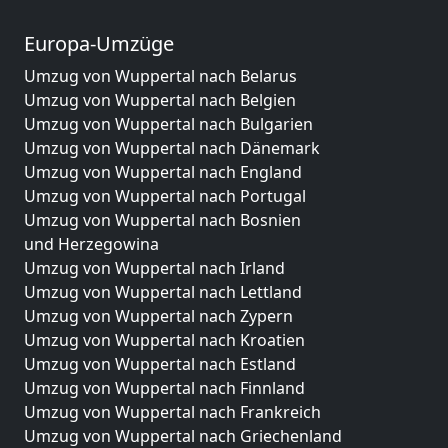
Europa-Umzüge
Umzug von Wuppertal nach Belarus
Umzug von Wuppertal nach Belgien
Umzug von Wuppertal nach Bulgarien
Umzug von Wuppertal nach Dänemark
Umzug von Wuppertal nach England
Umzug von Wuppertal nach Portugal
Umzug von Wuppertal nach Bosnien
und Herzegowina
Umzug von Wuppertal nach Irland
Umzug von Wuppertal nach Lettland
Umzug von Wuppertal nach Zypern
Umzug von Wuppertal nach Kroatien
Umzug von Wuppertal nach Estland
Umzug von Wuppertal nach Finnland
Umzug von Wuppertal nach Frankreich
Umzug von Wuppertal nach Griechenland