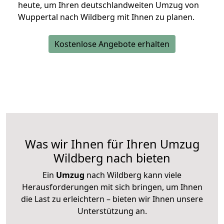
heute, um Ihren deutschlandweiten Umzug von
Wuppertal nach Wildberg mit Ihnen zu planen.
Kostenlose Angebote erhalten
Was wir Ihnen für Ihren Umzug
Wildberg nach bieten
Ein
Umzug
nach Wildberg kann viele
Herausforderungen mit sich bringen, um Ihnen
die Last zu erleichtern – bieten wir Ihnen unsere
Unterstützung an.