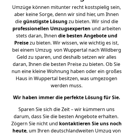
Umzüge können mitunter recht kostspielig sein,
aber keine Sorge, denn wir sind hier, um Ihnen
die
günstigste
Lösung
zu bieten. Wir sind die
professionellen Umzugsexperten
und arbeiten
stets daran, Ihnen
die besten Angebote und
Preise
zu bieten. Wir wissen, wie wichtig es ist,
bei einem Umzug von Wuppertal nach Wildberg
Geld zu sparen, und deshalb setzen wir alles
daran, Ihnen die besten Preise zu bieten. Ob Sie
nun eine kleine Wohnung haben oder ein großes
Haus in Wuppertal besitzen, was umgezogen
werden muss.
Wir haben immer die perfekte Lösung für Sie.
Sparen Sie sich die Zeit – wir kümmern uns
darum, dass Sie die besten Angebote erhalten.
Zögern Sie nicht und
kontaktieren Sie uns noch
heute
, um Ihren deutschlandweiten Umzug von