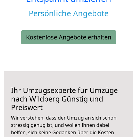
Persönliche Angebote
Kostenlose Angebote erhalten
Ihr Umzugsexperte für Umzüge
nach
Wildberg
Günstig und
Preiswert
Wir verstehen, dass der Umzug an sich schon
stressig genug ist, und wollen Ihnen dabei
helfen, sich keine Gedanken über die Kosten