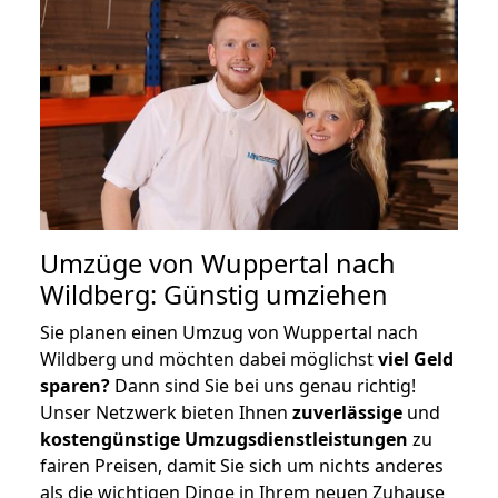
Umzüge von Wuppertal nach
Wildberg: Günstig umziehen
Sie planen einen Umzug von Wuppertal nach
Wildberg und möchten dabei möglichst
viel Geld
sparen?
Dann sind Sie bei uns genau richtig!
Unser Netzwerk bieten Ihnen
zuverlässige
und
kostengünstige Umzugsdienstleistungen
zu
fairen Preisen, damit Sie sich um nichts anderes
als die wichtigen Dinge in Ihrem neuen Zuhause