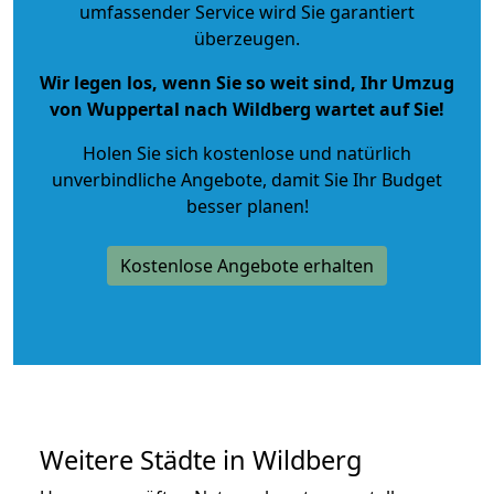
umfassender Service wird Sie garantiert
überzeugen.
Wir legen los, wenn Sie so weit sind, Ihr Umzug
von Wuppertal nach Wildberg wartet auf Sie!
Holen Sie sich kostenlose und natürlich
unverbindliche Angebote
, damit Sie Ihr Budget
besser planen!
Kostenlose Angebote erhalten
Weitere Städte in Wildberg