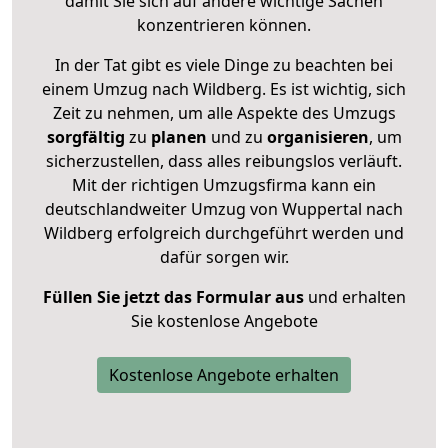
damit Sie sich auf andere wichtige Sachen
konzentrieren können.
In der Tat gibt es viele Dinge zu beachten bei
einem Umzug nach Wildberg. Es ist wichtig, sich
Zeit zu nehmen, um alle Aspekte des Umzugs
sorgfältig
zu
planen
und zu
organisieren
, um
sicherzustellen, dass alles reibungslos verläuft.
Mit der richtigen Umzugsfirma kann ein
deutschlandweiter Umzug von Wuppertal nach
Wildberg erfolgreich durchgeführt werden und
dafür sorgen wir.
Füllen Sie jetzt das Formular aus
und erhalten
Sie kostenlose Angebote
Kostenlose Angebote erhalten