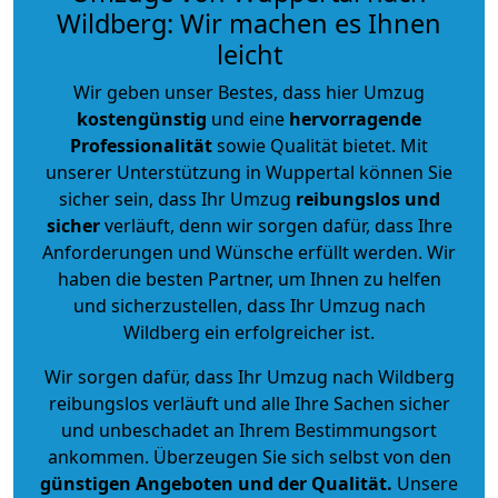
Wildberg: Wir machen es Ihnen
leicht
Wir geben unser Bestes, dass hier Umzug
kostengünstig
und eine
hervorragende
Professionalität
sowie Qualität bietet. Mit
unserer Unterstützung in Wuppertal können Sie
sicher sein, dass Ihr Umzug
reibungslos und
sicher
verläuft, denn wir sorgen dafür, dass Ihre
Anforderungen und Wünsche erfüllt werden. Wir
haben die besten Partner, um Ihnen zu helfen
und sicherzustellen, dass Ihr Umzug nach
Wildberg ein erfolgreicher ist.
Wir sorgen dafür, dass Ihr Umzug nach Wildberg
reibungslos verläuft und alle Ihre Sachen sicher
und unbeschadet an Ihrem Bestimmungsort
ankommen. Überzeugen Sie sich selbst von den
günstigen Angeboten und der Qualität
.
Unsere