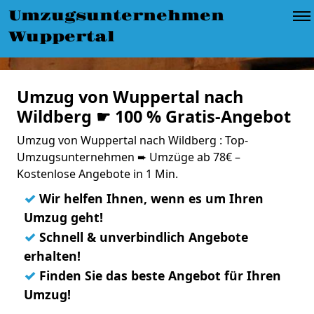
Umzugsunternehmen
Wuppertal
Umzug von Wuppertal nach
Wildberg ☛ 100 % Gratis-Angebot
Umzug von Wuppertal nach Wildberg : Top-
Umzugsunternehmen ➨ Umzüge ab 78€ –
Kostenlose Angebote in 1 Min.
✓
Wir helfen Ihnen, wenn es um Ihren
Umzug geht!
✓
Schnell & unverbindlich Angebote
erhalten!
✓
Finden Sie das beste Angebot für Ihren
Umzug!