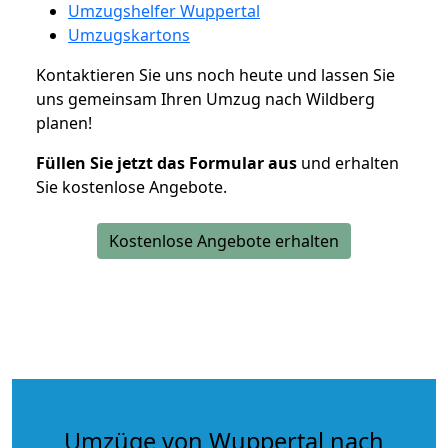
Umzugshelfer Wuppertal
Umzugskartons
Kontaktieren Sie uns noch heute und lassen Sie
uns gemeinsam Ihren Umzug nach Wildberg
planen!
Füllen Sie jetzt das Formular aus
und erhalten
Sie kostenlose Angebote.
Kostenlose Angebote erhalten
Umzüge von Wuppertal nach