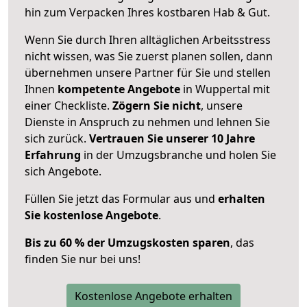
hin zum Verpacken Ihres kostbaren Hab & Gut.
Wenn Sie durch Ihren alltäglichen Arbeitsstress
nicht wissen, was Sie zuerst planen sollen, dann
übernehmen unsere Partner für Sie und stellen
Ihnen
kompetente Angebote
in Wuppertal mit
einer Checkliste.
Zögern Sie nicht
, unsere
Dienste in Anspruch zu nehmen und lehnen Sie
sich zurück.
Vertrauen Sie unserer 10 Jahre
Erfahrung
in der Umzugsbranche und holen Sie
sich Angebote.
Füllen Sie jetzt das Formular aus und
erhalten
Sie kostenlose Angebote
.
Bis zu 60 % der Umzugskosten sparen
, das
finden Sie nur bei uns!
Kostenlose Angebote erhalten