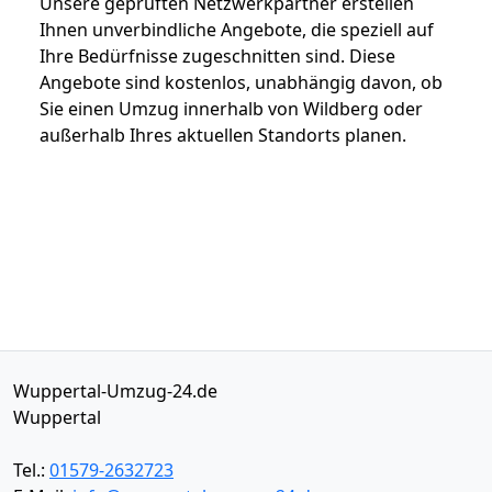
Unsere geprüften Netzwerkpartner erstellen
Ihnen unverbindliche Angebote, die speziell auf
Ihre Bedürfnisse zugeschnitten sind. Diese
Angebote sind kostenlos, unabhängig davon, ob
Sie einen Umzug innerhalb von Wildberg oder
außerhalb Ihres aktuellen Standorts planen.
Wuppertal-Umzug-24.de
Wuppertal
Tel.:
01579-2632723