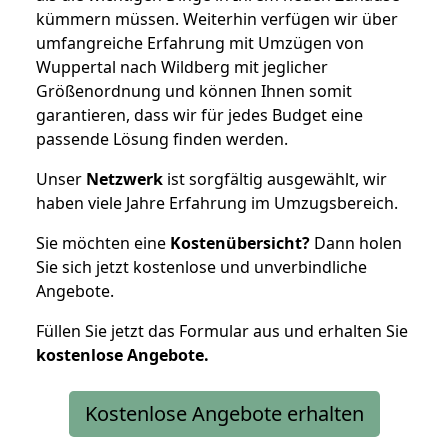
kümmern müssen. Weiterhin verfügen wir über
umfangreiche Erfahrung mit Umzügen von
Wuppertal nach Wildberg mit jeglicher
Größenordnung und können Ihnen somit
garantieren, dass wir für jedes Budget eine
passende Lösung finden werden.
Unser
Netzwerk
ist sorgfältig ausgewählt, wir
haben viele Jahre Erfahrung im Umzugsbereich.
Sie möchten eine
Kostenübersicht?
Dann holen
Sie sich jetzt kostenlose und unverbindliche
Angebote.
Füllen Sie jetzt das Formular aus und erhalten Sie
kostenlose
Angebote.
Kostenlose Angebote erhalten