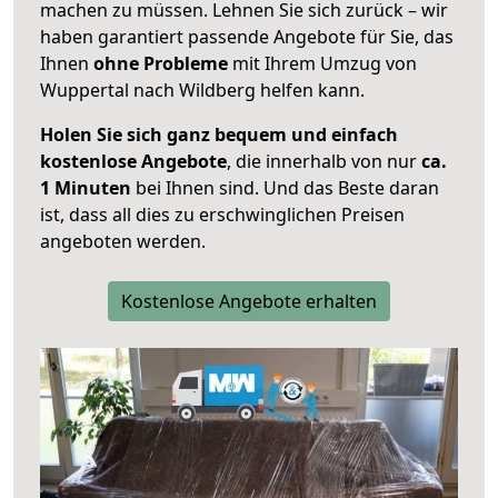
machen zu müssen. Lehnen Sie sich zurück – wir
haben garantiert passende Angebote für Sie, das
Ihnen
ohne Probleme
mit Ihrem Umzug von
Wuppertal nach Wildberg helfen kann.
Holen Sie sich ganz bequem und einfach
kostenlose Angebote
, die innerhalb von nur
ca.
1 Minuten
bei Ihnen sind. Und das Beste daran
ist, dass all dies zu erschwinglichen Preisen
angeboten werden.
Kostenlose Angebote erhalten