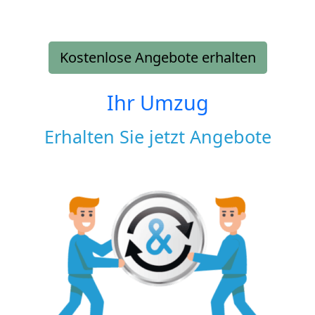
Kostenlose Angebote erhalten
Ihr Umzug
Erhalten Sie jetzt Angebote