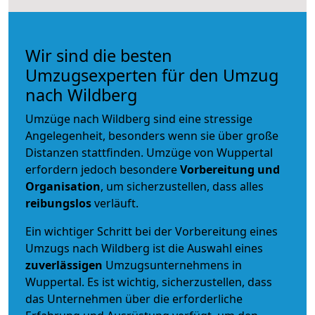
Wir sind die besten
Umzugsexperten für den Umzug
nach Wildberg
Umzüge nach Wildberg sind eine stressige
Angelegenheit, besonders wenn sie über große
Distanzen stattfinden. Umzüge von Wuppertal
erfordern jedoch besondere
Vorbereitung und
Organisation
, um sicherzustellen, dass alles
reibungslos
verläuft.
Ein wichtiger Schritt bei der Vorbereitung eines
Umzugs nach Wildberg ist die Auswahl eines
zuverlässigen
Umzugsunternehmens in
Wuppertal. Es ist wichtig, sicherzustellen, dass
das Unternehmen über die erforderliche