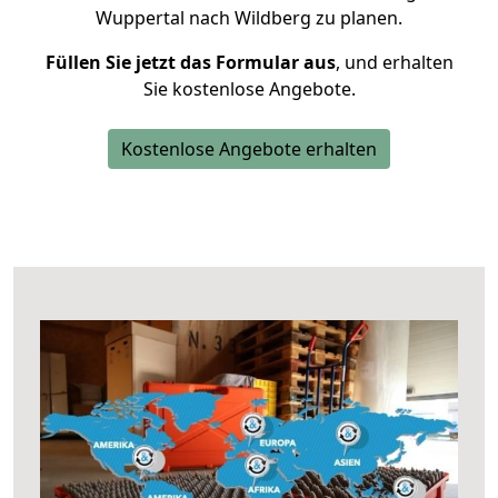
Wuppertal nach Wildberg zu planen.
Füllen Sie jetzt das Formular aus
, und erhalten
Sie kostenlose Angebote.
Kostenlose Angebote erhalten