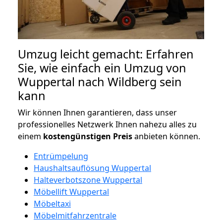
Umzug leicht gemacht: Erfahren
Sie, wie einfach ein Umzug von
Wuppertal nach Wildberg sein
kann
Wir können Ihnen garantieren, dass unser
professionelles Netzwerk Ihnen nahezu alles zu
einem
kostengünstigen
Preis
anbieten können.
Entrümpelung
Haushaltsauflösung Wuppertal
Halteverbotszone Wuppertal
Möbellift Wuppertal
Möbeltaxi
Möbelmitfahrzentrale