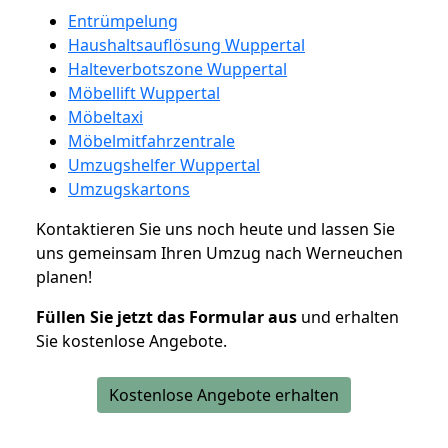
Entrümpelung
Haushaltsauflösung Wuppertal
Halteverbotszone Wuppertal
Möbellift Wuppertal
Möbeltaxi
Möbelmitfahrzentrale
Umzugshelfer Wuppertal
Umzugskartons
Kontaktieren Sie uns noch heute und lassen Sie
uns gemeinsam Ihren Umzug nach Werneuchen
planen!
Füllen Sie jetzt das Formular aus
und erhalten
Sie kostenlose Angebote.
Kostenlose Angebote erhalten