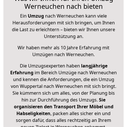
Werneuchen nach bieten
Ein
Umzug
nach Werneuchen kann viele
Herausforderungen mit sich bringen, um Ihnen
die Last zu erleichtern – bieten wir Ihnen unsere
Unterstützung an.
Wir haben mehr als 10 Jahre Erfahrung mit
Umzügen nach
Werneuchen
.
Die Umzugsexperten haben
langjährige
Erfahrung
im Bereich Umzüge nach Werneuchen
und kennen die Anforderungen, die ein Umzug
von Wuppertal nach Werneuchen mit sich bringt.
Sie kümmern sich um alles, von der Planung bis
hin zur Durchführung des Umzugs.
Sie
organisieren den Transport Ihrer Möbel und
Habseligkeiten
, packen alles sicher ein und
sorgen dafür, dass alles rechtzeitig an Ihrem