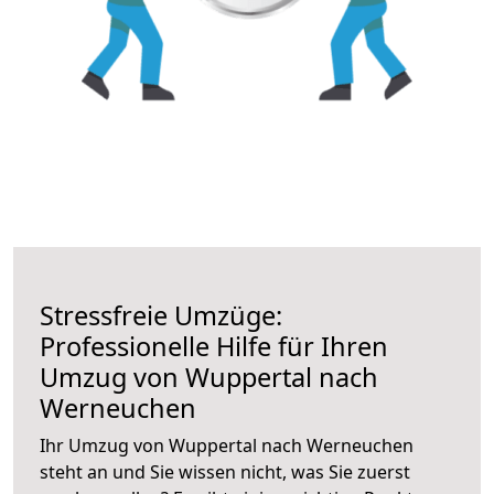
Stressfreie Umzüge:
Professionelle Hilfe für Ihren
Umzug von Wuppertal nach
Werneuchen
Ihr Umzug von Wuppertal nach Werneuchen
steht an und Sie wissen nicht, was Sie zuerst