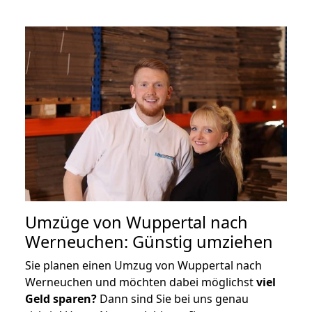
Umzüge von Wuppertal nach
Werneuchen: Günstig umziehen
Sie planen einen Umzug von Wuppertal nach
Werneuchen und möchten dabei möglichst
viel
Geld sparen?
Dann sind Sie bei uns genau