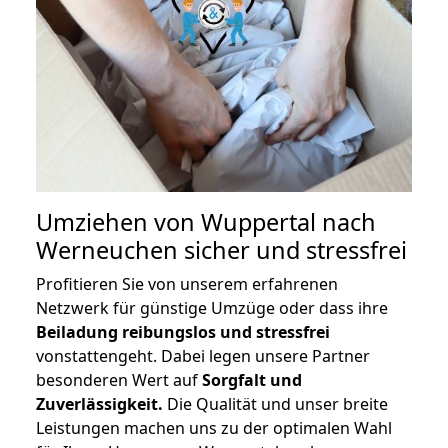
Umziehen von
Wuppertal nach
Werneuchen
sicher und stressfrei
Profitieren Sie von unserem erfahrenen
Netzwerk für günstige Umzüge oder dass ihre
Beiladung reibungslos und stressfrei
vonstattengeht. Dabei legen unsere Partner
besonderen Wert auf
Sorgfalt und
Zuverlässigkeit.
Die Qualität und unser breite
Leistungen machen uns zu der optimalen Wahl