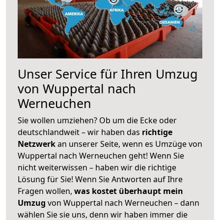
Unser Service für Ihren Umzug
von Wuppertal nach
Werneuchen
Sie wollen umziehen? Ob um die Ecke oder
deutschlandweit – wir haben das
richtige
Netzwerk
an unserer Seite, wenn es Umzüge von
Wuppertal nach Werneuchen geht! Wenn Sie
nicht weiterwissen – haben wir die richtige
Lösung für Sie! Wenn Sie Antworten auf Ihre
Fragen wollen,
was kostet überhaupt mein
Umzug
von Wuppertal nach Werneuchen – dann
wählen Sie sie uns, denn wir haben immer die