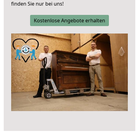
finden Sie nur bei uns!
Kostenlose Angebote erhalten