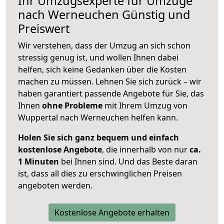
Ihr Umzugsexperte für Umzüge
nach
Werneuchen
Günstig und
Preiswert
Wir verstehen, dass der Umzug an sich schon
stressig genug ist, und wollen Ihnen dabei
helfen, sich keine Gedanken über die Kosten
machen zu müssen. Lehnen Sie sich zurück – wir
haben garantiert passende Angebote für Sie, das
Ihnen
ohne Probleme
mit Ihrem Umzug von
Wuppertal nach Werneuchen helfen kann.
Holen Sie sich ganz bequem und einfach
kostenlose Angebote
, die innerhalb von nur
ca.
1 Minuten
bei Ihnen sind. Und das Beste daran
ist, dass all dies zu erschwinglichen Preisen
angeboten werden.
Kostenlose Angebote erhalten