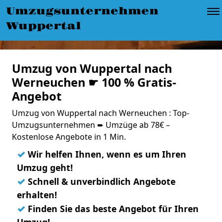
Umzugsunternehmen
Wuppertal
Umzug von Wuppertal nach
Werneuchen ☛ 100 % Gratis-
Angebot
Umzug von Wuppertal nach Werneuchen : Top-
Umzugsunternehmen ➨ Umzüge ab 78€ –
Kostenlose Angebote in 1 Min.
✓
Wir helfen Ihnen, wenn es um Ihren
Umzug geht!
✓
Schnell & unverbindlich Angebote
erhalten!
✓
Finden Sie das beste Angebot für Ihren