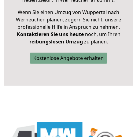
neuen Zielort in Werneuchen ankommt.
Wenn Sie einen Umzug von Wuppertal nach
Werneuchen planen, zögern Sie nicht, unsere
professionelle Hilfe in Anspruch zu nehmen.
Kontaktieren Sie uns heute
noch, um Ihren
reibungslosen Umzug
zu planen.
Kostenlose Angebote erhalten