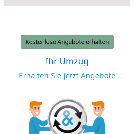
Kostenlose Angebote erhalten
Ihr Umzug
Erhalten Sie jetzt Angebote