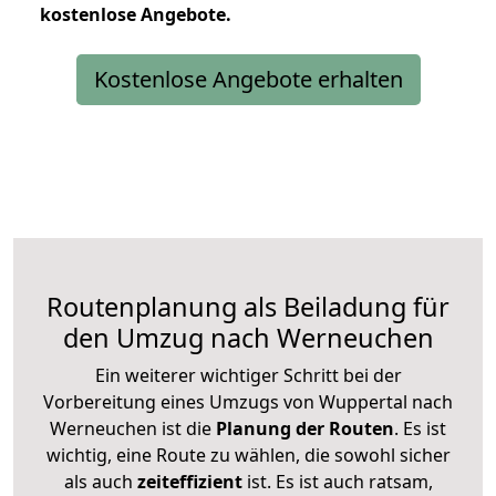
kostenlose
Angebote.
Kostenlose Angebote erhalten
Routenplanung als Beiladung für
den Umzug nach Werneuchen
Ein weiterer wichtiger Schritt bei der
Vorbereitung eines Umzugs von Wuppertal nach
Werneuchen ist die
Planung der Routen
. Es ist
wichtig, eine Route zu wählen, die sowohl sicher
als auch
zeiteffizient
ist. Es ist auch ratsam,