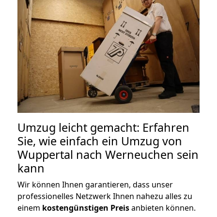
Umzug leicht gemacht: Erfahren
Sie, wie einfach ein Umzug von
Wuppertal nach Werneuchen sein
kann
Wir können Ihnen garantieren, dass unser
professionelles Netzwerk Ihnen nahezu alles zu
einem
kostengünstigen
Preis
anbieten können.