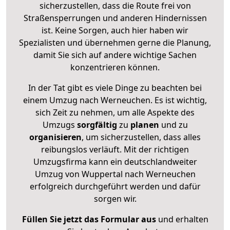
sicherzustellen, dass die Route frei von
Straßensperrungen und anderen Hindernissen
ist. Keine Sorgen, auch hier haben wir
Spezialisten und übernehmen gerne die Planung,
damit Sie sich auf andere wichtige Sachen
konzentrieren können.
In der Tat gibt es viele Dinge zu beachten bei
einem Umzug nach Werneuchen. Es ist wichtig,
sich Zeit zu nehmen, um alle Aspekte des
Umzugs
sorgfältig
zu
planen
und zu
organisieren
, um sicherzustellen, dass alles
reibungslos verläuft. Mit der richtigen
Umzugsfirma kann ein deutschlandweiter
Umzug von Wuppertal nach Werneuchen
erfolgreich durchgeführt werden und dafür
sorgen wir.
Füllen Sie jetzt das Formular aus
und erhalten