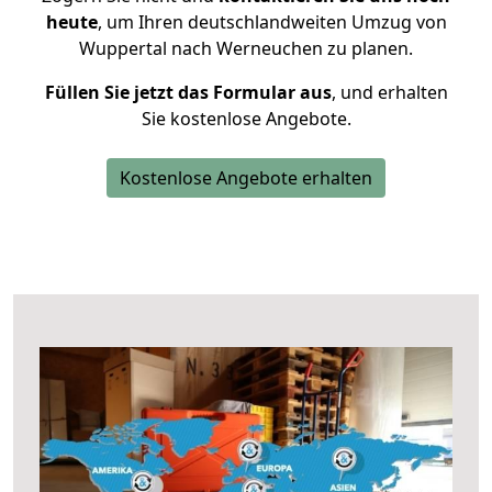
heute
, um Ihren deutschlandweiten Umzug von
Wuppertal nach Werneuchen zu planen.
Füllen Sie jetzt das Formular aus
, und erhalten
Sie kostenlose Angebote.
Kostenlose Angebote erhalten