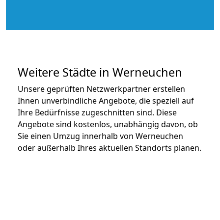
Weitere Städte in Werneuchen
Unsere geprüften Netzwerkpartner erstellen
Ihnen unverbindliche Angebote, die speziell auf
Ihre Bedürfnisse zugeschnitten sind. Diese
Angebote sind kostenlos, unabhängig davon, ob
Sie einen Umzug innerhalb von Werneuchen
oder außerhalb Ihres aktuellen Standorts planen.