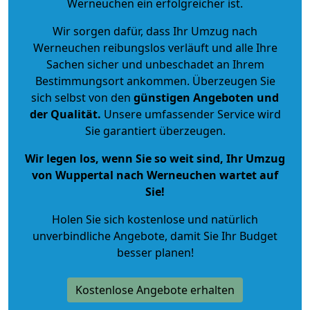
Werneuchen ein erfolgreicher ist.
Wir sorgen dafür, dass Ihr Umzug nach
Werneuchen reibungslos verläuft und alle Ihre
Sachen sicher und unbeschadet an Ihrem
Bestimmungsort ankommen. Überzeugen Sie
sich selbst von den
günstigen Angeboten und
der Qualität
.
Unsere umfassender Service wird
Sie garantiert überzeugen.
Wir legen los, wenn Sie so weit sind, Ihr Umzug
von Wuppertal nach Werneuchen wartet auf
Sie!
Holen Sie sich kostenlose und natürlich
unverbindliche Angebote
, damit Sie Ihr Budget
besser planen!
Kostenlose Angebote erhalten