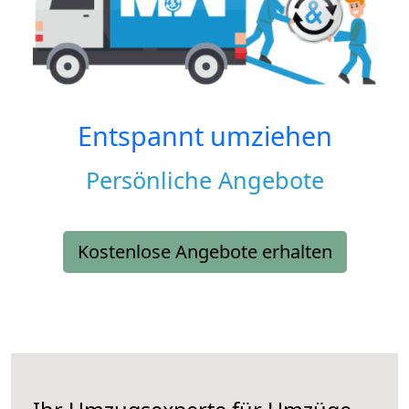
Entspannt umziehen
Persönliche Angebote
Kostenlose Angebote erhalten