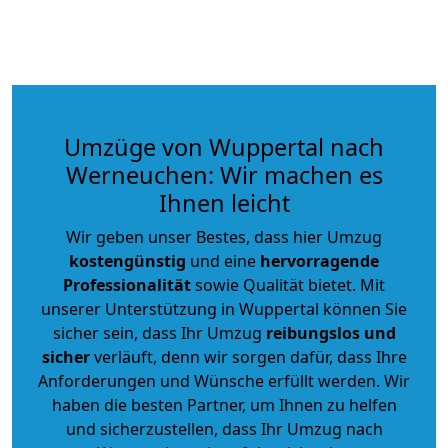
Umzüge von Wuppertal nach
Werneuchen: Wir machen es
Ihnen leicht
Wir geben unser Bestes, dass hier Umzug
kostengünstig
und eine
hervorragende
Professionalität
sowie Qualität bietet. Mit
unserer Unterstützung in Wuppertal können Sie
sicher sein, dass Ihr Umzug
reibungslos und
sicher
verläuft, denn wir sorgen dafür, dass Ihre
Anforderungen und Wünsche erfüllt werden. Wir
haben die besten Partner, um Ihnen zu helfen
und sicherzustellen, dass Ihr Umzug nach