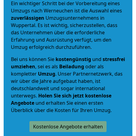
Ein wichtiger Schritt bei der Vorbereitung eines
Umzugs nach Werneuchen ist die Auswahl eines
zuverlässigen
Umzugsunternehmens in
Wuppertal. Es ist wichtig, sicherzustellen, dass
das Unternehmen über die erforderliche
Erfahrung und Ausrüstung verfügt, um den
Umzug erfolgreich durchzuführen.
Bei uns können Sie
kostengünstig
und
stressfrei
umziehen
, sei es als
Beiladung
oder als
kompletter
Umzug
. Unser Partnernetzwerk, das
wir über die Jahre aufgebaut haben, ist
deutschlandweit und sogar international
unterwegs.
Holen Sie sich jetzt kostenlose
Angebote
und erhalten Sie einen ersten
Überblick über die Kosten für Ihren Umzug.
Kostenlose Angebote erhalten