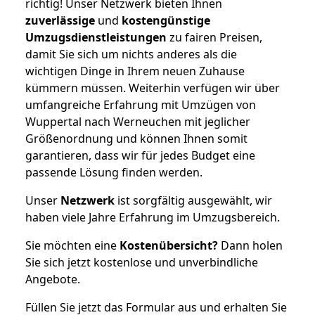
richtig! Unser Netzwerk bieten Ihnen
zuverlässige
und
kostengünstige
Umzugsdienstleistungen
zu fairen Preisen,
damit Sie sich um nichts anderes als die
wichtigen Dinge in Ihrem neuen Zuhause
kümmern müssen. Weiterhin verfügen wir über
umfangreiche Erfahrung mit Umzügen von
Wuppertal nach Werneuchen mit jeglicher
Größenordnung und können Ihnen somit
garantieren, dass wir für jedes Budget eine
passende Lösung finden werden.
Unser
Netzwerk
ist sorgfältig ausgewählt, wir
haben viele Jahre Erfahrung im Umzugsbereich.
Sie möchten eine
Kostenübersicht?
Dann holen
Sie sich jetzt kostenlose und unverbindliche
Angebote.
Füllen Sie jetzt das Formular aus und erhalten Sie