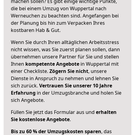
machen sollen? Es gibt einige wichtige Punkte,
die bei einem Umzug von Wuppertal nach
Werneuchen zu beachten sind.
Angefangen bei
der Planung bis hin zum Verpacken Ihres
kostbaren Hab & Gut.
Wenn Sie durch Ihren alltäglichen Arbeitsstress
nicht wissen, was Sie zuerst planen sollen, dann
übernehmen unsere Partner für Sie und stellen
Ihnen
kompetente Angebote
in Wuppertal mit
einer Checkliste.
Zögern Sie nicht
, unsere
Dienste in Anspruch zu nehmen und lehnen Sie
sich zurück.
Vertrauen Sie unserer 10 Jahre
Erfahrung
in der Umzugsbranche und holen Sie
sich Angebote.
Füllen Sie jetzt das Formular aus und
erhalten
Sie kostenlose Angebote
.
Bis zu 60 % der Umzugskosten sparen
, das