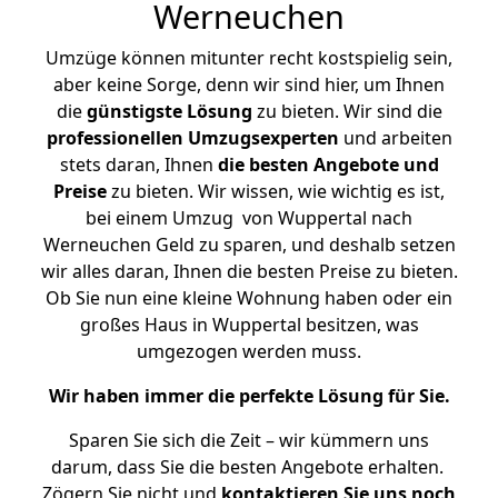
Werneuchen
Umzüge können mitunter recht kostspielig sein,
aber keine Sorge, denn wir sind hier, um Ihnen
die
günstigste
Lösung
zu bieten. Wir sind die
professionellen Umzugsexperten
und arbeiten
stets daran, Ihnen
die besten Angebote und
Preise
zu bieten. Wir wissen, wie wichtig es ist,
bei einem Umzug von Wuppertal nach
Werneuchen Geld zu sparen, und deshalb setzen
wir alles daran, Ihnen die besten Preise zu bieten.
Ob Sie nun eine kleine Wohnung haben oder ein
großes Haus in Wuppertal besitzen, was
umgezogen werden muss.
Wir haben immer die perfekte Lösung für Sie.
Sparen Sie sich die Zeit – wir kümmern uns
darum, dass Sie die besten Angebote erhalten.
Zögern Sie nicht und
kontaktieren Sie uns noch