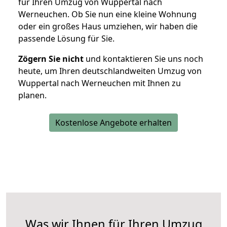
für Ihren Umzug von Wuppertal nach
Werneuchen. Ob Sie nun eine kleine Wohnung
oder ein großes Haus umziehen, wir haben die
passende Lösung für Sie.
Zögern Sie nicht
und kontaktieren Sie uns noch
heute, um Ihren deutschlandweiten Umzug von
Wuppertal nach Werneuchen mit Ihnen zu
planen.
Kostenlose Angebote erhalten
Was wir Ihnen für Ihren Umzug