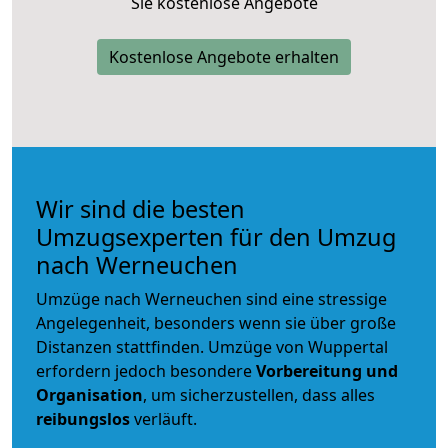
Sie kostenlose Angebote
Kostenlose Angebote erhalten
Wir sind die besten
Umzugsexperten für den Umzug
nach Werneuchen
Umzüge nach Werneuchen sind eine stressige
Angelegenheit, besonders wenn sie über große
Distanzen stattfinden. Umzüge von Wuppertal
erfordern jedoch besondere
Vorbereitung und
Organisation
, um sicherzustellen, dass alles
reibungslos
verläuft.