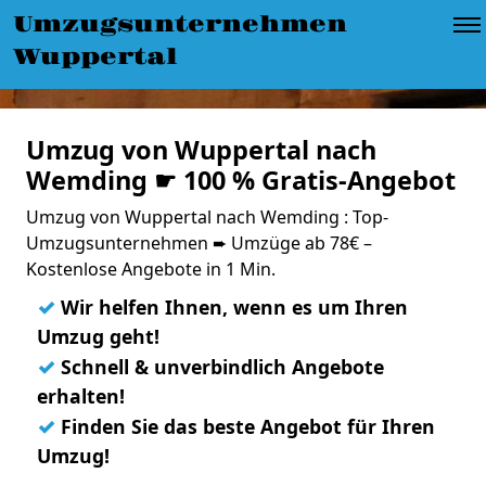
Umzugsunternehmen
Wuppertal
Umzug von Wuppertal nach
Wemding ☛ 100 % Gratis-Angebot
Umzug von Wuppertal nach Wemding : Top-
Umzugsunternehmen ➨ Umzüge ab 78€ –
Kostenlose Angebote in 1 Min.
✓
Wir helfen Ihnen, wenn es um Ihren
Umzug geht!
✓
Schnell & unverbindlich Angebote
erhalten!
✓
Finden Sie das beste Angebot für Ihren
Umzug!