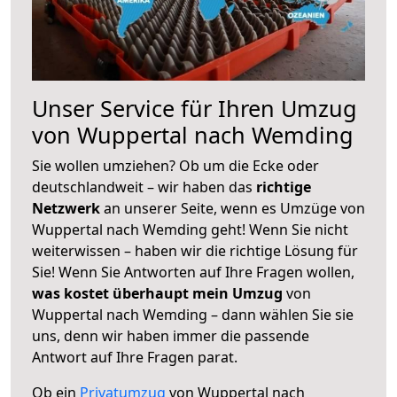
Unser Service für Ihren Umzug
von Wuppertal nach Wemding
Sie wollen umziehen? Ob um die Ecke oder
deutschlandweit – wir haben das
richtige
Netzwerk
an unserer Seite, wenn es Umzüge von
Wuppertal nach Wemding geht! Wenn Sie nicht
weiterwissen – haben wir die richtige Lösung für
Sie! Wenn Sie Antworten auf Ihre Fragen wollen,
was kostet überhaupt mein Umzug
von
Wuppertal nach Wemding – dann wählen Sie sie
uns, denn wir haben immer die passende
Antwort auf Ihre Fragen parat.
Ob ein
Privatumzug
von Wuppertal nach