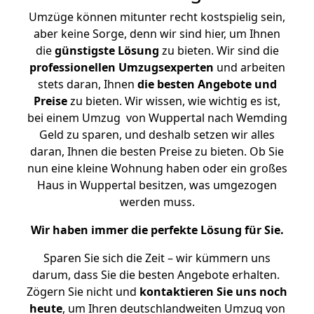
Umzüge können mitunter recht kostspielig sein,
aber keine Sorge, denn wir sind hier, um Ihnen
die
günstigste
Lösung
zu bieten. Wir sind die
professionellen Umzugsexperten
und arbeiten
stets daran, Ihnen
die besten Angebote und
Preise
zu bieten. Wir wissen, wie wichtig es ist,
bei einem Umzug von Wuppertal nach Wemding
Geld zu sparen, und deshalb setzen wir alles
daran, Ihnen die besten Preise zu bieten. Ob Sie
nun eine kleine Wohnung haben oder ein großes
Haus in Wuppertal besitzen, was umgezogen
werden muss.
Wir haben immer die perfekte Lösung für Sie.
Sparen Sie sich die Zeit – wir kümmern uns
darum, dass Sie die besten Angebote erhalten.
Zögern Sie nicht und
kontaktieren Sie uns noch
heute
, um Ihren deutschlandweiten Umzug von