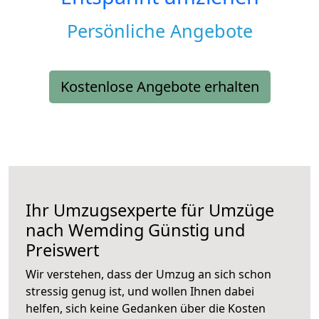
Persönliche Angebote
Kostenlose Angebote erhalten
Ihr Umzugsexperte für Umzüge
nach
Wemding
Günstig und
Preiswert
Wir verstehen, dass der Umzug an sich schon
stressig genug ist, und wollen Ihnen dabei
helfen, sich keine Gedanken über die Kosten