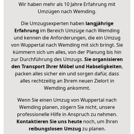
Wir haben mehr als 10 Jahre Erfahrung mit
Umzügen nach
Wemding
.
Die Umzugsexperten haben
langjährige
Erfahrung
im Bereich Umzüge nach Wemding
und kennen die Anforderungen, die ein Umzug
von Wuppertal nach Wemding mit sich bringt. Sie
kümmern sich um alles, von der Planung bis hin
zur Durchführung des Umzugs.
Sie organisieren
den Transport Ihrer Möbel und Habseligkeiten
,
packen alles sicher ein und sorgen dafür, dass
alles rechtzeitig an Ihrem neuen Zielort in
Wemding ankommt.
Wenn Sie einen Umzug von Wuppertal nach
Wemding planen, zögern Sie nicht, unsere
professionelle Hilfe in Anspruch zu nehmen.
Kontaktieren Sie uns heute
noch, um Ihren
reibungslosen Umzug
zu planen.