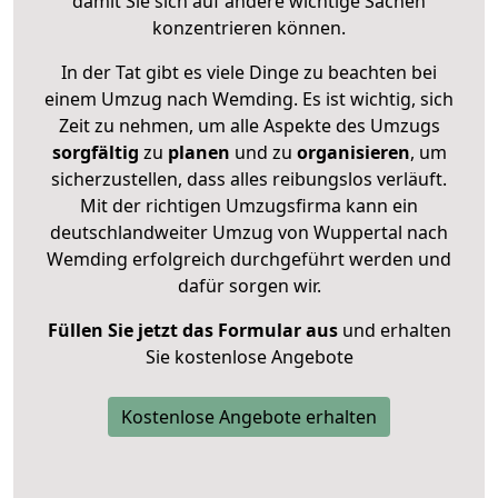
damit Sie sich auf andere wichtige Sachen
konzentrieren können.
In der Tat gibt es viele Dinge zu beachten bei
einem Umzug nach Wemding. Es ist wichtig, sich
Zeit zu nehmen, um alle Aspekte des Umzugs
sorgfältig
zu
planen
und zu
organisieren
, um
sicherzustellen, dass alles reibungslos verläuft.
Mit der richtigen Umzugsfirma kann ein
deutschlandweiter Umzug von Wuppertal nach
Wemding erfolgreich durchgeführt werden und
dafür sorgen wir.
Füllen Sie jetzt das Formular aus
und erhalten
Sie kostenlose Angebote
Kostenlose Angebote erhalten