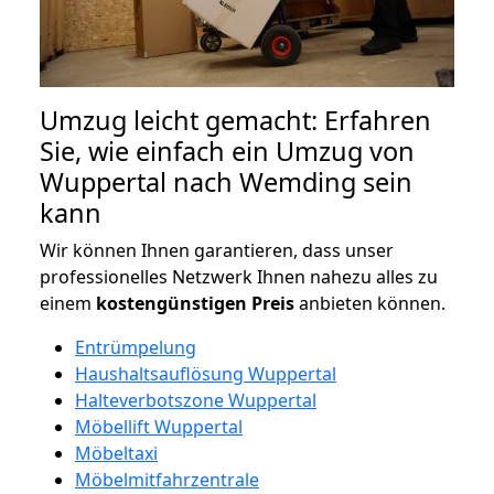
Umzug leicht gemacht: Erfahren
Sie, wie einfach ein Umzug von
Wuppertal nach Wemding sein
kann
Wir können Ihnen garantieren, dass unser
professionelles Netzwerk Ihnen nahezu alles zu
einem
kostengünstigen
Preis
anbieten können.
Entrümpelung
Haushaltsauflösung Wuppertal
Halteverbotszone Wuppertal
Möbellift Wuppertal
Möbeltaxi
Möbelmitfahrzentrale