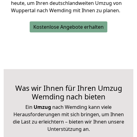
heute, um Ihren deutschlandweiten Umzug von
Wuppertal nach Wemding mit Ihnen zu planen.
Kostenlose Angebote erhalten
Was wir Ihnen für Ihren Umzug
Wemding nach bieten
Ein
Umzug
nach Wemding kann viele
Herausforderungen mit sich bringen, um Ihnen
die Last zu erleichtern – bieten wir Ihnen unsere
Unterstützung an.