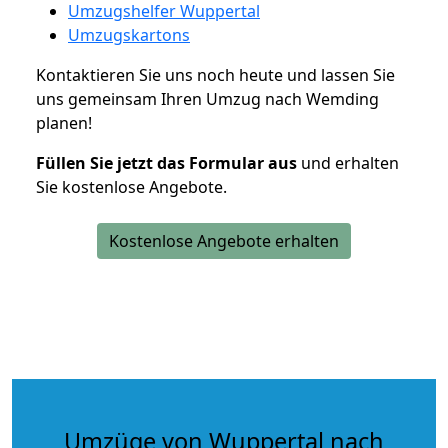
Umzugshelfer Wuppertal
Umzugskartons
Kontaktieren Sie uns noch heute und lassen Sie
uns gemeinsam Ihren Umzug nach Wemding
planen!
Füllen Sie jetzt das Formular aus
und erhalten
Sie kostenlose Angebote.
Kostenlose Angebote erhalten
Umzüge von Wuppertal nach