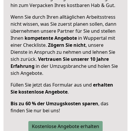
hin zum Verpacken Ihres kostbaren Hab & Gut.
Wenn Sie durch Ihren alltäglichen Arbeitsstress
nicht wissen, was Sie zuerst planen sollen, dann
übernehmen unsere Partner für Sie und stellen
Ihnen
kompetente Angebote
in Wuppertal mit
einer Checkliste.
Zögern Sie nicht
, unsere
Dienste in Anspruch zu nehmen und lehnen Sie
sich zurück.
Vertrauen Sie unserer 10 Jahre
Erfahrung
in der Umzugsbranche und holen Sie
sich Angebote.
Füllen Sie jetzt das Formular aus und
erhalten
Sie kostenlose Angebote
.
Bis zu 60 % der Umzugskosten sparen
, das
finden Sie nur bei uns!
Kostenlose Angebote erhalten