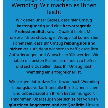
Wemding: Wir machen es Ihnen
leicht
Wir geben unser Bestes, dass hier Umzug
kostengünstig
und eine
hervorragende
Professionalität
sowie Qualität bietet. Mit
unserer Unterstützung in Wuppertal können Sie
sicher sein, dass Ihr Umzug
reibungslos und
sicher
verläuft, denn wir sorgen dafür, dass Ihre
Anforderungen und Wünsche erfüllt werden. Wir
haben die besten Partner, um Ihnen zu helfen
und sicherzustellen, dass Ihr Umzug nach
Wemding ein erfolgreicher ist.
Wir sorgen dafür, dass Ihr Umzug nach Wemding
reibungslos verläuft und alle Ihre Sachen sicher
und unbeschadet an Ihrem Bestimmungsort
ankommen. Überzeugen Sie sich selbst von den
günstigen Angeboten und der Qualität
.
Unsere