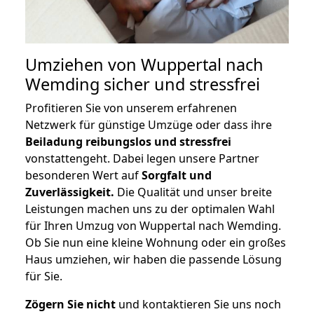
Umziehen von
Wuppertal nach
Wemding
sicher und stressfrei
Profitieren Sie von unserem erfahrenen
Netzwerk für günstige Umzüge oder dass ihre
Beiladung reibungslos und stressfrei
vonstattengeht. Dabei legen unsere Partner
besonderen Wert auf
Sorgfalt und
Zuverlässigkeit.
Die Qualität und unser breite
Leistungen machen uns zu der optimalen Wahl
für Ihren Umzug von Wuppertal nach Wemding.
Ob Sie nun eine kleine Wohnung oder ein großes
Haus umziehen, wir haben die passende Lösung
für Sie.
Zögern Sie nicht
und kontaktieren Sie uns noch