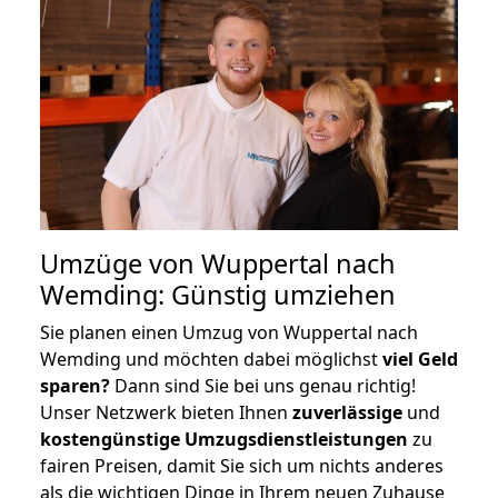
Umzüge von Wuppertal nach
Wemding: Günstig umziehen
Sie planen einen Umzug von Wuppertal nach
Wemding und möchten dabei möglichst
viel Geld
sparen?
Dann sind Sie bei uns genau richtig!
Unser Netzwerk bieten Ihnen
zuverlässige
und
kostengünstige Umzugsdienstleistungen
zu
fairen Preisen, damit Sie sich um nichts anderes
als die wichtigen Dinge in Ihrem neuen Zuhause