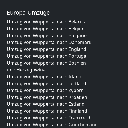
Europa-Umzüge
Umzug von Wuppertal nach Belarus
Umzug von Wuppertal nach Belgien
Umzug von Wuppertal nach Bulgarien
Umzug von Wuppertal nach Dänemark
Umzug von Wuppertal nach England
Umzug von Wuppertal nach Portugal
Umzug von Wuppertal nach Bosnien
und Herzegowina
Umzug von Wuppertal nach Irland
Umzug von Wuppertal nach Lettland
Umzug von Wuppertal nach Zypern
Umzug von Wuppertal nach Kroatien
Umzug von Wuppertal nach Estland
Umzug von Wuppertal nach Finnland
Umzug von Wuppertal nach Frankreich
Umzug von Wuppertal nach Griechenland