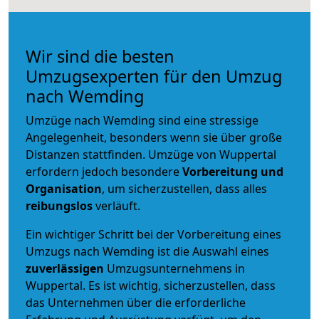
Wir sind die besten
Umzugsexperten für den Umzug
nach Wemding
Umzüge nach Wemding sind eine stressige
Angelegenheit, besonders wenn sie über große
Distanzen stattfinden. Umzüge von Wuppertal
erfordern jedoch besondere
Vorbereitung und
Organisation
, um sicherzustellen, dass alles
reibungslos
verläuft.
Ein wichtiger Schritt bei der Vorbereitung eines
Umzugs nach Wemding ist die Auswahl eines
zuverlässigen
Umzugsunternehmens in
Wuppertal. Es ist wichtig, sicherzustellen, dass
das Unternehmen über die erforderliche