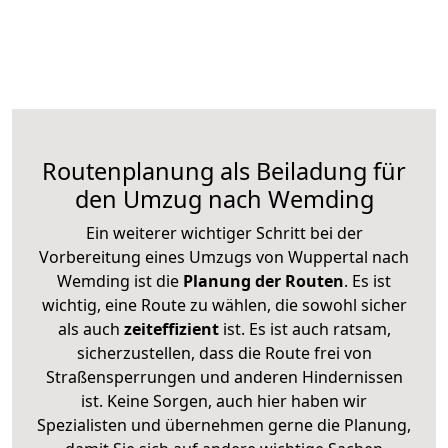
Routenplanung als Beiladung für
den Umzug nach Wemding
Ein weiterer wichtiger Schritt bei der
Vorbereitung eines Umzugs von Wuppertal nach
Wemding ist die
Planung der Routen
. Es ist
wichtig, eine Route zu wählen, die sowohl sicher
als auch
zeiteffizient
ist. Es ist auch ratsam,
sicherzustellen, dass die Route frei von
Straßensperrungen und anderen Hindernissen
ist. Keine Sorgen, auch hier haben wir
Spezialisten und übernehmen gerne die Planung,