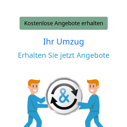
Kostenlose Angebote erhalten
Ihr Umzug
Erhalten Sie jetzt Angebote