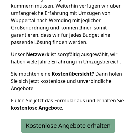
kümmern müssen. Weiterhin verfügen wir über
umfangreiche Erfahrung mit Umzügen von
Wuppertal nach Wemding mit jeglicher
Größenordnung und können Ihnen somit
garantieren, dass wir für jedes Budget eine
passende Lösung finden werden.
Unser
Netzwerk
ist sorgfältig ausgewählt, wir
haben viele Jahre Erfahrung im Umzugsbereich.
Sie möchten eine
Kostenübersicht?
Dann holen
Sie sich jetzt kostenlose und unverbindliche
Angebote.
Füllen Sie jetzt das Formular aus und erhalten Sie
kostenlose
Angebote.
Kostenlose Angebote erhalten