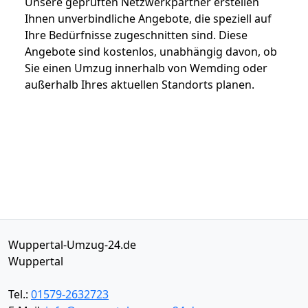
Unsere geprüften Netzwerkpartner erstellen
Ihnen unverbindliche Angebote, die speziell auf
Ihre Bedürfnisse zugeschnitten sind. Diese
Angebote sind kostenlos, unabhängig davon, ob
Sie einen Umzug innerhalb von Wemding oder
außerhalb Ihres aktuellen Standorts planen.
Wuppertal-Umzug-24.de
Wuppertal
Tel.:
01579-2632723