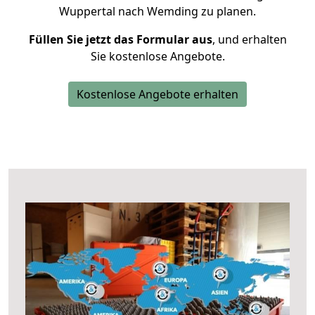
Wuppertal nach Wemding zu planen.
Füllen Sie jetzt das Formular aus
, und erhalten
Sie kostenlose Angebote.
Kostenlose Angebote erhalten