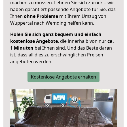
machen zu müssen. Lehnen Sie sich zurück – wir
haben garantiert passende Angebote für Sie, das
Ihnen
ohne Probleme
mit Ihrem Umzug von
Wuppertal nach Wemding helfen kann.
Holen Sie sich ganz bequem und einfach
kostenlose Angebote
, die innerhalb von nur
ca.
1 Minuten
bei Ihnen sind. Und das Beste daran
ist, dass all dies zu erschwinglichen Preisen
angeboten werden.
Kostenlose Angebote erhalten