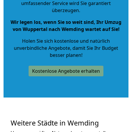
umfassender Service wird Sie garantiert
überzeugen.
Wir legen los, wenn Sie so weit sind, Ihr Umzug
von Wuppertal nach Wemding wartet auf Sie!
Holen Sie sich kostenlose und natürlich
unverbindliche Angebote
, damit Sie Ihr Budget
besser planen!
Kostenlose Angebote erhalten
Weitere Städte in Wemding