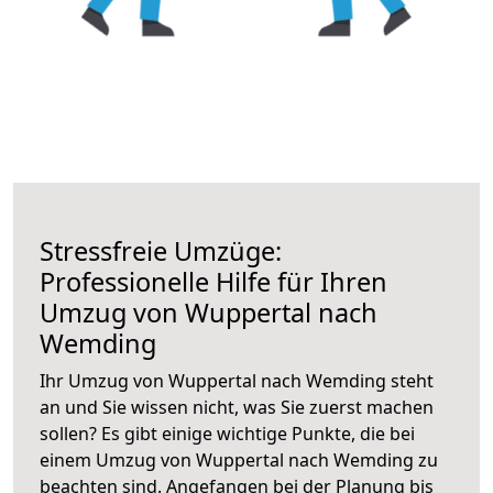
Stressfreie Umzüge:
Professionelle Hilfe für Ihren
Umzug von Wuppertal nach
Wemding
Ihr Umzug von Wuppertal nach Wemding steht
an und Sie wissen nicht, was Sie zuerst machen
sollen? Es gibt einige wichtige Punkte, die bei
einem Umzug von Wuppertal nach Wemding zu
beachten sind.
Angefangen bei der Planung bis