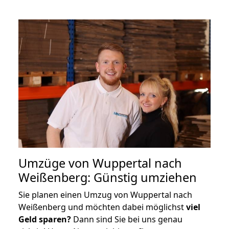
Umzüge von Wuppertal nach
Weißenberg: Günstig umziehen
Sie planen einen Umzug von Wuppertal nach
Weißenberg und möchten dabei möglichst
viel
Geld sparen?
Dann sind Sie bei uns genau