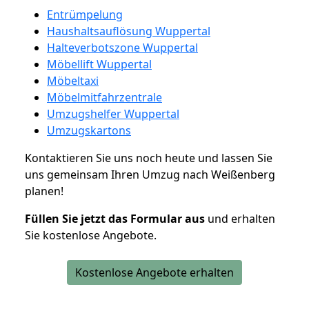
Entrümpelung
Haushaltsauflösung Wuppertal
Halteverbotszone Wuppertal
Möbellift Wuppertal
Möbeltaxi
Möbelmitfahrzentrale
Umzugshelfer Wuppertal
Umzugskartons
Kontaktieren Sie uns noch heute und lassen Sie
uns gemeinsam Ihren Umzug nach Weißenberg
planen!
Füllen Sie jetzt das Formular aus
und erhalten
Sie kostenlose Angebote.
Kostenlose Angebote erhalten