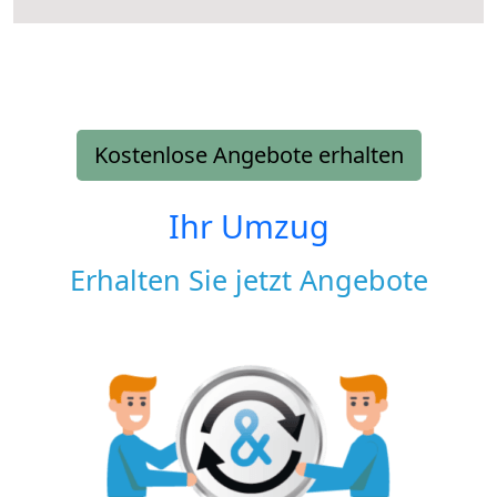
Kostenlose Angebote erhalten
Ihr Umzug
Erhalten Sie jetzt Angebote