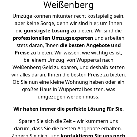
Weißenberg
Umzüge können mitunter recht kostspielig sein,
aber keine Sorge, denn wir sind hier, um Ihnen
die
günstigste
Lösung
zu bieten. Wir sind die
professionellen Umzugsexperten
und arbeiten
stets daran, Ihnen
die besten Angebote und
Preise
zu bieten. Wir wissen, wie wichtig es ist,
bei einem Umzug von Wuppertal nach
Weißenberg Geld zu sparen, und deshalb setzen
wir alles daran, Ihnen die besten Preise zu bieten.
Ob Sie nun eine kleine Wohnung haben oder ein
großes Haus in Wuppertal besitzen, was
umgezogen werden muss.
Wir haben immer die perfekte Lösung für Sie.
Sparen Sie sich die Zeit – wir kümmern uns
darum, dass Sie die besten Angebote erhalten.
Zögern Sie nicht und
kontaktieren Sie uns noch