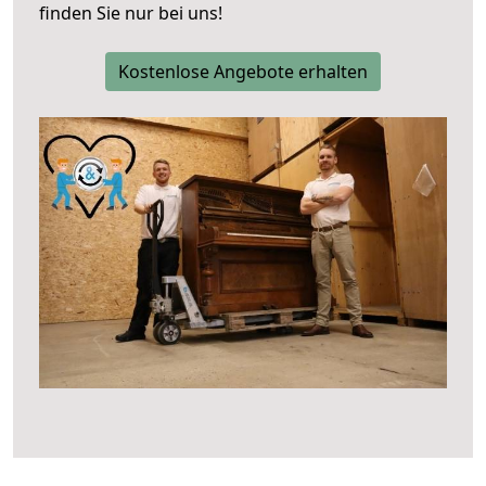
finden Sie nur bei uns!
Kostenlose Angebote erhalten