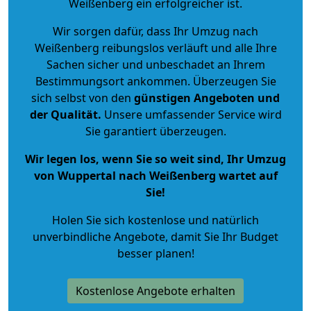
Weißenberg ein erfolgreicher ist.
Wir sorgen dafür, dass Ihr Umzug nach
Weißenberg reibungslos verläuft und alle Ihre
Sachen sicher und unbeschadet an Ihrem
Bestimmungsort ankommen. Überzeugen Sie
sich selbst von den
günstigen Angeboten und
der Qualität
.
Unsere umfassender Service wird
Sie garantiert überzeugen.
Wir legen los, wenn Sie so weit sind, Ihr Umzug
von Wuppertal nach Weißenberg wartet auf
Sie!
Holen Sie sich kostenlose und natürlich
unverbindliche Angebote
, damit Sie Ihr Budget
besser planen!
Kostenlose Angebote erhalten