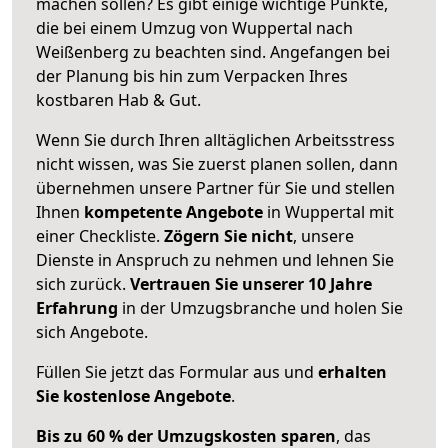
machen sollen? Es gibt einige wichtige Punkte,
die bei einem Umzug von Wuppertal nach
Weißenberg zu beachten sind.
Angefangen bei
der Planung bis hin zum Verpacken Ihres
kostbaren Hab & Gut.
Wenn Sie durch Ihren alltäglichen Arbeitsstress
nicht wissen, was Sie zuerst planen sollen, dann
übernehmen unsere Partner für Sie und stellen
Ihnen
kompetente Angebote
in Wuppertal mit
einer Checkliste.
Zögern Sie nicht
, unsere
Dienste in Anspruch zu nehmen und lehnen Sie
sich zurück.
Vertrauen Sie unserer 10 Jahre
Erfahrung
in der Umzugsbranche und holen Sie
sich Angebote.
Füllen Sie jetzt das Formular aus und
erhalten
Sie kostenlose Angebote
.
Bis zu 60 % der Umzugskosten sparen
, das