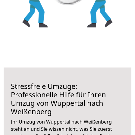
Stressfreie Umzüge:
Professionelle Hilfe für Ihren
Umzug von Wuppertal nach
Weißenberg
Ihr Umzug von Wuppertal nach Weißenberg
steht an und Sie wissen nicht, was Sie zuerst