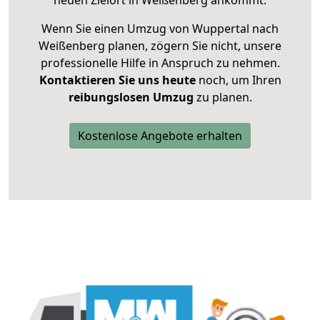
neuen Zielort in Weißenberg ankommt.
Wenn Sie einen Umzug von Wuppertal nach
Weißenberg planen, zögern Sie nicht, unsere
professionelle Hilfe in Anspruch zu nehmen.
Kontaktieren Sie uns heute
noch, um Ihren
reibungslosen Umzug
zu planen.
Kostenlose Angebote erhalten