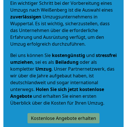
Ein wichtiger Schritt bei der Vorbereitung eines
Umzugs nach Weißenberg ist die Auswahl eines
zuverlässigen
Umzugsunternehmens in
Wuppertal. Es ist wichtig, sicherzustellen, dass
das Unternehmen über die erforderliche
Erfahrung und Ausrüstung verfügt, um den
Umzug erfolgreich durchzuführen.
Bei uns können Sie
kostengünstig
und
stressfrei
umziehen
, sei es als
Beiladung
oder als
kompletter
Umzug
. Unser Partnernetzwerk, das
wir über die Jahre aufgebaut haben, ist
deutschlandweit und sogar international
unterwegs.
Holen Sie sich jetzt kostenlose
Angebote
und erhalten Sie einen ersten
Überblick über die Kosten für Ihren Umzug.
Kostenlose Angebote erhalten