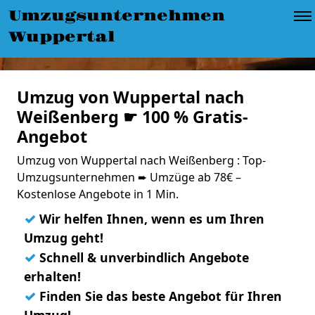
Umzugsunternehmen
Wuppertal
Umzug von Wuppertal nach
Weißenberg ☛ 100 % Gratis-
Angebot
Umzug von Wuppertal nach Weißenberg : Top-
Umzugsunternehmen ➨ Umzüge ab 78€ –
Kostenlose Angebote in 1 Min.
✓
Wir helfen Ihnen, wenn es um Ihren
Umzug geht!
✓
Schnell & unverbindlich Angebote
erhalten!
✓
Finden Sie das beste Angebot für Ihren