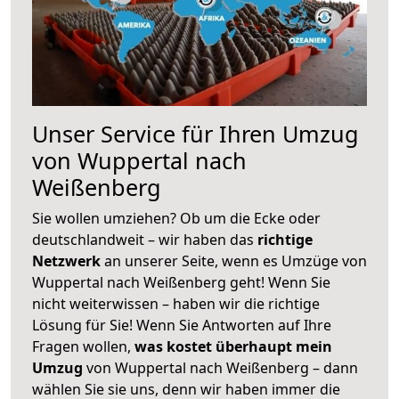
Unser Service für Ihren Umzug
von Wuppertal nach
Weißenberg
Sie wollen umziehen? Ob um die Ecke oder
deutschlandweit – wir haben das
richtige
Netzwerk
an unserer Seite, wenn es Umzüge von
Wuppertal nach Weißenberg geht! Wenn Sie
nicht weiterwissen – haben wir die richtige
Lösung für Sie! Wenn Sie Antworten auf Ihre
Fragen wollen,
was kostet überhaupt mein
Umzug
von Wuppertal nach Weißenberg – dann
wählen Sie sie uns, denn wir haben immer die