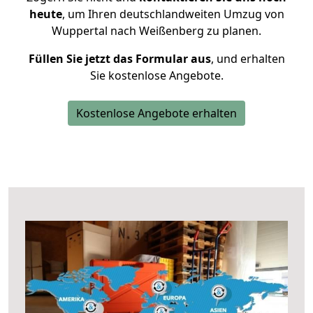
heute
, um Ihren deutschlandweiten Umzug von
Wuppertal nach Weißenberg zu planen.
Füllen Sie jetzt das Formular aus
, und erhalten
Sie kostenlose Angebote.
Kostenlose Angebote erhalten