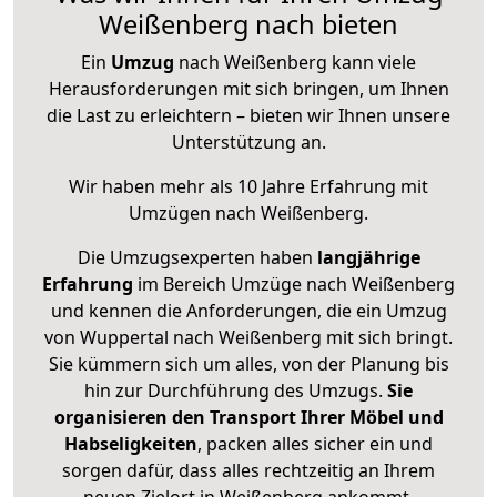
Weißenberg nach bieten
Ein
Umzug
nach Weißenberg kann viele
Herausforderungen mit sich bringen, um Ihnen
die Last zu erleichtern – bieten wir Ihnen unsere
Unterstützung an.
Wir haben mehr als 10 Jahre Erfahrung mit
Umzügen nach
Weißenberg
.
Die Umzugsexperten haben
langjährige
Erfahrung
im Bereich Umzüge nach Weißenberg
und kennen die Anforderungen, die ein Umzug
von Wuppertal nach Weißenberg mit sich bringt.
Sie kümmern sich um alles, von der Planung bis
hin zur Durchführung des Umzugs.
Sie
organisieren den Transport Ihrer Möbel und
Habseligkeiten
, packen alles sicher ein und
sorgen dafür, dass alles rechtzeitig an Ihrem