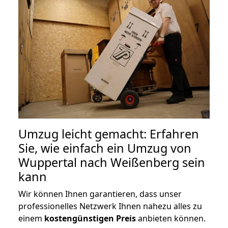
Umzug leicht gemacht: Erfahren
Sie, wie einfach ein Umzug von
Wuppertal nach Weißenberg sein
kann
Wir können Ihnen garantieren, dass unser
professionelles Netzwerk Ihnen nahezu alles zu
einem
kostengünstigen
Preis
anbieten können.