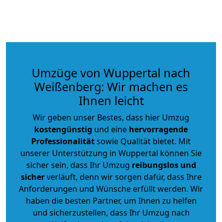
Umzüge von Wuppertal nach
Weißenberg: Wir machen es
Ihnen leicht
Wir geben unser Bestes, dass hier Umzug
kostengünstig
und eine
hervorragende
Professionalität
sowie Qualität bietet. Mit
unserer Unterstützung in Wuppertal können Sie
sicher sein, dass Ihr Umzug
reibungslos und
sicher
verläuft, denn wir sorgen dafür, dass Ihre
Anforderungen und Wünsche erfüllt werden. Wir
haben die besten Partner, um Ihnen zu helfen
und sicherzustellen, dass Ihr Umzug nach