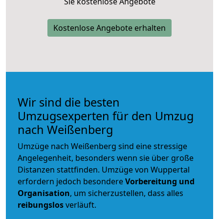
Sie kostenlose Angebote
Kostenlose Angebote erhalten
Wir sind die besten
Umzugsexperten für den Umzug
nach Weißenberg
Umzüge nach Weißenberg sind eine stressige
Angelegenheit, besonders wenn sie über große
Distanzen stattfinden. Umzüge von Wuppertal
erfordern jedoch besondere
Vorbereitung und
Organisation
, um sicherzustellen, dass alles
reibungslos
verläuft.