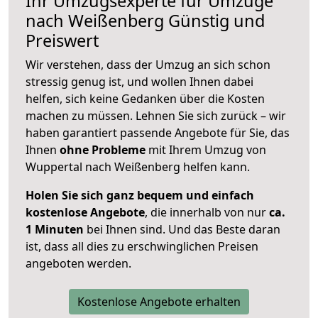
Ihr Umzugsexperte für Umzüge
nach
Weißenberg
Günstig und
Preiswert
Wir verstehen, dass der Umzug an sich schon
stressig genug ist, und wollen Ihnen dabei
helfen, sich keine Gedanken über die Kosten
machen zu müssen. Lehnen Sie sich zurück – wir
haben garantiert passende Angebote für Sie, das
Ihnen
ohne Probleme
mit Ihrem Umzug von
Wuppertal nach Weißenberg helfen kann.
Holen Sie sich ganz bequem und einfach
kostenlose Angebote
, die innerhalb von nur
ca.
1 Minuten
bei Ihnen sind. Und das Beste daran
ist, dass all dies zu erschwinglichen Preisen
angeboten werden.
Kostenlose Angebote erhalten