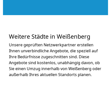
Weitere Städte in Weißenberg
Unsere geprüften Netzwerkpartner erstellen
Ihnen unverbindliche Angebote, die speziell auf
Ihre Bedürfnisse zugeschnitten sind. Diese
Angebote sind kostenlos, unabhängig davon, ob
Sie einen Umzug innerhalb von Weißenberg oder
außerhalb Ihres aktuellen Standorts planen.