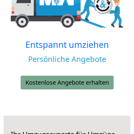
Entspannt umziehen
Persönliche Angebote
Kostenlose Angebote erhalten