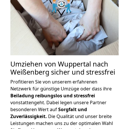
Umziehen von
Wuppertal nach
Weißenberg
sicher und stressfrei
Profitieren Sie von unserem erfahrenen
Netzwerk für günstige Umzüge oder dass ihre
Beiladung reibungslos und stressfrei
vonstattengeht. Dabei legen unsere Partner
besonderen Wert auf
Sorgfalt und
Zuverlässigkeit.
Die Qualität und unser breite
Leistungen machen uns zu der optimalen Wahl