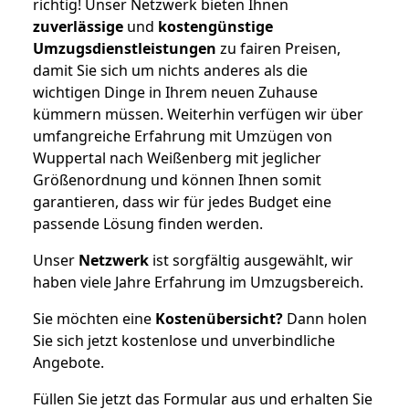
richtig! Unser Netzwerk bieten Ihnen
zuverlässige
und
kostengünstige
Umzugsdienstleistungen
zu fairen Preisen,
damit Sie sich um nichts anderes als die
wichtigen Dinge in Ihrem neuen Zuhause
kümmern müssen. Weiterhin verfügen wir über
umfangreiche Erfahrung mit Umzügen von
Wuppertal nach Weißenberg mit jeglicher
Größenordnung und können Ihnen somit
garantieren, dass wir für jedes Budget eine
passende Lösung finden werden.
Unser
Netzwerk
ist sorgfältig ausgewählt, wir
haben viele Jahre Erfahrung im Umzugsbereich.
Sie möchten eine
Kostenübersicht?
Dann holen
Sie sich jetzt kostenlose und unverbindliche
Angebote.
Füllen Sie jetzt das Formular aus und erhalten Sie