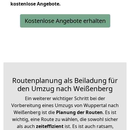
kostenlose
Angebote.
Kostenlose Angebote erhalten
Routenplanung als Beiladung für
den Umzug nach Weißenberg
Ein weiterer wichtiger Schritt bei der
Vorbereitung eines Umzugs von Wuppertal nach
Weißenberg ist die
Planung der Routen
. Es ist
wichtig, eine Route zu wählen, die sowohl sicher
als auch
zeiteffizient
ist. Es ist auch ratsam,