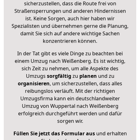
sicherzustellen, dass die Route frei von
Straßensperrungen und anderen Hindernissen
ist. Keine Sorgen, auch hier haben wir
Spezialisten und übernehmen gerne die Planung,
damit Sie sich auf andere wichtige Sachen
konzentrieren können.
In der Tat gibt es viele Dinge zu beachten bei
einem Umzug nach Weißenberg. Es ist wichtig,
sich Zeit zu nehmen, um alle Aspekte des
Umzugs
sorgfältig
zu
planen
und zu
organisieren
, um sicherzustellen, dass alles
reibungslos verläuft. Mit der richtigen
Umzugsfirma kann ein deutschlandweiter
Umzug von Wuppertal nach Weißenberg
erfolgreich durchgeführt werden und dafür
sorgen wir.
Füllen Sie jetzt das Formular aus
und erhalten