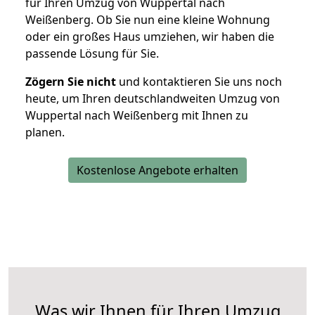
für Ihren Umzug von Wuppertal nach
Weißenberg. Ob Sie nun eine kleine Wohnung
oder ein großes Haus umziehen, wir haben die
passende Lösung für Sie.
Zögern Sie nicht
und kontaktieren Sie uns noch
heute, um Ihren deutschlandweiten Umzug von
Wuppertal nach Weißenberg mit Ihnen zu
planen.
Kostenlose Angebote erhalten
Was wir Ihnen für Ihren Umzug