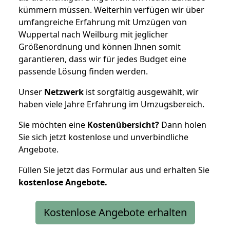
kümmern müssen. Weiterhin verfügen wir über
umfangreiche Erfahrung mit Umzügen von
Wuppertal nach Weilburg mit jeglicher
Größenordnung und können Ihnen somit
garantieren, dass wir für jedes Budget eine
passende Lösung finden werden.
Unser
Netzwerk
ist sorgfältig ausgewählt, wir
haben viele Jahre Erfahrung im Umzugsbereich.
Sie möchten eine
Kostenübersicht?
Dann holen
Sie sich jetzt kostenlose und unverbindliche
Angebote.
Füllen Sie jetzt das Formular aus und erhalten Sie
kostenlose
Angebote.
Kostenlose Angebote erhalten