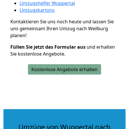
Umzugshelfer Wuppertal
Umzugskartons
Kontaktieren Sie uns noch heute und lassen Sie
uns gemeinsam Ihren Umzug nach Weilburg
planen!
Füllen Sie jetzt das Formular aus
und erhalten
Sie kostenlose Angebote.
Kostenlose Angebote erhalten
Umzüge von Wuppertal nach