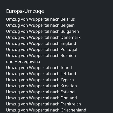
Europa-Umzüge
Umzug von Wuppertal nach Belarus
Umzug von Wuppertal nach Belgien
Umzug von Wuppertal nach Bulgarien
Umzug von Wuppertal nach Dänemark
Umzug von Wuppertal nach England
Umzug von Wuppertal nach Portugal
Umzug von Wuppertal nach Bosnien
und Herzegowina
Umzug von Wuppertal nach Irland
Umzug von Wuppertal nach Lettland
Umzug von Wuppertal nach Zypern
Umzug von Wuppertal nach Kroatien
Umzug von Wuppertal nach Estland
Umzug von Wuppertal nach Finnland
Umzug von Wuppertal nach Frankreich
Umzug von Wuppertal nach Griechenland