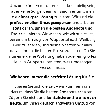
Umzüge können mitunter recht kostspielig sein,
aber keine Sorge, denn wir sind hier, um Ihnen
die
günstigste
Lösung
zu bieten. Wir sind die
professionellen Umzugsexperten
und arbeiten
stets daran, Ihnen
die besten Angebote und
Preise
zu bieten. Wir wissen, wie wichtig es ist,
bei einem Umzug von Wuppertal nach Weilburg
Geld zu sparen, und deshalb setzen wir alles
daran, Ihnen die besten Preise zu bieten. Ob Sie
nun eine kleine Wohnung haben oder ein großes
Haus in Wuppertal besitzen, was umgezogen
werden muss.
Wir haben immer die perfekte Lösung für Sie.
Sparen Sie sich die Zeit – wir kümmern uns
darum, dass Sie die besten Angebote erhalten.
Zögern Sie nicht und
kontaktieren Sie uns noch
heute
, um Ihren deutschlandweiten Umzug von