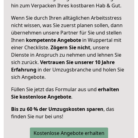
hin zum Verpacken Ihres kostbaren Hab & Gut.
Wenn Sie durch Ihren alltäglichen Arbeitsstress
nicht wissen, was Sie zuerst planen sollen, dann
übernehmen unsere Partner für Sie und stellen
Ihnen
kompetente Angebote
in Wuppertal mit
einer Checkliste.
Zögern Sie nicht
, unsere
Dienste in Anspruch zu nehmen und lehnen Sie
sich zurück.
Vertrauen Sie unserer 10 Jahre
Erfahrung
in der Umzugsbranche und holen Sie
sich Angebote.
Füllen Sie jetzt das Formular aus und
erhalten
Sie kostenlose Angebote
.
Bis zu 60 % der Umzugskosten sparen
, das
finden Sie nur bei uns!
Kostenlose Angebote erhalten