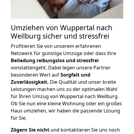
Umziehen von
Wuppertal nach
Weilburg
sicher und stressfrei
Profitieren Sie von unserem erfahrenen
Netzwerk für günstige Umzüge oder dass ihre
Beiladung reibungslos und stressfrei
vonstattengeht. Dabei legen unsere Partner
besonderen Wert auf
Sorgfalt und
Zuverlässigkeit.
Die Qualität und unser breite
Leistungen machen uns zu der optimalen Wahl
für Ihren Umzug von Wuppertal nach Weilburg.
Ob Sie nun eine kleine Wohnung oder ein großes
Haus umziehen, wir haben die passende Lösung
für Sie.
Zögern Sie nicht
und kontaktieren Sie uns noch