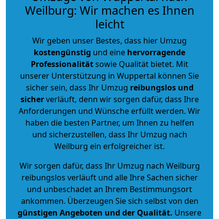
Weilburg: Wir machen es Ihnen
leicht
Wir geben unser Bestes, dass hier Umzug
kostengünstig
und eine
hervorragende
Professionalität
sowie Qualität bietet. Mit
unserer Unterstützung in Wuppertal können Sie
sicher sein, dass Ihr Umzug
reibungslos und
sicher
verläuft, denn wir sorgen dafür, dass Ihre
Anforderungen und Wünsche erfüllt werden. Wir
haben die besten Partner, um Ihnen zu helfen
und sicherzustellen, dass Ihr Umzug nach
Weilburg ein erfolgreicher ist.
Wir sorgen dafür, dass Ihr Umzug nach Weilburg
reibungslos verläuft und alle Ihre Sachen sicher
und unbeschadet an Ihrem Bestimmungsort
ankommen. Überzeugen Sie sich selbst von den
günstigen Angeboten und der Qualität
.
Unsere