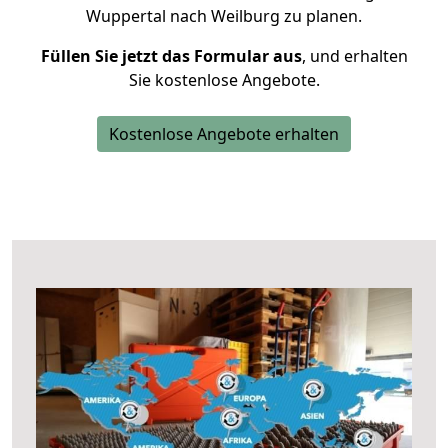
Wuppertal nach Weilburg zu planen.
Füllen Sie jetzt das Formular aus
, und erhalten
Sie kostenlose Angebote.
Kostenlose Angebote erhalten