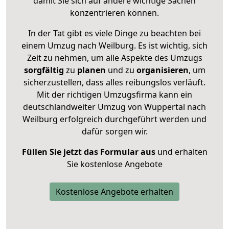
damit Sie sich auf andere wichtige Sachen
konzentrieren können.
In der Tat gibt es viele Dinge zu beachten bei
einem Umzug nach Weilburg. Es ist wichtig, sich
Zeit zu nehmen, um alle Aspekte des Umzugs
sorgfältig
zu
planen
und zu
organisieren
, um
sicherzustellen, dass alles reibungslos verläuft.
Mit der richtigen Umzugsfirma kann ein
deutschlandweiter Umzug von Wuppertal nach
Weilburg erfolgreich durchgeführt werden und
dafür sorgen wir.
Füllen Sie jetzt das Formular aus
und erhalten
Sie kostenlose Angebote
Kostenlose Angebote erhalten