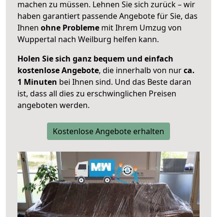
machen zu müssen. Lehnen Sie sich zurück – wir
haben garantiert passende Angebote für Sie, das
Ihnen
ohne Probleme
mit Ihrem Umzug von
Wuppertal nach Weilburg helfen kann.
Holen Sie sich ganz bequem und einfach
kostenlose Angebote
, die innerhalb von nur
ca.
1 Minuten
bei Ihnen sind. Und das Beste daran
ist, dass all dies zu erschwinglichen Preisen
angeboten werden.
Kostenlose Angebote erhalten