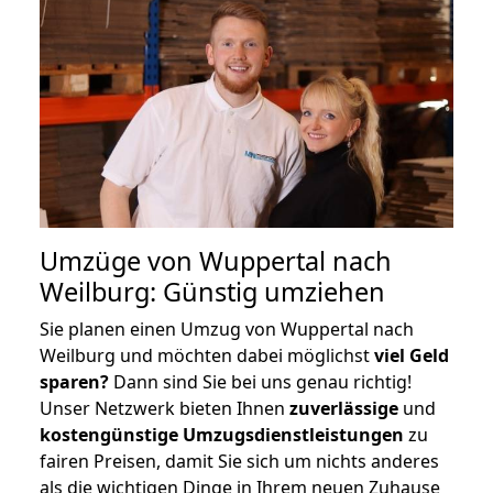
Umzüge von Wuppertal nach
Weilburg: Günstig umziehen
Sie planen einen Umzug von Wuppertal nach
Weilburg und möchten dabei möglichst
viel Geld
sparen?
Dann sind Sie bei uns genau richtig!
Unser Netzwerk bieten Ihnen
zuverlässige
und
kostengünstige Umzugsdienstleistungen
zu
fairen Preisen, damit Sie sich um nichts anderes
als die wichtigen Dinge in Ihrem neuen Zuhause