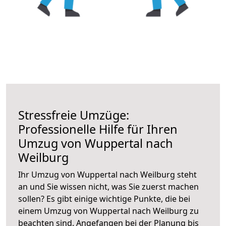
Stressfreie Umzüge:
Professionelle Hilfe für Ihren
Umzug von Wuppertal nach
Weilburg
Ihr Umzug von Wuppertal nach Weilburg steht
an und Sie wissen nicht, was Sie zuerst machen
sollen? Es gibt einige wichtige Punkte, die bei
einem Umzug von Wuppertal nach Weilburg zu
beachten sind.
Angefangen bei der Planung bis