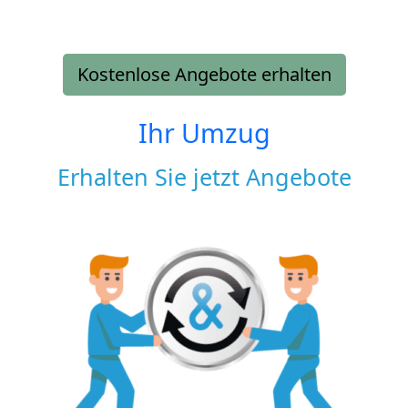
Kostenlose Angebote erhalten
Ihr Umzug
Erhalten Sie jetzt Angebote