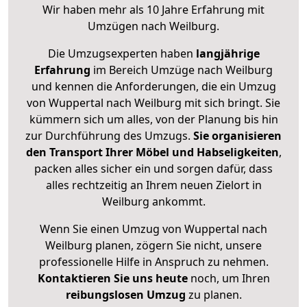
Wir haben mehr als 10 Jahre Erfahrung mit
Umzügen nach
Weilburg
.
Die Umzugsexperten haben
langjährige
Erfahrung
im Bereich Umzüge nach Weilburg
und kennen die Anforderungen, die ein Umzug
von Wuppertal nach Weilburg mit sich bringt. Sie
kümmern sich um alles, von der Planung bis hin
zur Durchführung des Umzugs.
Sie organisieren
den Transport Ihrer Möbel und Habseligkeiten
,
packen alles sicher ein und sorgen dafür, dass
alles rechtzeitig an Ihrem neuen Zielort in
Weilburg ankommt.
Wenn Sie einen Umzug von Wuppertal nach
Weilburg planen, zögern Sie nicht, unsere
professionelle Hilfe in Anspruch zu nehmen.
Kontaktieren Sie uns heute
noch, um Ihren
reibungslosen Umzug
zu planen.