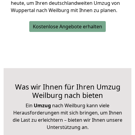
heute, um Ihren deutschlandweiten Umzug von
Wuppertal nach Weilburg mit Ihnen zu planen.
Kostenlose Angebote erhalten
Was wir Ihnen für Ihren Umzug
Weilburg nach bieten
Ein
Umzug
nach Weilburg kann viele
Herausforderungen mit sich bringen, um Ihnen
die Last zu erleichtern – bieten wir Ihnen unsere
Unterstützung an.