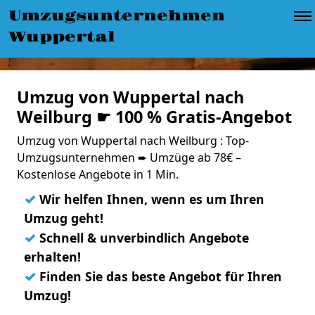
Umzugsunternehmen
Wuppertal
Umzug von Wuppertal nach
Weilburg ☛ 100 % Gratis-Angebot
Umzug von Wuppertal nach Weilburg : Top-
Umzugsunternehmen ➨ Umzüge ab 78€ –
Kostenlose Angebote in 1 Min.
✓
Wir helfen Ihnen, wenn es um Ihren
Umzug geht!
✓
Schnell & unverbindlich Angebote
erhalten!
✓
Finden Sie das beste Angebot für Ihren
Umzug!