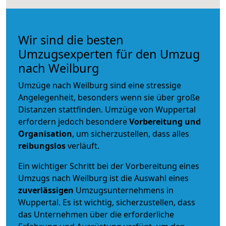
Wir sind die besten
Umzugsexperten für den Umzug
nach Weilburg
Umzüge nach Weilburg sind eine stressige
Angelegenheit, besonders wenn sie über große
Distanzen stattfinden. Umzüge von Wuppertal
erfordern jedoch besondere
Vorbereitung und
Organisation
, um sicherzustellen, dass alles
reibungslos
verläuft.
Ein wichtiger Schritt bei der Vorbereitung eines
Umzugs nach Weilburg ist die Auswahl eines
zuverlässigen
Umzugsunternehmens in
Wuppertal. Es ist wichtig, sicherzustellen, dass
das Unternehmen über die erforderliche