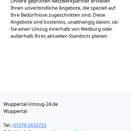
Unsere geprüften Netzwerkpartner erstellen
Ihnen unverbindliche Angebote, die speziell auf
Ihre Bedürfnisse zugeschnitten sind. Diese
Angebote sind kostenlos, unabhängig davon, ob
Sie einen Umzug innerhalb von Weilburg oder
außerhalb Ihres aktuellen Standorts planen.
Wuppertal-Umzug-24.de
Wuppertal
Tel.:
01579-2632723