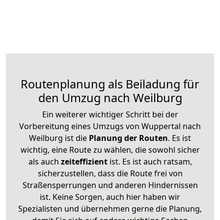
Routenplanung als Beiladung für
den Umzug nach Weilburg
Ein weiterer wichtiger Schritt bei der
Vorbereitung eines Umzugs von Wuppertal nach
Weilburg ist die
Planung der Routen
. Es ist
wichtig, eine Route zu wählen, die sowohl sicher
als auch
zeiteffizient
ist. Es ist auch ratsam,
sicherzustellen, dass die Route frei von
Straßensperrungen und anderen Hindernissen
ist. Keine Sorgen, auch hier haben wir
Spezialisten und übernehmen gerne die Planung,