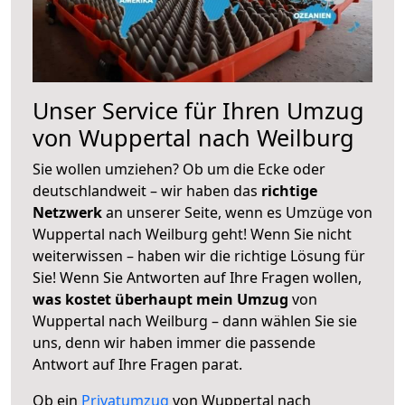
Unser Service für Ihren Umzug
von Wuppertal nach Weilburg
Sie wollen umziehen? Ob um die Ecke oder
deutschlandweit – wir haben das
richtige
Netzwerk
an unserer Seite, wenn es Umzüge von
Wuppertal nach Weilburg geht! Wenn Sie nicht
weiterwissen – haben wir die richtige Lösung für
Sie! Wenn Sie Antworten auf Ihre Fragen wollen,
was kostet überhaupt mein Umzug
von
Wuppertal nach Weilburg – dann wählen Sie sie
uns, denn wir haben immer die passende
Antwort auf Ihre Fragen parat.
Ob ein
Privatumzug
von Wuppertal nach