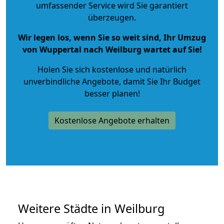
umfassender Service wird Sie garantiert
überzeugen.
Wir legen los, wenn Sie so weit sind, Ihr Umzug
von Wuppertal nach Weilburg wartet auf Sie!
Holen Sie sich kostenlose und natürlich
unverbindliche Angebote
, damit Sie Ihr Budget
besser planen!
Kostenlose Angebote erhalten
Weitere Städte in Weilburg