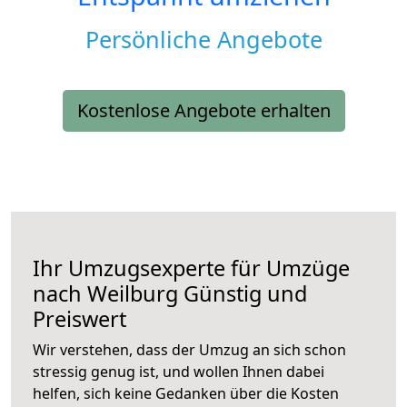
Persönliche Angebote
Kostenlose Angebote erhalten
Ihr Umzugsexperte für Umzüge
nach
Weilburg
Günstig und
Preiswert
Wir verstehen, dass der Umzug an sich schon
stressig genug ist, und wollen Ihnen dabei
helfen, sich keine Gedanken über die Kosten