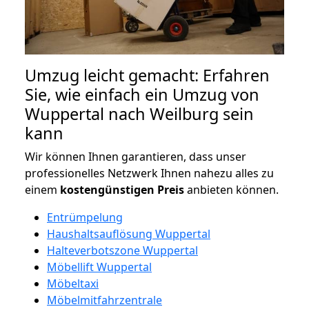
Umzug leicht gemacht: Erfahren
Sie, wie einfach ein Umzug von
Wuppertal nach Weilburg sein
kann
Wir können Ihnen garantieren, dass unser
professionelles Netzwerk Ihnen nahezu alles zu
einem
kostengünstigen
Preis
anbieten können.
Entrümpelung
Haushaltsauflösung Wuppertal
Halteverbotszone Wuppertal
Möbellift Wuppertal
Möbeltaxi
Möbelmitfahrzentrale