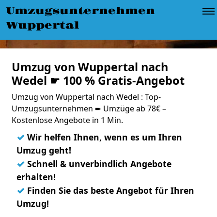
Umzugsunternehmen
Wuppertal
Umzug von Wuppertal nach
Wedel ☛ 100 % Gratis-Angebot
Umzug von Wuppertal nach Wedel : Top-
Umzugsunternehmen ➨ Umzüge ab 78€ –
Kostenlose Angebote in 1 Min.
✓
Wir helfen Ihnen, wenn es um Ihren
Umzug geht!
✓
Schnell & unverbindlich Angebote
erhalten!
✓
Finden Sie das beste Angebot für Ihren
Umzug!