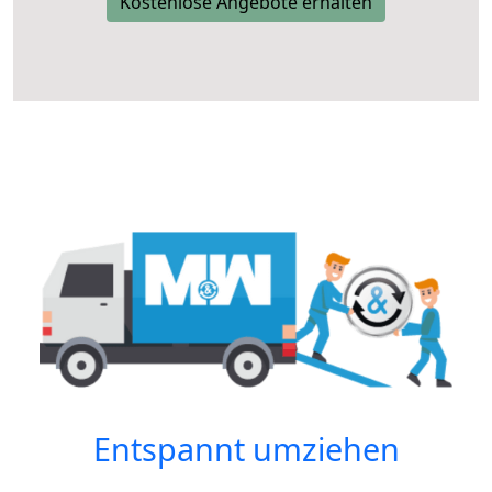
Kostenlose Angebote erhalten
Entspannt umziehen