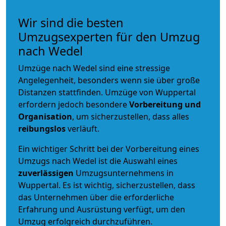
Wir sind die besten
Umzugsexperten für den Umzug
nach Wedel
Umzüge nach Wedel sind eine stressige
Angelegenheit, besonders wenn sie über große
Distanzen stattfinden. Umzüge von Wuppertal
erfordern jedoch besondere
Vorbereitung und
Organisation
, um sicherzustellen, dass alles
reibungslos
verläuft.
Ein wichtiger Schritt bei der Vorbereitung eines
Umzugs nach Wedel ist die Auswahl eines
zuverlässigen
Umzugsunternehmens in
Wuppertal. Es ist wichtig, sicherzustellen, dass
das Unternehmen über die erforderliche
Erfahrung und Ausrüstung verfügt, um den
Umzug erfolgreich durchzuführen.