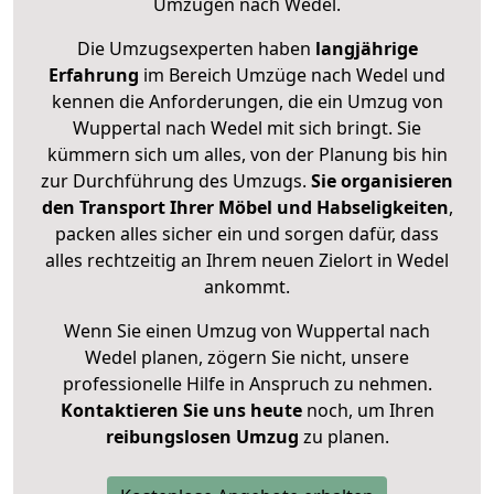
Umzügen nach
Wedel
.
Die Umzugsexperten haben
langjährige
Erfahrung
im Bereich Umzüge nach Wedel und
kennen die Anforderungen, die ein Umzug von
Wuppertal nach Wedel mit sich bringt. Sie
kümmern sich um alles, von der Planung bis hin
zur Durchführung des Umzugs.
Sie organisieren
den Transport Ihrer Möbel und Habseligkeiten
,
packen alles sicher ein und sorgen dafür, dass
alles rechtzeitig an Ihrem neuen Zielort in Wedel
ankommt.
Wenn Sie einen Umzug von Wuppertal nach
Wedel planen, zögern Sie nicht, unsere
professionelle Hilfe in Anspruch zu nehmen.
Kontaktieren Sie uns heute
noch, um Ihren
reibungslosen Umzug
zu planen.