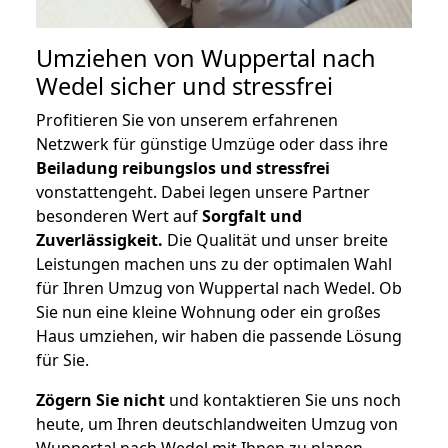
Umziehen von
Wuppertal nach
Wedel
sicher und stressfrei
Profitieren Sie von unserem erfahrenen
Netzwerk für günstige Umzüge oder dass ihre
Beiladung reibungslos und stressfrei
vonstattengeht. Dabei legen unsere Partner
besonderen Wert auf
Sorgfalt und
Zuverlässigkeit.
Die Qualität und unser breite
Leistungen machen uns zu der optimalen Wahl
für Ihren Umzug von Wuppertal nach Wedel. Ob
Sie nun eine kleine Wohnung oder ein großes
Haus umziehen, wir haben die passende Lösung
für Sie.
Zögern Sie nicht
und kontaktieren Sie uns noch
heute, um Ihren deutschlandweiten Umzug von