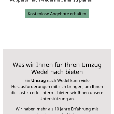
Wuppertal nach Wedel mit Ihnen zu planen.
Kostenlose Angebote erhalten
Was wir Ihnen für Ihren Umzug
Wedel nach bieten
Ein
Umzug
nach Wedel kann viele
Herausforderungen mit sich bringen, um Ihnen
die Last zu erleichtern – bieten wir Ihnen unsere
Unterstützung an.
Wir haben mehr als 10 Jahre Erfahrung mit