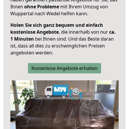
Ihnen
ohne Probleme
mit Ihrem Umzug von
Wuppertal nach Wedel helfen kann.
Holen Sie sich ganz bequem und einfach
kostenlose Angebote
, die innerhalb von nur
ca.
1 Minuten
bei Ihnen sind. Und das Beste daran
ist, dass all dies zu erschwinglichen Preisen
angeboten werden.
Kostenlose Angebote erhalten