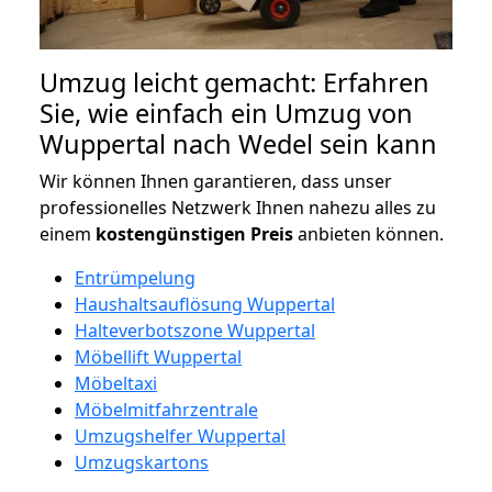
Umzug leicht gemacht: Erfahren
Sie, wie einfach ein Umzug von
Wuppertal nach Wedel sein kann
Wir können Ihnen garantieren, dass unser
professionelles Netzwerk Ihnen nahezu alles zu
einem
kostengünstigen
Preis
anbieten können.
Entrümpelung
Haushaltsauflösung Wuppertal
Halteverbotszone Wuppertal
Möbellift Wuppertal
Möbeltaxi
Möbelmitfahrzentrale
Umzugshelfer Wuppertal
Umzugskartons