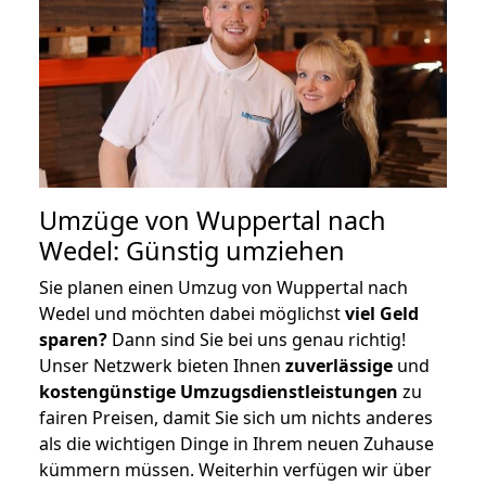
Umzüge von Wuppertal nach
Wedel: Günstig umziehen
Sie planen einen Umzug von Wuppertal nach
Wedel und möchten dabei möglichst
viel Geld
sparen?
Dann sind Sie bei uns genau richtig!
Unser Netzwerk bieten Ihnen
zuverlässige
und
kostengünstige Umzugsdienstleistungen
zu
fairen Preisen, damit Sie sich um nichts anderes
als die wichtigen Dinge in Ihrem neuen Zuhause
kümmern müssen. Weiterhin verfügen wir über