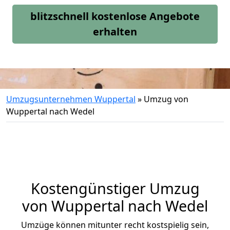
blitzschnell kostenlose Angebote
erhalten
Umzugsunternehmen Wuppertal
»
Umzug von
Wuppertal nach Wedel
Kostengünstiger Umzug
von Wuppertal nach Wedel
Umzüge können mitunter recht kostspielig sein,