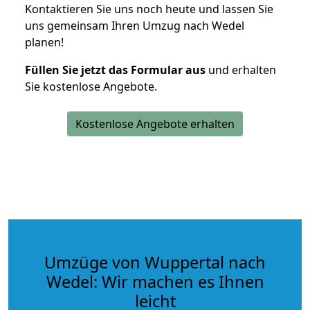
Kontaktieren Sie uns noch heute und lassen Sie
uns gemeinsam Ihren Umzug nach Wedel
planen!
Füllen Sie jetzt das Formular aus
und erhalten
Sie kostenlose Angebote.
Kostenlose Angebote erhalten
Umzüge von Wuppertal nach
Wedel: Wir machen es Ihnen
leicht