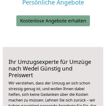
Persönliche Angebote
Kostenlose Angebote erhalten
Ihr Umzugsexperte für Umzüge
nach
Wedel
Günstig und
Preiswert
Wir verstehen, dass der Umzug an sich schon
stressig genug ist, und wollen Ihnen dabei
helfen, sich keine Gedanken über die Kosten
machen zu müssen. Lehnen Sie sich zurück – wir
haben garantiert passende Angebote für Sie, das