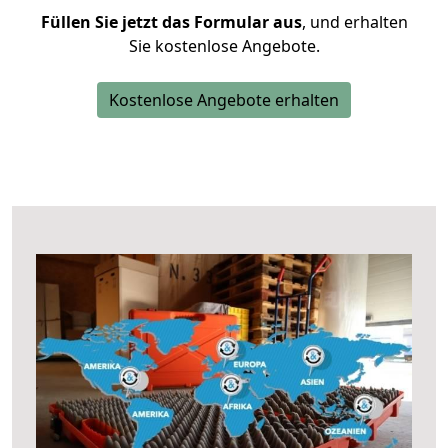
Füllen Sie jetzt das Formular aus
, und erhalten
Sie kostenlose Angebote.
Kostenlose Angebote erhalten