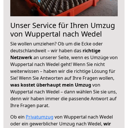
Unser Service für Ihren Umzug
von Wuppertal nach Wedel
Sie wollen umziehen? Ob um die Ecke oder
deutschlandweit – wir haben das
richtige
Netzwerk
an unserer Seite, wenn es Umzüge von
Wuppertal nach Wedel geht! Wenn Sie nicht
weiterwissen – haben wir die richtige Lösung für
Sie! Wenn Sie Antworten auf Ihre Fragen wollen,
was kostet überhaupt mein Umzug
von
Wuppertal nach Wedel – dann wählen Sie sie uns,
denn wir haben immer die passende Antwort auf
Ihre Fragen parat.
Ob ein
Privatumzug
von Wuppertal nach Wedel
oder ein gewerblicher Umzug nach Wedel,
wir