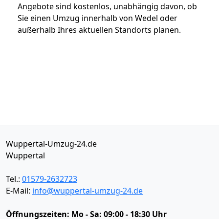
Angebote sind kostenlos, unabhängig davon, ob
Sie einen Umzug innerhalb von Wedel oder
außerhalb Ihres aktuellen Standorts planen.
Wuppertal-Umzug-24.de
Wuppertal
Tel.:
01579-2632723
E-Mail:
info@wuppertal-umzug-24.de
Öffnungszeiten:
Mo - Sa: 09:00 - 18:30 Uhr