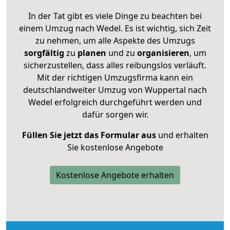
In der Tat gibt es viele Dinge zu beachten bei
einem Umzug nach Wedel. Es ist wichtig, sich Zeit
zu nehmen, um alle Aspekte des Umzugs
sorgfältig
zu
planen
und zu
organisieren
, um
sicherzustellen, dass alles reibungslos verläuft.
Mit der richtigen Umzugsfirma kann ein
deutschlandweiter Umzug von Wuppertal nach
Wedel erfolgreich durchgeführt werden und
dafür sorgen wir.
Füllen Sie jetzt das Formular aus
und erhalten
Sie kostenlose Angebote
Kostenlose Angebote erhalten