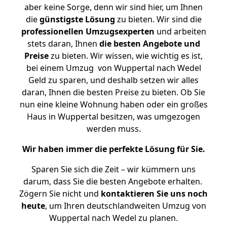
aber keine Sorge, denn wir sind hier, um Ihnen
die
günstigste
Lösung
zu bieten. Wir sind die
professionellen Umzugsexperten
und arbeiten
stets daran, Ihnen
die besten Angebote und
Preise
zu bieten. Wir wissen, wie wichtig es ist,
bei einem Umzug von Wuppertal nach Wedel
Geld zu sparen, und deshalb setzen wir alles
daran, Ihnen die besten Preise zu bieten. Ob Sie
nun eine kleine Wohnung haben oder ein großes
Haus in Wuppertal besitzen, was umgezogen
werden muss.
Wir haben immer die perfekte Lösung für Sie.
Sparen Sie sich die Zeit – wir kümmern uns
darum, dass Sie die besten Angebote erhalten.
Zögern Sie nicht und
kontaktieren Sie uns noch
heute
, um Ihren deutschlandweiten Umzug von
Wuppertal nach Wedel zu planen.