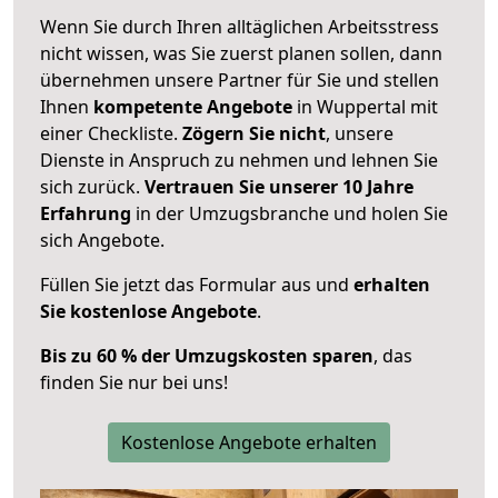
Wenn Sie durch Ihren alltäglichen Arbeitsstress
nicht wissen, was Sie zuerst planen sollen, dann
übernehmen unsere Partner für Sie und stellen
Ihnen
kompetente Angebote
in Wuppertal mit
einer Checkliste.
Zögern Sie nicht
, unsere
Dienste in Anspruch zu nehmen und lehnen Sie
sich zurück.
Vertrauen Sie unserer 10 Jahre
Erfahrung
in der Umzugsbranche und holen Sie
sich Angebote.
Füllen Sie jetzt das Formular aus und
erhalten
Sie kostenlose Angebote
.
Bis zu 60 % der Umzugskosten sparen
, das
finden Sie nur bei uns!
Kostenlose Angebote erhalten