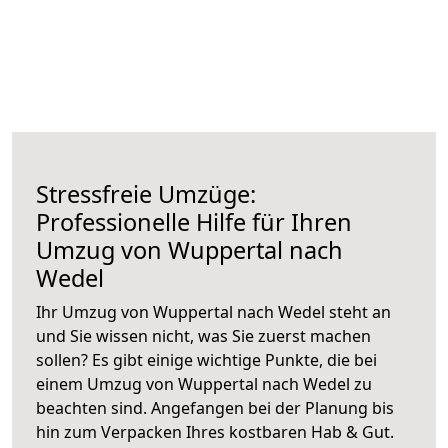
Stressfreie Umzüge:
Professionelle Hilfe für Ihren
Umzug von Wuppertal nach
Wedel
Ihr Umzug von Wuppertal nach Wedel steht an
und Sie wissen nicht, was Sie zuerst machen
sollen? Es gibt einige wichtige Punkte, die bei
einem Umzug von Wuppertal nach Wedel zu
beachten sind.
Angefangen bei der Planung bis
hin zum Verpacken Ihres kostbaren Hab & Gut.