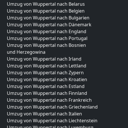
Umzug von Wuppertal nach Belarus
Umzug von Wuppertal nach Belgien
Umzug von Wuppertal nach Bulgarien
Umzug von Wuppertal nach Dänemark
Umzug von Wuppertal nach England
Umzug von Wuppertal nach Portugal
Umzug von Wuppertal nach Bosnien
und Herzegowina
Umzug von Wuppertal nach Irland
Umzug von Wuppertal nach Lettland
Umzug von Wuppertal nach Zypern
Umzug von Wuppertal nach Kroatien
Umzug von Wuppertal nach Estland
Umzug von Wuppertal nach Finnland
Umzug von Wuppertal nach Frankreich
Umzug von Wuppertal nach Griechenland
Umzug von Wuppertal nach Italien
Umzug von Wuppertal nach Liechtenstein
Umzug von Wuppertal nach Luxemburg