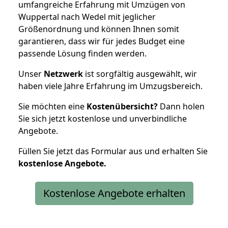
umfangreiche Erfahrung mit Umzügen von
Wuppertal nach Wedel mit jeglicher
Größenordnung und können Ihnen somit
garantieren, dass wir für jedes Budget eine
passende Lösung finden werden.
Unser
Netzwerk
ist sorgfältig ausgewählt, wir
haben viele Jahre Erfahrung im Umzugsbereich.
Sie möchten eine
Kostenübersicht?
Dann holen
Sie sich jetzt kostenlose und unverbindliche
Angebote.
Füllen Sie jetzt das Formular aus und erhalten Sie
kostenlose
Angebote.
Kostenlose Angebote erhalten