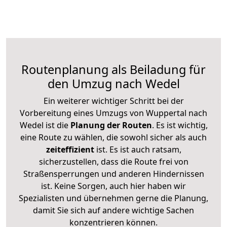
Routenplanung als Beiladung für
den Umzug nach Wedel
Ein weiterer wichtiger Schritt bei der
Vorbereitung eines Umzugs von Wuppertal nach
Wedel ist die
Planung der Routen
. Es ist wichtig,
eine Route zu wählen, die sowohl sicher als auch
zeiteffizient
ist. Es ist auch ratsam,
sicherzustellen, dass die Route frei von
Straßensperrungen und anderen Hindernissen
ist. Keine Sorgen, auch hier haben wir
Spezialisten und übernehmen gerne die Planung,
damit Sie sich auf andere wichtige Sachen
konzentrieren können.