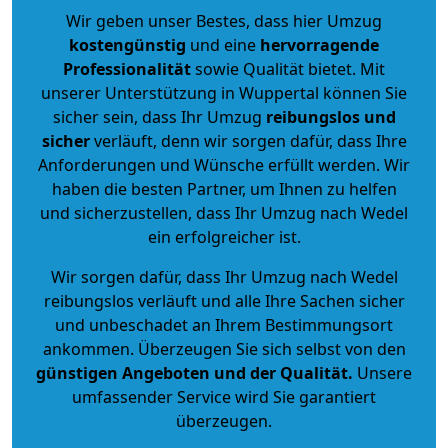
Wir geben unser Bestes, dass hier Umzug
kostengünstig
und eine
hervorragende
Professionalität
sowie Qualität bietet. Mit
unserer Unterstützung in Wuppertal können Sie
sicher sein, dass Ihr Umzug
reibungslos und
sicher
verläuft, denn wir sorgen dafür, dass Ihre
Anforderungen und Wünsche erfüllt werden. Wir
haben die besten Partner, um Ihnen zu helfen
und sicherzustellen, dass Ihr Umzug nach Wedel
ein erfolgreicher ist.
Wir sorgen dafür, dass Ihr Umzug nach Wedel
reibungslos verläuft und alle Ihre Sachen sicher
und unbeschadet an Ihrem Bestimmungsort
ankommen. Überzeugen Sie sich selbst von den
günstigen Angeboten und der Qualität
.
Unsere
umfassender Service wird Sie garantiert
überzeugen.