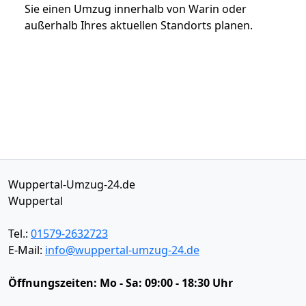
Sie einen Umzug innerhalb von Warin oder
außerhalb Ihres aktuellen Standorts planen.
Wuppertal-Umzug-24.de
Wuppertal
Tel.:
01579-2632723
E-Mail:
info@wuppertal-umzug-24.de
Öffnungszeiten:
Mo - Sa: 09:00 - 18:30 Uhr