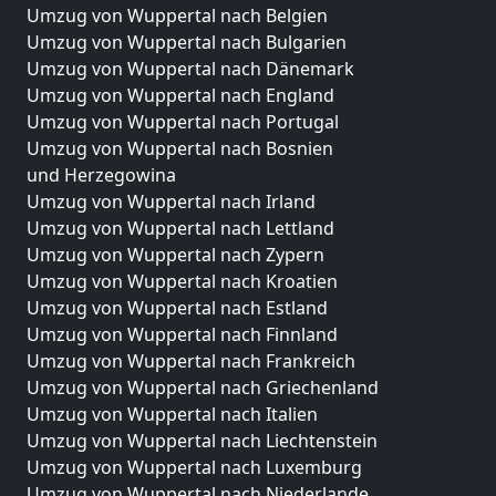
Umzug von Wuppertal nach Belgien
Umzug von Wuppertal nach Bulgarien
Umzug von Wuppertal nach Dänemark
Umzug von Wuppertal nach England
Umzug von Wuppertal nach Portugal
Umzug von Wuppertal nach Bosnien
und Herzegowina
Umzug von Wuppertal nach Irland
Umzug von Wuppertal nach Lettland
Umzug von Wuppertal nach Zypern
Umzug von Wuppertal nach Kroatien
Umzug von Wuppertal nach Estland
Umzug von Wuppertal nach Finnland
Umzug von Wuppertal nach Frankreich
Umzug von Wuppertal nach Griechenland
Umzug von Wuppertal nach Italien
Umzug von Wuppertal nach Liechtenstein
Umzug von Wuppertal nach Luxemburg
Umzug von Wuppertal nach Niederlande