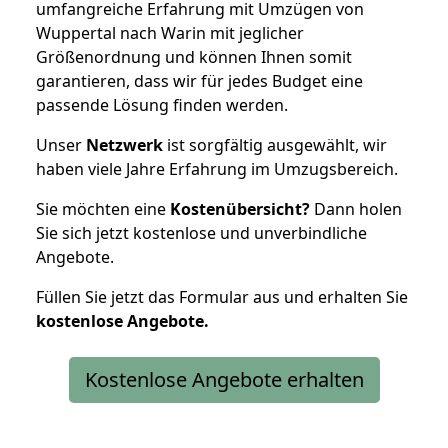
umfangreiche Erfahrung mit Umzügen von
Wuppertal nach Warin mit jeglicher
Größenordnung und können Ihnen somit
garantieren, dass wir für jedes Budget eine
passende Lösung finden werden.
Unser
Netzwerk
ist sorgfältig ausgewählt, wir
haben viele Jahre Erfahrung im Umzugsbereich.
Sie möchten eine
Kostenübersicht?
Dann holen
Sie sich jetzt kostenlose und unverbindliche
Angebote.
Füllen Sie jetzt das Formular aus und erhalten Sie
kostenlose
Angebote.
Kostenlose Angebote erhalten