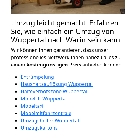
Umzug leicht gemacht: Erfahren
Sie, wie einfach ein Umzug von
Wuppertal nach Warin sein kann
Wir können Ihnen garantieren, dass unser
professionelles Netzwerk Ihnen nahezu alles zu
einem
kostengünstigen
Preis
anbieten können.
Entrümpelung
Haushaltsauflösung Wuppertal
Halteverbotszone Wuppertal
Möbellift Wuppertal
Möbeltaxi
Möbelmitfahrzentrale
Umzugshelfer Wuppertal
Umzugskartons