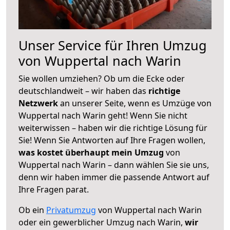
Unser Service für Ihren Umzug
von Wuppertal nach Warin
Sie wollen umziehen? Ob um die Ecke oder
deutschlandweit – wir haben das
richtige
Netzwerk
an unserer Seite, wenn es Umzüge von
Wuppertal nach Warin geht! Wenn Sie nicht
weiterwissen – haben wir die richtige Lösung für
Sie! Wenn Sie Antworten auf Ihre Fragen wollen,
was kostet überhaupt mein Umzug
von
Wuppertal nach Warin – dann wählen Sie sie uns,
denn wir haben immer die passende Antwort auf
Ihre Fragen parat.
Ob ein
Privatumzug
von Wuppertal nach Warin
oder ein gewerblicher Umzug nach Warin,
wir