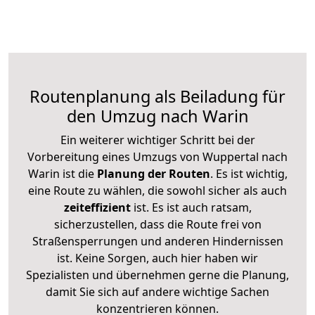
Routenplanung als Beiladung für
den Umzug nach Warin
Ein weiterer wichtiger Schritt bei der
Vorbereitung eines Umzugs von Wuppertal nach
Warin ist die
Planung der Routen
. Es ist wichtig,
eine Route zu wählen, die sowohl sicher als auch
zeiteffizient
ist. Es ist auch ratsam,
sicherzustellen, dass die Route frei von
Straßensperrungen und anderen Hindernissen
ist. Keine Sorgen, auch hier haben wir
Spezialisten und übernehmen gerne die Planung,
damit Sie sich auf andere wichtige Sachen
konzentrieren können.