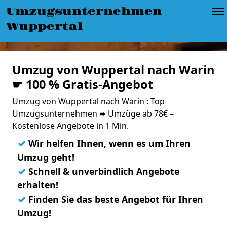
Umzugsunternehmen
Wuppertal
Umzug von Wuppertal nach Warin
☛ 100 % Gratis-Angebot
Umzug von Wuppertal nach Warin : Top-
Umzugsunternehmen ➨ Umzüge ab 78€ –
Kostenlose Angebote in 1 Min.
✓
Wir helfen Ihnen, wenn es um Ihren
Umzug geht!
✓
Schnell & unverbindlich Angebote
erhalten!
✓
Finden Sie das beste Angebot für Ihren
Umzug!