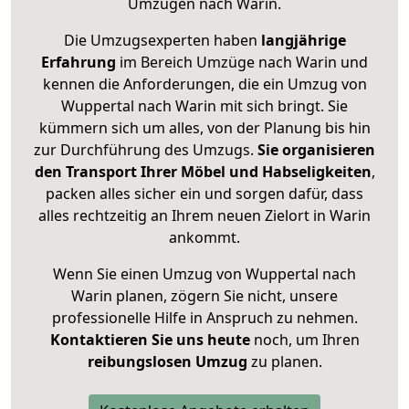
Umzügen nach
Warin
.
Die Umzugsexperten haben
langjährige
Erfahrung
im Bereich Umzüge nach Warin und
kennen die Anforderungen, die ein Umzug von
Wuppertal nach Warin mit sich bringt. Sie
kümmern sich um alles, von der Planung bis hin
zur Durchführung des Umzugs.
Sie organisieren
den Transport Ihrer Möbel und Habseligkeiten
,
packen alles sicher ein und sorgen dafür, dass
alles rechtzeitig an Ihrem neuen Zielort in Warin
ankommt.
Wenn Sie einen Umzug von Wuppertal nach
Warin planen, zögern Sie nicht, unsere
professionelle Hilfe in Anspruch zu nehmen.
Kontaktieren Sie uns heute
noch, um Ihren
reibungslosen Umzug
zu planen.