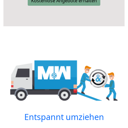
Kostenlose Angebote erhalten
Entspannt umziehen