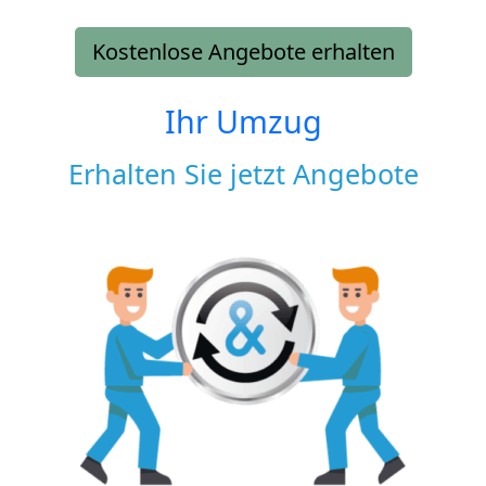
Kostenlose Angebote erhalten
Ihr Umzug
Erhalten Sie jetzt Angebote