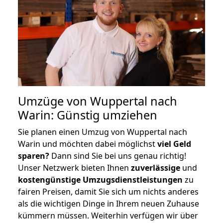
Umzüge von Wuppertal nach
Warin: Günstig umziehen
Sie planen einen Umzug von Wuppertal nach
Warin und möchten dabei möglichst
viel Geld
sparen?
Dann sind Sie bei uns genau richtig!
Unser Netzwerk bieten Ihnen
zuverlässige
und
kostengünstige Umzugsdienstleistungen
zu
fairen Preisen, damit Sie sich um nichts anderes
als die wichtigen Dinge in Ihrem neuen Zuhause
kümmern müssen. Weiterhin verfügen wir über