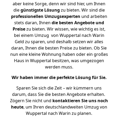
aber keine Sorge, denn wir sind hier, um Ihnen
die
günstigste
Lösung
zu bieten. Wir sind die
professionellen Umzugsexperten
und arbeiten
stets daran, Ihnen
die besten Angebote und
Preise
zu bieten. Wir wissen, wie wichtig es ist,
bei einem Umzug von Wuppertal nach Warin
Geld zu sparen, und deshalb setzen wir alles
daran, Ihnen die besten Preise zu bieten. Ob Sie
nun eine kleine Wohnung haben oder ein großes
Haus in Wuppertal besitzen, was umgezogen
werden muss.
Wir haben immer die perfekte Lösung für Sie.
Sparen Sie sich die Zeit – wir kümmern uns
darum, dass Sie die besten Angebote erhalten.
Zögern Sie nicht und
kontaktieren Sie uns noch
heute
, um Ihren deutschlandweiten Umzug von
Wuppertal nach Warin zu planen.