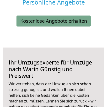
Persönliche Angebote
Kostenlose Angebote erhalten
Ihr Umzugsexperte für Umzüge
nach
Warin
Günstig und
Preiswert
Wir verstehen, dass der Umzug an sich schon
stressig genug ist, und wollen Ihnen dabei
helfen, sich keine Gedanken über die Kosten
machen zu müssen. Lehnen Sie sich zurück – wir
haben garantiert passende Angebote für Sie, das