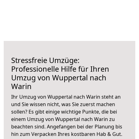
Stressfreie Umzüge:
Professionelle Hilfe für Ihren
Umzug von Wuppertal nach
Warin
Ihr Umzug von Wuppertal nach Warin steht an
und Sie wissen nicht, was Sie zuerst machen
sollen? Es gibt einige wichtige Punkte, die bei
einem Umzug von Wuppertal nach Warin zu
beachten sind.
Angefangen bei der Planung bis
hin zum Verpacken Ihres kostbaren Hab & Gut.