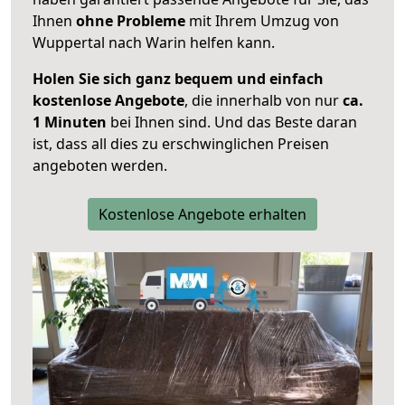
Ihnen
ohne Probleme
mit Ihrem Umzug von
Wuppertal nach Warin helfen kann.
Holen Sie sich ganz bequem und einfach
kostenlose Angebote
, die innerhalb von nur
ca.
1 Minuten
bei Ihnen sind. Und das Beste daran
ist, dass all dies zu erschwinglichen Preisen
angeboten werden.
Kostenlose Angebote erhalten