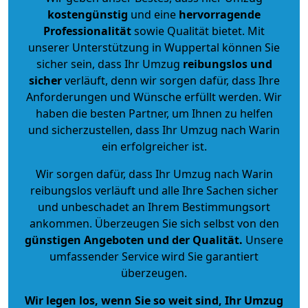
kostengünstig
und eine
hervorragende
Professionalität
sowie Qualität bietet. Mit
unserer Unterstützung in Wuppertal können Sie
sicher sein, dass Ihr Umzug
reibungslos und
sicher
verläuft, denn wir sorgen dafür, dass Ihre
Anforderungen und Wünsche erfüllt werden. Wir
haben die besten Partner, um Ihnen zu helfen
und sicherzustellen, dass Ihr Umzug nach Warin
ein erfolgreicher ist.
Wir sorgen dafür, dass Ihr Umzug nach Warin
reibungslos verläuft und alle Ihre Sachen sicher
und unbeschadet an Ihrem Bestimmungsort
ankommen. Überzeugen Sie sich selbst von den
günstigen Angeboten und der Qualität
.
Unsere
umfassender Service wird Sie garantiert
überzeugen.
Wir legen los, wenn Sie so weit sind, Ihr Umzug