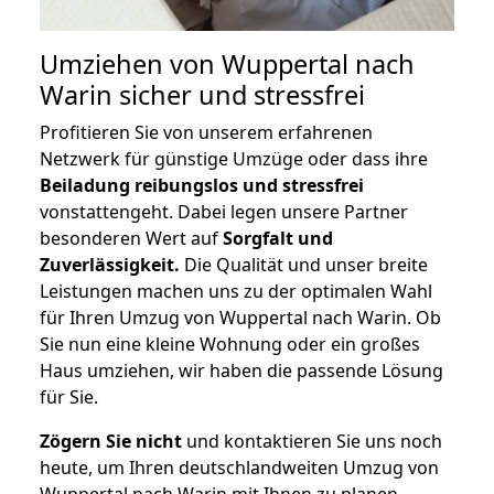
Umziehen von
Wuppertal nach
Warin
sicher und stressfrei
Profitieren Sie von unserem erfahrenen
Netzwerk für günstige Umzüge oder dass ihre
Beiladung reibungslos und stressfrei
vonstattengeht. Dabei legen unsere Partner
besonderen Wert auf
Sorgfalt und
Zuverlässigkeit.
Die Qualität und unser breite
Leistungen machen uns zu der optimalen Wahl
für Ihren Umzug von Wuppertal nach Warin. Ob
Sie nun eine kleine Wohnung oder ein großes
Haus umziehen, wir haben die passende Lösung
für Sie.
Zögern Sie nicht
und kontaktieren Sie uns noch
heute, um Ihren deutschlandweiten Umzug von