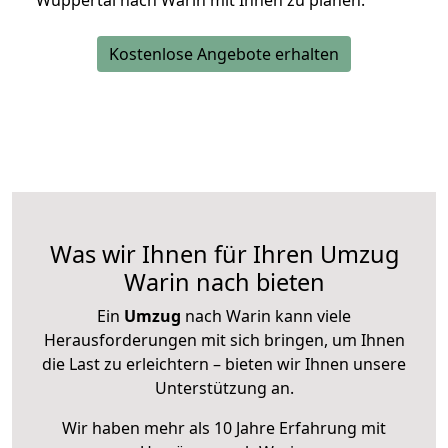
Wuppertal nach Warin mit Ihnen zu planen.
Kostenlose Angebote erhalten
Was wir Ihnen für Ihren Umzug
Warin nach bieten
Ein
Umzug
nach Warin kann viele
Herausforderungen mit sich bringen, um Ihnen
die Last zu erleichtern – bieten wir Ihnen unsere
Unterstützung an.
Wir haben mehr als 10 Jahre Erfahrung mit