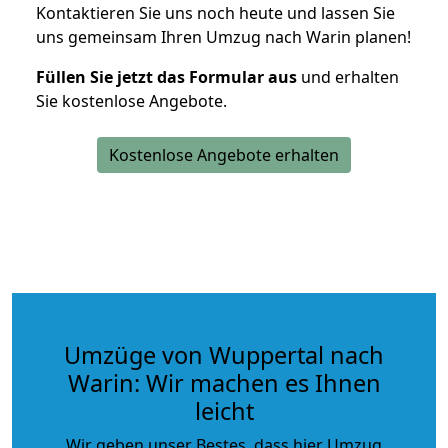
Kontaktieren Sie uns noch heute und lassen Sie
uns gemeinsam Ihren Umzug nach Warin planen!
Füllen Sie jetzt das Formular aus
und erhalten
Sie kostenlose Angebote.
Kostenlose Angebote erhalten
Umzüge von Wuppertal nach
Warin: Wir machen es Ihnen
leicht
Wir geben unser Bestes, dass hier Umzug