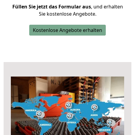
Füllen Sie jetzt das Formular aus
, und erhalten
Sie kostenlose Angebote.
Kostenlose Angebote erhalten