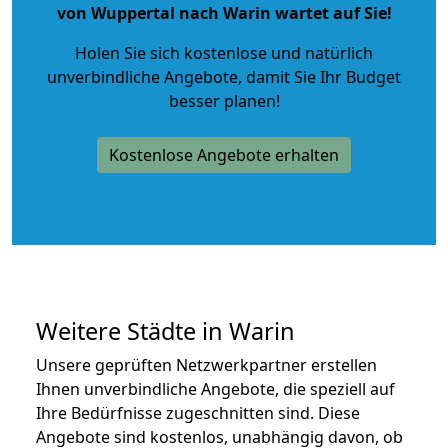
von Wuppertal nach Warin wartet auf Sie!
Holen Sie sich kostenlose und natürlich
unverbindliche Angebote
, damit Sie Ihr Budget
besser planen!
Kostenlose Angebote erhalten
Weitere Städte in Warin
Unsere geprüften Netzwerkpartner erstellen
Ihnen unverbindliche Angebote, die speziell auf
Ihre Bedürfnisse zugeschnitten sind. Diese
Angebote sind kostenlos, unabhängig davon, ob