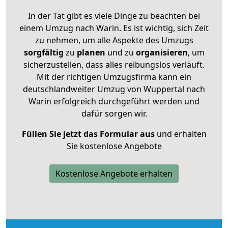
In der Tat gibt es viele Dinge zu beachten bei
einem Umzug nach Warin. Es ist wichtig, sich Zeit
zu nehmen, um alle Aspekte des Umzugs
sorgfältig
zu
planen
und zu
organisieren
, um
sicherzustellen, dass alles reibungslos verläuft.
Mit der richtigen Umzugsfirma kann ein
deutschlandweiter Umzug von Wuppertal nach
Warin erfolgreich durchgeführt werden und
dafür sorgen wir.
Füllen Sie jetzt das Formular aus
und erhalten
Sie kostenlose Angebote
Kostenlose Angebote erhalten