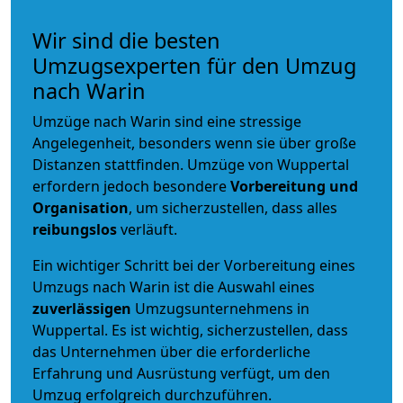
Wir sind die besten
Umzugsexperten für den Umzug
nach Warin
Umzüge nach Warin sind eine stressige
Angelegenheit, besonders wenn sie über große
Distanzen stattfinden. Umzüge von Wuppertal
erfordern jedoch besondere
Vorbereitung und
Organisation
, um sicherzustellen, dass alles
reibungslos
verläuft.
Ein wichtiger Schritt bei der Vorbereitung eines
Umzugs nach Warin ist die Auswahl eines
zuverlässigen
Umzugsunternehmens in
Wuppertal. Es ist wichtig, sicherzustellen, dass
das Unternehmen über die erforderliche
Erfahrung und Ausrüstung verfügt, um den
Umzug erfolgreich durchzuführen.