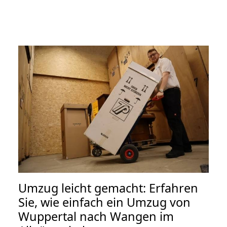
Umzug leicht gemacht: Erfahren
Sie, wie einfach ein Umzug von
Wuppertal nach Wangen im