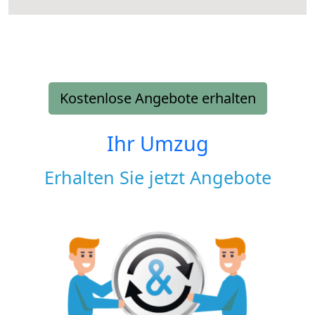
Kostenlose Angebote erhalten
Ihr Umzug
Erhalten Sie jetzt Angebote