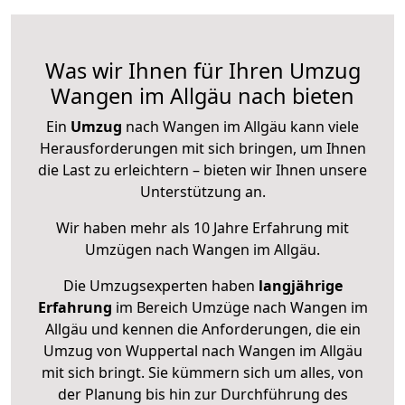
Was wir Ihnen für Ihren Umzug
Wangen im Allgäu nach bieten
Ein
Umzug
nach Wangen im Allgäu kann viele
Herausforderungen mit sich bringen, um Ihnen
die Last zu erleichtern – bieten wir Ihnen unsere
Unterstützung an.
Wir haben mehr als 10 Jahre Erfahrung mit
Umzügen nach
Wangen im Allgäu
.
Die Umzugsexperten haben
langjährige
Erfahrung
im Bereich Umzüge nach Wangen im
Allgäu und kennen die Anforderungen, die ein
Umzug von Wuppertal nach Wangen im Allgäu
mit sich bringt. Sie kümmern sich um alles, von
der Planung bis hin zur Durchführung des