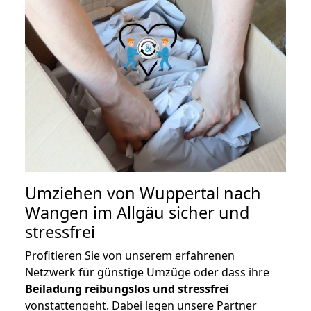
Umziehen von
Wuppertal nach
Wangen im Allgäu
sicher und
stressfrei
Profitieren Sie von unserem erfahrenen
Netzwerk für günstige Umzüge oder dass ihre
Beiladung reibungslos und stressfrei
vonstattengeht. Dabei legen unsere Partner