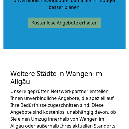
unverbindliche Angebote
, damit Sie Ihr Budget
besser planen!
Kostenlose Angebote erhalten
Weitere Städte in Wangen im
Allgäu
Unsere geprüften Netzwerkpartner erstellen
Ihnen unverbindliche Angebote, die speziell auf
Ihre Bedürfnisse zugeschnitten sind. Diese
Angebote sind kostenlos, unabhängig davon, ob
Sie einen Umzug innerhalb von Wangen im
Allgäu oder außerhalb Ihres aktuellen Standorts