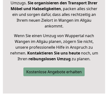
Umzugs.
Sie organisieren den Transport Ihrer
Möbel und Habseligkeiten
, packen alles sicher
ein und sorgen dafür, dass alles rechtzeitig an
Ihrem neuen Zielort in Wangen im Allgäu
ankommt.
Wenn Sie einen Umzug von Wuppertal nach
Wangen im Allgäu planen, zögern Sie nicht,
unsere professionelle Hilfe in Anspruch zu
nehmen.
Kontaktieren Sie uns heute
noch, um
Ihren
reibungslosen Umzug
zu planen.
Kostenlose Angebote erhalten