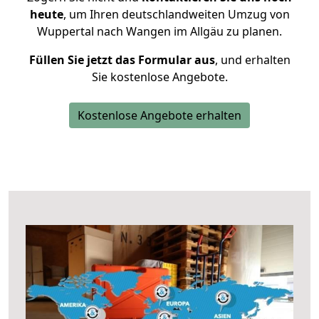
heute
, um Ihren deutschlandweiten Umzug von
Wuppertal nach Wangen im Allgäu zu planen.
Füllen Sie jetzt das Formular aus
, und erhalten
Sie kostenlose Angebote.
Kostenlose Angebote erhalten