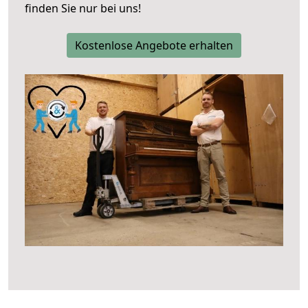
finden Sie nur bei uns!
Kostenlose Angebote erhalten