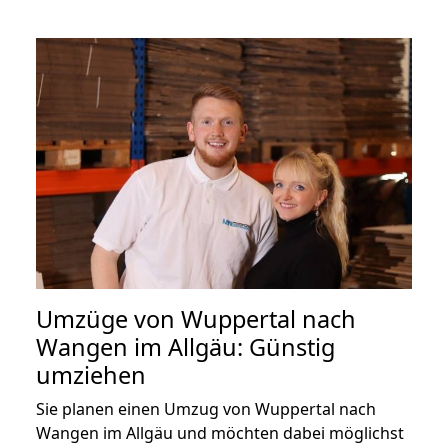
Umzüge von Wuppertal nach
Wangen im Allgäu: Günstig
umziehen
Sie planen einen Umzug von Wuppertal nach
Wangen im Allgäu und möchten dabei möglichst