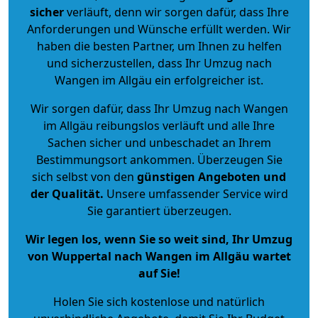
sicher
verläuft, denn wir sorgen dafür, dass Ihre
Anforderungen und Wünsche erfüllt werden. Wir
haben die besten Partner, um Ihnen zu helfen
und sicherzustellen, dass Ihr Umzug nach
Wangen im Allgäu ein erfolgreicher ist.
Wir sorgen dafür, dass Ihr Umzug nach Wangen
im Allgäu reibungslos verläuft und alle Ihre
Sachen sicher und unbeschadet an Ihrem
Bestimmungsort ankommen. Überzeugen Sie
sich selbst von den
günstigen Angeboten und
der Qualität
.
Unsere umfassender Service wird
Sie garantiert überzeugen.
Wir legen los, wenn Sie so weit sind, Ihr Umzug
von Wuppertal nach Wangen im Allgäu wartet
auf Sie!
Holen Sie sich kostenlose und natürlich