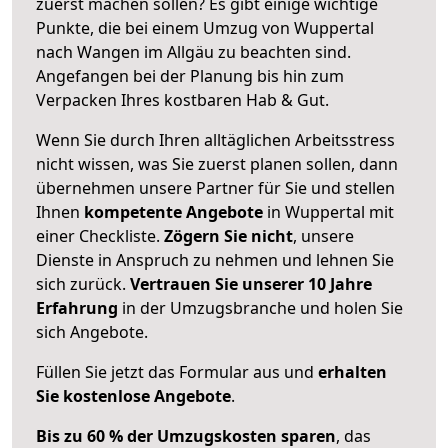
zuerst machen sollen? Es gibt einige wichtige
Punkte, die bei einem Umzug von Wuppertal
nach Wangen im Allgäu zu beachten sind.
Angefangen bei der Planung bis hin zum
Verpacken Ihres kostbaren Hab & Gut.
Wenn Sie durch Ihren alltäglichen Arbeitsstress
nicht wissen, was Sie zuerst planen sollen, dann
übernehmen unsere Partner für Sie und stellen
Ihnen
kompetente Angebote
in Wuppertal mit
einer Checkliste.
Zögern Sie nicht
, unsere
Dienste in Anspruch zu nehmen und lehnen Sie
sich zurück.
Vertrauen Sie unserer 10 Jahre
Erfahrung
in der Umzugsbranche und holen Sie
sich Angebote.
Füllen Sie jetzt das Formular aus und
erhalten
Sie kostenlose Angebote
.
Bis zu 60 % der Umzugskosten sparen
, das