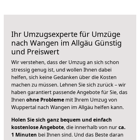
Ihr Umzugsexperte für Umzüge
nach
Wangen im Allgäu
Günstig
und Preiswert
Wir verstehen, dass der Umzug an sich schon
stressig genug ist, und wollen Ihnen dabei
helfen, sich keine Gedanken über die Kosten
machen zu müssen. Lehnen Sie sich zurück – wir
haben garantiert passende Angebote für Sie, das
Ihnen
ohne Probleme
mit Ihrem Umzug von
Wuppertal nach Wangen im Allgäu helfen kann.
Holen Sie sich ganz bequem und einfach
kostenlose Angebote
, die innerhalb von nur
ca.
1 Minuten
bei Ihnen sind. Und das Beste daran