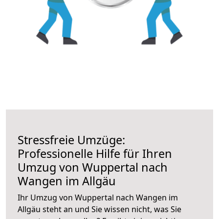
Stressfreie Umzüge:
Professionelle Hilfe für Ihren
Umzug von Wuppertal nach
Wangen im Allgäu
Ihr Umzug von Wuppertal nach Wangen im
Allgäu steht an und Sie wissen nicht, was Sie