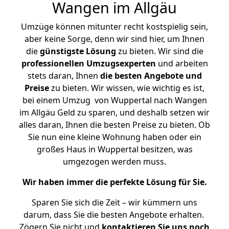
Wangen im Allgäu
Umzüge können mitunter recht kostspielig sein,
aber keine Sorge, denn wir sind hier, um Ihnen
die
günstigste
Lösung
zu bieten. Wir sind die
professionellen Umzugsexperten
und arbeiten
stets daran, Ihnen
die besten Angebote und
Preise
zu bieten. Wir wissen, wie wichtig es ist,
bei einem Umzug von Wuppertal nach Wangen
im Allgäu Geld zu sparen, und deshalb setzen wir
alles daran, Ihnen die besten Preise zu bieten. Ob
Sie nun eine kleine Wohnung haben oder ein
großes Haus in Wuppertal besitzen, was
umgezogen werden muss.
Wir haben immer die perfekte Lösung für Sie.
Sparen Sie sich die Zeit – wir kümmern uns
darum, dass Sie die besten Angebote erhalten.
Zögern Sie nicht und
kontaktieren Sie uns noch