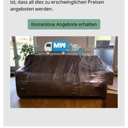
ist, dass all dies zu erschwinglichen Preisen
angeboten werden.
Kostenlose Angebote erhalten