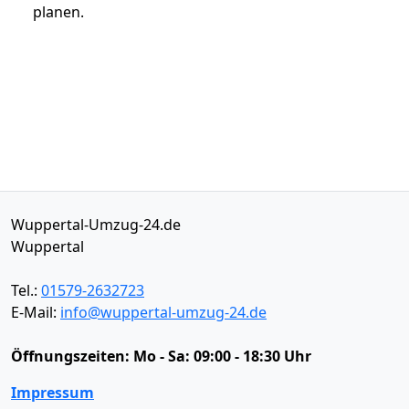
planen.
Wuppertal-Umzug-24.de
Wuppertal
Tel.:
01579-2632723
E-Mail:
info@wuppertal-umzug-24.de
Öffnungszeiten:
Mo - Sa: 09:00 - 18:30 Uhr
Impressum