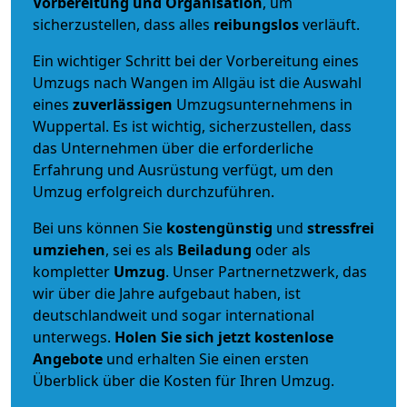
Vorbereitung und Organisation
, um
sicherzustellen, dass alles
reibungslos
verläuft.
Ein wichtiger Schritt bei der Vorbereitung eines
Umzugs nach Wangen im Allgäu ist die Auswahl
eines
zuverlässigen
Umzugsunternehmens in
Wuppertal. Es ist wichtig, sicherzustellen, dass
das Unternehmen über die erforderliche
Erfahrung und Ausrüstung verfügt, um den
Umzug erfolgreich durchzuführen.
Bei uns können Sie
kostengünstig
und
stressfrei
umziehen
, sei es als
Beiladung
oder als
kompletter
Umzug
. Unser Partnernetzwerk, das
wir über die Jahre aufgebaut haben, ist
deutschlandweit und sogar international
unterwegs.
Holen Sie sich jetzt kostenlose
Angebote
und erhalten Sie einen ersten
Überblick über die Kosten für Ihren Umzug.