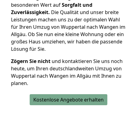
besonderen Wert auf
Sorgfalt und
Zuverlässigkeit.
Die Qualität und unser breite
Leistungen machen uns zu der optimalen Wahl
für Ihren Umzug von Wuppertal nach Wangen im
Allgäu. Ob Sie nun eine kleine Wohnung oder ein
großes Haus umziehen, wir haben die passende
Lösung für Sie.
Zögern Sie nicht
und kontaktieren Sie uns noch
heute, um Ihren deutschlandweiten Umzug von
Wuppertal nach Wangen im Allgäu mit Ihnen zu
planen.
Kostenlose Angebote erhalten