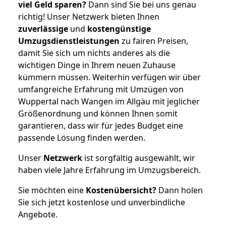
viel Geld sparen?
Dann sind Sie bei uns genau
richtig! Unser Netzwerk bieten Ihnen
zuverlässige
und
kostengünstige
Umzugsdienstleistungen
zu fairen Preisen,
damit Sie sich um nichts anderes als die
wichtigen Dinge in Ihrem neuen Zuhause
kümmern müssen. Weiterhin verfügen wir über
umfangreiche Erfahrung mit Umzügen von
Wuppertal nach Wangen im Allgäu mit jeglicher
Größenordnung und können Ihnen somit
garantieren, dass wir für jedes Budget eine
passende Lösung finden werden.
Unser
Netzwerk
ist sorgfältig ausgewählt, wir
haben viele Jahre Erfahrung im Umzugsbereich.
Sie möchten eine
Kostenübersicht?
Dann holen
Sie sich jetzt kostenlose und unverbindliche
Angebote.