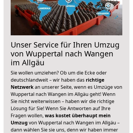
Unser Service für Ihren Umzug
von Wuppertal nach Wangen
im Allgäu
Sie wollen umziehen? Ob um die Ecke oder
deutschlandweit – wir haben das
richtige
Netzwerk
an unserer Seite, wenn es Umzüge von
Wuppertal nach Wangen im Allgäu geht! Wenn
Sie nicht weiterwissen – haben wir die richtige
Lösung für Sie! Wenn Sie Antworten auf Ihre
Fragen wollen,
was kostet überhaupt mein
Umzug
von Wuppertal nach Wangen im Allgäu –
dann wählen Sie sie uns, denn wir haben immer