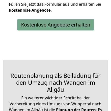
Füllen Sie jetzt das Formular aus und erhalten Sie
kostenlose
Angebote.
Kostenlose Angebote erhalten
Routenplanung als Beiladung für
den Umzug nach Wangen im
Allgäu
Ein weiterer wichtiger Schritt bei der
Vorbereitung eines Umzugs von Wuppertal nach
Wangen im Allgäu ist die
Planung der Routen
. Es