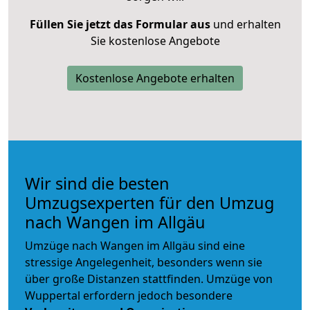
Füllen Sie jetzt das Formular aus
und erhalten
Sie kostenlose Angebote
Kostenlose Angebote erhalten
Wir sind die besten
Umzugsexperten für den Umzug
nach Wangen im Allgäu
Umzüge nach Wangen im Allgäu sind eine
stressige Angelegenheit, besonders wenn sie
über große Distanzen stattfinden. Umzüge von
Wuppertal erfordern jedoch besondere