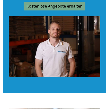
Kostenlose Angebote erhalten