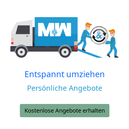
Entspannt umziehen
Persönliche Angebote
Kostenlose Angebote erhalten