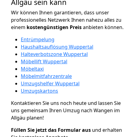
Allgäu sein kann
Wir können Ihnen garantieren, dass unser
professionelles Netzwerk Ihnen nahezu alles zu
einem
kostengünstigen
Preis
anbieten können.
Entrümpelung
Haushaltsauflösung Wuppertal
Halteverbotszone Wuppertal
Möbellift Wuppertal
Möbeltaxi
Möbelmitfahrzentrale
Umzugshelfer Wuppertal
Umzugskartons
Kontaktieren Sie uns noch heute und lassen Sie
uns gemeinsam Ihren Umzug nach Wangen im
Allgäu planen!
Füllen Sie jetzt das Formular aus
und erhalten