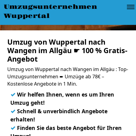
Umzugsunternehmen
Wuppertal
Umzug von Wuppertal nach
Wangen im Allgäu ☛ 100 % Gratis-
Angebot
Umzug von Wuppertal nach Wangen im Allgäu : Top-
Umzugsunternehmen ➨ Umzüge ab 78€ –
Kostenlose Angebote in 1 Min.
✓
Wir helfen Ihnen, wenn es um Ihren
Umzug geht!
✓
Schnell & unverbindlich Angebote
erhalten!
✓
Finden Sie das beste Angebot für Ihren