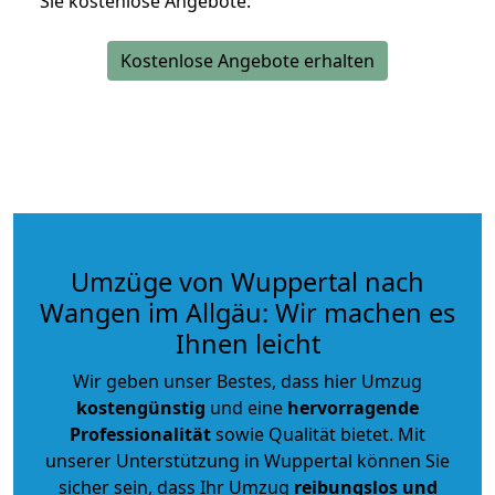
Sie kostenlose Angebote.
Kostenlose Angebote erhalten
Umzüge von Wuppertal nach
Wangen im Allgäu: Wir machen es
Ihnen leicht
Wir geben unser Bestes, dass hier Umzug
kostengünstig
und eine
hervorragende
Professionalität
sowie Qualität bietet. Mit
unserer Unterstützung in Wuppertal können Sie
sicher sein, dass Ihr Umzug
reibungslos und