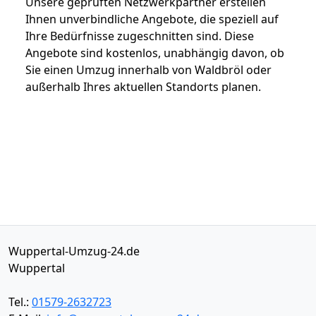
Unsere geprüften Netzwerkpartner erstellen
Ihnen unverbindliche Angebote, die speziell auf
Ihre Bedürfnisse zugeschnitten sind. Diese
Angebote sind kostenlos, unabhängig davon, ob
Sie einen Umzug innerhalb von Waldbröl oder
außerhalb Ihres aktuellen Standorts planen.
Wuppertal-Umzug-24.de
Wuppertal
Tel.:
01579-2632723