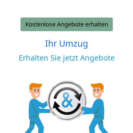
Kostenlose Angebote erhalten
Ihr Umzug
Erhalten Sie jetzt Angebote