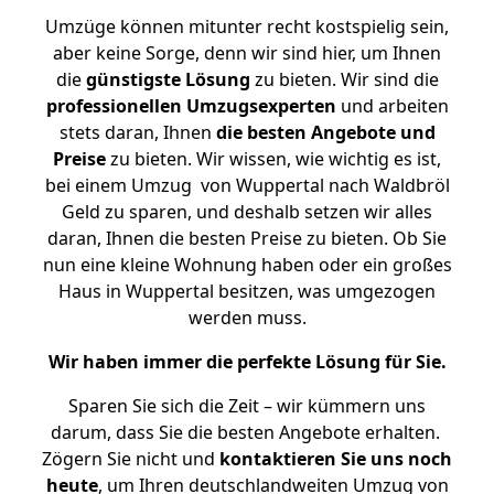
Umzüge können mitunter recht kostspielig sein,
aber keine Sorge, denn wir sind hier, um Ihnen
die
günstigste
Lösung
zu bieten. Wir sind die
professionellen Umzugsexperten
und arbeiten
stets daran, Ihnen
die besten Angebote und
Preise
zu bieten. Wir wissen, wie wichtig es ist,
bei einem Umzug von Wuppertal nach Waldbröl
Geld zu sparen, und deshalb setzen wir alles
daran, Ihnen die besten Preise zu bieten. Ob Sie
nun eine kleine Wohnung haben oder ein großes
Haus in Wuppertal besitzen, was umgezogen
werden muss.
Wir haben immer die perfekte Lösung für Sie.
Sparen Sie sich die Zeit – wir kümmern uns
darum, dass Sie die besten Angebote erhalten.
Zögern Sie nicht und
kontaktieren Sie uns noch
heute
, um Ihren deutschlandweiten Umzug von