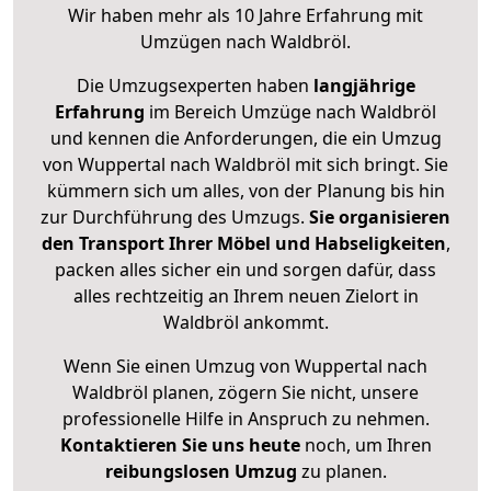
Wir haben mehr als 10 Jahre Erfahrung mit
Umzügen nach
Waldbröl
.
Die Umzugsexperten haben
langjährige
Erfahrung
im Bereich Umzüge nach Waldbröl
und kennen die Anforderungen, die ein Umzug
von Wuppertal nach Waldbröl mit sich bringt. Sie
kümmern sich um alles, von der Planung bis hin
zur Durchführung des Umzugs.
Sie organisieren
den Transport Ihrer Möbel und Habseligkeiten
,
packen alles sicher ein und sorgen dafür, dass
alles rechtzeitig an Ihrem neuen Zielort in
Waldbröl ankommt.
Wenn Sie einen Umzug von Wuppertal nach
Waldbröl planen, zögern Sie nicht, unsere
professionelle Hilfe in Anspruch zu nehmen.
Kontaktieren Sie uns heute
noch, um Ihren
reibungslosen Umzug
zu planen.