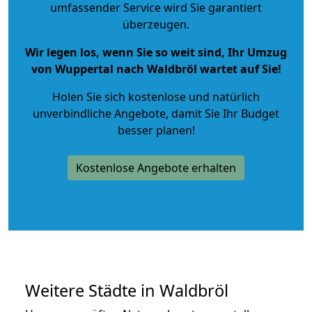
umfassender Service wird Sie garantiert
überzeugen.
Wir legen los, wenn Sie so weit sind, Ihr Umzug
von Wuppertal nach Waldbröl wartet auf Sie!
Holen Sie sich kostenlose und natürlich
unverbindliche Angebote
, damit Sie Ihr Budget
besser planen!
Kostenlose Angebote erhalten
Weitere Städte in Waldbröl