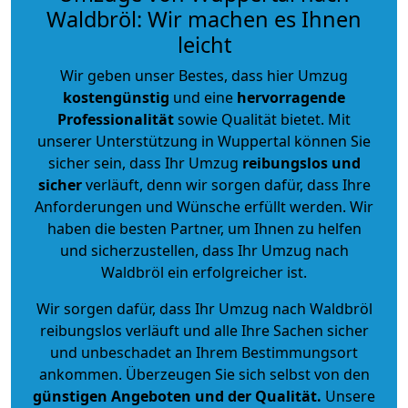
Waldbröl: Wir machen es Ihnen
leicht
Wir geben unser Bestes, dass hier Umzug
kostengünstig
und eine
hervorragende
Professionalität
sowie Qualität bietet. Mit
unserer Unterstützung in Wuppertal können Sie
sicher sein, dass Ihr Umzug
reibungslos und
sicher
verläuft, denn wir sorgen dafür, dass Ihre
Anforderungen und Wünsche erfüllt werden. Wir
haben die besten Partner, um Ihnen zu helfen
und sicherzustellen, dass Ihr Umzug nach
Waldbröl ein erfolgreicher ist.
Wir sorgen dafür, dass Ihr Umzug nach Waldbröl
reibungslos verläuft und alle Ihre Sachen sicher
und unbeschadet an Ihrem Bestimmungsort
ankommen. Überzeugen Sie sich selbst von den
günstigen Angeboten und der Qualität
.
Unsere