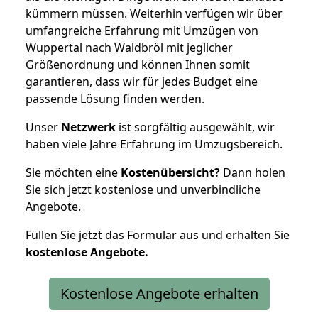
kümmern müssen. Weiterhin verfügen wir über
umfangreiche Erfahrung mit Umzügen von
Wuppertal nach Waldbröl mit jeglicher
Größenordnung und können Ihnen somit
garantieren, dass wir für jedes Budget eine
passende Lösung finden werden.
Unser
Netzwerk
ist sorgfältig ausgewählt, wir
haben viele Jahre Erfahrung im Umzugsbereich.
Sie möchten eine
Kostenübersicht?
Dann holen
Sie sich jetzt kostenlose und unverbindliche
Angebote.
Füllen Sie jetzt das Formular aus und erhalten Sie
kostenlose
Angebote.
Kostenlose Angebote erhalten