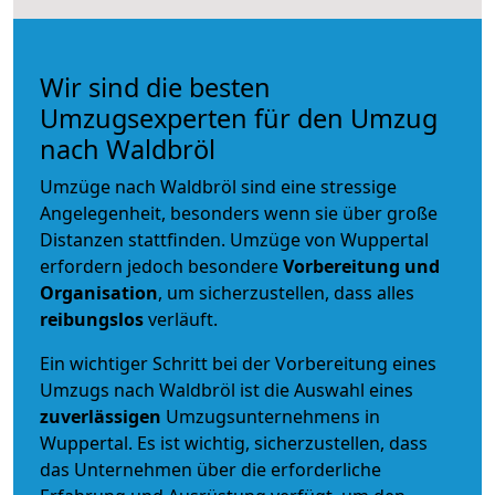
Wir sind die besten
Umzugsexperten für den Umzug
nach Waldbröl
Umzüge nach Waldbröl sind eine stressige
Angelegenheit, besonders wenn sie über große
Distanzen stattfinden. Umzüge von Wuppertal
erfordern jedoch besondere
Vorbereitung und
Organisation
, um sicherzustellen, dass alles
reibungslos
verläuft.
Ein wichtiger Schritt bei der Vorbereitung eines
Umzugs nach Waldbröl ist die Auswahl eines
zuverlässigen
Umzugsunternehmens in
Wuppertal. Es ist wichtig, sicherzustellen, dass
das Unternehmen über die erforderliche