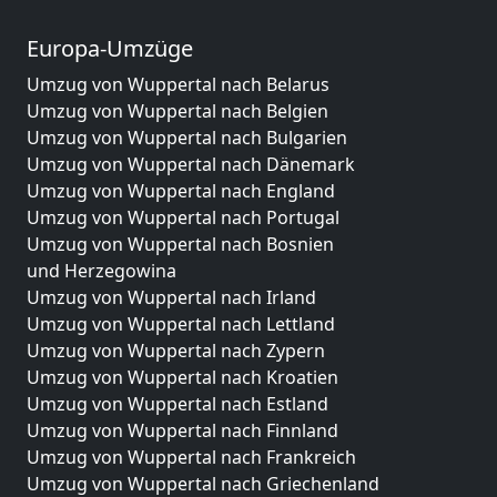
Europa-Umzüge
Umzug von Wuppertal nach Belarus
Umzug von Wuppertal nach Belgien
Umzug von Wuppertal nach Bulgarien
Umzug von Wuppertal nach Dänemark
Umzug von Wuppertal nach England
Umzug von Wuppertal nach Portugal
Umzug von Wuppertal nach Bosnien
und Herzegowina
Umzug von Wuppertal nach Irland
Umzug von Wuppertal nach Lettland
Umzug von Wuppertal nach Zypern
Umzug von Wuppertal nach Kroatien
Umzug von Wuppertal nach Estland
Umzug von Wuppertal nach Finnland
Umzug von Wuppertal nach Frankreich
Umzug von Wuppertal nach Griechenland