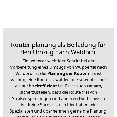
Routenplanung als Beiladung für
den Umzug nach Waldbröl
Ein weiterer wichtiger Schritt bei der
Vorbereitung eines Umzugs von Wuppertal nach
Waldbröl ist die
Planung der Routen
. Es ist
wichtig, eine Route zu wählen, die sowohl sicher
als auch
zeiteffizient
ist. Es ist auch ratsam,
sicherzustellen, dass die Route frei von
Straßensperrungen und anderen Hindernissen
ist. Keine Sorgen, auch hier haben wir
Spezialisten und übernehmen gerne die Planung,