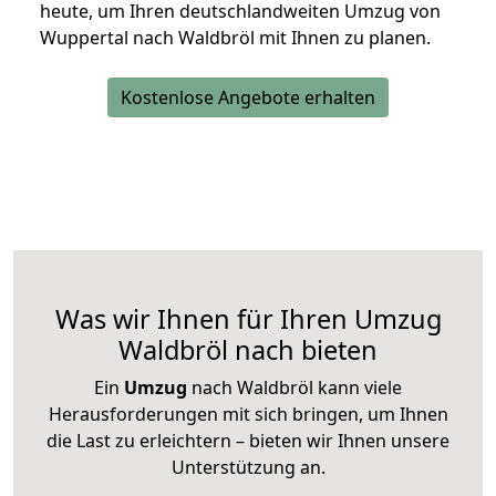
heute, um Ihren deutschlandweiten Umzug von
Wuppertal nach Waldbröl mit Ihnen zu planen.
Kostenlose Angebote erhalten
Was wir Ihnen für Ihren Umzug
Waldbröl nach bieten
Ein
Umzug
nach Waldbröl kann viele
Herausforderungen mit sich bringen, um Ihnen
die Last zu erleichtern – bieten wir Ihnen unsere
Unterstützung an.