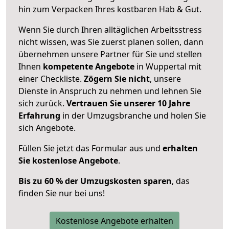
hin zum Verpacken Ihres kostbaren Hab & Gut.
Wenn Sie durch Ihren alltäglichen Arbeitsstress
nicht wissen, was Sie zuerst planen sollen, dann
übernehmen unsere Partner für Sie und stellen
Ihnen
kompetente Angebote
in Wuppertal mit
einer Checkliste.
Zögern Sie nicht
, unsere
Dienste in Anspruch zu nehmen und lehnen Sie
sich zurück.
Vertrauen Sie unserer 10 Jahre
Erfahrung
in der Umzugsbranche und holen Sie
sich Angebote.
Füllen Sie jetzt das Formular aus und
erhalten
Sie kostenlose Angebote
.
Bis zu 60 % der Umzugskosten sparen
, das
finden Sie nur bei uns!
Kostenlose Angebote erhalten