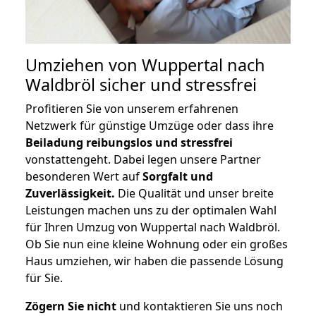
Umziehen von
Wuppertal nach
Waldbröl
sicher und stressfrei
Profitieren Sie von unserem erfahrenen
Netzwerk für günstige Umzüge oder dass ihre
Beiladung reibungslos und stressfrei
vonstattengeht. Dabei legen unsere Partner
besonderen Wert auf
Sorgfalt und
Zuverlässigkeit.
Die Qualität und unser breite
Leistungen machen uns zu der optimalen Wahl
für Ihren Umzug von Wuppertal nach Waldbröl.
Ob Sie nun eine kleine Wohnung oder ein großes
Haus umziehen, wir haben die passende Lösung
für Sie.
Zögern Sie nicht
und kontaktieren Sie uns noch