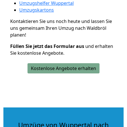
Umzugshelfer Wuppertal
Umzugskartons
Kontaktieren Sie uns noch heute und lassen Sie
uns gemeinsam Ihren Umzug nach Waldbröl
planen!
Füllen Sie jetzt das Formular aus
und erhalten
Sie kostenlose Angebote.
Kostenlose Angebote erhalten
Umzüge von Wuppertal nach