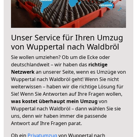
Unser Service für Ihren Umzug
von Wuppertal nach Waldbröl
Sie wollen umziehen? Ob um die Ecke oder
deutschlandweit – wir haben das
richtige
Netzwerk
an unserer Seite, wenn es Umzüge von
Wuppertal nach Waldbröl geht! Wenn Sie nicht
weiterwissen – haben wir die richtige Lösung für
Sie! Wenn Sie Antworten auf Ihre Fragen wollen,
was kostet überhaupt mein Umzug
von
Wuppertal nach Waldbröl – dann wählen Sie sie
uns, denn wir haben immer die passende
Antwort auf Ihre Fragen parat.
Ob ein
Privatumzug
von Wuppertal nach