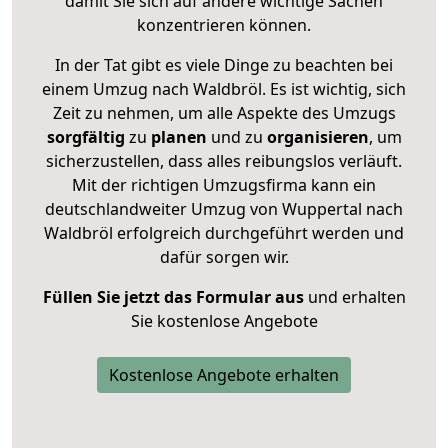
damit Sie sich auf andere wichtige Sachen
konzentrieren können.
In der Tat gibt es viele Dinge zu beachten bei
einem Umzug nach Waldbröl. Es ist wichtig, sich
Zeit zu nehmen, um alle Aspekte des Umzugs
sorgfältig
zu
planen
und zu
organisieren
, um
sicherzustellen, dass alles reibungslos verläuft.
Mit der richtigen Umzugsfirma kann ein
deutschlandweiter Umzug von Wuppertal nach
Waldbröl erfolgreich durchgeführt werden und
dafür sorgen wir.
Füllen Sie jetzt das Formular aus
und erhalten
Sie kostenlose Angebote
Kostenlose Angebote erhalten