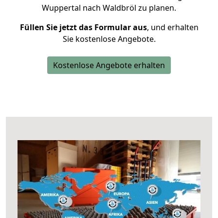
Wuppertal nach Waldbröl zu planen.
Füllen Sie jetzt das Formular aus
, und erhalten
Sie kostenlose Angebote.
Kostenlose Angebote erhalten