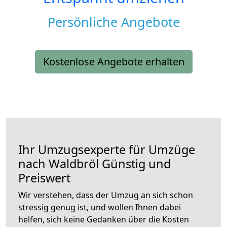
Persönliche Angebote
Kostenlose Angebote erhalten
Ihr Umzugsexperte für Umzüge
nach
Waldbröl
Günstig und
Preiswert
Wir verstehen, dass der Umzug an sich schon
stressig genug ist, und wollen Ihnen dabei
helfen, sich keine Gedanken über die Kosten