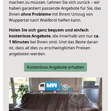
machen zu müssen. Lehnen Sie sich zurück – wir
haben garantiert passende Angebote für Sie, das
Ihnen
ohne Probleme
mit Ihrem Umzug von
Wuppertal nach Waldbröl helfen kann.
Holen Sie sich ganz bequem und einfach
kostenlose Angebote
, die innerhalb von nur
ca.
1 Minuten
bei Ihnen sind. Und das Beste daran
ist, dass all dies zu erschwinglichen Preisen
angeboten werden.
Kostenlose Angebote erhalten