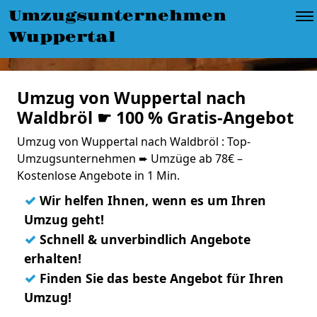
Umzugsunternehmen
Wuppertal
Umzug von Wuppertal nach
Waldbröl ☛ 100 % Gratis-Angebot
Umzug von Wuppertal nach Waldbröl : Top-
Umzugsunternehmen ➨ Umzüge ab 78€ –
Kostenlose Angebote in 1 Min.
✓
Wir helfen Ihnen, wenn es um Ihren
Umzug geht!
✓
Schnell & unverbindlich Angebote
erhalten!
✓
Finden Sie das beste Angebot für Ihren
Umzug!