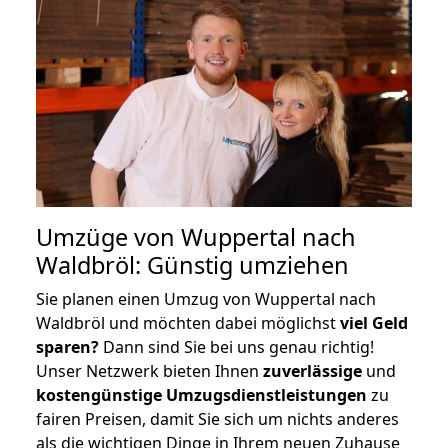
Umzüge von Wuppertal nach
Waldbröl: Günstig umziehen
Sie planen einen Umzug von Wuppertal nach
Waldbröl und möchten dabei möglichst
viel Geld
sparen?
Dann sind Sie bei uns genau richtig!
Unser Netzwerk bieten Ihnen
zuverlässige
und
kostengünstige Umzugsdienstleistungen
zu
fairen Preisen, damit Sie sich um nichts anderes
als die wichtigen Dinge in Ihrem neuen Zuhause