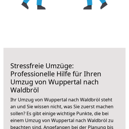
Stressfreie Umzüge:
Professionelle Hilfe für Ihren
Umzug von Wuppertal nach
Waldbröl
Ihr Umzug von Wuppertal nach Waldbröl steht
an und Sie wissen nicht, was Sie zuerst machen
sollen? Es gibt einige wichtige Punkte, die bei
einem Umzug von Wuppertal nach Waldbröl zu
beachten sind.
Angefangen bei der Planung bis