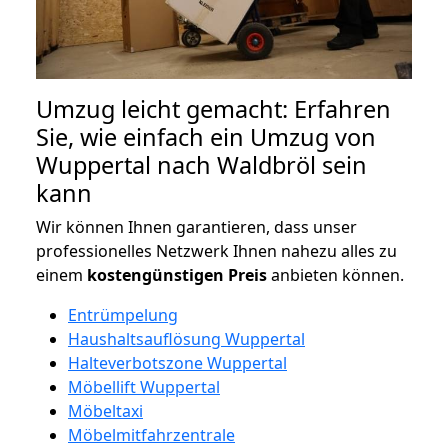
Umzug leicht gemacht: Erfahren
Sie, wie einfach ein Umzug von
Wuppertal nach Waldbröl sein
kann
Wir können Ihnen garantieren, dass unser
professionelles Netzwerk Ihnen nahezu alles zu
einem
kostengünstigen
Preis
anbieten können.
Entrümpelung
Haushaltsauflösung Wuppertal
Halteverbotszone Wuppertal
Möbellift Wuppertal
Möbeltaxi
Möbelmitfahrzentrale