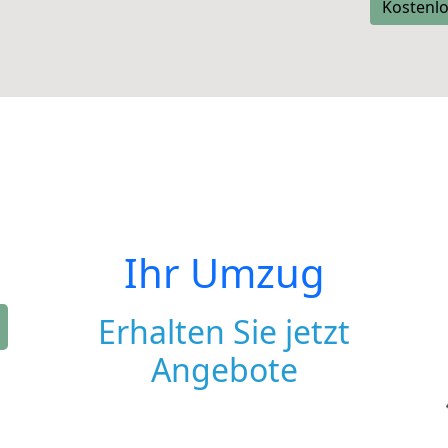
Kostenlo
Ihr Umzug
Erhalten Sie jetzt
Angebote