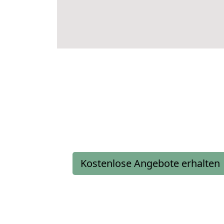
Kostenlose Angebote erhalten