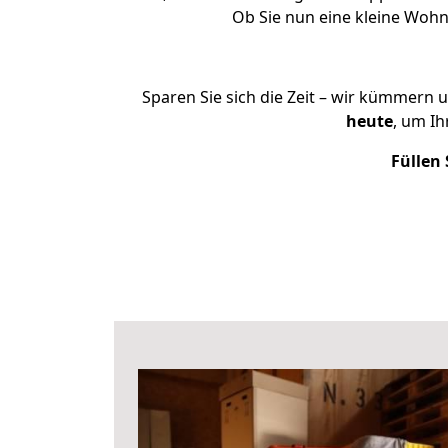
Ob Sie nun eine kleine Woh
Sparen Sie sich die Zeit – wir kümmern 
heute
, um I
Füllen 