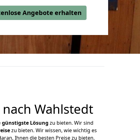
stenlose Angebote erhalten
 nach Wahlstedt
e
günstigste
Lösung
zu bieten. Wir sind
eise
zu bieten. Wir wissen, wie wichtig es
aran, Ihnen die besten Preise zu bieten.