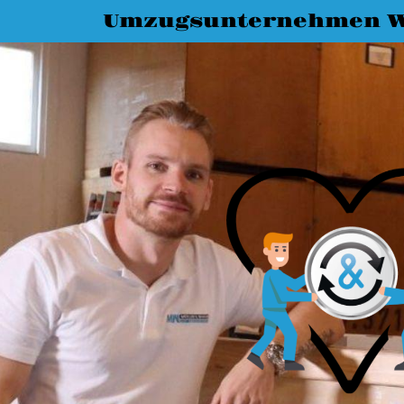
Umzugsunternehmen W