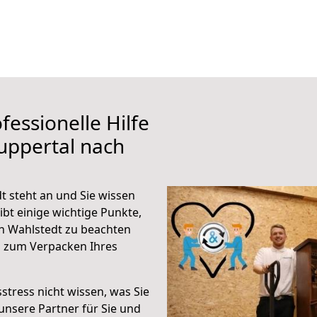
fessionelle Hilfe
uppertal nach
 steht an und Sie wissen
ibt einige wichtige Punkte,
h Wahlstedt zu beachten
n zum Verpacken Ihres
stress nicht wissen, was Sie
unsere Partner für Sie und