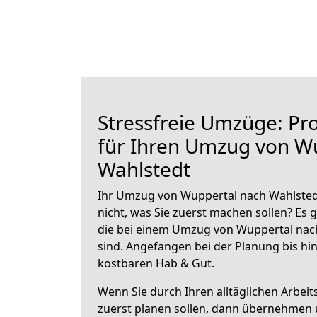
Stressfreie Umzüge: Pro
für Ihren Umzug von W
Wahlstedt
Ihr Umzug von Wuppertal nach Wahlstedt
nicht, was Sie zuerst machen sollen? Es g
die bei einem Umzug von Wuppertal nac
sind.
Angefangen bei der Planung bis hi
kostbaren Hab & Gut.
Wenn Sie durch Ihren alltäglichen Arbeits
zuerst planen sollen, dann übernehmen 