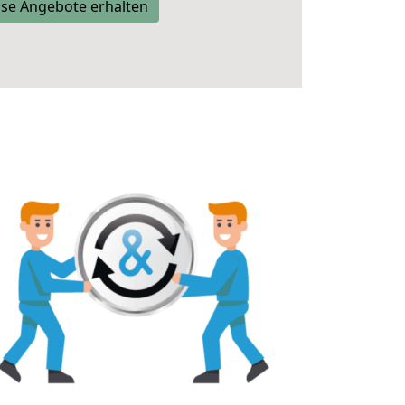
se Angebote erhalten