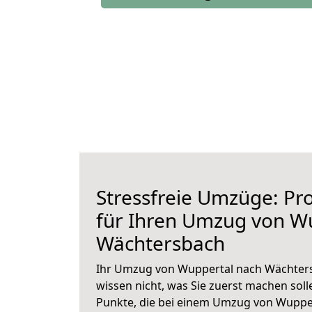
Stressfreie Umzüge: Pro
für Ihren Umzug von W
Wächtersbach
Ihr Umzug von Wuppertal nach Wächters
wissen nicht, was Sie zuerst machen solle
Punkte, die bei einem Umzug von Wuppe