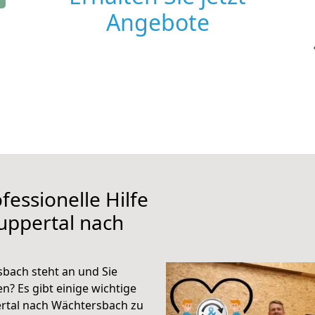
Angebote
fessionelle Hilfe
uppertal nach
bach steht an und Sie
n? Es gibt einige wichtige
rtal nach Wächtersbach zu