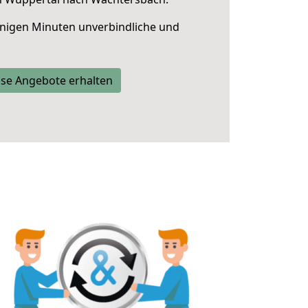
nigen Minuten unverbindliche und
se Angebote erhalten