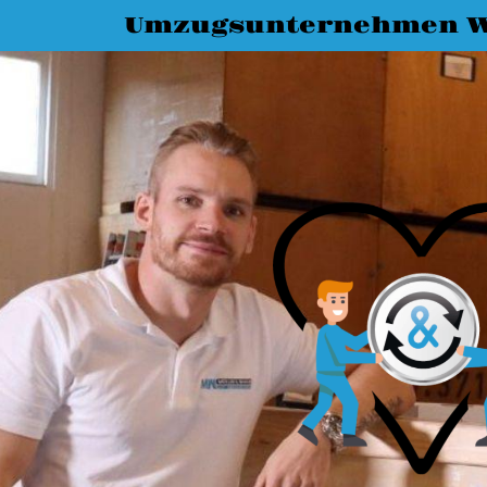
Umzugsunternehmen W