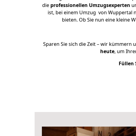
die
professionellen Umzugsexperten
un
ist, bei einem Umzug von Wuppertal na
bieten. Ob Sie nun eine kleine
Sparen Sie sich die Zeit – wir kümmern 
heute
, um Ihr
Füllen 