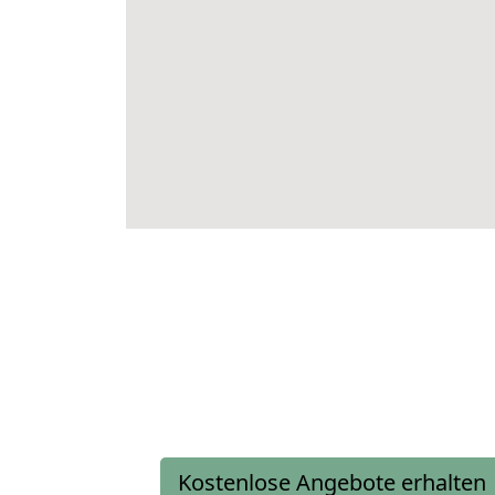
Kostenlose Angebote erhalten