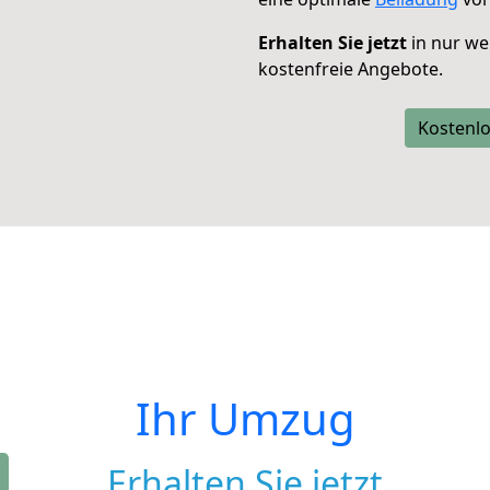
Erhalten Sie jetzt
in nur we
kostenfreie Angebote.
Kostenlo
Ihr Umzug
Erhalten Sie jetzt