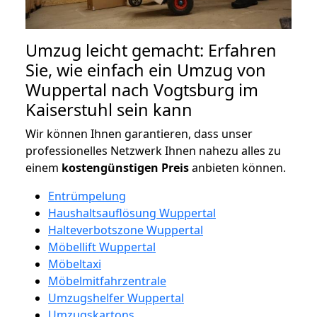
Umzug leicht gemacht: Erfahren
Sie, wie einfach ein Umzug von
Wuppertal nach Vogtsburg im
Kaiserstuhl sein kann
Wir können Ihnen garantieren, dass unser
professionelles Netzwerk Ihnen nahezu alles zu
einem
kostengünstigen
Preis
anbieten können.
Entrümpelung
Haushaltsauflösung Wuppertal
Halteverbotszone Wuppertal
Möbellift Wuppertal
Möbeltaxi
Möbelmitfahrzentrale
Umzugshelfer Wuppertal
Umzugskartons