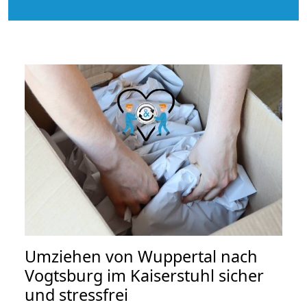
Umziehen von
Wuppertal nach
Vogtsburg im Kaiserstuhl
sicher
und stressfrei