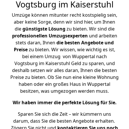
Vogtsburg im Kaiserstuhl
Umzüge können mitunter recht kostspielig sein,
aber keine Sorge, denn wir sind hier, um Ihnen
die
günstigste
Lösung
zu bieten. Wir sind die
professionellen Umzugsexperten
und arbeiten
stets daran, Ihnen
die besten Angebote und
Preise
zu bieten. Wir wissen, wie wichtig es ist,
bei einem Umzug von Wuppertal nach
Vogtsburg im Kaiserstuhl Geld zu sparen, und
deshalb setzen wir alles daran, Ihnen die besten
Preise zu bieten. Ob Sie nun eine kleine Wohnung
haben oder ein großes Haus in Wuppertal
besitzen, was umgezogen werden muss.
Wir haben immer die perfekte Lösung für Sie.
Sparen Sie sich die Zeit – wir kümmern uns
darum, dass Sie die besten Angebote erhalten.
Zögern Sie nicht und
kontaktieren Sie uns noch