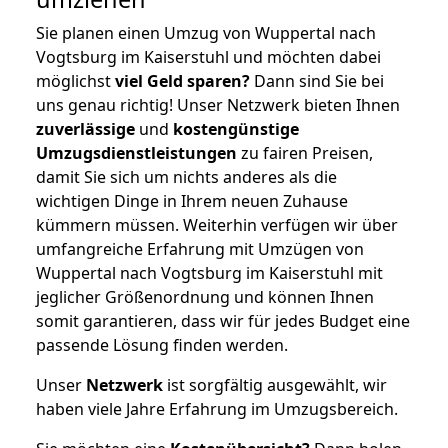
Sie planen einen Umzug von Wuppertal nach
Vogtsburg im Kaiserstuhl und möchten dabei
möglichst
viel Geld sparen?
Dann sind Sie bei
uns genau richtig! Unser Netzwerk bieten Ihnen
zuverlässige
und
kostengünstige
Umzugsdienstleistungen
zu fairen Preisen,
damit Sie sich um nichts anderes als die
wichtigen Dinge in Ihrem neuen Zuhause
kümmern müssen. Weiterhin verfügen wir über
umfangreiche Erfahrung mit Umzügen von
Wuppertal nach Vogtsburg im Kaiserstuhl mit
jeglicher Größenordnung und können Ihnen
somit garantieren, dass wir für jedes Budget eine
passende Lösung finden werden.
Unser
Netzwerk
ist sorgfältig ausgewählt, wir
haben viele Jahre Erfahrung im Umzugsbereich.