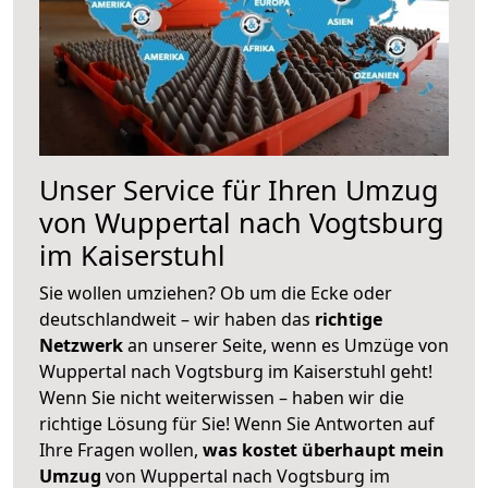
Unser Service für Ihren Umzug
von Wuppertal nach Vogtsburg
im Kaiserstuhl
Sie wollen umziehen? Ob um die Ecke oder
deutschlandweit – wir haben das
richtige
Netzwerk
an unserer Seite, wenn es Umzüge von
Wuppertal nach Vogtsburg im Kaiserstuhl geht!
Wenn Sie nicht weiterwissen – haben wir die
richtige Lösung für Sie! Wenn Sie Antworten auf
Ihre Fragen wollen,
was kostet überhaupt mein
Umzug
von Wuppertal nach Vogtsburg im