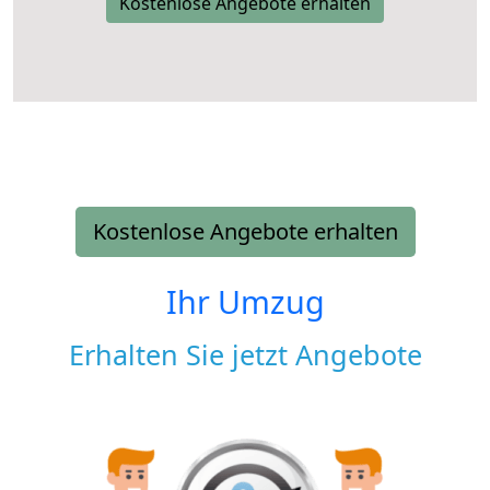
Kostenlose Angebote erhalten
Kostenlose Angebote erhalten
Ihr Umzug
Erhalten Sie jetzt Angebote