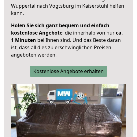
Wuppertal nach Vogtsburg im Kaiserstuhl helfen
kann.
Holen Sie sich ganz bequem und einfach
kostenlose Angebote
, die innerhalb von nur
ca.
1 Minuten
bei Ihnen sind. Und das Beste daran
ist, dass all dies zu erschwinglichen Preisen
angeboten werden.
Kostenlose Angebote erhalten