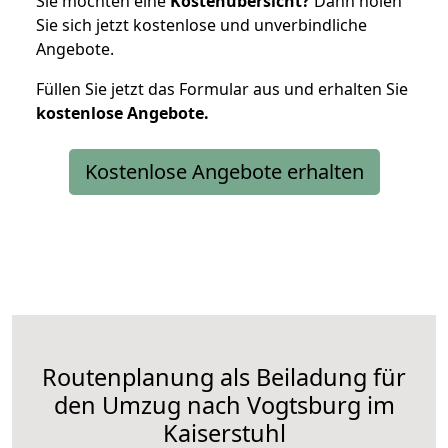
Sie möchten eine
Kostenübersicht?
Dann holen
Sie sich jetzt kostenlose und unverbindliche
Angebote.
Füllen Sie jetzt das Formular aus und erhalten Sie
kostenlose
Angebote.
Kostenlose Angebote erhalten
Routenplanung als Beiladung für
den Umzug nach Vogtsburg im
Kaiserstuhl