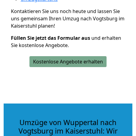
Kontaktieren Sie uns noch heute und lassen Sie
uns gemeinsam Ihren Umzug nach Vogtsburg im
Kaiserstuhl planen!
Füllen Sie jetzt das Formular aus
und erhalten
Sie kostenlose Angebote.
Kostenlose Angebote erhalten
Umzüge von Wuppertal nach
Vogtsburg im Kaiserstuhl: Wir