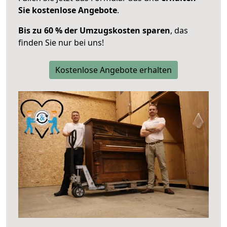
Sie kostenlose Angebote
.
Bis zu 60 % der Umzugskosten sparen
, das
finden Sie nur bei uns!
Kostenlose Angebote erhalten