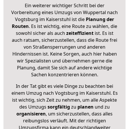
Ein weiterer wichtiger Schritt bei der
Vorbereitung eines Umzugs von Wuppertal nach
Vogtsburg im Kaiserstuhl ist die
Planung der
Routen
. Es ist wichtig, eine Route zu wählen, die
sowohl sicher als auch
zeiteffizient
ist. Es ist
auch ratsam, sicherzustellen, dass die Route frei
von Straßensperrungen und anderen
Hindernissen ist. Keine Sorgen, auch hier haben
wir Spezialisten und übernehmen gerne die
Planung, damit Sie sich auf andere wichtige
Sachen konzentrieren können.
In der Tat gibt es viele Dinge zu beachten bei
einem Umzug nach Vogtsburg im Kaiserstuhl. Es
ist wichtig, sich Zeit zu nehmen, um alle Aspekte
des Umzugs
sorgfältig
zu
planen
und zu
organisieren
, um sicherzustellen, dass alles
reibungslos verläuft. Mit der richtigen
Umzugsfirma kann ein deutschlandweiter