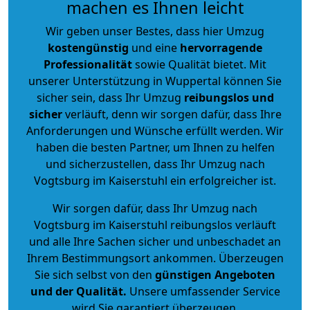
machen es Ihnen leicht
Wir geben unser Bestes, dass hier Umzug
kostengünstig
und eine
hervorragende
Professionalität
sowie Qualität bietet. Mit
unserer Unterstützung in Wuppertal können Sie
sicher sein, dass Ihr Umzug
reibungslos und
sicher
verläuft, denn wir sorgen dafür, dass Ihre
Anforderungen und Wünsche erfüllt werden. Wir
haben die besten Partner, um Ihnen zu helfen
und sicherzustellen, dass Ihr Umzug nach
Vogtsburg im Kaiserstuhl ein erfolgreicher ist.
Wir sorgen dafür, dass Ihr Umzug nach
Vogtsburg im Kaiserstuhl reibungslos verläuft
und alle Ihre Sachen sicher und unbeschadet an
Ihrem Bestimmungsort ankommen. Überzeugen
Sie sich selbst von den
günstigen Angeboten
und der Qualität
.
Unsere umfassender Service
wird Sie garantiert überzeugen.