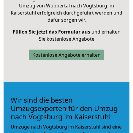
Umzug von Wuppertal nach Vogtsburg im
Kaiserstuhl erfolgreich durchgeführt werden und
dafür sorgen wir.
Füllen Sie jetzt das Formular aus
und erhalten
Sie kostenlose Angebote
Kostenlose Angebote erhalten
Wir sind die besten
Umzugsexperten für den Umzug
nach Vogtsburg im Kaiserstuhl
Umzüge nach Vogtsburg im Kaiserstuhl sind eine