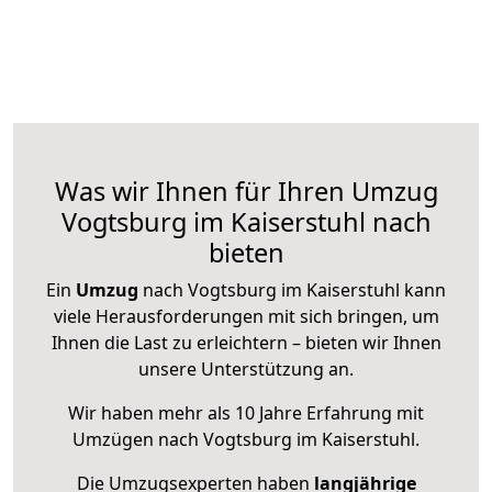
Was wir Ihnen für Ihren Umzug
Vogtsburg im Kaiserstuhl nach
bieten
Ein
Umzug
nach Vogtsburg im Kaiserstuhl kann
viele Herausforderungen mit sich bringen, um
Ihnen die Last zu erleichtern – bieten wir Ihnen
unsere Unterstützung an.
Wir haben mehr als 10 Jahre Erfahrung mit
Umzügen nach
Vogtsburg im Kaiserstuhl
.
Die Umzugsexperten haben
langjährige