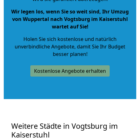
Wir legen los, wenn Sie so weit sind, Ihr Umzug
von Wuppertal nach Vogtsburg im Kaiserstuhl
wartet auf Sie!
Holen Sie sich kostenlose und natürlich
unverbindliche Angebote
, damit Sie Ihr Budget
besser planen!
Kostenlose Angebote erhalten
Weitere Städte in Vogtsburg im
Kaiserstuhl