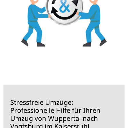
Stressfreie Umzüge:
Professionelle Hilfe für Ihren
Umzug von Wuppertal nach
Vogtsburg im Kaiserstuhl