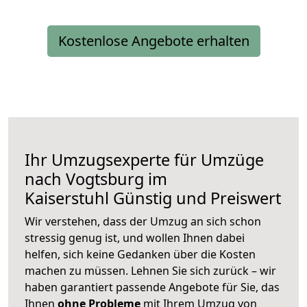
Kostenlose Angebote erhalten
Ihr Umzugsexperte für Umzüge
nach
Vogtsburg im
Kaiserstuhl
Günstig und Preiswert
Wir verstehen, dass der Umzug an sich schon
stressig genug ist, und wollen Ihnen dabei
helfen, sich keine Gedanken über die Kosten
machen zu müssen. Lehnen Sie sich zurück – wir
haben garantiert passende Angebote für Sie, das
Ihnen
ohne Probleme
mit Ihrem Umzug von