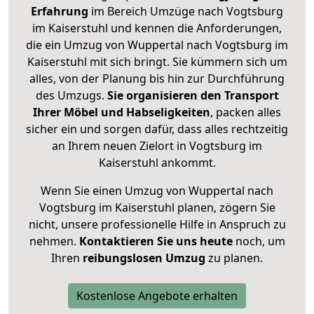
Erfahrung
im Bereich Umzüge nach Vogtsburg
im Kaiserstuhl und kennen die Anforderungen,
die ein Umzug von Wuppertal nach Vogtsburg im
Kaiserstuhl mit sich bringt. Sie kümmern sich um
alles, von der Planung bis hin zur Durchführung
des Umzugs.
Sie organisieren den Transport
Ihrer Möbel und Habseligkeiten
, packen alles
sicher ein und sorgen dafür, dass alles rechtzeitig
an Ihrem neuen Zielort in Vogtsburg im
Kaiserstuhl ankommt.
Wenn Sie einen Umzug von Wuppertal nach
Vogtsburg im Kaiserstuhl planen, zögern Sie
nicht, unsere professionelle Hilfe in Anspruch zu
nehmen.
Kontaktieren Sie uns heute
noch, um
Ihren
reibungslosen Umzug
zu planen.
Kostenlose Angebote erhalten