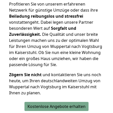
Profitieren Sie von unserem erfahrenen
Netzwerk für günstige Umzüge oder dass ihre
Beiladung reibungslos und stressfrei
vonstattengeht. Dabei legen unsere Partner
besonderen Wert auf
Sorgfalt und
Zuverlässigkeit.
Die Qualität und unser breite
Leistungen machen uns zu der optimalen Wahl
für Ihren Umzug von Wuppertal nach Vogtsburg
im Kaiserstuhl. Ob Sie nun eine kleine Wohnung
oder ein großes Haus umziehen, wir haben die
passende Lösung für Sie.
Zögern Sie nicht
und kontaktieren Sie uns noch
heute, um Ihren deutschlandweiten Umzug von
Wuppertal nach Vogtsburg im Kaiserstuhl mit
Ihnen zu planen.
Kostenlose Angebote erhalten