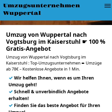
Umzugsunternehmen
Wuppertal
Umzug von Wuppertal nach
Vogtsburg im Kaiserstuhl ☛ 100 %
Gratis-Angebot
Umzug von Wuppertal nach Vogtsburg im
Kaiserstuhl : Top-Umzugsunternehmen ➨ Umzüge
ab 78€ – Kostenlose Angebote in 1 Min.
✓
Wir helfen Ihnen, wenn es um Ihren
Umzug geht!
✓
Schnell & unverbindlich Angebote
erhalten!
✓
Finden Sie das beste Angebot für Ihren