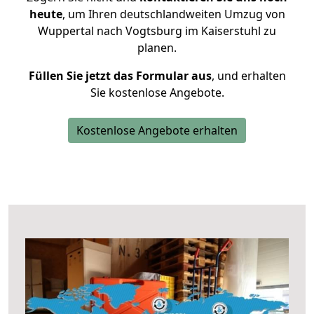
heute
, um Ihren deutschlandweiten Umzug von
Wuppertal nach Vogtsburg im Kaiserstuhl zu
planen.
Füllen Sie jetzt das Formular aus
, und erhalten
Sie kostenlose Angebote.
Kostenlose Angebote erhalten