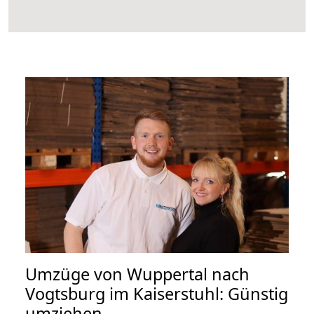
Umzüge von Wuppertal nach
Vogtsburg im Kaiserstuhl: Günstig
umziehen