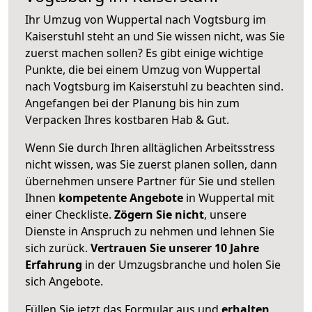
Ihr Umzug von Wuppertal nach Vogtsburg im
Kaiserstuhl steht an und Sie wissen nicht, was Sie
zuerst machen sollen? Es gibt einige wichtige
Punkte, die bei einem Umzug von Wuppertal
nach Vogtsburg im Kaiserstuhl zu beachten sind.
Angefangen bei der Planung bis hin zum
Verpacken Ihres kostbaren Hab & Gut.
Wenn Sie durch Ihren alltäglichen Arbeitsstress
nicht wissen, was Sie zuerst planen sollen, dann
übernehmen unsere Partner für Sie und stellen
Ihnen
kompetente Angebote
in Wuppertal mit
einer Checkliste.
Zögern Sie nicht
, unsere
Dienste in Anspruch zu nehmen und lehnen Sie
sich zurück.
Vertrauen Sie unserer 10 Jahre
Erfahrung
in der Umzugsbranche und holen Sie
sich Angebote.
Füllen Sie jetzt das Formular aus und
erhalten