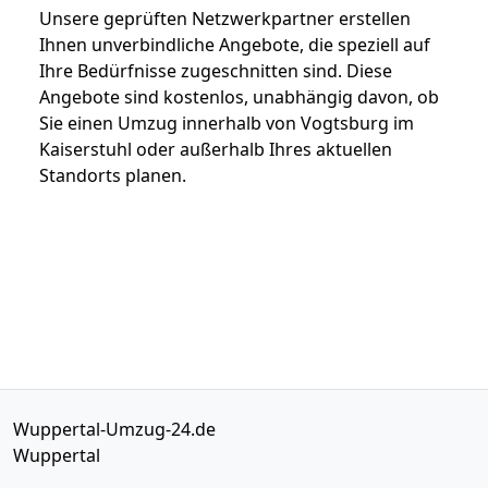
Unsere geprüften Netzwerkpartner erstellen
Ihnen unverbindliche Angebote, die speziell auf
Ihre Bedürfnisse zugeschnitten sind. Diese
Angebote sind kostenlos, unabhängig davon, ob
Sie einen Umzug innerhalb von Vogtsburg im
Kaiserstuhl oder außerhalb Ihres aktuellen
Standorts planen.
Wuppertal-Umzug-24.de
Wuppertal