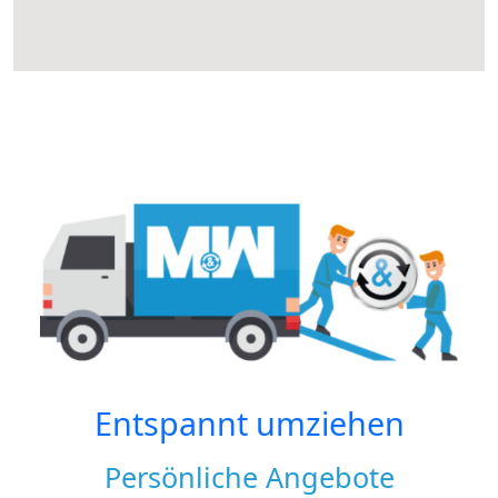
Entspannt umziehen
Persönliche Angebote