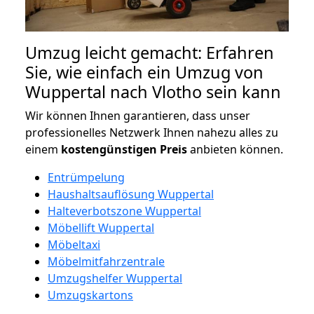
Umzug leicht gemacht: Erfahren
Sie, wie einfach ein Umzug von
Wuppertal nach Vlotho sein kann
Wir können Ihnen garantieren, dass unser
professionelles Netzwerk Ihnen nahezu alles zu
einem
kostengünstigen
Preis
anbieten können.
Entrümpelung
Haushaltsauflösung Wuppertal
Halteverbotszone Wuppertal
Möbellift Wuppertal
Möbeltaxi
Möbelmitfahrzentrale
Umzugshelfer Wuppertal
Umzugskartons