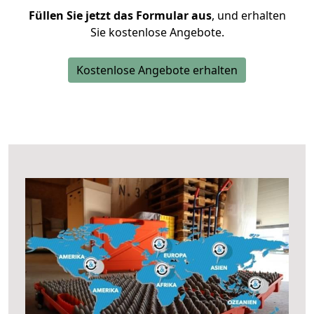
Füllen Sie jetzt das Formular aus
, und erhalten
Sie kostenlose Angebote.
Kostenlose Angebote erhalten