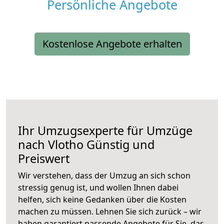
Persönliche Angebote
Kostenlose Angebote erhalten
Ihr Umzugsexperte für Umzüge
nach
Vlotho
Günstig und
Preiswert
Wir verstehen, dass der Umzug an sich schon
stressig genug ist, und wollen Ihnen dabei
helfen, sich keine Gedanken über die Kosten
machen zu müssen. Lehnen Sie sich zurück – wir
haben garantiert passende Angebote für Sie, das