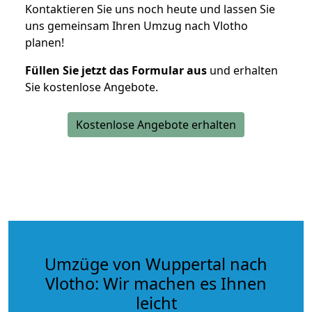
Kontaktieren Sie uns noch heute und lassen Sie
uns gemeinsam Ihren Umzug nach Vlotho
planen!
Füllen Sie jetzt das Formular aus
und erhalten
Sie kostenlose Angebote.
Kostenlose Angebote erhalten
Umzüge von Wuppertal nach
Vlotho: Wir machen es Ihnen
leicht