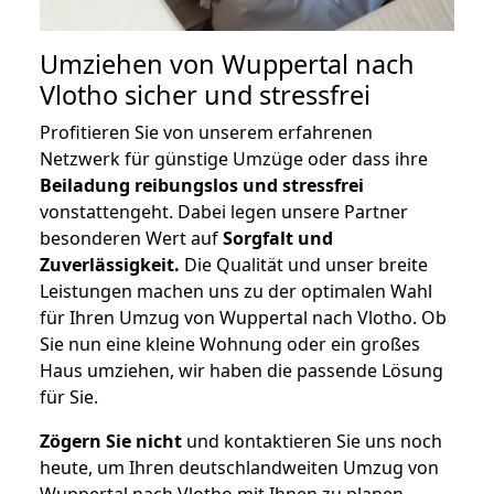
Umziehen von
Wuppertal nach
Vlotho
sicher und stressfrei
Profitieren Sie von unserem erfahrenen
Netzwerk für günstige Umzüge oder dass ihre
Beiladung reibungslos und stressfrei
vonstattengeht. Dabei legen unsere Partner
besonderen Wert auf
Sorgfalt und
Zuverlässigkeit.
Die Qualität und unser breite
Leistungen machen uns zu der optimalen Wahl
für Ihren Umzug von Wuppertal nach Vlotho. Ob
Sie nun eine kleine Wohnung oder ein großes
Haus umziehen, wir haben die passende Lösung
für Sie.
Zögern Sie nicht
und kontaktieren Sie uns noch
heute, um Ihren deutschlandweiten Umzug von