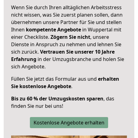
Wenn Sie durch Ihren alltäglichen Arbeitsstress
nicht wissen, was Sie zuerst planen sollen, dann
übernehmen unsere Partner für Sie und stellen
Ihnen
kompetente Angebote
in Wuppertal mit
einer Checkliste.
Zögern Sie nicht
, unsere
Dienste in Anspruch zu nehmen und lehnen Sie
sich zurück.
Vertrauen Sie unserer 10 Jahre
Erfahrung
in der Umzugsbranche und holen Sie
sich Angebote.
Füllen Sie jetzt das Formular aus und
erhalten
Sie kostenlose Angebote
.
Bis zu 60 % der Umzugskosten sparen
, das
finden Sie nur bei uns!
Kostenlose Angebote erhalten