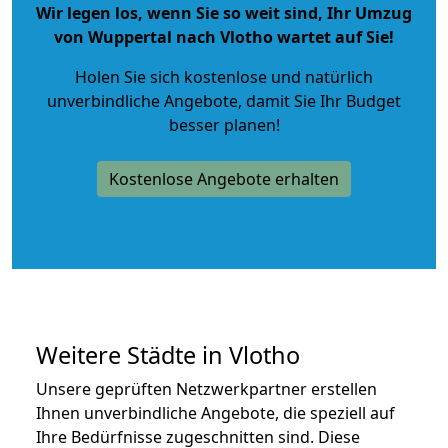
Wir legen los, wenn Sie so weit sind, Ihr Umzug
von Wuppertal nach Vlotho wartet auf Sie!
Holen Sie sich kostenlose und natürlich
unverbindliche Angebote
, damit Sie Ihr Budget
besser planen!
Kostenlose Angebote erhalten
Weitere Städte in Vlotho
Unsere geprüften Netzwerkpartner erstellen
Ihnen unverbindliche Angebote, die speziell auf
Ihre Bedürfnisse zugeschnitten sind. Diese