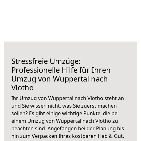
Stressfreie Umzüge:
Professionelle Hilfe für Ihren
Umzug von Wuppertal nach
Vlotho
Ihr Umzug von Wuppertal nach Vlotho steht an
und Sie wissen nicht, was Sie zuerst machen
sollen? Es gibt einige wichtige Punkte, die bei
einem Umzug von Wuppertal nach Vlotho zu
beachten sind.
Angefangen bei der Planung bis
hin zum Verpacken Ihres kostbaren Hab & Gut.