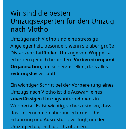
Wir sind die besten
Umzugsexperten für den Umzug
nach Vlotho
Umzüge nach Vlotho sind eine stressige
Angelegenheit, besonders wenn sie über große
Distanzen stattfinden. Umzüge von Wuppertal
erfordern jedoch besondere
Vorbereitung und
Organisation
, um sicherzustellen, dass alles
reibungslos
verläuft.
Ein wichtiger Schritt bei der Vorbereitung eines
Umzugs nach Vlotho ist die Auswahl eines
zuverlässigen
Umzugsunternehmens in
Wuppertal. Es ist wichtig, sicherzustellen, dass
das Unternehmen über die erforderliche
Erfahrung und Ausrüstung verfügt, um den
Umzug erfolgreich durchzuführen.