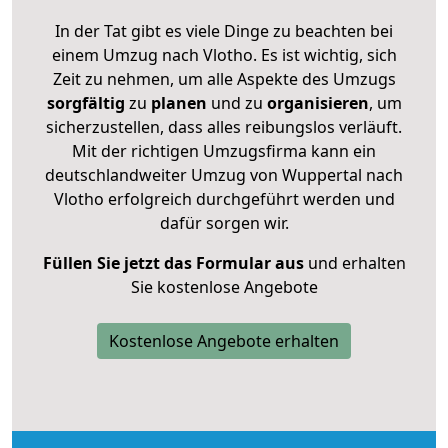
In der Tat gibt es viele Dinge zu beachten bei
einem Umzug nach Vlotho. Es ist wichtig, sich
Zeit zu nehmen, um alle Aspekte des Umzugs
sorgfältig
zu
planen
und zu
organisieren
, um
sicherzustellen, dass alles reibungslos verläuft.
Mit der richtigen Umzugsfirma kann ein
deutschlandweiter Umzug von Wuppertal nach
Vlotho erfolgreich durchgeführt werden und
dafür sorgen wir.
Füllen Sie jetzt das Formular aus
und erhalten
Sie kostenlose Angebote
Kostenlose Angebote erhalten