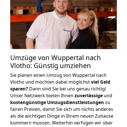
Umzüge von Wuppertal nach
Vlotho: Günstig umziehen
Sie planen einen Umzug von Wuppertal nach
Vlotho und möchten dabei möglichst
viel Geld
sparen?
Dann sind Sie bei uns genau richtig!
Unser Netzwerk bieten Ihnen
zuverlässige
und
kostengünstige Umzugsdienstleistungen
zu
fairen Preisen, damit Sie sich um nichts anderes
als die wichtigen Dinge in Ihrem neuen Zuhause
kümmern müssen. Weiterhin verfügen wir über