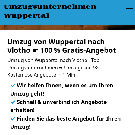
Umzugsunternehmen
Wuppertal
Umzug von Wuppertal nach
Vlotho ☛ 100 % Gratis-Angebot
Umzug von Wuppertal nach Vlotho : Top-
Umzugsunternehmen ➨ Umzüge ab 78€ –
Kostenlose Angebote in 1 Min.
✓
Wir helfen Ihnen, wenn es um Ihren
Umzug geht!
✓
Schnell & unverbindlich Angebote
erhalten!
✓
Finden Sie das beste Angebot für Ihren
Umzug!