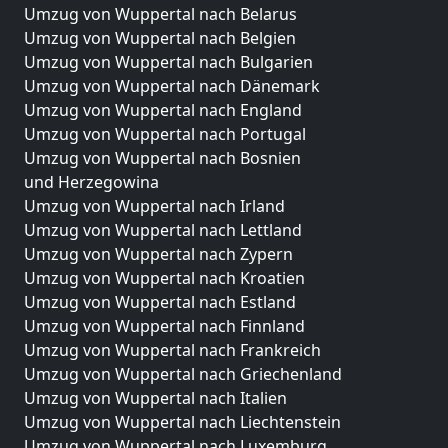
Umzug von Wuppertal nach Belarus
Umzug von Wuppertal nach Belgien
Umzug von Wuppertal nach Bulgarien
Umzug von Wuppertal nach Dänemark
Umzug von Wuppertal nach England
Umzug von Wuppertal nach Portugal
Umzug von Wuppertal nach Bosnien
und Herzegowina
Umzug von Wuppertal nach Irland
Umzug von Wuppertal nach Lettland
Umzug von Wuppertal nach Zypern
Umzug von Wuppertal nach Kroatien
Umzug von Wuppertal nach Estland
Umzug von Wuppertal nach Finnland
Umzug von Wuppertal nach Frankreich
Umzug von Wuppertal nach Griechenland
Umzug von Wuppertal nach Italien
Umzug von Wuppertal nach Liechtenstein
Umzug von Wuppertal nach Luxemburg