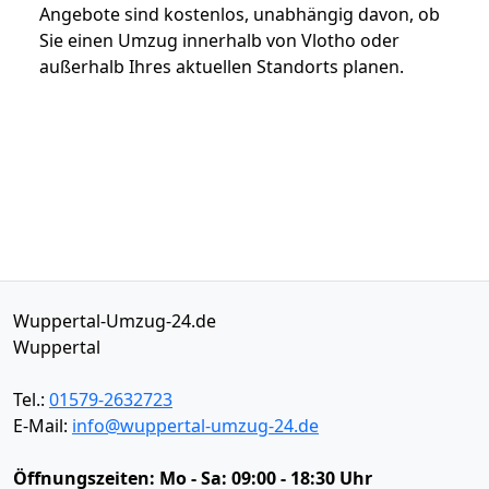
Angebote sind kostenlos, unabhängig davon, ob
Sie einen Umzug innerhalb von Vlotho oder
außerhalb Ihres aktuellen Standorts planen.
Wuppertal-Umzug-24.de
Wuppertal
Tel.:
01579-2632723
E-Mail:
info@wuppertal-umzug-24.de
Öffnungszeiten:
Mo - Sa: 09:00 - 18:30 Uhr