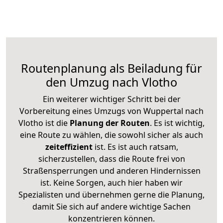
Routenplanung als Beiladung für
den Umzug nach Vlotho
Ein weiterer wichtiger Schritt bei der
Vorbereitung eines Umzugs von Wuppertal nach
Vlotho ist die
Planung der Routen
. Es ist wichtig,
eine Route zu wählen, die sowohl sicher als auch
zeiteffizient
ist. Es ist auch ratsam,
sicherzustellen, dass die Route frei von
Straßensperrungen und anderen Hindernissen
ist. Keine Sorgen, auch hier haben wir
Spezialisten und übernehmen gerne die Planung,
damit Sie sich auf andere wichtige Sachen
konzentrieren können.