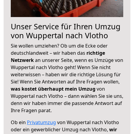
Unser Service für Ihren Umzug
von Wuppertal nach Vlotho
Sie wollen umziehen? Ob um die Ecke oder
deutschlandweit – wir haben das
richtige
Netzwerk
an unserer Seite, wenn es Umzüge von
Wuppertal nach Vlotho geht! Wenn Sie nicht
weiterwissen – haben wir die richtige Lösung für
Sie! Wenn Sie Antworten auf Ihre Fragen wollen,
was kostet überhaupt mein Umzug
von
Wuppertal nach Vlotho – dann wählen Sie sie uns,
denn wir haben immer die passende Antwort auf
Ihre Fragen parat.
Ob ein
Privatumzug
von Wuppertal nach Vlotho
oder ein gewerblicher Umzug nach Vlotho,
wir