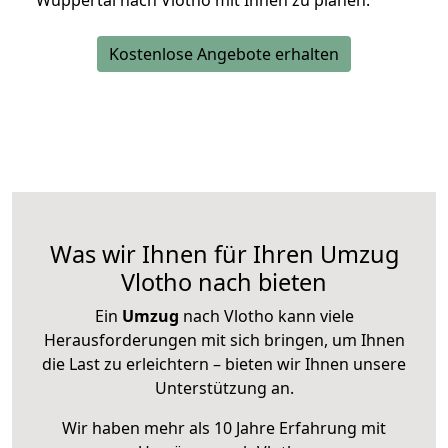
Wuppertal nach Vlotho mit Ihnen zu planen.
Kostenlose Angebote erhalten
Was wir Ihnen für Ihren Umzug
Vlotho nach bieten
Ein
Umzug
nach Vlotho kann viele
Herausforderungen mit sich bringen, um Ihnen
die Last zu erleichtern – bieten wir Ihnen unsere
Unterstützung an.
Wir haben mehr als 10 Jahre Erfahrung mit