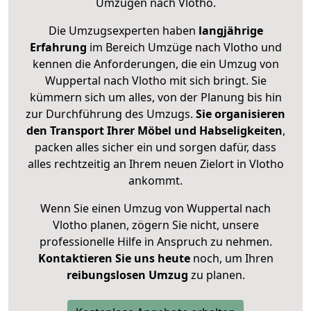
Umzügen nach
Vlotho
.
Die Umzugsexperten haben
langjährige
Erfahrung
im Bereich Umzüge nach Vlotho und
kennen die Anforderungen, die ein Umzug von
Wuppertal nach Vlotho mit sich bringt. Sie
kümmern sich um alles, von der Planung bis hin
zur Durchführung des Umzugs.
Sie organisieren
den Transport Ihrer Möbel und Habseligkeiten
,
packen alles sicher ein und sorgen dafür, dass
alles rechtzeitig an Ihrem neuen Zielort in Vlotho
ankommt.
Wenn Sie einen Umzug von Wuppertal nach
Vlotho planen, zögern Sie nicht, unsere
professionelle Hilfe in Anspruch zu nehmen.
Kontaktieren Sie uns heute
noch, um Ihren
reibungslosen Umzug
zu planen.