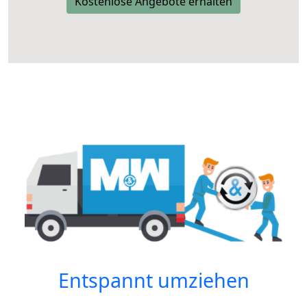
Kostenlose Angebote erhalten
Entspannt umziehen