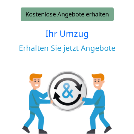
Kostenlose Angebote erhalten
Ihr Umzug
Erhalten Sie jetzt Angebote