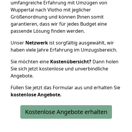
umfangreiche Erfahrung mit Umzügen von
Wuppertal nach Vlotho mit jeglicher
Größenordnung und können Ihnen somit
garantieren, dass wir für jedes Budget eine
passende Lösung finden werden.
Unser
Netzwerk
ist sorgfältig ausgewählt, wir
haben viele Jahre Erfahrung im Umzugsbereich.
Sie möchten eine
Kostenübersicht?
Dann holen
Sie sich jetzt kostenlose und unverbindliche
Angebote.
Füllen Sie jetzt das Formular aus und erhalten Sie
kostenlose
Angebote.
Kostenlose Angebote erhalten