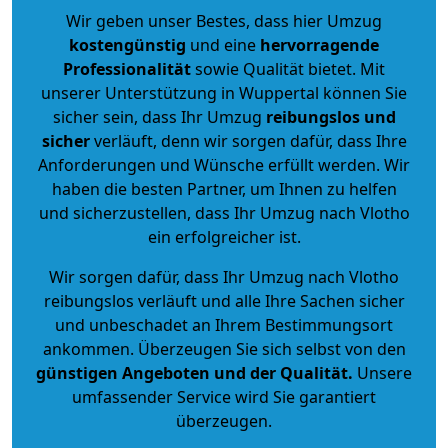
Wir geben unser Bestes, dass hier Umzug
kostengünstig
und eine
hervorragende
Professionalität
sowie Qualität bietet. Mit
unserer Unterstützung in Wuppertal können Sie
sicher sein, dass Ihr Umzug
reibungslos und
sicher
verläuft, denn wir sorgen dafür, dass Ihre
Anforderungen und Wünsche erfüllt werden. Wir
haben die besten Partner, um Ihnen zu helfen
und sicherzustellen, dass Ihr Umzug nach Vlotho
ein erfolgreicher ist.
Wir sorgen dafür, dass Ihr Umzug nach Vlotho
reibungslos verläuft und alle Ihre Sachen sicher
und unbeschadet an Ihrem Bestimmungsort
ankommen. Überzeugen Sie sich selbst von den
günstigen Angeboten und der Qualität
.
Unsere
umfassender Service wird Sie garantiert
überzeugen.