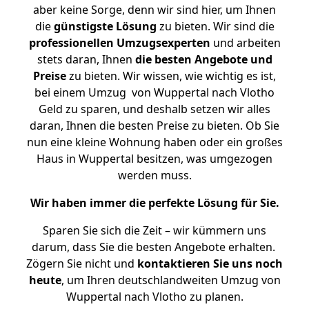
aber keine Sorge, denn wir sind hier, um Ihnen
die
günstigste
Lösung
zu bieten. Wir sind die
professionellen Umzugsexperten
und arbeiten
stets daran, Ihnen
die besten Angebote und
Preise
zu bieten. Wir wissen, wie wichtig es ist,
bei einem Umzug von Wuppertal nach Vlotho
Geld zu sparen, und deshalb setzen wir alles
daran, Ihnen die besten Preise zu bieten. Ob Sie
nun eine kleine Wohnung haben oder ein großes
Haus in Wuppertal besitzen, was umgezogen
werden muss.
Wir haben immer die perfekte Lösung für Sie.
Sparen Sie sich die Zeit – wir kümmern uns
darum, dass Sie die besten Angebote erhalten.
Zögern Sie nicht und
kontaktieren Sie uns noch
heute
, um Ihren deutschlandweiten Umzug von
Wuppertal nach Vlotho zu planen.