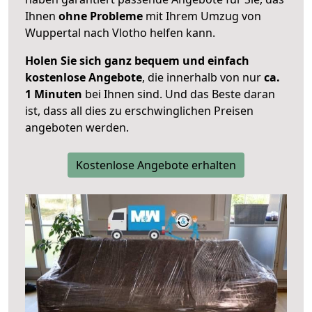
Ihnen
ohne Probleme
mit Ihrem Umzug von
Wuppertal nach Vlotho helfen kann.
Holen Sie sich ganz bequem und einfach
kostenlose Angebote
, die innerhalb von nur
ca.
1 Minuten
bei Ihnen sind. Und das Beste daran
ist, dass all dies zu erschwinglichen Preisen
angeboten werden.
Kostenlose Angebote erhalten