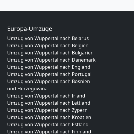
Europa-Umzüge
Umzug von Wuppertal nach Belarus
Umzug von Wuppertal nach Belgien
Umzug von Wuppertal nach Bulgarien
Umzug von Wuppertal nach Dänemark
Umzug von Wuppertal nach England
Umzug von Wuppertal nach Portugal
Umzug von Wuppertal nach Bosnien
und Herzegowina
Umzug von Wuppertal nach Irland
Umzug von Wuppertal nach Lettland
Umzug von Wuppertal nach Zypern
Umzug von Wuppertal nach Kroatien
Umzug von Wuppertal nach Estland
Umzug von Wuppertal nach Finnland