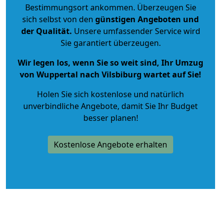
Bestimmungsort ankommen. Überzeugen Sie
sich selbst von den
günstigen Angeboten und
der Qualität
.
Unsere umfassender Service wird
Sie garantiert überzeugen.
Wir legen los, wenn Sie so weit sind, Ihr Umzug
von Wuppertal nach Vilsbiburg wartet auf Sie!
Holen Sie sich kostenlose und natürlich
unverbindliche Angebote
, damit Sie Ihr Budget
besser planen!
Kostenlose Angebote erhalten