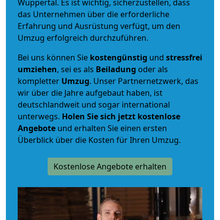
Wuppertal. Es ist wichtig, sicherzustellen, dass
das Unternehmen über die erforderliche
Erfahrung und Ausrüstung verfügt, um den
Umzug erfolgreich durchzuführen.
Bei uns können Sie
kostengünstig
und
stressfrei
umziehen
, sei es als
Beiladung
oder als
kompletter
Umzug
. Unser Partnernetzwerk, das
wir über die Jahre aufgebaut haben, ist
deutschlandweit und sogar international
unterwegs.
Holen Sie sich jetzt kostenlose
Angebote
und erhalten Sie einen ersten
Überblick über die Kosten für Ihren Umzug.
Kostenlose Angebote erhalten