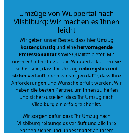
Umzüge von Wuppertal nach
Vilsbiburg: Wir machen es Ihnen
leicht
Wir geben unser Bestes, dass hier Umzug
kostengünstig
und eine
hervorragende
Professionalität
sowie Qualität bietet. Mit
unserer Unterstützung in Wuppertal können Sie
sicher sein, dass Ihr Umzug
reibungslos und
sicher
verläuft, denn wir sorgen dafür, dass Ihre
Anforderungen und Wünsche erfüllt werden. Wir
haben die besten Partner, um Ihnen zu helfen
und sicherzustellen, dass Ihr Umzug nach
Vilsbiburg ein erfolgreicher ist.
Wir sorgen dafür, dass Ihr Umzug nach
Vilsbiburg reibungslos verläuft und alle Ihre
Sachen sicher und unbeschadet an Ihrem