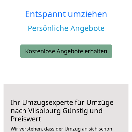
Entspannt umziehen
Persönliche Angebote
Kostenlose Angebote erhalten
Ihr Umzugsexperte für Umzüge
nach
Vilsbiburg
Günstig und
Preiswert
Wir verstehen, dass der Umzug an sich schon