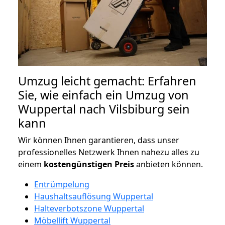
Umzug leicht gemacht: Erfahren
Sie, wie einfach ein Umzug von
Wuppertal nach Vilsbiburg sein
kann
Wir können Ihnen garantieren, dass unser
professionelles Netzwerk Ihnen nahezu alles zu
einem
kostengünstigen
Preis
anbieten können.
Entrümpelung
Haushaltsauflösung Wuppertal
Halteverbotszone Wuppertal
Möbellift Wuppertal