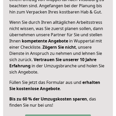
beachten sind.
Angefangen bei der Planung bis
hin zum Verpacken Ihres kostbaren Hab & Gut.
Wenn Sie durch Ihren alltäglichen Arbeitsstress
nicht wissen, was Sie zuerst planen sollen, dann
übernehmen unsere Partner für Sie und stellen
Ihnen
kompetente Angebote
in Wuppertal mit
einer Checkliste.
Zögern Sie nicht
, unsere
Dienste in Anspruch zu nehmen und lehnen Sie
sich zurück.
Vertrauen Sie unserer 10 Jahre
Erfahrung
in der Umzugsbranche und holen Sie
sich Angebote.
Füllen Sie jetzt das Formular aus und
erhalten
Sie kostenlose Angebote
.
Bis zu 60 % der Umzugskosten sparen
, das
finden Sie nur bei uns!