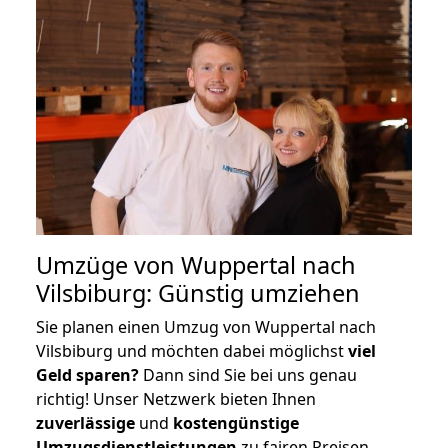
Umzüge von Wuppertal nach
Vilsbiburg: Günstig umziehen
Sie planen einen Umzug von Wuppertal nach
Vilsbiburg und möchten dabei möglichst
viel
Geld sparen?
Dann sind Sie bei uns genau
richtig! Unser Netzwerk bieten Ihnen
zuverlässige
und
kostengünstige
Umzugsdienstleistungen
zu fairen Preisen,