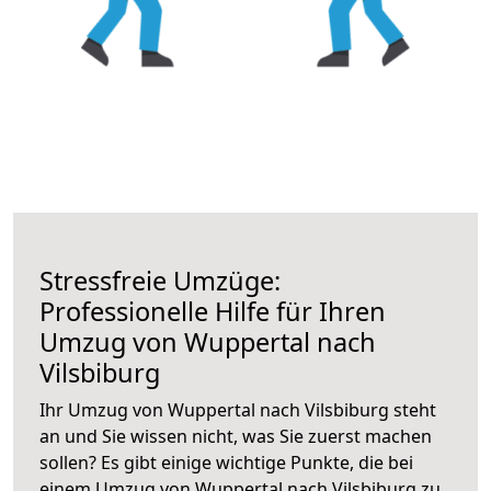
Stressfreie Umzüge:
Professionelle Hilfe für Ihren
Umzug von Wuppertal nach
Vilsbiburg
Ihr Umzug von Wuppertal nach Vilsbiburg steht
an und Sie wissen nicht, was Sie zuerst machen
sollen? Es gibt einige wichtige Punkte, die bei
einem Umzug von Wuppertal nach Vilsbiburg zu