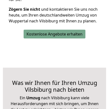
Zögern Sie nicht
und kontaktieren Sie uns noch
heute, um Ihren deutschlandweiten Umzug von
Wuppertal nach Vilsbiburg mit Ihnen zu planen.
Kostenlose Angebote erhalten
Was wir Ihnen für Ihren Umzug
Vilsbiburg nach bieten
Ein
Umzug
nach Vilsbiburg kann viele
Herausforderungen mit sich bringen, um Ihnen