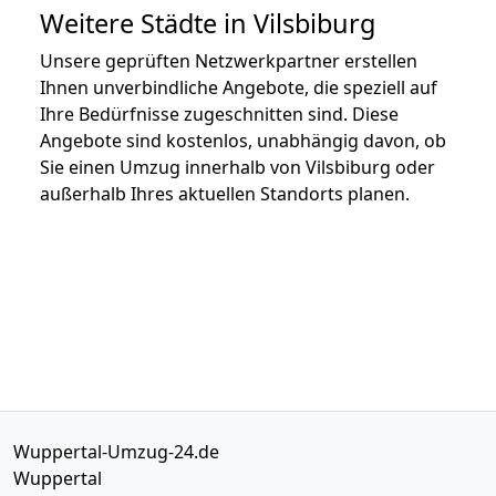
Weitere Städte in Vilsbiburg
Unsere geprüften Netzwerkpartner erstellen
Ihnen unverbindliche Angebote, die speziell auf
Ihre Bedürfnisse zugeschnitten sind. Diese
Angebote sind kostenlos, unabhängig davon, ob
Sie einen Umzug innerhalb von Vilsbiburg oder
außerhalb Ihres aktuellen Standorts planen.
Wuppertal-Umzug-24.de
Wuppertal