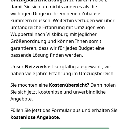
damit Sie sich um nichts anderes als die
wichtigen Dinge in Ihrem neuen Zuhause
kümmern müssen. Weiterhin verfügen wir über
umfangreiche Erfahrung mit Umzügen von
Wuppertal nach Vilsbiburg mit jeglicher
Größenordnung und können Ihnen somit
garantieren, dass wir für jedes Budget eine
passende Lösung finden werden.
Unser
Netzwerk
ist sorgfältig ausgewählt, wir
haben viele Jahre Erfahrung im Umzugsbereich.
Sie möchten eine
Kostenübersicht?
Dann holen
Sie sich jetzt kostenlose und unverbindliche
Angebote.
Füllen Sie jetzt das Formular aus und erhalten Sie
kostenlose
Angebote.