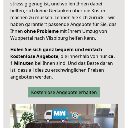
stressig genug ist, und wollen Ihnen dabei
helfen, sich keine Gedanken über die Kosten
machen zu müssen. Lehnen Sie sich zurück – wir
haben garantiert passende Angebote für Sie, das
Ihnen
ohne Probleme
mit Ihrem Umzug von
Wuppertal nach Vilsbiburg helfen kann.
Holen Sie sich ganz bequem und einfach
kostenlose Angebote
, die innerhalb von nur
ca.
1 Minuten
bei Ihnen sind. Und das Beste daran
ist, dass all dies zu erschwinglichen Preisen
angeboten werden.
Kostenlose Angebote erhalten