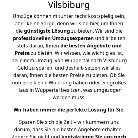
Vilsbiburg
Umzüge können mitunter recht kostspielig sein,
aber keine Sorge, denn wir sind hier, um Ihnen
die
günstigste
Lösung
zu bieten. Wir sind die
professionellen Umzugsexperten
und arbeiten
stets daran, Ihnen
die besten Angebote und
Preise
zu bieten. Wir wissen, wie wichtig es ist,
bei einem Umzug von Wuppertal nach Vilsbiburg
Geld zu sparen, und deshalb setzen wir alles
daran, Ihnen die besten Preise zu bieten. Ob Sie
nun eine kleine Wohnung haben oder ein großes
Haus in Wuppertal besitzen, was umgezogen
werden muss.
Wir haben immer die perfekte Lösung für Sie.
Sparen Sie sich die Zeit – wir kümmern uns
darum, dass Sie die besten Angebote erhalten.
Zögern Sie nicht und
kontaktieren Sie uns noch