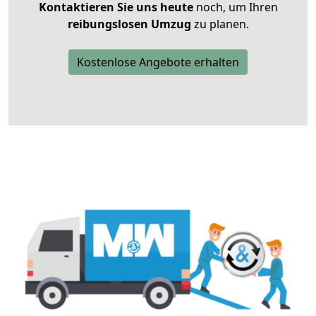
Kontaktieren Sie uns heute
noch, um Ihren
reibungslosen Umzug
zu planen.
Kostenlose Angebote erhalten