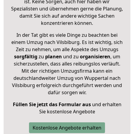
ist. Keine Sorgen, auch hier haben wir
Spezialisten und übernehmen gerne die Planung,
damit Sie sich auf andere wichtige Sachen
konzentrieren können.
In der Tat gibt es viele Dinge zu beachten bei
einem Umzug nach Vilsbiburg. Es ist wichtig, sich
Zeit zu nehmen, um alle Aspekte des Umzugs
sorgfältig
zu
planen
und zu
organisieren
, um
sicherzustellen, dass alles reibungslos verläuft.
Mit der richtigen Umzugsfirma kann ein
deutschlandweiter Umzug von Wuppertal nach
Vilsbiburg erfolgreich durchgeführt werden und
dafür sorgen wir.
Füllen Sie jetzt das Formular aus
und erhalten
Sie kostenlose Angebote
Kostenlose Angebote erhalten