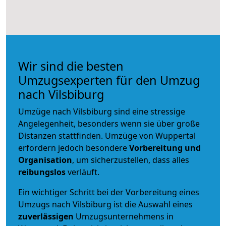
Wir sind die besten
Umzugsexperten für den Umzug
nach Vilsbiburg
Umzüge nach Vilsbiburg sind eine stressige
Angelegenheit, besonders wenn sie über große
Distanzen stattfinden. Umzüge von Wuppertal
erfordern jedoch besondere
Vorbereitung und
Organisation
, um sicherzustellen, dass alles
reibungslos
verläuft.
Ein wichtiger Schritt bei der Vorbereitung eines
Umzugs nach Vilsbiburg ist die Auswahl eines
zuverlässigen
Umzugsunternehmens in