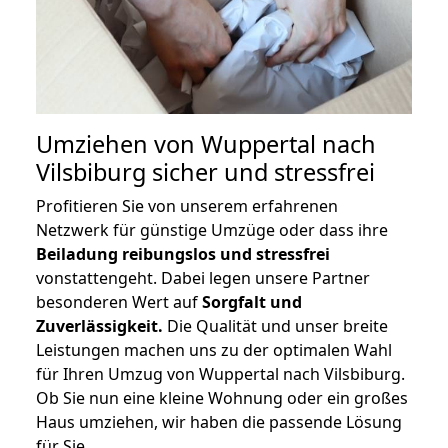
Umziehen von
Wuppertal nach
Vilsbiburg
sicher und stressfrei
Profitieren Sie von unserem erfahrenen
Netzwerk für günstige Umzüge oder dass ihre
Beiladung reibungslos und stressfrei
vonstattengeht. Dabei legen unsere Partner
besonderen Wert auf
Sorgfalt und
Zuverlässigkeit.
Die Qualität und unser breite
Leistungen machen uns zu der optimalen Wahl
für Ihren Umzug von Wuppertal nach Vilsbiburg.
Ob Sie nun eine kleine Wohnung oder ein großes
Haus umziehen, wir haben die passende Lösung
für Sie.