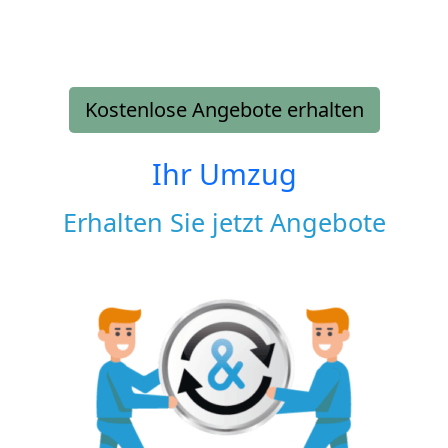
Kostenlose Angebote erhalten
Ihr Umzug
Erhalten Sie jetzt Angebote