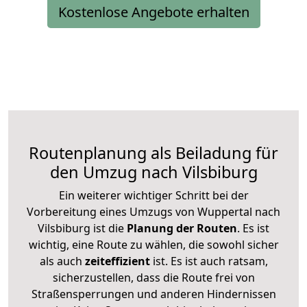
Kostenlose Angebote erhalten
Routenplanung als Beiladung für
den Umzug nach Vilsbiburg
Ein weiterer wichtiger Schritt bei der
Vorbereitung eines Umzugs von Wuppertal nach
Vilsbiburg ist die
Planung der Routen
. Es ist
wichtig, eine Route zu wählen, die sowohl sicher
als auch
zeiteffizient
ist. Es ist auch ratsam,
sicherzustellen, dass die Route frei von
Straßensperrungen und anderen Hindernissen