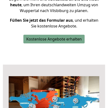
heute
, um Ihren deutschlandweiten Umzug von
Wuppertal nach Vilsbiburg zu planen.
Füllen Sie jetzt das Formular aus
, und erhalten
Sie kostenlose Angebote.
Kostenlose Angebote erhalten