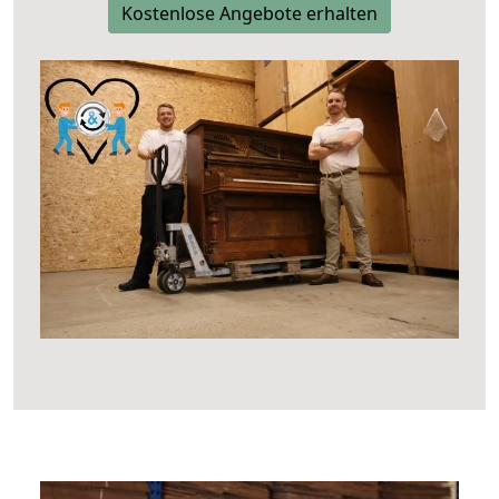
Kostenlose Angebote erhalten