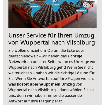
Unser Service für Ihren Umzug
von Wuppertal nach Vilsbiburg
Sie wollen umziehen? Ob um die Ecke oder
deutschlandweit – wir haben das
richtige
Netzwerk
an unserer Seite, wenn es Umzüge von
Wuppertal nach Vilsbiburg geht! Wenn Sie nicht
weiterwissen – haben wir die richtige Lösung für
Sie! Wenn Sie Antworten auf Ihre Fragen wollen,
was kostet überhaupt mein Umzug
von
Wuppertal nach Vilsbiburg – dann wählen Sie sie
uns, denn wir haben immer die passende
Antwort auf Ihre Fragen parat.