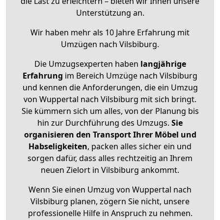
die Last zu erleichtern – bieten wir Ihnen unsere
Unterstützung an.
Wir haben mehr als 10 Jahre Erfahrung mit
Umzügen nach
Vilsbiburg
.
Die Umzugsexperten haben
langjährige
Erfahrung
im Bereich Umzüge nach Vilsbiburg
und kennen die Anforderungen, die ein Umzug
von Wuppertal nach Vilsbiburg mit sich bringt.
Sie kümmern sich um alles, von der Planung bis
hin zur Durchführung des Umzugs.
Sie
organisieren den Transport Ihrer Möbel und
Habseligkeiten
, packen alles sicher ein und
sorgen dafür, dass alles rechtzeitig an Ihrem
neuen Zielort in Vilsbiburg ankommt.
Wenn Sie einen Umzug von Wuppertal nach
Vilsbiburg planen, zögern Sie nicht, unsere
professionelle Hilfe in Anspruch zu nehmen.