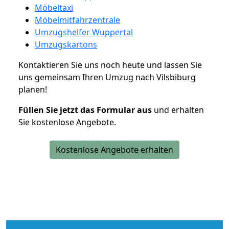
Möbeltaxi
Möbelmitfahrzentrale
Umzugshelfer Wuppertal
Umzugskartons
Kontaktieren Sie uns noch heute und lassen Sie
uns gemeinsam Ihren Umzug nach Vilsbiburg
planen!
Füllen Sie jetzt das Formular aus
und erhalten
Sie kostenlose Angebote.
Kostenlose Angebote erhalten