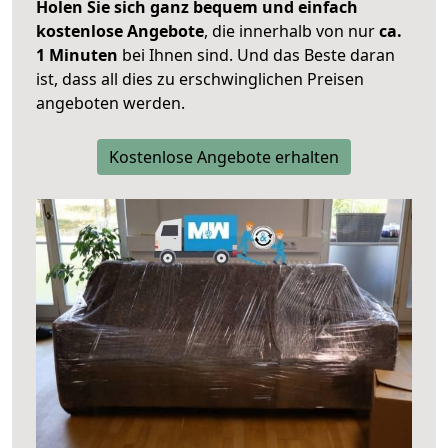
Holen Sie sich ganz bequem und einfach
kostenlose Angebote
, die innerhalb von nur
ca.
1 Minuten
bei Ihnen sind. Und das Beste daran
ist, dass all dies zu erschwinglichen Preisen
angeboten werden.
Kostenlose Angebote erhalten