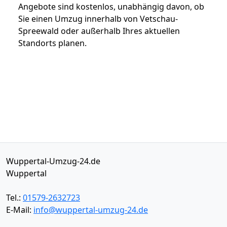
Angebote sind kostenlos, unabhängig davon, ob
Sie einen Umzug innerhalb von Vetschau-
Spreewald oder außerhalb Ihres aktuellen
Standorts planen.
Wuppertal-Umzug-24.de
Wuppertal
Tel.:
01579-2632723
E-Mail:
info@wuppertal-umzug-24.de