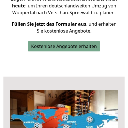
heute
, um Ihren deutschlandweiten Umzug von
Wuppertal nach Vetschau-Spreewald zu planen.
Füllen Sie jetzt das Formular aus
, und erhalten
Sie kostenlose Angebote.
Kostenlose Angebote erhalten