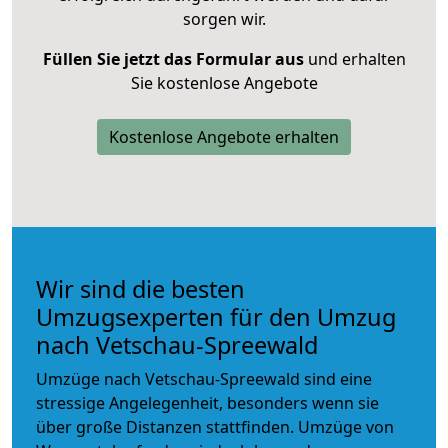
sorgen wir.
Füllen Sie jetzt das Formular aus
und erhalten
Sie kostenlose Angebote
Kostenlose Angebote erhalten
Wir sind die besten
Umzugsexperten für den Umzug
nach Vetschau-Spreewald
Umzüge nach Vetschau-Spreewald sind eine
stressige Angelegenheit, besonders wenn sie
über große Distanzen stattfinden. Umzüge von