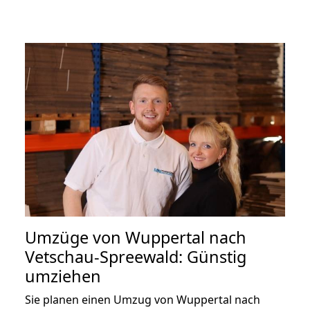
Umzüge von Wuppertal nach
Vetschau-Spreewald: Günstig
umziehen
Sie planen einen Umzug von Wuppertal nach