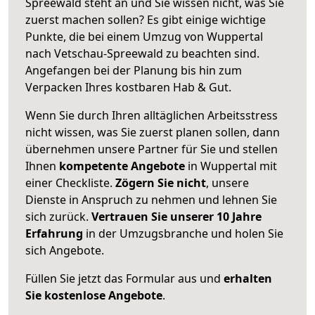
Spreewald steht an und Sie wissen nicht, was Sie
zuerst machen sollen? Es gibt einige wichtige
Punkte, die bei einem Umzug von Wuppertal
nach Vetschau-Spreewald zu beachten sind.
Angefangen bei der Planung bis hin zum
Verpacken Ihres kostbaren Hab & Gut.
Wenn Sie durch Ihren alltäglichen Arbeitsstress
nicht wissen, was Sie zuerst planen sollen, dann
übernehmen unsere Partner für Sie und stellen
Ihnen
kompetente Angebote
in Wuppertal mit
einer Checkliste.
Zögern Sie nicht
, unsere
Dienste in Anspruch zu nehmen und lehnen Sie
sich zurück.
Vertrauen Sie unserer 10 Jahre
Erfahrung
in der Umzugsbranche und holen Sie
sich Angebote.
Füllen Sie jetzt das Formular aus und
erhalten
Sie kostenlose Angebote
.