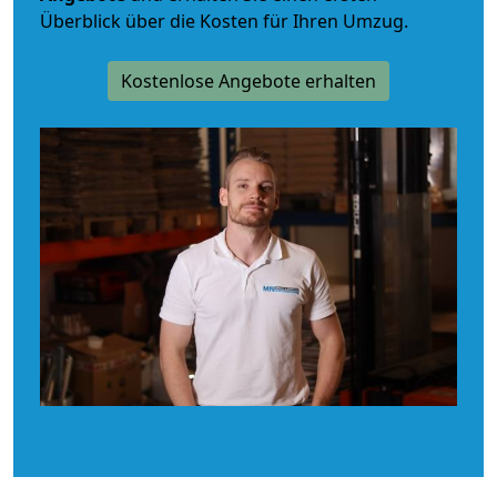
Überblick über die Kosten für Ihren Umzug.
Kostenlose Angebote erhalten