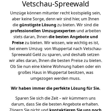
Vetschau-Spreewald
Umzüge können mitunter recht kostspielig sein,
aber keine Sorge, denn wir sind hier, um Ihnen
die
günstigste
Lösung
zu bieten. Wir sind die
professionellen Umzugsexperten
und arbeiten
stets daran, Ihnen
die besten Angebote und
Preise
zu bieten. Wir wissen, wie wichtig es ist,
bei einem Umzug von Wuppertal nach Vetschau-
Spreewald Geld zu sparen, und deshalb setzen
wir alles daran, Ihnen die besten Preise zu bieten.
Ob Sie nun eine kleine Wohnung haben oder ein
großes Haus in Wuppertal besitzen, was
umgezogen werden muss.
Wir haben immer die perfekte Lösung für Sie.
Sparen Sie sich die Zeit – wir kümmern uns
darum, dass Sie die besten Angebote erhalten.
Zögern Sie nicht und
kontaktieren Sie uns noch