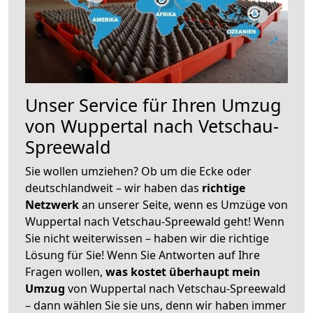
Unser Service für Ihren Umzug
von Wuppertal nach Vetschau-
Spreewald
Sie wollen umziehen? Ob um die Ecke oder
deutschlandweit – wir haben das
richtige
Netzwerk
an unserer Seite, wenn es Umzüge von
Wuppertal nach Vetschau-Spreewald geht! Wenn
Sie nicht weiterwissen – haben wir die richtige
Lösung für Sie! Wenn Sie Antworten auf Ihre
Fragen wollen,
was kostet überhaupt mein
Umzug
von Wuppertal nach Vetschau-Spreewald
– dann wählen Sie sie uns, denn wir haben immer