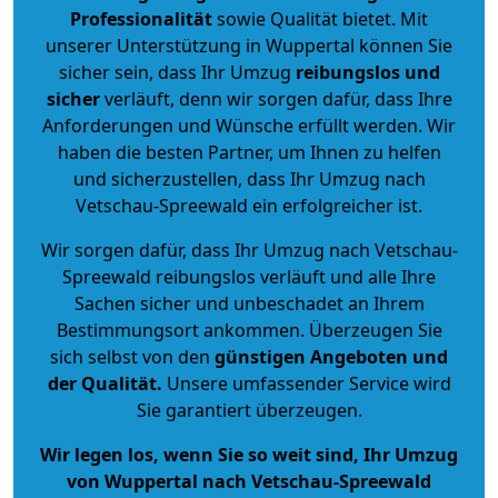
Professionalität
sowie Qualität bietet. Mit
unserer Unterstützung in Wuppertal können Sie
sicher sein, dass Ihr Umzug
reibungslos und
sicher
verläuft, denn wir sorgen dafür, dass Ihre
Anforderungen und Wünsche erfüllt werden. Wir
haben die besten Partner, um Ihnen zu helfen
und sicherzustellen, dass Ihr Umzug nach
Vetschau-Spreewald ein erfolgreicher ist.
Wir sorgen dafür, dass Ihr Umzug nach Vetschau-
Spreewald reibungslos verläuft und alle Ihre
Sachen sicher und unbeschadet an Ihrem
Bestimmungsort ankommen. Überzeugen Sie
sich selbst von den
günstigen Angeboten und
der Qualität
.
Unsere umfassender Service wird
Sie garantiert überzeugen.
Wir legen los, wenn Sie so weit sind, Ihr Umzug
von Wuppertal nach Vetschau-Spreewald