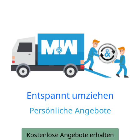
Entspannt umziehen
Persönliche Angebote
Kostenlose Angebote erhalten