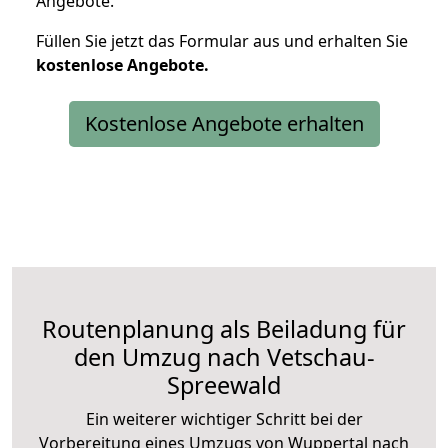
Angebote.
Füllen Sie jetzt das Formular aus und erhalten Sie
kostenlose
Angebote.
Kostenlose Angebote erhalten
Routenplanung als Beiladung für
den Umzug nach Vetschau-
Spreewald
Ein weiterer wichtiger Schritt bei der
Vorbereitung eines Umzugs von Wuppertal nach