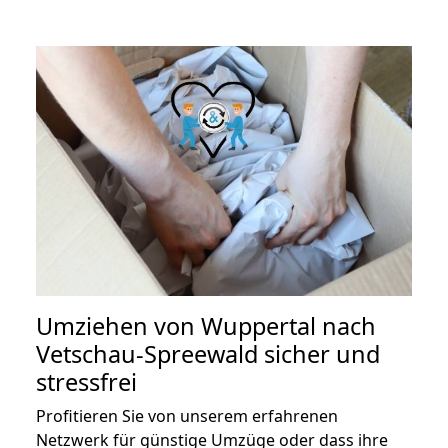
Umziehen von
Wuppertal nach
Vetschau-Spreewald
sicher und
stressfrei
Profitieren Sie von unserem erfahrenen
Netzwerk für günstige Umzüge oder dass ihre