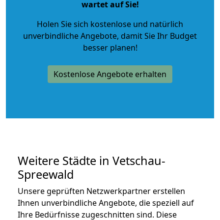
wartet auf Sie!
Holen Sie sich kostenlose und natürlich
unverbindliche Angebote
, damit Sie Ihr Budget
besser planen!
Kostenlose Angebote erhalten
Weitere Städte in Vetschau-
Spreewald
Unsere geprüften Netzwerkpartner erstellen
Ihnen unverbindliche Angebote, die speziell auf
Ihre Bedürfnisse zugeschnitten sind. Diese