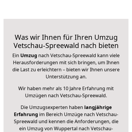
Was wir Ihnen für Ihren Umzug
Vetschau-Spreewald nach bieten
Ein
Umzug
nach Vetschau-Spreewald kann viele
Herausforderungen mit sich bringen, um Ihnen
die Last zu erleichtern – bieten wir Ihnen unsere
Unterstützung an.
Wir haben mehr als 10 Jahre Erfahrung mit
Umzügen nach
Vetschau-Spreewald
.
Die Umzugsexperten haben
langjährige
Erfahrung
im Bereich Umzüge nach Vetschau-
Spreewald und kennen die Anforderungen, die
ein Umzug von Wuppertal nach Vetschau-