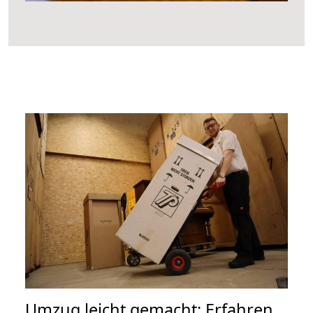
Umzug leicht gemacht: Erfahren