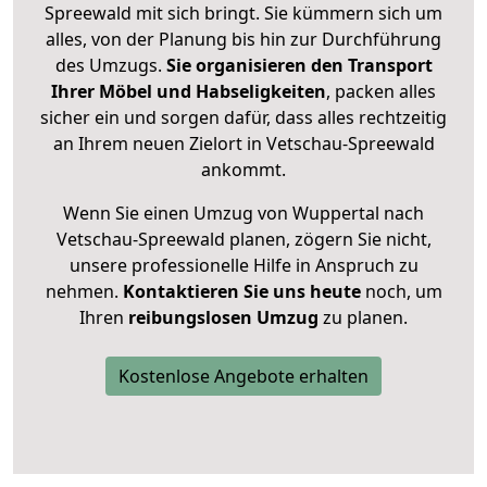
Spreewald mit sich bringt. Sie kümmern sich um
alles, von der Planung bis hin zur Durchführung
des Umzugs.
Sie organisieren den Transport
Ihrer Möbel und Habseligkeiten
, packen alles
sicher ein und sorgen dafür, dass alles rechtzeitig
an Ihrem neuen Zielort in Vetschau-Spreewald
ankommt.
Wenn Sie einen Umzug von Wuppertal nach
Vetschau-Spreewald planen, zögern Sie nicht,
unsere professionelle Hilfe in Anspruch zu
nehmen.
Kontaktieren Sie uns heute
noch, um
Ihren
reibungslosen Umzug
zu planen.
Kostenlose Angebote erhalten