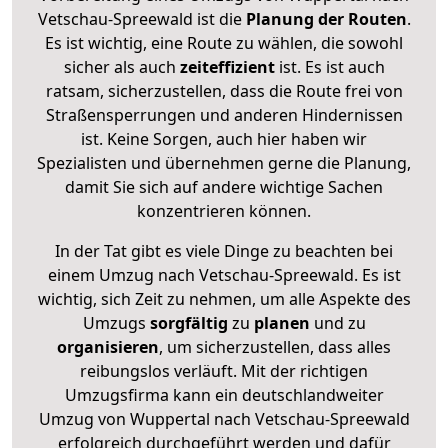
Vetschau-Spreewald ist die
Planung der Routen
.
Es ist wichtig, eine Route zu wählen, die sowohl
sicher als auch
zeiteffizient
ist. Es ist auch
ratsam, sicherzustellen, dass die Route frei von
Straßensperrungen und anderen Hindernissen
ist. Keine Sorgen, auch hier haben wir
Spezialisten und übernehmen gerne die Planung,
damit Sie sich auf andere wichtige Sachen
konzentrieren können.
In der Tat gibt es viele Dinge zu beachten bei
einem Umzug nach Vetschau-Spreewald. Es ist
wichtig, sich Zeit zu nehmen, um alle Aspekte des
Umzugs
sorgfältig
zu
planen
und zu
organisieren
, um sicherzustellen, dass alles
reibungslos verläuft. Mit der richtigen
Umzugsfirma kann ein deutschlandweiter
Umzug von Wuppertal nach Vetschau-Spreewald
erfolgreich durchgeführt werden und dafür