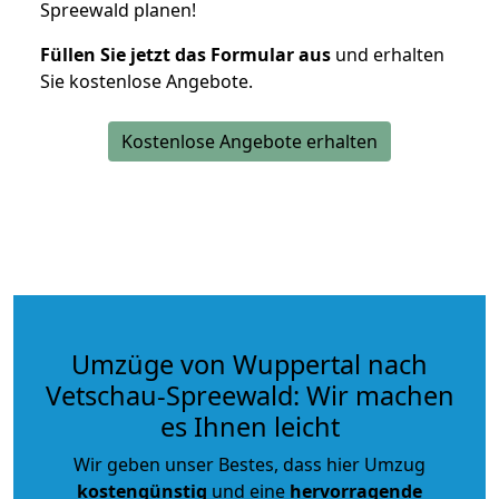
Spreewald planen!
Füllen Sie jetzt das Formular aus
und erhalten
Sie kostenlose Angebote.
Kostenlose Angebote erhalten
Umzüge von Wuppertal nach
Vetschau-Spreewald: Wir machen
es Ihnen leicht
Wir geben unser Bestes, dass hier Umzug
kostengünstig
und eine
hervorragende