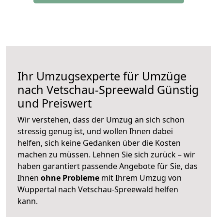
Ihr Umzugsexperte für Umzüge
nach
Vetschau-Spreewald
Günstig
und Preiswert
Wir verstehen, dass der Umzug an sich schon
stressig genug ist, und wollen Ihnen dabei
helfen, sich keine Gedanken über die Kosten
machen zu müssen. Lehnen Sie sich zurück – wir
haben garantiert passende Angebote für Sie, das
Ihnen
ohne Probleme
mit Ihrem Umzug von
Wuppertal nach Vetschau-Spreewald helfen
kann.