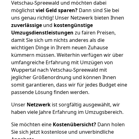
Vetschau-Spreewald und möchten dabei
möglichst
viel Geld sparen?
Dann sind Sie bei
uns genau richtig! Unser Netzwerk bieten Ihnen
zuverlässige
und
kostengünstige
Umzugsdienstleistungen
zu fairen Preisen,
damit Sie sich um nichts anderes als die
wichtigen Dinge in Ihrem neuen Zuhause
kümmern müssen. Weiterhin verfügen wir über
umfangreiche Erfahrung mit Umzügen von
Wuppertal nach Vetschau-Spreewald mit
jeglicher Größenordnung und können Ihnen
somit garantieren, dass wir für jedes Budget eine
passende Lösung finden werden.
Unser
Netzwerk
ist sorgfältig ausgewählt, wir
haben viele Jahre Erfahrung im Umzugsbereich.
Sie möchten eine
Kostenübersicht?
Dann holen
Sie sich jetzt kostenlose und unverbindliche