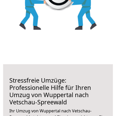
Stressfreie Umzüge:
Professionelle Hilfe für Ihren
Umzug von Wuppertal nach
Vetschau-Spreewald
Ihr Umzug von Wuppertal nach Vetschau-