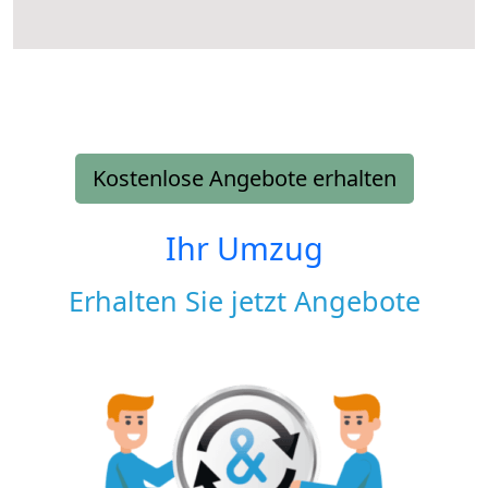
Kostenlose Angebote erhalten
Ihr Umzug
Erhalten Sie jetzt Angebote