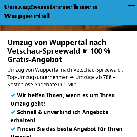
Umzugsunternehmen
Wuppertal
Umzug von Wuppertal nach
Vetschau-Spreewald ☛ 100 %
Gratis-Angebot
Umzug von Wuppertal nach Vetschau-Spreewald :
Top-Umzugsunternehmen ➨ Umzüge ab 78€ –
Kostenlose Angebote in 1 Min.
✓
Wir helfen Ihnen, wenn es um Ihren
Umzug geht!
✓
Schnell & unverbindlich Angebote
erhalten!
✓
Finden Sie das beste Angebot für Ihren