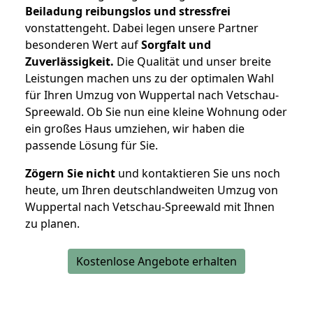
Beiladung reibungslos und stressfrei
vonstattengeht. Dabei legen unsere Partner
besonderen Wert auf
Sorgfalt und
Zuverlässigkeit.
Die Qualität und unser breite
Leistungen machen uns zu der optimalen Wahl
für Ihren Umzug von Wuppertal nach Vetschau-
Spreewald. Ob Sie nun eine kleine Wohnung oder
ein großes Haus umziehen, wir haben die
passende Lösung für Sie.
Zögern Sie nicht
und kontaktieren Sie uns noch
heute, um Ihren deutschlandweiten Umzug von
Wuppertal nach Vetschau-Spreewald mit Ihnen
zu planen.
Kostenlose Angebote erhalten