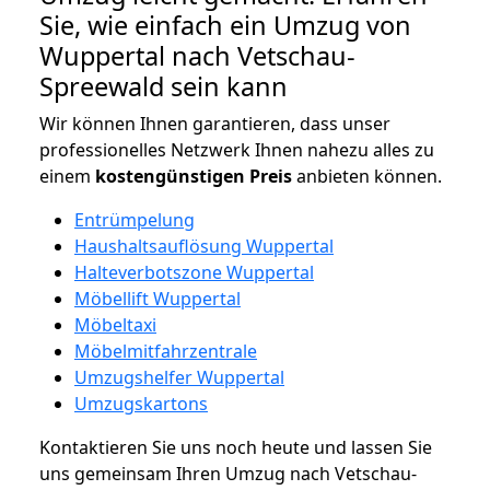
Sie, wie einfach ein Umzug von
Wuppertal nach Vetschau-
Spreewald sein kann
Wir können Ihnen garantieren, dass unser
professionelles Netzwerk Ihnen nahezu alles zu
einem
kostengünstigen
Preis
anbieten können.
Entrümpelung
Haushaltsauflösung Wuppertal
Halteverbotszone Wuppertal
Möbellift Wuppertal
Möbeltaxi
Möbelmitfahrzentrale
Umzugshelfer Wuppertal
Umzugskartons
Kontaktieren Sie uns noch heute und lassen Sie
uns gemeinsam Ihren Umzug nach Vetschau-