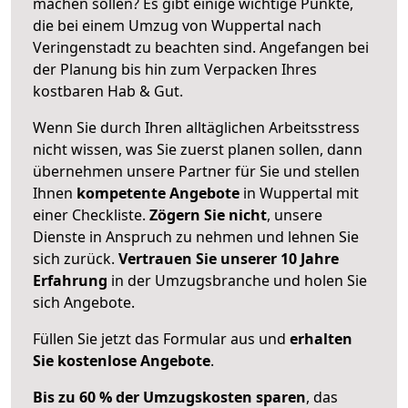
machen sollen? Es gibt einige wichtige Punkte,
die bei einem Umzug von Wuppertal nach
Veringenstadt zu beachten sind.
Angefangen bei
der Planung bis hin zum Verpacken Ihres
kostbaren Hab & Gut.
Wenn Sie durch Ihren alltäglichen Arbeitsstress
nicht wissen, was Sie zuerst planen sollen, dann
übernehmen unsere Partner für Sie und stellen
Ihnen
kompetente Angebote
in Wuppertal mit
einer Checkliste.
Zögern Sie nicht
, unsere
Dienste in Anspruch zu nehmen und lehnen Sie
sich zurück.
Vertrauen Sie unserer 10 Jahre
Erfahrung
in der Umzugsbranche und holen Sie
sich Angebote.
Füllen Sie jetzt das Formular aus und
erhalten
Sie kostenlose Angebote
.
Bis zu 60 % der Umzugskosten sparen
, das