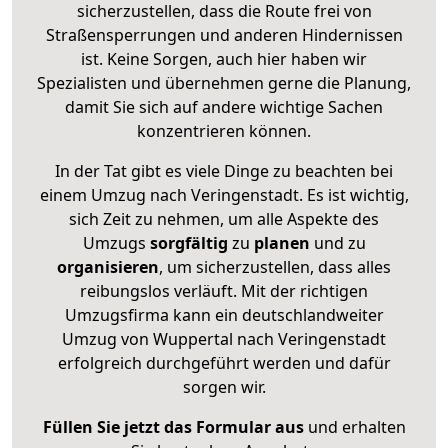
sicherzustellen, dass die Route frei von
Straßensperrungen und anderen Hindernissen
ist. Keine Sorgen, auch hier haben wir
Spezialisten und übernehmen gerne die Planung,
damit Sie sich auf andere wichtige Sachen
konzentrieren können.
In der Tat gibt es viele Dinge zu beachten bei
einem Umzug nach Veringenstadt. Es ist wichtig,
sich Zeit zu nehmen, um alle Aspekte des
Umzugs
sorgfältig
zu
planen
und zu
organisieren
, um sicherzustellen, dass alles
reibungslos verläuft. Mit der richtigen
Umzugsfirma kann ein deutschlandweiter
Umzug von Wuppertal nach Veringenstadt
erfolgreich durchgeführt werden und dafür
sorgen wir.
Füllen Sie jetzt das Formular aus
und erhalten