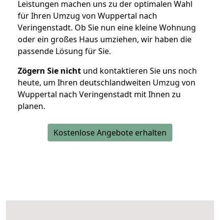
Leistungen machen uns zu der optimalen Wahl
für Ihren Umzug von Wuppertal nach
Veringenstadt. Ob Sie nun eine kleine Wohnung
oder ein großes Haus umziehen, wir haben die
passende Lösung für Sie.
Zögern Sie nicht
und kontaktieren Sie uns noch
heute, um Ihren deutschlandweiten Umzug von
Wuppertal nach Veringenstadt mit Ihnen zu
planen.
Kostenlose Angebote erhalten