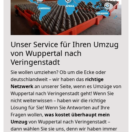
Unser Service für Ihren Umzug
von Wuppertal nach
Veringenstadt
Sie wollen umziehen? Ob um die Ecke oder
deutschlandweit – wir haben das
richtige
Netzwerk
an unserer Seite, wenn es Umzüge von
Wuppertal nach Veringenstadt geht! Wenn Sie
nicht weiterwissen – haben wir die richtige
Lösung für Sie! Wenn Sie Antworten auf Ihre
Fragen wollen,
was kostet überhaupt mein
Umzug
von Wuppertal nach Veringenstadt –
dann wählen Sie sie uns, denn wir haben immer