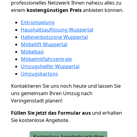
professionelles Netzwerk Ihnen nahezu alles zu
einem
kostengünstigen
Preis
anbieten können.
Entrümpelung
Haushaltsauflösung Wuppertal
Halteverbotszone Wuppertal
Möbellift Wuppertal
Möbeltaxi
Möbelmitfahrzentrale
Umzugshelfer Wuppertal
Umzugskartons
Kontaktieren Sie uns noch heute und lassen Sie
uns gemeinsam Ihren Umzug nach
Veringenstadt planen!
Füllen Sie jetzt das Formular aus
und erhalten
Sie kostenlose Angebote.
Kostenlose Angebote erhalten