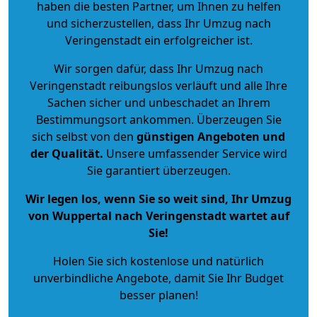
haben die besten Partner, um Ihnen zu helfen
und sicherzustellen, dass Ihr Umzug nach
Veringenstadt ein erfolgreicher ist.
Wir sorgen dafür, dass Ihr Umzug nach
Veringenstadt reibungslos verläuft und alle Ihre
Sachen sicher und unbeschadet an Ihrem
Bestimmungsort ankommen. Überzeugen Sie
sich selbst von den
günstigen Angeboten und
der Qualität
.
Unsere umfassender Service wird
Sie garantiert überzeugen.
Wir legen los, wenn Sie so weit sind, Ihr Umzug
von Wuppertal nach Veringenstadt wartet auf
Sie!
Holen Sie sich kostenlose und natürlich
unverbindliche Angebote
, damit Sie Ihr Budget
besser planen!