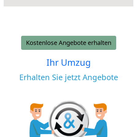
Kostenlose Angebote erhalten
Ihr Umzug
Erhalten Sie jetzt Angebote