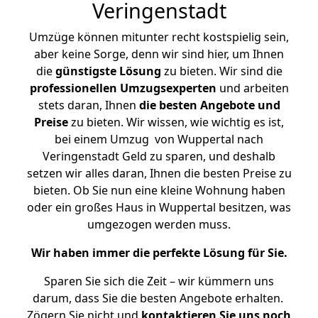
Veringenstadt
Umzüge können mitunter recht kostspielig sein,
aber keine Sorge, denn wir sind hier, um Ihnen
die
günstigste
Lösung
zu bieten. Wir sind die
professionellen Umzugsexperten
und arbeiten
stets daran, Ihnen
die besten Angebote und
Preise
zu bieten. Wir wissen, wie wichtig es ist,
bei einem Umzug von Wuppertal nach
Veringenstadt Geld zu sparen, und deshalb
setzen wir alles daran, Ihnen die besten Preise zu
bieten. Ob Sie nun eine kleine Wohnung haben
oder ein großes Haus in Wuppertal besitzen, was
umgezogen werden muss.
Wir haben immer die perfekte Lösung für Sie.
Sparen Sie sich die Zeit – wir kümmern uns
darum, dass Sie die besten Angebote erhalten.
Zögern Sie nicht und
kontaktieren Sie uns noch