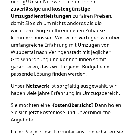
richtig! Unser Netzwerk bieten Ihnen
zuverlässige
und
kostengünstige
Umzugsdienstleistungen
zu fairen Preisen,
damit Sie sich um nichts anderes als die
wichtigen Dinge in Ihrem neuen Zuhause
kümmern müssen. Weiterhin verfügen wir über
umfangreiche Erfahrung mit Umzügen von
Wuppertal nach Veringenstadt mit jeglicher
Größenordnung und können Ihnen somit
garantieren, dass wir für jedes Budget eine
passende Lösung finden werden.
Unser
Netzwerk
ist sorgfältig ausgewählt, wir
haben viele Jahre Erfahrung im Umzugsbereich.
Sie möchten eine
Kostenübersicht?
Dann holen
Sie sich jetzt kostenlose und unverbindliche
Angebote.
Füllen Sie jetzt das Formular aus und erhalten Sie