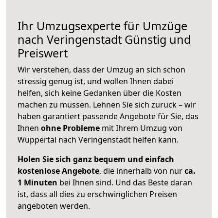
Ihr Umzugsexperte für Umzüge
nach
Veringenstadt
Günstig und
Preiswert
Wir verstehen, dass der Umzug an sich schon
stressig genug ist, und wollen Ihnen dabei
helfen, sich keine Gedanken über die Kosten
machen zu müssen. Lehnen Sie sich zurück – wir
haben garantiert passende Angebote für Sie, das
Ihnen
ohne Probleme
mit Ihrem Umzug von
Wuppertal nach Veringenstadt helfen kann.
Holen Sie sich ganz bequem und einfach
kostenlose Angebote
, die innerhalb von nur
ca.
1 Minuten
bei Ihnen sind. Und das Beste daran
ist, dass all dies zu erschwinglichen Preisen
angeboten werden.