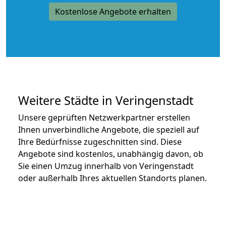
Kostenlose Angebote erhalten
Weitere Städte in Veringenstadt
Unsere geprüften Netzwerkpartner erstellen
Ihnen unverbindliche Angebote, die speziell auf
Ihre Bedürfnisse zugeschnitten sind. Diese
Angebote sind kostenlos, unabhängig davon, ob
Sie einen Umzug innerhalb von Veringenstadt
oder außerhalb Ihres aktuellen Standorts planen.