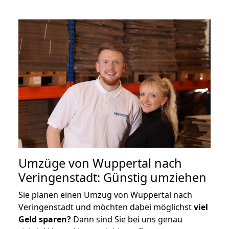
Umzüge von Wuppertal nach
Veringenstadt: Günstig umziehen
Sie planen einen Umzug von Wuppertal nach
Veringenstadt und möchten dabei möglichst
viel
Geld sparen?
Dann sind Sie bei uns genau