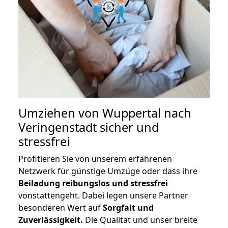
Umziehen von
Wuppertal nach
Veringenstadt
sicher und
stressfrei
Profitieren Sie von unserem erfahrenen
Netzwerk für günstige Umzüge oder dass ihre
Beiladung reibungslos und stressfrei
vonstattengeht. Dabei legen unsere Partner
besonderen Wert auf
Sorgfalt und
Zuverlässigkeit.
Die Qualität und unser breite