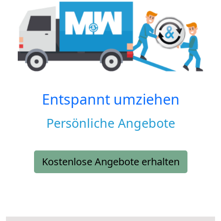
Entspannt umziehen
Persönliche Angebote
Kostenlose Angebote erhalten