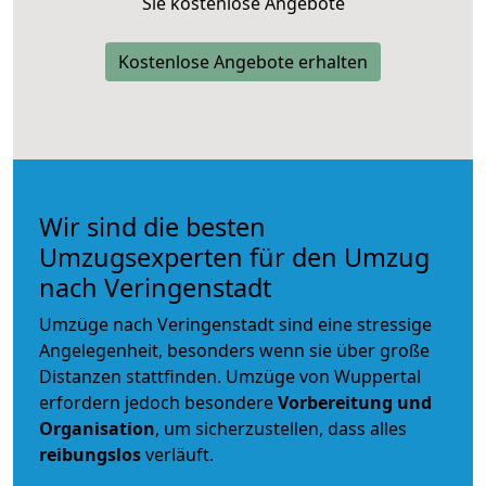
Sie kostenlose Angebote
Kostenlose Angebote erhalten
Wir sind die besten
Umzugsexperten für den Umzug
nach Veringenstadt
Umzüge nach Veringenstadt sind eine stressige
Angelegenheit, besonders wenn sie über große
Distanzen stattfinden. Umzüge von Wuppertal
erfordern jedoch besondere
Vorbereitung und
Organisation
, um sicherzustellen, dass alles
reibungslos
verläuft.