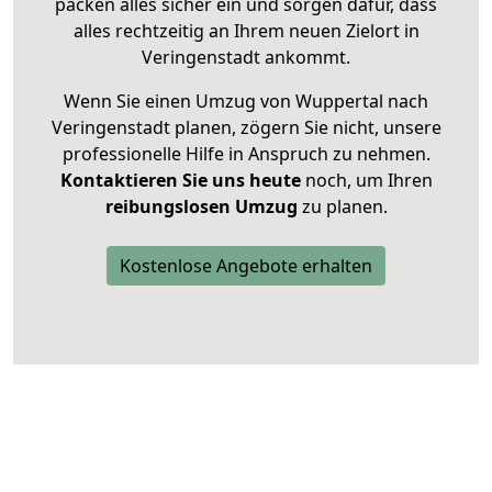
packen alles sicher ein und sorgen dafür, dass
alles rechtzeitig an Ihrem neuen Zielort in
Veringenstadt ankommt.
Wenn Sie einen Umzug von Wuppertal nach
Veringenstadt planen, zögern Sie nicht, unsere
professionelle Hilfe in Anspruch zu nehmen.
Kontaktieren Sie uns heute
noch, um Ihren
reibungslosen Umzug
zu planen.
Kostenlose Angebote erhalten