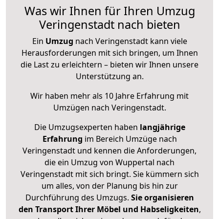
Was wir Ihnen für Ihren Umzug
Veringenstadt nach bieten
Ein
Umzug
nach Veringenstadt kann viele
Herausforderungen mit sich bringen, um Ihnen
die Last zu erleichtern – bieten wir Ihnen unsere
Unterstützung an.
Wir haben mehr als 10 Jahre Erfahrung mit
Umzügen nach
Veringenstadt
.
Die Umzugsexperten haben
langjährige
Erfahrung
im Bereich Umzüge nach
Veringenstadt und kennen die Anforderungen,
die ein Umzug von Wuppertal nach
Veringenstadt mit sich bringt. Sie kümmern sich
um alles, von der Planung bis hin zur
Durchführung des Umzugs.
Sie organisieren
den Transport Ihrer Möbel und Habseligkeiten
,