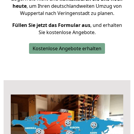
heute
, um Ihren deutschlandweiten Umzug von
Wuppertal nach Veringenstadt zu planen.
Füllen Sie jetzt das Formular aus
, und erhalten
Sie kostenlose Angebote.
Kostenlose Angebote erhalten