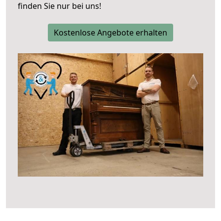
finden Sie nur bei uns!
Kostenlose Angebote erhalten