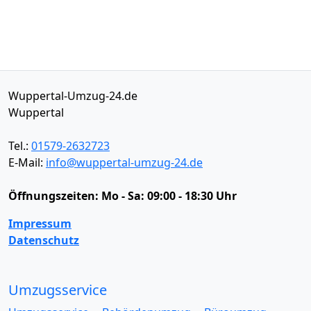
Wuppertal-Umzug-24.de
Wuppertal
Tel.:
01579-2632723
E-Mail:
info@wuppertal-umzug-24.de
Öffnungszeiten:
Mo - Sa: 09:00 - 18:30 Uhr
Impressum
Datenschutz
Umzugsservice