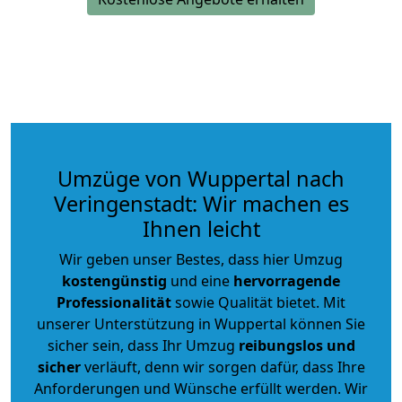
Umzüge von Wuppertal nach
Veringenstadt: Wir machen es
Ihnen leicht
Wir geben unser Bestes, dass hier Umzug
kostengünstig
und eine
hervorragende
Professionalität
sowie Qualität bietet. Mit
unserer Unterstützung in Wuppertal können Sie
sicher sein, dass Ihr Umzug
reibungslos und
sicher
verläuft, denn wir sorgen dafür, dass Ihre
Anforderungen und Wünsche erfüllt werden. Wir