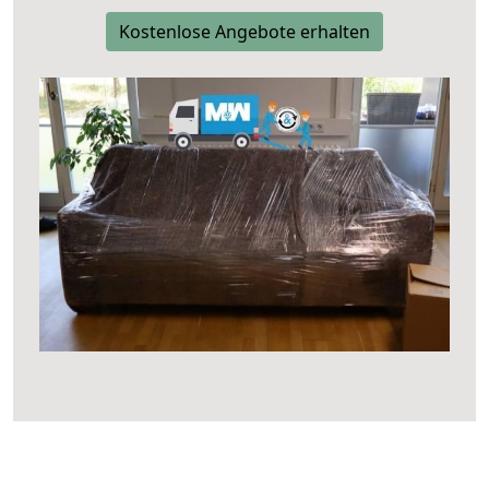
Kostenlose Angebote erhalten