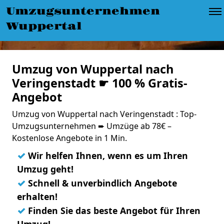
Umzugsunternehmen
Wuppertal
Umzug von Wuppertal nach
Veringenstadt ☛ 100 % Gratis-
Angebot
Umzug von Wuppertal nach Veringenstadt : Top-
Umzugsunternehmen ➨ Umzüge ab 78€ –
Kostenlose Angebote in 1 Min.
✓
Wir helfen Ihnen, wenn es um Ihren
Umzug geht!
✓
Schnell & unverbindlich Angebote
erhalten!
✓
Finden Sie das beste Angebot für Ihren