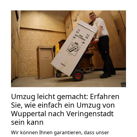
Umzug leicht gemacht: Erfahren
Sie, wie einfach ein Umzug von
Wuppertal nach Veringenstadt
sein kann
Wir können Ihnen garantieren, dass unser