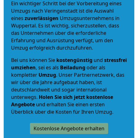
Ein wichtiger Schritt bei der Vorbereitung eines
Umzugs nach Veringenstadt ist die Auswahl
eines
zuverlässigen
Umzugsunternehmens in
Wuppertal. Es ist wichtig, sicherzustellen, dass
das Unternehmen über die erforderliche
Erfahrung und Ausrüstung verfügt, um den
Umzug erfolgreich durchzuführen.
Bei uns können Sie
kostengünstig
und
stressfrei
umziehen
, sei es als
Beiladung
oder als
kompletter
Umzug
. Unser Partnernetzwerk, das
wir über die Jahre aufgebaut haben, ist
deutschlandweit und sogar international
unterwegs.
Holen Sie sich jetzt kostenlose
Angebote
und erhalten Sie einen ersten
Überblick über die Kosten für Ihren Umzug.
Kostenlose Angebote erhalten