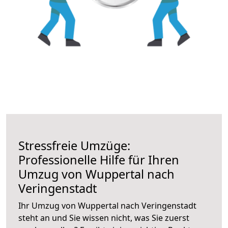
Stressfreie Umzüge:
Professionelle Hilfe für Ihren
Umzug von Wuppertal nach
Veringenstadt
Ihr Umzug von Wuppertal nach Veringenstadt
steht an und Sie wissen nicht, was Sie zuerst