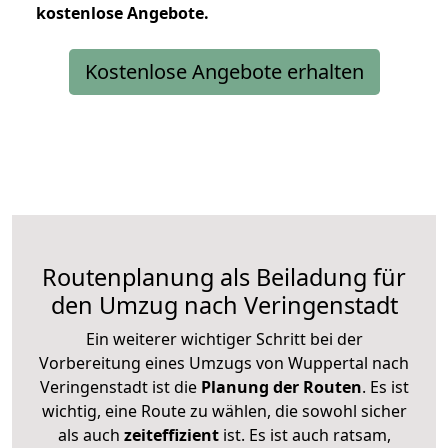
kostenlose
Angebote.
Kostenlose Angebote erhalten
Routenplanung als Beiladung für
den Umzug nach Veringenstadt
Ein weiterer wichtiger Schritt bei der
Vorbereitung eines Umzugs von Wuppertal nach
Veringenstadt ist die
Planung der Routen
. Es ist
wichtig, eine Route zu wählen, die sowohl sicher
als auch
zeiteffizient
ist. Es ist auch ratsam,