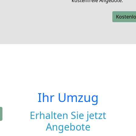
kostenfreie Angebote.
Kostenlo
Ihr Umzug
Erhalten Sie jetzt
Angebote