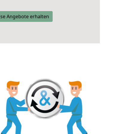
se Angebote erhalten