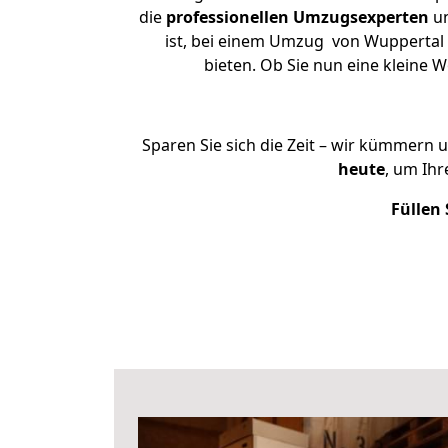
die
professionellen Umzugsexperten
un
ist, bei einem Umzug von Wuppertal n
bieten. Ob Sie nun eine kleine
Sparen Sie sich die Zeit – wir kümmern 
heute
, um Ih
Füllen 