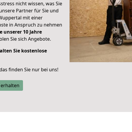
stress nicht wissen, was Sie
unsere Partner für Sie und
Wuppertal mit einer
enste in Anspruch zu nehmen
e unserer 10 Jahre
len Sie sich Angebote.
alten Sie kostenlose
 das finden Sie nur bei uns!
 erhalten