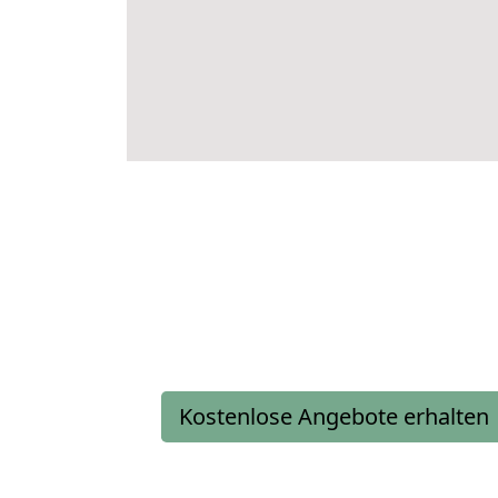
Kostenlose Angebote erhalten