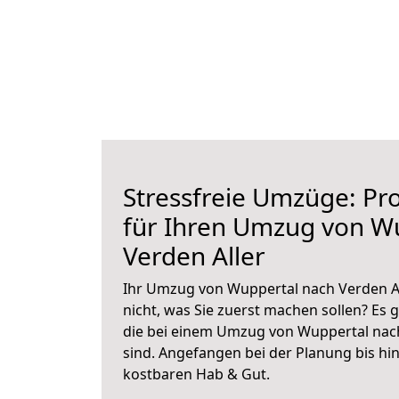
Stressfreie Umzüge: Pro
für Ihren Umzug von W
Verden Aller
Ihr Umzug von Wuppertal nach Verden Al
nicht, was Sie zuerst machen sollen? Es g
die bei einem Umzug von Wuppertal nach
sind.
Angefangen bei der Planung bis hi
kostbaren Hab & Gut.