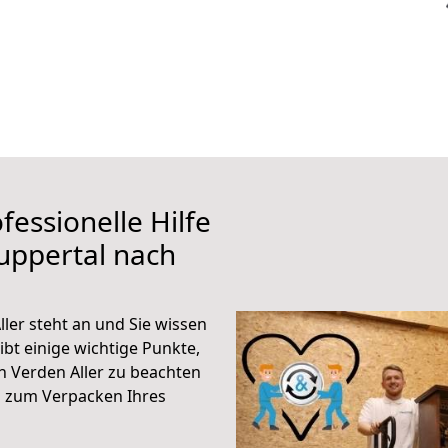
fessionelle Hilfe
uppertal nach
ler steht an und Sie wissen
ibt einige wichtige Punkte,
 Verden Aller zu beachten
n zum Verpacken Ihres