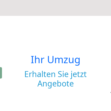
Ihr Umzug
Erhalten Sie jetzt
Angebote