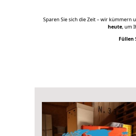
Sparen Sie sich die Zeit – wir kümmern 
heute
, um 
Füllen 