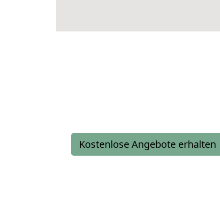
Kostenlose Angebote erhalten