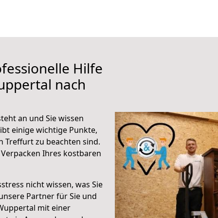
fessionelle Hilfe
uppertal nach
teht an und Sie wissen
ibt einige wichtige Punkte,
Treffurt zu beachten sind.
 Verpacken Ihres kostbaren
stress nicht wissen, was Sie
unsere Partner für Sie und
Wuppertal mit einer