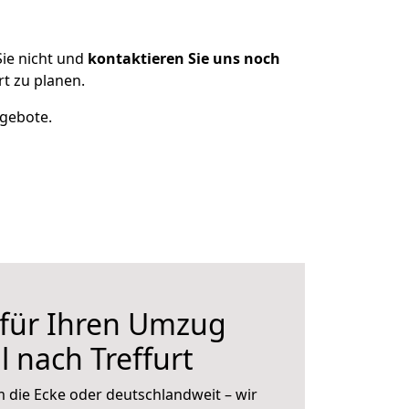
ie nicht und
kontaktieren Sie uns noch
t zu planen.
ngebote.
 für Ihren Umzug
 nach Treffurt
 die Ecke oder deutschlandweit – wir