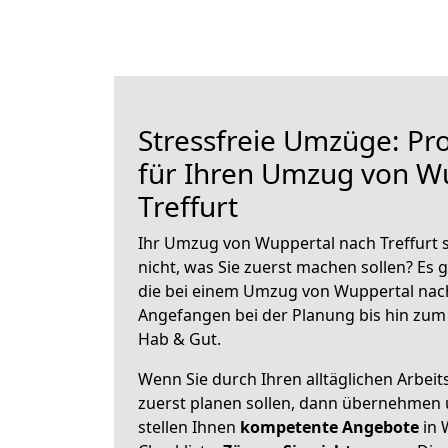
Stressfreie Umzüge: Pro
für Ihren Umzug von W
Treffurt
Ihr Umzug von Wuppertal nach Treffurt s
nicht, was Sie zuerst machen sollen? Es g
die bei einem Umzug von Wuppertal nach 
Angefangen bei der Planung bis hin zum
Hab & Gut.
Wenn Sie durch Ihren alltäglichen Arbeits
zuerst planen sollen, dann übernehmen 
stellen Ihnen
kompetente Angebote
in 