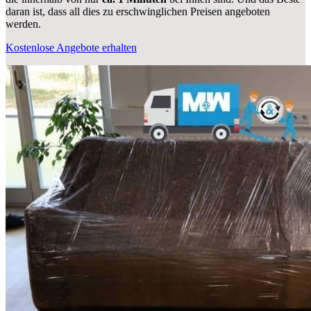
daran ist, dass all dies zu erschwinglichen Preisen angeboten
werden.
Kostenlose Angebote erhalten