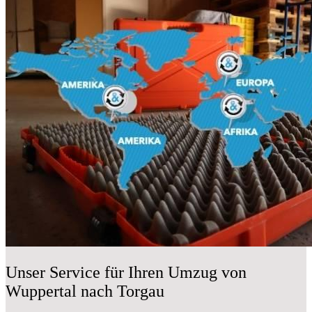
Unser Service für Ihren Umzug von
Wuppertal nach Torgau