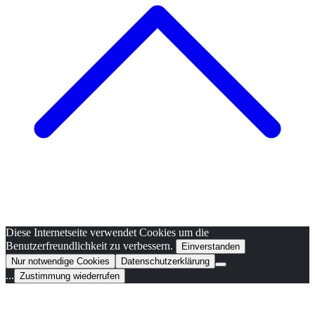
Diese Internetseite verwendet Cookies um die
Benutzerfreundlichkeit zu verbessern.
Einverstanden
Nur notwendige Cookies
Datenschutzerklärung
...
Zustimmung wiederrufen