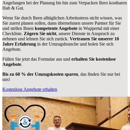
Angefangen bei der Planung bis hin zum Verpacken Ihres kostbaren
Hab & Gut.
Wenn Sie durch Ihren alltäglichen Arbeitsstress nicht wissen, was
Sie zuerst planen sollen, dann übernehmen unsere Partner für Sie
und stellen Ihnen
kompetente Angebote
in Wuppertal mit einer
Checkliste.
Zögern Sie nicht
, unsere Dienste in Anspruch zu
nehmen und lehnen Sie sich zurück.
Vertrauen Sie unserer 10
Jahre Erfahrung
in der Umzugsbranche und holen Sie sich
Angebote.
Füllen Sie jetzt das Formular aus und
erhalten Sie kostenlose
Angebote
.
Bis zu 60 % der Umzugskosten sparen
, das finden Sie nur bei
uns!
Kostenlose Angebote erhalten