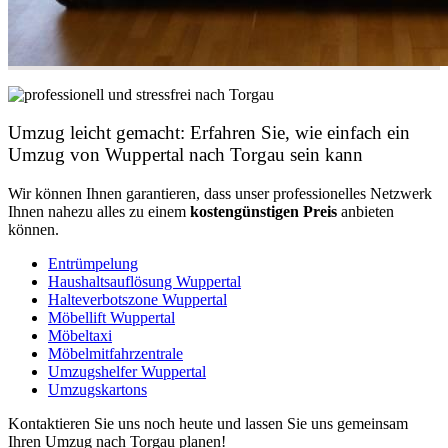
Umzug leicht gemacht: Erfahren Sie, wie einfach ein
Umzug von Wuppertal nach Torgau sein kann
Wir können Ihnen garantieren, dass unser professionelles Netzwerk
Ihnen nahezu alles zu einem
kostengünstigen
Preis
anbieten
können.
Entrümpelung
Haushaltsauflösung Wuppertal
Halteverbotszone Wuppertal
Möbellift Wuppertal
Möbeltaxi
Möbelmitfahrzentrale
Umzugshelfer Wuppertal
Umzugskartons
Kontaktieren Sie uns noch heute und lassen Sie uns gemeinsam
Ihren Umzug nach Torgau planen!