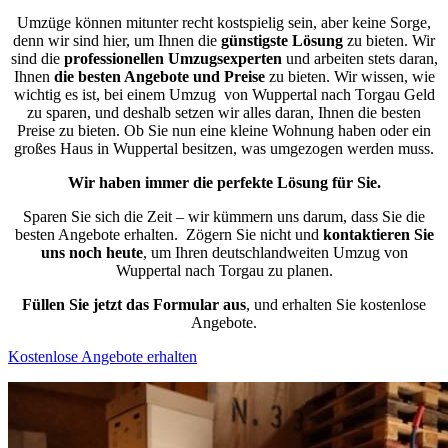
Umzüge können mitunter recht kostspielig sein, aber keine Sorge,
denn wir sind hier, um Ihnen die
günstigste
Lösung
zu bieten. Wir
sind die
professionellen Umzugsexperten
und arbeiten stets daran,
Ihnen
die besten Angebote und Preise
zu bieten. Wir wissen, wie
wichtig es ist, bei einem Umzug von Wuppertal nach Torgau Geld
zu sparen, und deshalb setzen wir alles daran, Ihnen die besten
Preise zu bieten. Ob Sie nun eine kleine Wohnung haben oder ein
großes Haus in Wuppertal besitzen, was umgezogen werden muss.
Wir haben immer die perfekte Lösung für Sie.
Sparen Sie sich die Zeit – wir kümmern uns darum, dass Sie die
besten Angebote erhalten.
Zögern Sie nicht und
kontaktieren Sie
uns noch heute
, um Ihren deutschlandweiten Umzug von
Wuppertal nach Torgau zu planen.
Füllen Sie jetzt das Formular aus
, und erhalten Sie kostenlose
Angebote.
Kostenlose Angebote erhalten