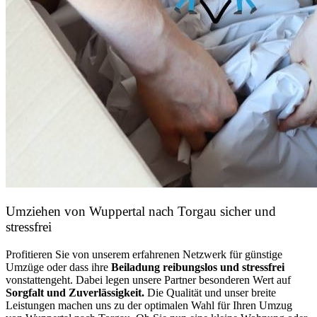
Umziehen von
Wuppertal nach Torgau
sicher und
stressfrei
Profitieren Sie von unserem erfahrenen Netzwerk für günstige
Umzüge oder dass ihre
Beiladung reibungslos und stressfrei
vonstattengeht. Dabei legen unsere Partner besonderen Wert auf
Sorgfalt und Zuverlässigkeit.
Die Qualität und unser breite
Leistungen machen uns zu der optimalen Wahl für Ihren Umzug