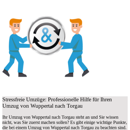
Stressfreie Umzüge: Professionelle Hilfe für Ihren
Umzug von Wuppertal nach Torgau
Ihr Umzug von Wuppertal nach Torgau steht an und Sie wissen
nicht, was Sie zuerst machen sollen? Es gibt einige wichtige Punkte,
die bei einem Umzug von Wuppertal nach Torgau zu beachten sind.