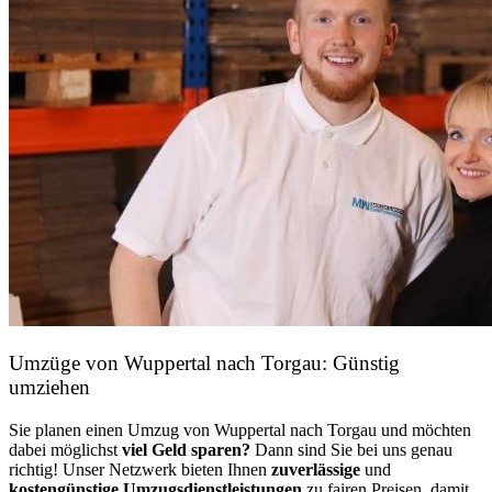
Umzüge von Wuppertal nach Torgau: Günstig
umziehen
Sie planen einen Umzug von Wuppertal nach Torgau und möchten
dabei möglichst
viel Geld sparen?
Dann sind Sie bei uns genau
richtig! Unser Netzwerk bieten Ihnen
zuverlässige
und
kostengünstige Umzugsdienstleistungen
zu fairen Preisen, damit