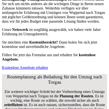
Sie sich um nichts anderes als die wichtigen Dinge in Ihrem neuen
Zuhause kümmern müssen. Weiterhin verfügen wir über
umfangreiche Erfahrung mit Umzügen von Wuppertal nach Torgau
mit jeglicher Größenordnung und können Ihnen somit garantieren,
dass wir für jedes Budget eine passende Lösung finden werden.
Unser
Netzwerk
ist sorgfältig ausgewählt, wir haben viele Jahre
Erfahrung im Umzugsbereich.
Sie möchten eine
Kostenübersicht?
Dann holen Sie sich jetzt
kostenlose und unverbindliche Angebote.
Füllen Sie jetzt das Formular aus und erhalten Sie
kostenlose
Angebote.
Kostenlose Angebote erhalten
Routenplanung als Beiladung für den Umzug nach
Torgau
Ein weiterer wichtiger Schritt bei der Vorbereitung eines Umzugs
von Wuppertal nach Torgau ist die
Planung der Routen
. Es ist
wichtig, eine Route zu wählen, die sowohl sicher als auch
zeiteffizient
ist. Es ist auch ratsam, sicherzustellen, dass die Route