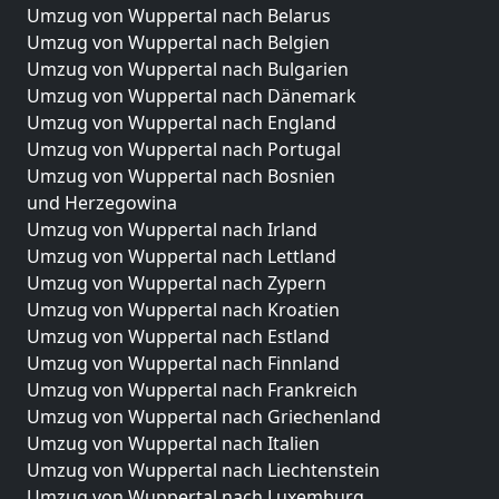
Umzug von Wuppertal nach Belarus
Umzug von Wuppertal nach Belgien
Umzug von Wuppertal nach Bulgarien
Umzug von Wuppertal nach Dänemark
Umzug von Wuppertal nach England
Umzug von Wuppertal nach Portugal
Umzug von Wuppertal nach Bosnien
und Herzegowina
Umzug von Wuppertal nach Irland
Umzug von Wuppertal nach Lettland
Umzug von Wuppertal nach Zypern
Umzug von Wuppertal nach Kroatien
Umzug von Wuppertal nach Estland
Umzug von Wuppertal nach Finnland
Umzug von Wuppertal nach Frankreich
Umzug von Wuppertal nach Griechenland
Umzug von Wuppertal nach Italien
Umzug von Wuppertal nach Liechtenstein
Umzug von Wuppertal nach Luxemburg