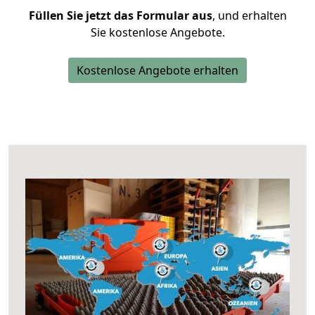
Füllen Sie jetzt das Formular aus
, und erhalten
Sie kostenlose Angebote.
Kostenlose Angebote erhalten