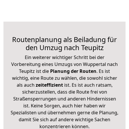
Routenplanung als Beiladung für
den Umzug nach Teupitz
Ein weiterer wichtiger Schritt bei der
Vorbereitung eines Umzugs von Wuppertal nach
Teupitz ist die
Planung der Routen
. Es ist
wichtig, eine Route zu wählen, die sowohl sicher
als auch
zeiteffizient
ist. Es ist auch ratsam,
sicherzustellen, dass die Route frei von
Straßensperrungen und anderen Hindernissen
ist. Keine Sorgen, auch hier haben wir
Spezialisten und übernehmen gerne die Planung,
damit Sie sich auf andere wichtige Sachen
konzentrieren können.