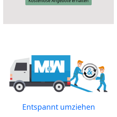
Kostenlose Angebote erhalten
Entspannt umziehen