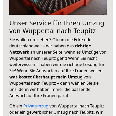
Unser Service für Ihren Umzug
von Wuppertal nach Teupitz
Sie wollen umziehen? Ob um die Ecke oder
deutschlandweit – wir haben das
richtige
Netzwerk
an unserer Seite, wenn es Umzüge von
Wuppertal nach Teupitz geht! Wenn Sie nicht
weiterwissen – haben wir die richtige Lösung für
Sie! Wenn Sie Antworten auf Ihre Fragen wollen,
was kostet überhaupt mein Umzug
von
Wuppertal nach Teupitz – dann wählen Sie sie
uns, denn wir haben immer die passende
Antwort auf Ihre Fragen parat.
Ob ein
Privatumzug
von Wuppertal nach Teupitz
oder ein gewerblicher Umzug nach Teupitz,
wir