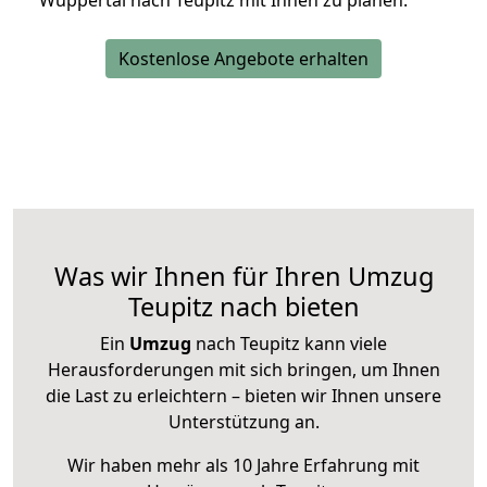
Wuppertal nach Teupitz mit Ihnen zu planen.
Kostenlose Angebote erhalten
Was wir Ihnen für Ihren Umzug
Teupitz nach bieten
Ein
Umzug
nach Teupitz kann viele
Herausforderungen mit sich bringen, um Ihnen
die Last zu erleichtern – bieten wir Ihnen unsere
Unterstützung an.
Wir haben mehr als 10 Jahre Erfahrung mit