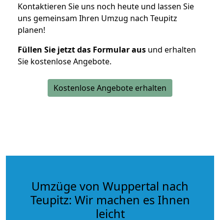
Kontaktieren Sie uns noch heute und lassen Sie
uns gemeinsam Ihren Umzug nach Teupitz
planen!
Füllen Sie jetzt das Formular aus
und erhalten
Sie kostenlose Angebote.
Kostenlose Angebote erhalten
Umzüge von Wuppertal nach
Teupitz: Wir machen es Ihnen
leicht