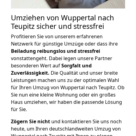
Umziehen von
Wuppertal nach
Teupitz
sicher und stressfrei
Profitieren Sie von unserem erfahrenen
Netzwerk für günstige Umzüge oder dass ihre
Beiladung reibungslos und stressfrei
vonstattengeht. Dabei legen unsere Partner
besonderen Wert auf
Sorgfalt und
Zuverlässigkeit.
Die Qualität und unser breite
Leistungen machen uns zu der optimalen Wahl
für Ihren Umzug von Wuppertal nach Teupitz. Ob
Sie nun eine kleine Wohnung oder ein großes
Haus umziehen, wir haben die passende Lösung
für Sie.
Zögern Sie nicht
und kontaktieren Sie uns noch
heute, um Ihren deutschlandweiten Umzug von