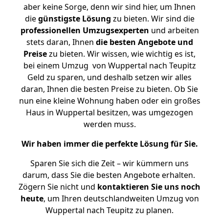
aber keine Sorge, denn wir sind hier, um Ihnen
die
günstigste
Lösung
zu bieten. Wir sind die
professionellen Umzugsexperten
und arbeiten
stets daran, Ihnen
die besten Angebote und
Preise
zu bieten. Wir wissen, wie wichtig es ist,
bei einem Umzug von Wuppertal nach Teupitz
Geld zu sparen, und deshalb setzen wir alles
daran, Ihnen die besten Preise zu bieten. Ob Sie
nun eine kleine Wohnung haben oder ein großes
Haus in Wuppertal besitzen, was umgezogen
werden muss.
Wir haben immer die perfekte Lösung für Sie.
Sparen Sie sich die Zeit – wir kümmern uns
darum, dass Sie die besten Angebote erhalten.
Zögern Sie nicht und
kontaktieren Sie uns noch
heute
, um Ihren deutschlandweiten Umzug von
Wuppertal nach Teupitz zu planen.