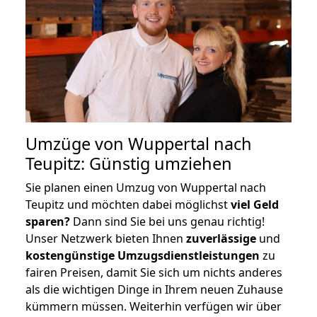
Umzüge von Wuppertal nach
Teupitz: Günstig umziehen
Sie planen einen Umzug von Wuppertal nach
Teupitz und möchten dabei möglichst
viel Geld
sparen?
Dann sind Sie bei uns genau richtig!
Unser Netzwerk bieten Ihnen
zuverlässige
und
kostengünstige Umzugsdienstleistungen
zu
fairen Preisen, damit Sie sich um nichts anderes
als die wichtigen Dinge in Ihrem neuen Zuhause
kümmern müssen. Weiterhin verfügen wir über