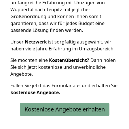
umfangreiche Erfahrung mit Umzügen von
Wuppertal nach Teupitz mit jeglicher
Größenordnung und können Ihnen somit
garantieren, dass wir für jedes Budget eine
passende Lösung finden werden.
Unser
Netzwerk
ist sorgfältig ausgewählt, wir
haben viele Jahre Erfahrung im Umzugsbereich.
Sie möchten eine
Kostenübersicht?
Dann holen
Sie sich jetzt kostenlose und unverbindliche
Angebote.
Füllen Sie jetzt das Formular aus und erhalten Sie
kostenlose
Angebote.
Kostenlose Angebote erhalten