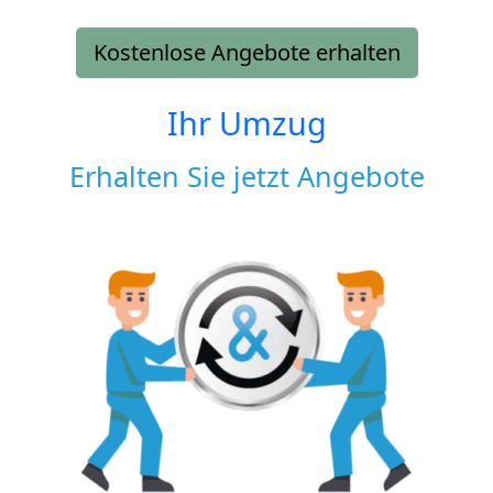
Kostenlose Angebote erhalten
Ihr Umzug
Erhalten Sie jetzt Angebote