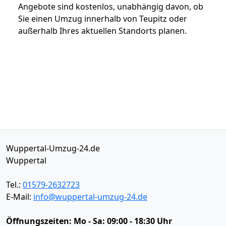
Angebote sind kostenlos, unabhängig davon, ob
Sie einen Umzug innerhalb von Teupitz oder
außerhalb Ihres aktuellen Standorts planen.
Wuppertal-Umzug-24.de
Wuppertal
Tel.:
01579-2632723
E-Mail:
info@wuppertal-umzug-24.de
Öffnungszeiten:
Mo - Sa: 09:00 - 18:30 Uhr