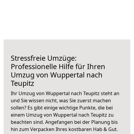
Stressfreie Umzüge:
Professionelle Hilfe für Ihren
Umzug von Wuppertal nach
Teupitz
Ihr Umzug von Wuppertal nach Teupitz steht an
und Sie wissen nicht, was Sie zuerst machen
sollen? Es gibt einige wichtige Punkte, die bei
einem Umzug von Wuppertal nach Teupitz zu
beachten sind.
Angefangen bei der Planung bis
hin zum Verpacken Ihres kostbaren Hab & Gut.