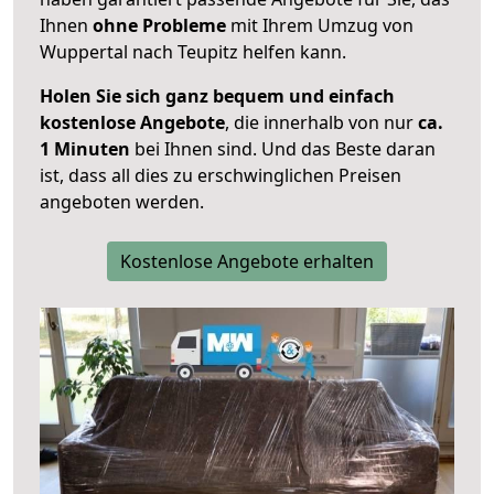
Ihnen
ohne Probleme
mit Ihrem Umzug von
Wuppertal nach Teupitz helfen kann.
Holen Sie sich ganz bequem und einfach
kostenlose Angebote
, die innerhalb von nur
ca.
1 Minuten
bei Ihnen sind. Und das Beste daran
ist, dass all dies zu erschwinglichen Preisen
angeboten werden.
Kostenlose Angebote erhalten