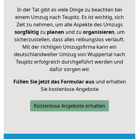
In der Tat gibt es viele Dinge zu beachten bei
einem Umzug nach Teupitz. Es ist wichtig, sich
Zeit zu nehmen, um alle Aspekte des Umzugs
sorgfältig
zu
planen
und zu
organisieren
, um
sicherzustellen, dass alles reibungslos verläuft.
Mit der richtigen Umzugsfirma kann ein
deutschlandweiter Umzug von Wuppertal nach
Teupitz erfolgreich durchgeführt werden und
dafür sorgen wir.
Füllen Sie jetzt das Formular aus
und erhalten
Sie kostenlose Angebote
Kostenlose Angebote erhalten