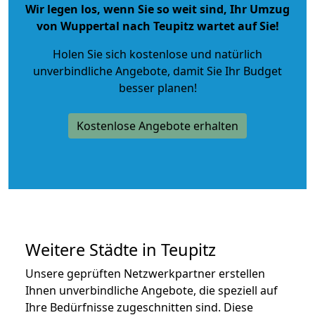
Wir legen los, wenn Sie so weit sind, Ihr Umzug
von Wuppertal nach Teupitz wartet auf Sie!
Holen Sie sich kostenlose und natürlich
unverbindliche Angebote
, damit Sie Ihr Budget
besser planen!
Kostenlose Angebote erhalten
Weitere Städte in Teupitz
Unsere geprüften Netzwerkpartner erstellen
Ihnen unverbindliche Angebote, die speziell auf
Ihre Bedürfnisse zugeschnitten sind. Diese