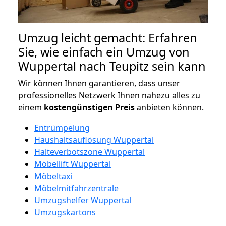
Umzug leicht gemacht: Erfahren
Sie, wie einfach ein Umzug von
Wuppertal nach Teupitz sein kann
Wir können Ihnen garantieren, dass unser
professionelles Netzwerk Ihnen nahezu alles zu
einem
kostengünstigen
Preis
anbieten können.
Entrümpelung
Haushaltsauflösung Wuppertal
Halteverbotszone Wuppertal
Möbellift Wuppertal
Möbeltaxi
Möbelmitfahrzentrale
Umzugshelfer Wuppertal
Umzugskartons