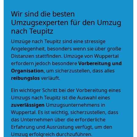
Wir sind die besten
Umzugsexperten für den Umzug
nach Teupitz
Umzüge nach Teupitz sind eine stressige
Angelegenheit, besonders wenn sie über große
Distanzen stattfinden. Umzüge von Wuppertal
erfordern jedoch besondere
Vorbereitung und
Organisation
, um sicherzustellen, dass alles
reibungslos
verläuft.
Ein wichtiger Schritt bei der Vorbereitung eines
Umzugs nach Teupitz ist die Auswahl eines
zuverlässigen
Umzugsunternehmens in
Wuppertal. Es ist wichtig, sicherzustellen, dass
das Unternehmen über die erforderliche
Erfahrung und Ausrüstung verfügt, um den
Umzug erfolgreich durchzuführen.