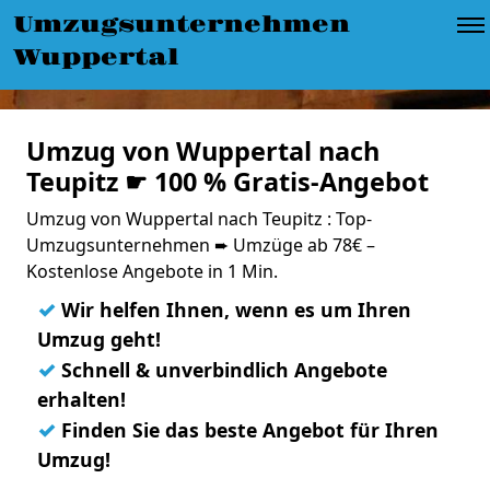
Umzugsunternehmen
Wuppertal
Umzug von Wuppertal nach
Teupitz ☛ 100 % Gratis-Angebot
Umzug von Wuppertal nach Teupitz : Top-
Umzugsunternehmen ➨ Umzüge ab 78€ –
Kostenlose Angebote in 1 Min.
✓
Wir helfen Ihnen, wenn es um Ihren
Umzug geht!
✓
Schnell & unverbindlich Angebote
erhalten!
✓
Finden Sie das beste Angebot für Ihren
Umzug!