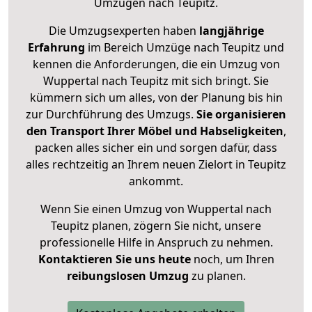
Umzügen nach
Teupitz
.
Die Umzugsexperten haben
langjährige
Erfahrung
im Bereich Umzüge nach Teupitz und
kennen die Anforderungen, die ein Umzug von
Wuppertal nach Teupitz mit sich bringt. Sie
kümmern sich um alles, von der Planung bis hin
zur Durchführung des Umzugs.
Sie organisieren
den Transport Ihrer Möbel und Habseligkeiten
,
packen alles sicher ein und sorgen dafür, dass
alles rechtzeitig an Ihrem neuen Zielort in Teupitz
ankommt.
Wenn Sie einen Umzug von Wuppertal nach
Teupitz planen, zögern Sie nicht, unsere
professionelle Hilfe in Anspruch zu nehmen.
Kontaktieren Sie uns heute
noch, um Ihren
reibungslosen Umzug
zu planen.