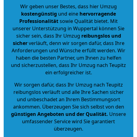
Wir geben unser Bestes, dass hier Umzug
kostengünstig
und eine
hervorragende
Professionalität
sowie Qualität bietet. Mit
unserer Unterstützung in Wuppertal können Sie
sicher sein, dass Ihr Umzug
reibungslos und
sicher
verläuft, denn wir sorgen dafür, dass Ihre
Anforderungen und Wünsche erfüllt werden. Wir
haben die besten Partner, um Ihnen zu helfen
und sicherzustellen, dass Ihr Umzug nach Teupitz
ein erfolgreicher ist.
Wir sorgen dafür, dass Ihr Umzug nach Teupitz
reibungslos verläuft und alle Ihre Sachen sicher
und unbeschadet an Ihrem Bestimmungsort
ankommen. Überzeugen Sie sich selbst von den
günstigen Angeboten und der Qualität
.
Unsere
umfassender Service wird Sie garantiert
überzeugen.