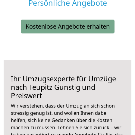
Persönliche Angebote
Kostenlose Angebote erhalten
Ihr Umzugsexperte für Umzüge
nach
Teupitz
Günstig und
Preiswert
Wir verstehen, dass der Umzug an sich schon
stressig genug ist, und wollen Ihnen dabei
helfen, sich keine Gedanken über die Kosten
machen zu müssen. Lehnen Sie sich zurück – wir
haben garantiert passende Angebote für Sie, das