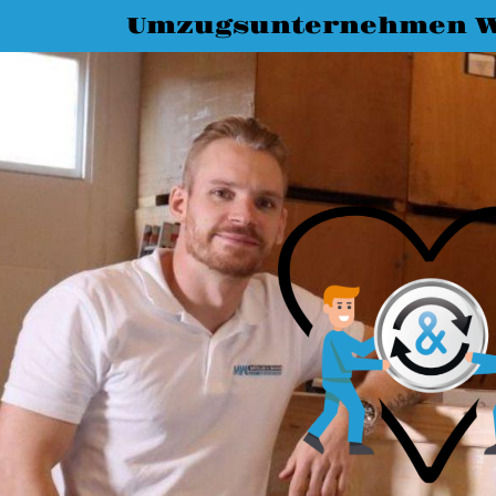
Umzugsunternehmen W