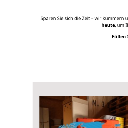
Sparen Sie sich die Zeit – wir kümmern 
heute
, um 
Füllen 