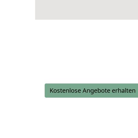
Kostenlose Angebote erhalten