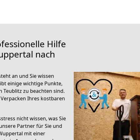
fessionelle Hilfe
uppertal nach
teht an und Sie wissen
ibt einige wichtige Punkte,
 Teublitz zu beachten sind.
 Verpacken Ihres kostbaren
stress nicht wissen, was Sie
unsere Partner für Sie und
Wuppertal mit einer