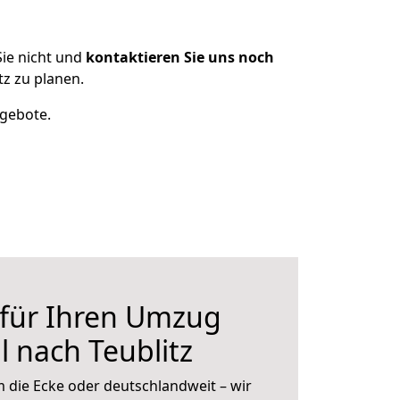
ie nicht und
kontaktieren Sie uns noch
z zu planen.
ngebote.
 für Ihren Umzug
 nach Teublitz
 die Ecke oder deutschlandweit – wir