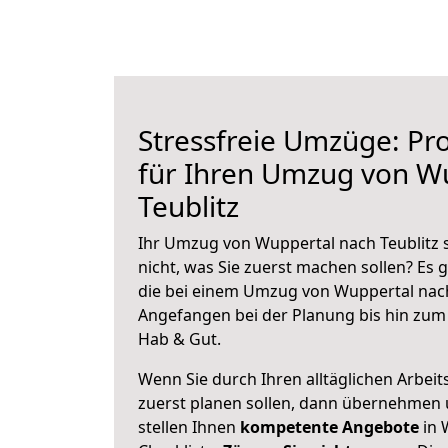
Stressfreie Umzüge: Pro
für Ihren Umzug von W
Teublitz
Ihr Umzug von Wuppertal nach Teublitz s
nicht, was Sie zuerst machen sollen? Es g
die bei einem Umzug von Wuppertal nach
Angefangen bei der Planung bis hin zum
Hab & Gut.
Wenn Sie durch Ihren alltäglichen Arbeits
zuerst planen sollen, dann übernehmen 
stellen Ihnen
kompetente Angebote
in 