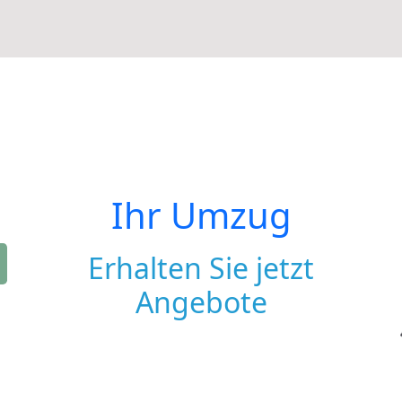
Ihr Umzug
Erhalten Sie jetzt
Angebote