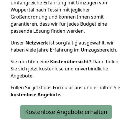
umfangreiche Erfahrung mit Umzügen von
Wuppertal nach Tessin mit jeglicher
Größenordnung und können Ihnen somit
garantieren, dass wir für jedes Budget eine
passende Lösung finden werden.
Unser
Netzwerk
ist sorgfältig ausgewählt, wir
haben viele Jahre Erfahrung im Umzugsbereich.
Sie möchten eine
Kostenübersicht?
Dann holen
Sie sich jetzt kostenlose und unverbindliche
Angebote.
Füllen Sie jetzt das Formular aus und erhalten Sie
kostenlose
Angebote.
Kostenlose Angebote erhalten