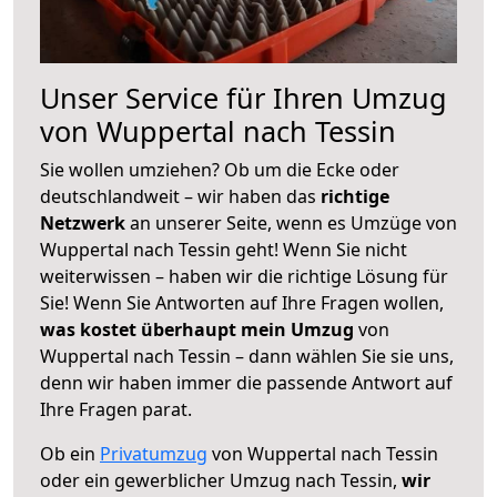
Unser Service für Ihren Umzug
von Wuppertal nach Tessin
Sie wollen umziehen? Ob um die Ecke oder
deutschlandweit – wir haben das
richtige
Netzwerk
an unserer Seite, wenn es Umzüge von
Wuppertal nach Tessin geht! Wenn Sie nicht
weiterwissen – haben wir die richtige Lösung für
Sie! Wenn Sie Antworten auf Ihre Fragen wollen,
was kostet überhaupt mein Umzug
von
Wuppertal nach Tessin – dann wählen Sie sie uns,
denn wir haben immer die passende Antwort auf
Ihre Fragen parat.
Ob ein
Privatumzug
von Wuppertal nach Tessin
oder ein gewerblicher Umzug nach Tessin,
wir