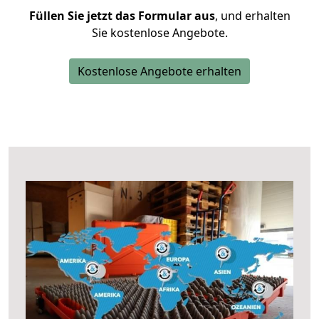
Füllen Sie jetzt das Formular aus
, und erhalten
Sie kostenlose Angebote.
Kostenlose Angebote erhalten