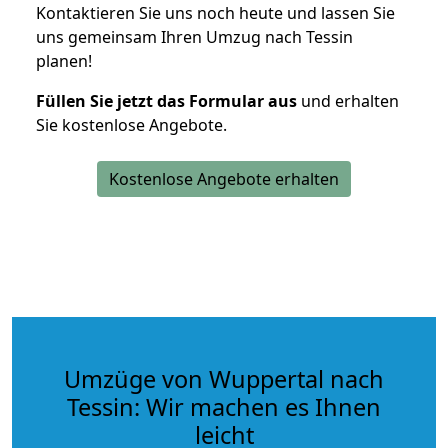
Kontaktieren Sie uns noch heute und lassen Sie
uns gemeinsam Ihren Umzug nach Tessin
planen!
Füllen Sie jetzt das Formular aus
und erhalten
Sie kostenlose Angebote.
Kostenlose Angebote erhalten
Umzüge von Wuppertal nach
Tessin: Wir machen es Ihnen
leicht