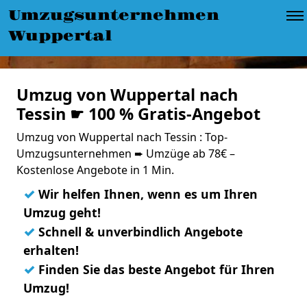
Umzugsunternehmen
Wuppertal
Umzug von Wuppertal nach
Tessin ☛ 100 % Gratis-Angebot
Umzug von Wuppertal nach Tessin : Top-
Umzugsunternehmen ➨ Umzüge ab 78€ –
Kostenlose Angebote in 1 Min.
✓
Wir helfen Ihnen, wenn es um Ihren
Umzug geht!
✓
Schnell & unverbindlich Angebote
erhalten!
✓
Finden Sie das beste Angebot für Ihren
Umzug!