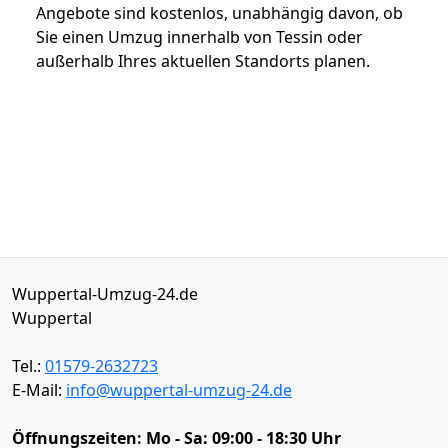
Angebote sind kostenlos, unabhängig davon, ob
Sie einen Umzug innerhalb von Tessin oder
außerhalb Ihres aktuellen Standorts planen.
Wuppertal-Umzug-24.de
Wuppertal
Tel.:
01579-2632723
E-Mail:
info@wuppertal-umzug-24.de
Öffnungszeiten:
Mo - Sa: 09:00 - 18:30 Uhr