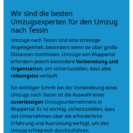
Wir sind die besten
Umzugsexperten für den Umzug
nach Tessin
Umzüge nach Tessin sind eine stressige
Angelegenheit, besonders wenn sie über große
Distanzen stattfinden. Umzüge von Wuppertal
erfordern jedoch besondere
Vorbereitung und
Organisation
, um sicherzustellen, dass alles
reibungslos
verläuft.
Ein wichtiger Schritt bei der Vorbereitung eines
Umzugs nach Tessin ist die Auswahl eines
zuverlässigen
Umzugsunternehmens in
Wuppertal. Es ist wichtig, sicherzustellen, dass
das Unternehmen über die erforderliche
Erfahrung und Ausrüstung verfügt, um den
Umzug erfolgreich durchzuführen.