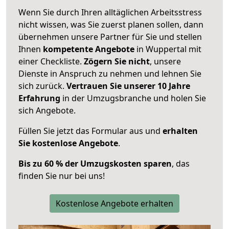
Wenn Sie durch Ihren alltäglichen Arbeitsstress
nicht wissen, was Sie zuerst planen sollen, dann
übernehmen unsere Partner für Sie und stellen
Ihnen
kompetente Angebote
in Wuppertal mit
einer Checkliste.
Zögern Sie nicht
, unsere
Dienste in Anspruch zu nehmen und lehnen Sie
sich zurück.
Vertrauen Sie unserer 10 Jahre
Erfahrung
in der Umzugsbranche und holen Sie
sich Angebote.
Füllen Sie jetzt das Formular aus und
erhalten
Sie kostenlose Angebote
.
Bis zu 60 % der Umzugskosten sparen
, das
finden Sie nur bei uns!
Kostenlose Angebote erhalten