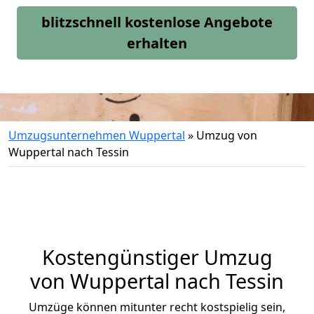
blitzschnell kostenlose Angebote
erhalten
Umzugsunternehmen Wuppertal
»
Umzug von
Wuppertal nach Tessin
Kostengünstiger Umzug
von Wuppertal nach Tessin
Umzüge können mitunter recht kostspielig sein,