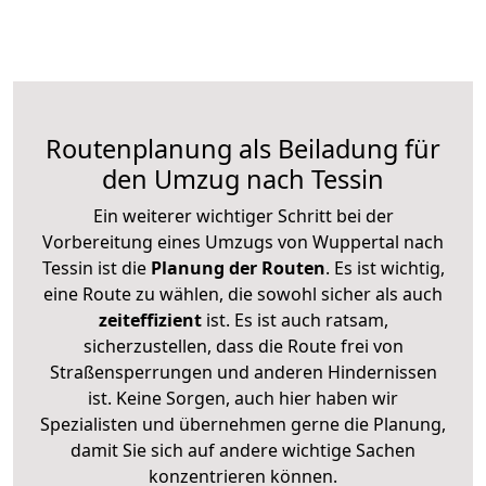
Routenplanung als Beiladung für
den Umzug nach Tessin
Ein weiterer wichtiger Schritt bei der
Vorbereitung eines Umzugs von Wuppertal nach
Tessin ist die
Planung der Routen
. Es ist wichtig,
eine Route zu wählen, die sowohl sicher als auch
zeiteffizient
ist. Es ist auch ratsam,
sicherzustellen, dass die Route frei von
Straßensperrungen und anderen Hindernissen
ist. Keine Sorgen, auch hier haben wir
Spezialisten und übernehmen gerne die Planung,
damit Sie sich auf andere wichtige Sachen
konzentrieren können.