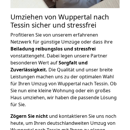
Umziehen von
Wuppertal nach
Tessin
sicher und stressfrei
Profitieren Sie von unserem erfahrenen
Netzwerk für günstige Umzüge oder dass ihre
Beiladung reibungslos und stressfrei
vonstattengeht. Dabei legen unsere Partner
besonderen Wert auf
Sorgfalt und
Zuverlässigkeit.
Die Qualität und unser breite
Leistungen machen uns zu der optimalen Wahl
für Ihren Umzug von Wuppertal nach Tessin. Ob
Sie nun eine kleine Wohnung oder ein großes
Haus umziehen, wir haben die passende Lösung
für Sie.
Zögern Sie nicht
und kontaktieren Sie uns noch
heute, um Ihren deutschlandweiten Umzug von