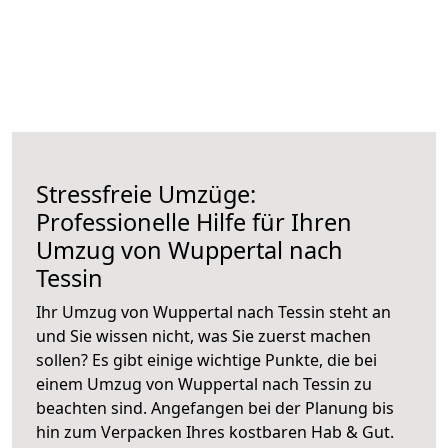
Stressfreie Umzüge:
Professionelle Hilfe für Ihren
Umzug von Wuppertal nach
Tessin
Ihr Umzug von Wuppertal nach Tessin steht an
und Sie wissen nicht, was Sie zuerst machen
sollen? Es gibt einige wichtige Punkte, die bei
einem Umzug von Wuppertal nach Tessin zu
beachten sind.
Angefangen bei der Planung bis
hin zum Verpacken Ihres kostbaren Hab & Gut.