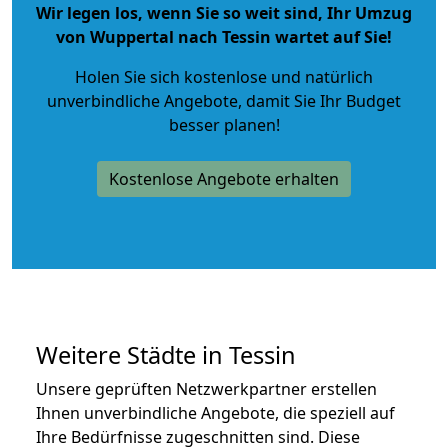
Wir legen los, wenn Sie so weit sind, Ihr Umzug
von Wuppertal nach Tessin wartet auf Sie!
Holen Sie sich kostenlose und natürlich
unverbindliche Angebote
, damit Sie Ihr Budget
besser planen!
Kostenlose Angebote erhalten
Weitere Städte in Tessin
Unsere geprüften Netzwerkpartner erstellen
Ihnen unverbindliche Angebote, die speziell auf
Ihre Bedürfnisse zugeschnitten sind. Diese