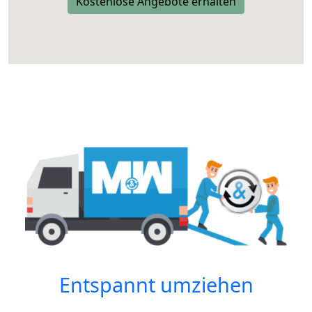
Kostenlose Angebote erhalten
Entspannt umziehen