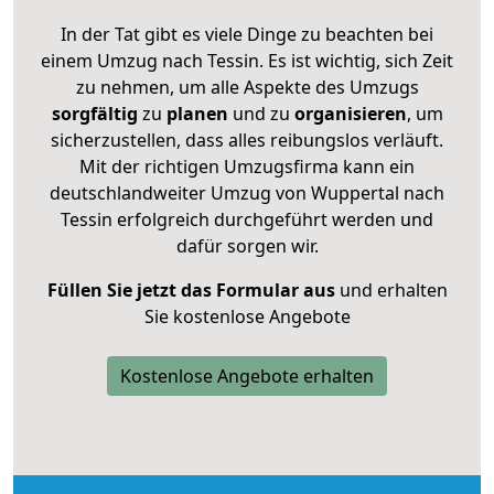
In der Tat gibt es viele Dinge zu beachten bei
einem Umzug nach Tessin. Es ist wichtig, sich Zeit
zu nehmen, um alle Aspekte des Umzugs
sorgfältig
zu
planen
und zu
organisieren
, um
sicherzustellen, dass alles reibungslos verläuft.
Mit der richtigen Umzugsfirma kann ein
deutschlandweiter Umzug von Wuppertal nach
Tessin erfolgreich durchgeführt werden und
dafür sorgen wir.
Füllen Sie jetzt das Formular aus
und erhalten
Sie kostenlose Angebote
Kostenlose Angebote erhalten