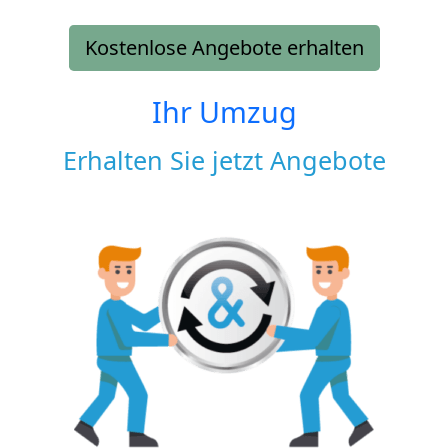
Kostenlose Angebote erhalten
Ihr Umzug
Erhalten Sie jetzt Angebote