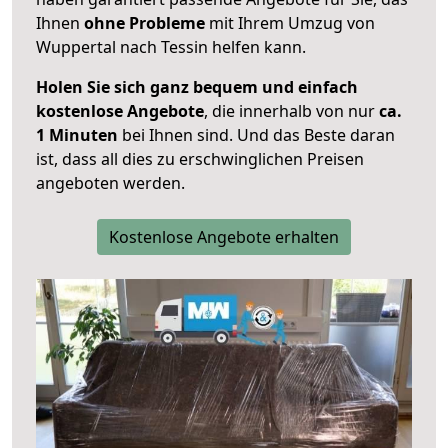
Ihnen
ohne Probleme
mit Ihrem Umzug von
Wuppertal nach Tessin helfen kann.
Holen Sie sich ganz bequem und einfach
kostenlose Angebote
, die innerhalb von nur
ca.
1 Minuten
bei Ihnen sind. Und das Beste daran
ist, dass all dies zu erschwinglichen Preisen
angeboten werden.
Kostenlose Angebote erhalten