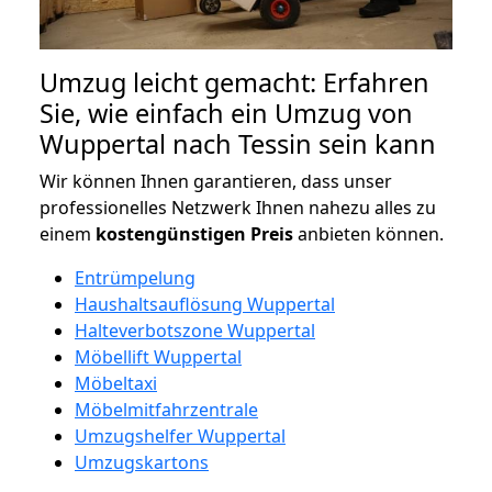
Umzug leicht gemacht: Erfahren
Sie, wie einfach ein Umzug von
Wuppertal nach Tessin sein kann
Wir können Ihnen garantieren, dass unser
professionelles Netzwerk Ihnen nahezu alles zu
einem
kostengünstigen
Preis
anbieten können.
Entrümpelung
Haushaltsauflösung Wuppertal
Halteverbotszone Wuppertal
Möbellift Wuppertal
Möbeltaxi
Möbelmitfahrzentrale
Umzugshelfer Wuppertal
Umzugskartons