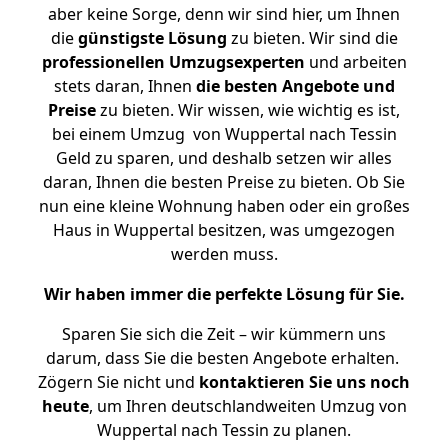
aber keine Sorge, denn wir sind hier, um Ihnen
die
günstigste
Lösung
zu bieten. Wir sind die
professionellen Umzugsexperten
und arbeiten
stets daran, Ihnen
die besten Angebote und
Preise
zu bieten. Wir wissen, wie wichtig es ist,
bei einem Umzug von Wuppertal nach Tessin
Geld zu sparen, und deshalb setzen wir alles
daran, Ihnen die besten Preise zu bieten. Ob Sie
nun eine kleine Wohnung haben oder ein großes
Haus in Wuppertal besitzen, was umgezogen
werden muss.
Wir haben immer die perfekte Lösung für Sie.
Sparen Sie sich die Zeit – wir kümmern uns
darum, dass Sie die besten Angebote erhalten.
Zögern Sie nicht und
kontaktieren Sie uns noch
heute
, um Ihren deutschlandweiten Umzug von
Wuppertal nach Tessin zu planen.