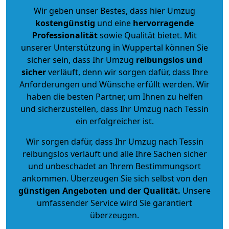
Wir geben unser Bestes, dass hier Umzug
kostengünstig
und eine
hervorragende
Professionalität
sowie Qualität bietet. Mit
unserer Unterstützung in Wuppertal können Sie
sicher sein, dass Ihr Umzug
reibungslos und
sicher
verläuft, denn wir sorgen dafür, dass Ihre
Anforderungen und Wünsche erfüllt werden. Wir
haben die besten Partner, um Ihnen zu helfen
und sicherzustellen, dass Ihr Umzug nach Tessin
ein erfolgreicher ist.
Wir sorgen dafür, dass Ihr Umzug nach Tessin
reibungslos verläuft und alle Ihre Sachen sicher
und unbeschadet an Ihrem Bestimmungsort
ankommen. Überzeugen Sie sich selbst von den
günstigen Angeboten und der Qualität
.
Unsere
umfassender Service wird Sie garantiert
überzeugen.