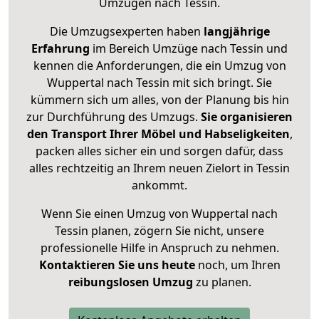
Umzügen nach
Tessin
.
Die Umzugsexperten haben
langjährige
Erfahrung
im Bereich Umzüge nach Tessin und
kennen die Anforderungen, die ein Umzug von
Wuppertal nach Tessin mit sich bringt. Sie
kümmern sich um alles, von der Planung bis hin
zur Durchführung des Umzugs.
Sie organisieren
den Transport Ihrer Möbel und Habseligkeiten
,
packen alles sicher ein und sorgen dafür, dass
alles rechtzeitig an Ihrem neuen Zielort in Tessin
ankommt.
Wenn Sie einen Umzug von Wuppertal nach
Tessin planen, zögern Sie nicht, unsere
professionelle Hilfe in Anspruch zu nehmen.
Kontaktieren Sie uns heute
noch, um Ihren
reibungslosen Umzug
zu planen.