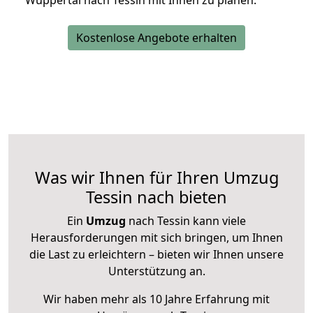
Wuppertal nach Tessin mit Ihnen zu planen.
Kostenlose Angebote erhalten
Was wir Ihnen für Ihren Umzug
Tessin nach bieten
Ein
Umzug
nach Tessin kann viele
Herausforderungen mit sich bringen, um Ihnen
die Last zu erleichtern – bieten wir Ihnen unsere
Unterstützung an.
Wir haben mehr als 10 Jahre Erfahrung mit