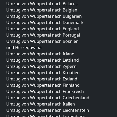
Umzug von Wuppertal nach Belarus
Umzug von Wuppertal nach Belgien
Umzug von Wuppertal nach Bulgarien
Umzug von Wuppertal nach Dänemark
Umzug von Wuppertal nach England
Umzug von Wuppertal nach Portugal
Umzug von Wuppertal nach Bosnien
und Herzegowina
Umzug von Wuppertal nach Irland
Umzug von Wuppertal nach Lettland
Umzug von Wuppertal nach Zypern
Umzug von Wuppertal nach Kroatien
Umzug von Wuppertal nach Estland
Umzug von Wuppertal nach Finnland
Umzug von Wuppertal nach Frankreich
Umzug von Wuppertal nach Griechenland
Umzug von Wuppertal nach Italien
Umzug von Wuppertal nach Liechtenstein
Umzug von Wuppertal nach Luxemburg