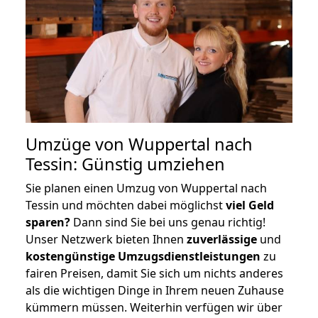
Umzüge von Wuppertal nach
Tessin: Günstig umziehen
Sie planen einen Umzug von Wuppertal nach
Tessin und möchten dabei möglichst
viel Geld
sparen?
Dann sind Sie bei uns genau richtig!
Unser Netzwerk bieten Ihnen
zuverlässige
und
kostengünstige Umzugsdienstleistungen
zu
fairen Preisen, damit Sie sich um nichts anderes
als die wichtigen Dinge in Ihrem neuen Zuhause
kümmern müssen. Weiterhin verfügen wir über