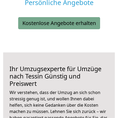
Persönliche Angebote
Kostenlose Angebote erhalten
Ihr Umzugsexperte für Umzüge
nach
Tessin
Günstig und
Preiswert
Wir verstehen, dass der Umzug an sich schon
stressig genug ist, und wollen Ihnen dabei
helfen, sich keine Gedanken über die Kosten
machen zu müssen. Lehnen Sie sich zurück – wir
haben garantiert passende Angebote für Sie, das