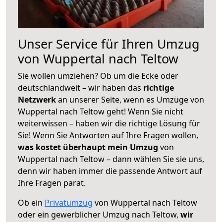
Unser Service für Ihren Umzug
von Wuppertal nach Teltow
Sie wollen umziehen? Ob um die Ecke oder
deutschlandweit – wir haben das
richtige
Netzwerk
an unserer Seite, wenn es Umzüge von
Wuppertal nach Teltow geht! Wenn Sie nicht
weiterwissen – haben wir die richtige Lösung für
Sie! Wenn Sie Antworten auf Ihre Fragen wollen,
was kostet überhaupt mein Umzug
von
Wuppertal nach Teltow – dann wählen Sie sie uns,
denn wir haben immer die passende Antwort auf
Ihre Fragen parat.
Ob ein
Privatumzug
von Wuppertal nach Teltow
oder ein gewerblicher Umzug nach Teltow,
wir