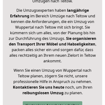
Umzügen nach
Teltow
.
Die Umzugsexperten haben
langjährige
Erfahrung
im Bereich Umzüge nach Teltow und
kennen die Anforderungen, die ein Umzug von
Wuppertal nach Teltow mit sich bringt. Sie
kümmern sich um alles, von der Planung bis hin
zur Durchführung des Umzugs.
Sie organisieren
den Transport Ihrer Möbel und Habseligkeiten
,
packen alles sicher ein und sorgen dafür, dass
alles rechtzeitig an Ihrem neuen Zielort in Teltow
ankommt.
Wenn Sie einen Umzug von Wuppertal nach
Teltow planen, zögern Sie nicht, unsere
professionelle Hilfe in Anspruch zu nehmen.
Kontaktieren Sie uns heute
noch, um Ihren
reibungslosen Umzug
zu planen.