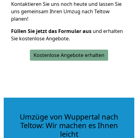
Kontaktieren Sie uns noch heute und lassen Sie
uns gemeinsam Ihren Umzug nach Teltow
planen!
Füllen Sie jetzt das Formular aus
und erhalten
Sie kostenlose Angebote.
Kostenlose Angebote erhalten
Umzüge von Wuppertal nach
Teltow: Wir machen es Ihnen
leicht