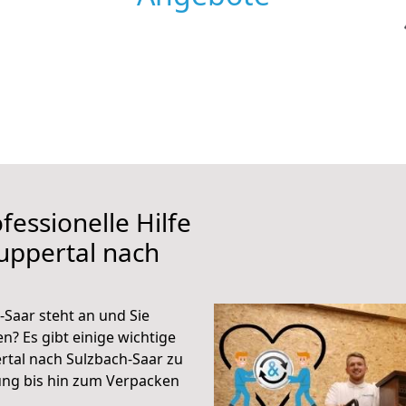
fessionelle Hilfe
uppertal nach
Saar steht an und Sie
n? Es gibt einige wichtige
tal nach Sulzbach-Saar zu
ung bis hin zum Verpacken