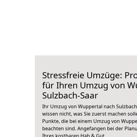
Stressfreie Umzüge: Pro
für Ihren Umzug von W
Sulzbach-Saar
Ihr Umzug von Wuppertal nach Sulzbach-
wissen nicht, was Sie zuerst machen solle
Punkte, die bei einem Umzug von Wupper
beachten sind.
Angefangen bei der Plan
Ihres kostbaren Hab & Gut.