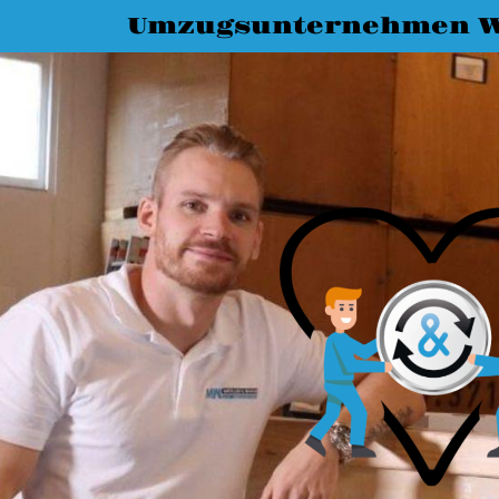
Umzugsunternehmen W