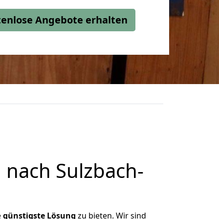
stenlose Angebote erhalten
 nach Sulzbach-
e
günstigste
Lösung
zu bieten. Wir sind