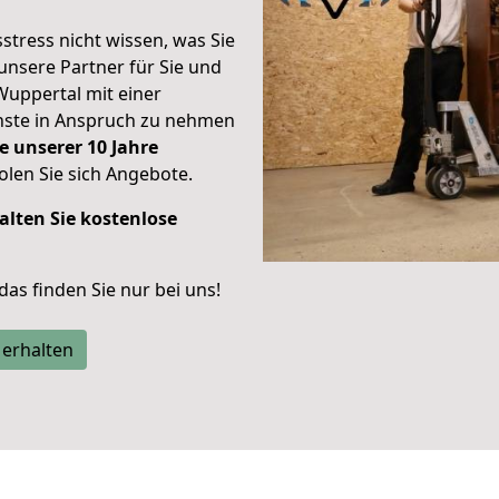
stress nicht wissen, was Sie
unsere Partner für Sie und
Wuppertal mit einer
enste in Anspruch zu nehmen
e unserer 10 Jahre
len Sie sich Angebote.
alten Sie kostenlose
 das finden Sie nur bei uns!
 erhalten