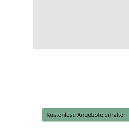
Kostenlose Angebote erhalten