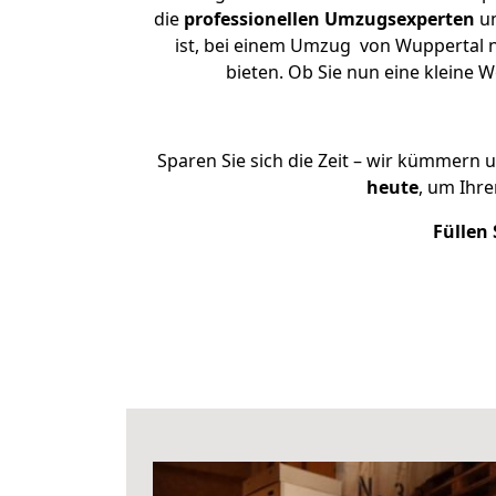
die
professionellen Umzugsexperten
un
ist, bei einem Umzug von Wuppertal na
bieten. Ob Sie nun eine kleine
Sparen Sie sich die Zeit – wir kümmern 
heute
, um Ihr
Füllen 