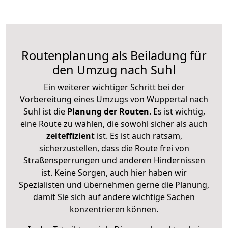
Routenplanung als Beiladung für
den Umzug nach Suhl
Ein weiterer wichtiger Schritt bei der
Vorbereitung eines Umzugs von Wuppertal nach
Suhl ist die
Planung der Routen
. Es ist wichtig,
eine Route zu wählen, die sowohl sicher als auch
zeiteffizient
ist. Es ist auch ratsam,
sicherzustellen, dass die Route frei von
Straßensperrungen und anderen Hindernissen
ist. Keine Sorgen, auch hier haben wir
Spezialisten und übernehmen gerne die Planung,
damit Sie sich auf andere wichtige Sachen
konzentrieren können.