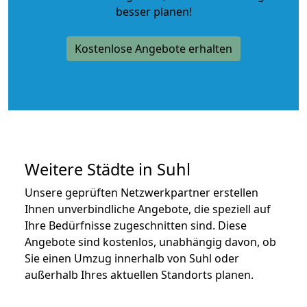
besser planen!
Kostenlose Angebote erhalten
Weitere Städte in Suhl
Unsere geprüften Netzwerkpartner erstellen
Ihnen unverbindliche Angebote, die speziell auf
Ihre Bedürfnisse zugeschnitten sind. Diese
Angebote sind kostenlos, unabhängig davon, ob
Sie einen Umzug innerhalb von Suhl oder
außerhalb Ihres aktuellen Standorts planen.