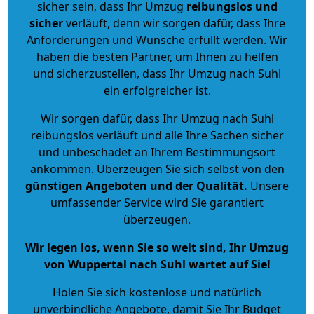
sicher sein, dass Ihr Umzug
reibungslos und
sicher
verläuft, denn wir sorgen dafür, dass Ihre
Anforderungen und Wünsche erfüllt werden. Wir
haben die besten Partner, um Ihnen zu helfen
und sicherzustellen, dass Ihr Umzug nach Suhl
ein erfolgreicher ist.
Wir sorgen dafür, dass Ihr Umzug nach Suhl
reibungslos verläuft und alle Ihre Sachen sicher
und unbeschadet an Ihrem Bestimmungsort
ankommen. Überzeugen Sie sich selbst von den
günstigen Angeboten und der Qualität
.
Unsere
umfassender Service wird Sie garantiert
überzeugen.
Wir legen los, wenn Sie so weit sind, Ihr Umzug
von Wuppertal nach Suhl wartet auf Sie!
Holen Sie sich kostenlose und natürlich
unverbindliche Angebote
, damit Sie Ihr Budget