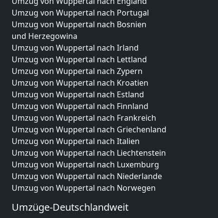
Umzug von Wuppertal nach England
Umzug von Wuppertal nach Portugal
Umzug von Wuppertal nach Bosnien
und Herzegowina
Umzug von Wuppertal nach Irland
Umzug von Wuppertal nach Lettland
Umzug von Wuppertal nach Zypern
Umzug von Wuppertal nach Kroatien
Umzug von Wuppertal nach Estland
Umzug von Wuppertal nach Finnland
Umzug von Wuppertal nach Frankreich
Umzug von Wuppertal nach Griechenland
Umzug von Wuppertal nach Italien
Umzug von Wuppertal nach Liechtenstein
Umzug von Wuppertal nach Luxemburg
Umzug von Wuppertal nach Niederlande
Umzug von Wuppertal nach Norwegen
Umzüge-Deutschlandweit