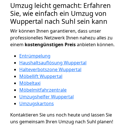
Umzug leicht gemacht: Erfahren
Sie, wie einfach ein Umzug von
Wuppertal nach Suhl sein kann
Wir können Ihnen garantieren, dass unser
professionelles Netzwerk Ihnen nahezu alles zu
einem
kostengünstigen
Preis
anbieten können.
Entrümpelung
Haushaltsauflösung Wuppertal
Halteverbotszone Wuppertal
Möbellift Wuppertal
Möbeltaxi
Möbelmitfahrzentrale
Umzugshelfer Wuppertal
Umzugskartons
Kontaktieren Sie uns noch heute und lassen Sie
uns gemeinsam Ihren Umzug nach Suhl planen!