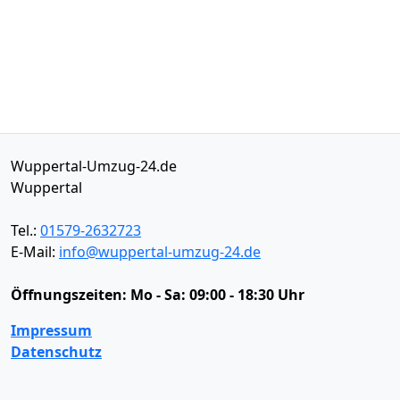
Wuppertal-Umzug-24.de
Wuppertal
Tel.:
01579-2632723
E-Mail:
info@wuppertal-umzug-24.de
Öffnungszeiten:
Mo - Sa: 09:00 - 18:30 Uhr
Impressum
Datenschutz