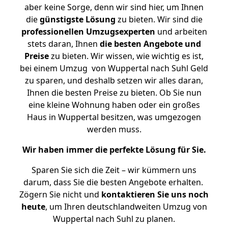
aber keine Sorge, denn wir sind hier, um Ihnen
die
günstigste
Lösung
zu bieten. Wir sind die
professionellen Umzugsexperten
und arbeiten
stets daran, Ihnen
die besten Angebote und
Preise
zu bieten. Wir wissen, wie wichtig es ist,
bei einem Umzug von Wuppertal nach Suhl Geld
zu sparen, und deshalb setzen wir alles daran,
Ihnen die besten Preise zu bieten. Ob Sie nun
eine kleine Wohnung haben oder ein großes
Haus in Wuppertal besitzen, was umgezogen
werden muss.
Wir haben immer die perfekte Lösung für Sie.
Sparen Sie sich die Zeit – wir kümmern uns
darum, dass Sie die besten Angebote erhalten.
Zögern Sie nicht und
kontaktieren Sie uns noch
heute
, um Ihren deutschlandweiten Umzug von
Wuppertal nach Suhl zu planen.