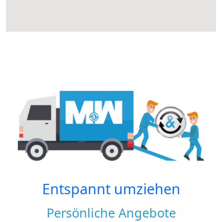
Entspannt umziehen
Persönliche Angebote