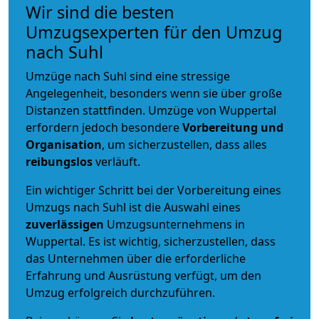
Wir sind die besten
Umzugsexperten für den Umzug
nach Suhl
Umzüge nach Suhl sind eine stressige
Angelegenheit, besonders wenn sie über große
Distanzen stattfinden. Umzüge von Wuppertal
erfordern jedoch besondere
Vorbereitung und
Organisation
, um sicherzustellen, dass alles
reibungslos
verläuft.
Ein wichtiger Schritt bei der Vorbereitung eines
Umzugs nach Suhl ist die Auswahl eines
zuverlässigen
Umzugsunternehmens in
Wuppertal. Es ist wichtig, sicherzustellen, dass
das Unternehmen über die erforderliche
Erfahrung und Ausrüstung verfügt, um den
Umzug erfolgreich durchzuführen.