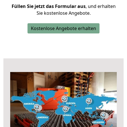
Füllen Sie jetzt das Formular aus
, und erhalten
Sie kostenlose Angebote.
Kostenlose Angebote erhalten