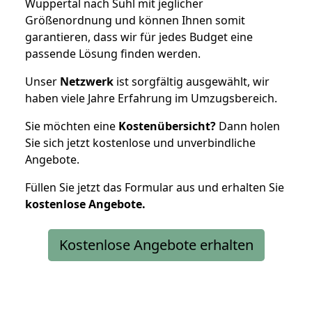
Wuppertal nach Suhl mit jeglicher
Größenordnung und können Ihnen somit
garantieren, dass wir für jedes Budget eine
passende Lösung finden werden.
Unser
Netzwerk
ist sorgfältig ausgewählt, wir
haben viele Jahre Erfahrung im Umzugsbereich.
Sie möchten eine
Kostenübersicht?
Dann holen
Sie sich jetzt kostenlose und unverbindliche
Angebote.
Füllen Sie jetzt das Formular aus und erhalten Sie
kostenlose
Angebote.
Kostenlose Angebote erhalten