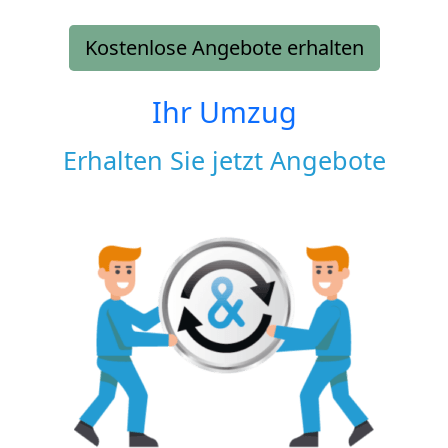
Kostenlose Angebote erhalten
Ihr Umzug
Erhalten Sie jetzt Angebote