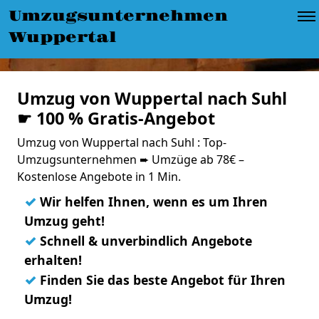
Umzugsunternehmen
Wuppertal
Umzug von Wuppertal nach Suhl
☛ 100 % Gratis-Angebot
Umzug von Wuppertal nach Suhl : Top-
Umzugsunternehmen ➨ Umzüge ab 78€ –
Kostenlose Angebote in 1 Min.
✓
Wir helfen Ihnen, wenn es um Ihren
Umzug geht!
✓
Schnell & unverbindlich Angebote
erhalten!
✓
Finden Sie das beste Angebot für Ihren
Umzug!