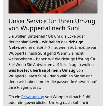
Unser Service für Ihren Umzug
von Wuppertal nach Suhl
Sie wollen umziehen? Ob um die Ecke oder
deutschlandweit – wir haben das
richtige
Netzwerk
an unserer Seite, wenn es Umzüge von
Wuppertal nach Suhl geht! Wenn Sie nicht
weiterwissen – haben wir die richtige Lösung für
Sie! Wenn Sie Antworten auf Ihre Fragen wollen,
was kostet überhaupt mein Umzug
von
Wuppertal nach Suhl – dann wählen Sie sie uns,
denn wir haben immer die passende Antwort auf
Ihre Fragen parat.
Ob ein
Privatumzug
von Wuppertal nach Suhl
oder ein gewerblicher Umzug nach Suhl,
wir