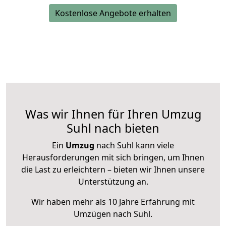
Kostenlose Angebote erhalten
Was wir Ihnen für Ihren Umzug
Suhl nach bieten
Ein
Umzug
nach Suhl kann viele
Herausforderungen mit sich bringen, um Ihnen
die Last zu erleichtern – bieten wir Ihnen unsere
Unterstützung an.
Wir haben mehr als 10 Jahre Erfahrung mit
Umzügen nach
Suhl
.