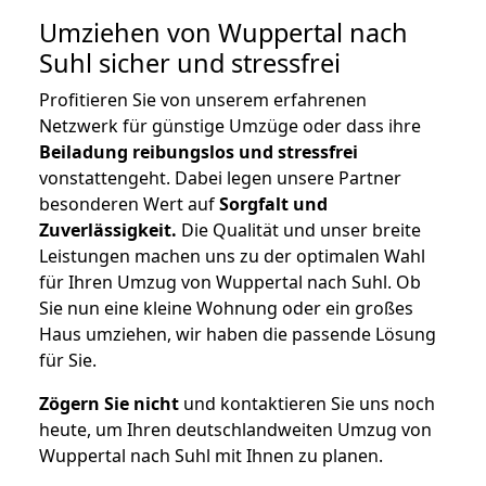
Umziehen von
Wuppertal nach
Suhl
sicher und stressfrei
Profitieren Sie von unserem erfahrenen
Netzwerk für günstige Umzüge oder dass ihre
Beiladung reibungslos und stressfrei
vonstattengeht. Dabei legen unsere Partner
besonderen Wert auf
Sorgfalt und
Zuverlässigkeit.
Die Qualität und unser breite
Leistungen machen uns zu der optimalen Wahl
für Ihren Umzug von Wuppertal nach Suhl. Ob
Sie nun eine kleine Wohnung oder ein großes
Haus umziehen, wir haben die passende Lösung
für Sie.
Zögern Sie nicht
und kontaktieren Sie uns noch
heute, um Ihren deutschlandweiten Umzug von
Wuppertal nach Suhl mit Ihnen zu planen.