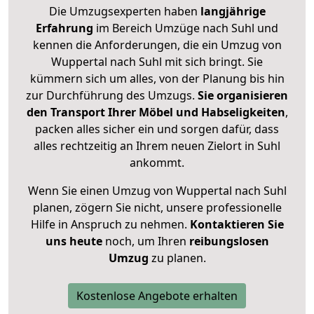
Die Umzugsexperten haben
langjährige
Erfahrung
im Bereich Umzüge nach Suhl und
kennen die Anforderungen, die ein Umzug von
Wuppertal nach Suhl mit sich bringt. Sie
kümmern sich um alles, von der Planung bis hin
zur Durchführung des Umzugs.
Sie organisieren
den Transport Ihrer Möbel und Habseligkeiten
,
packen alles sicher ein und sorgen dafür, dass
alles rechtzeitig an Ihrem neuen Zielort in Suhl
ankommt.
Wenn Sie einen Umzug von Wuppertal nach Suhl
planen, zögern Sie nicht, unsere professionelle
Hilfe in Anspruch zu nehmen.
Kontaktieren Sie
uns heute
noch, um Ihren
reibungslosen
Umzug
zu planen.
Kostenlose Angebote erhalten