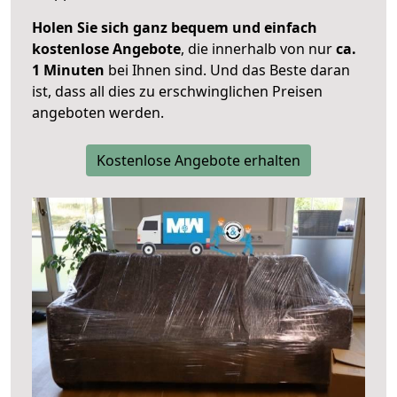
Holen Sie sich ganz bequem und einfach
kostenlose Angebote
, die innerhalb von nur
ca.
1 Minuten
bei Ihnen sind. Und das Beste daran
ist, dass all dies zu erschwinglichen Preisen
angeboten werden.
Kostenlose Angebote erhalten