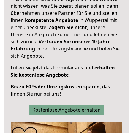
nicht wissen, was Sie zuerst planen sollen, dann
übernehmen unsere Partner für Sie und stellen
Ihnen
kompetente Angebote
in Wuppertal mit
einer Checkliste.
Zögern Sie nicht
, unsere
Dienste in Anspruch zu nehmen und lehnen Sie
sich zurück.
Vertrauen Sie unserer 10 Jahre
Erfahrung
in der Umzugsbranche und holen Sie
sich Angebote.
Füllen Sie jetzt das Formular aus und
erhalten
Sie kostenlose Angebote
.
Bis zu 60 % der Umzugskosten sparen
, das
finden Sie nur bei uns!
Kostenlose Angebote erhalten