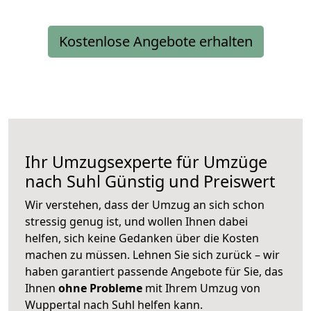
Kostenlose Angebote erhalten
Ihr Umzugsexperte für Umzüge
nach
Suhl
Günstig und Preiswert
Wir verstehen, dass der Umzug an sich schon
stressig genug ist, und wollen Ihnen dabei
helfen, sich keine Gedanken über die Kosten
machen zu müssen. Lehnen Sie sich zurück – wir
haben garantiert passende Angebote für Sie, das
Ihnen
ohne Probleme
mit Ihrem Umzug von
Wuppertal nach Suhl helfen kann.