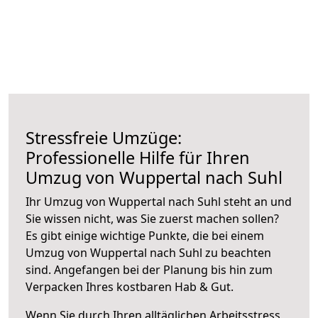
Stressfreie Umzüge:
Professionelle Hilfe für Ihren
Umzug von Wuppertal nach Suhl
Ihr Umzug von Wuppertal nach Suhl steht an und
Sie wissen nicht, was Sie zuerst machen sollen?
Es gibt einige wichtige Punkte, die bei einem
Umzug von Wuppertal nach Suhl zu beachten
sind.
Angefangen bei der Planung bis hin zum
Verpacken Ihres kostbaren Hab & Gut.
Wenn Sie durch Ihren alltäglichen Arbeitsstress