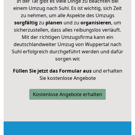
In der Tat gibt es viele Dinge zu beachten bei
einem Umzug nach Suhl. Es ist wichtig, sich Zeit
zu nehmen, um alle Aspekte des Umzugs
sorgfältig
zu
planen
und zu
organisieren
, um
sicherzustellen, dass alles reibungslos verläuft.
Mit der richtigen Umzugsfirma kann ein
deutschlandweiter Umzug von Wuppertal nach
Suhl erfolgreich durchgeführt werden und dafür
sorgen wir.
Füllen Sie jetzt das Formular aus
und erhalten
Sie kostenlose Angebote
Kostenlose Angebote erhalten