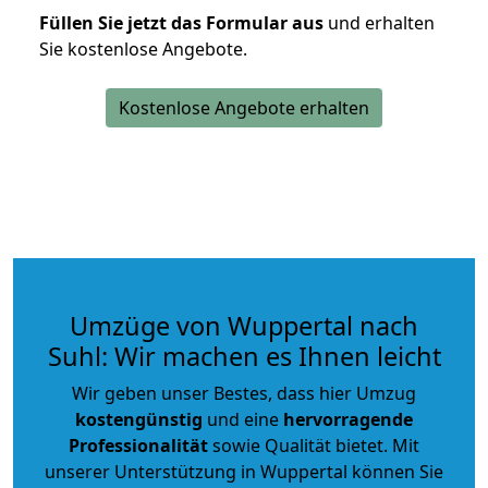
Füllen Sie jetzt das Formular aus
und erhalten
Sie kostenlose Angebote.
Kostenlose Angebote erhalten
Umzüge von Wuppertal nach
Suhl: Wir machen es Ihnen leicht
Wir geben unser Bestes, dass hier Umzug
kostengünstig
und eine
hervorragende
Professionalität
sowie Qualität bietet. Mit
unserer Unterstützung in Wuppertal können Sie