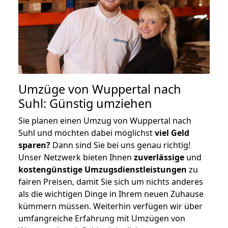
Umzüge von Wuppertal nach
Suhl: Günstig umziehen
Sie planen einen Umzug von Wuppertal nach
Suhl und möchten dabei möglichst
viel Geld
sparen?
Dann sind Sie bei uns genau richtig!
Unser Netzwerk bieten Ihnen
zuverlässige
und
kostengünstige Umzugsdienstleistungen
zu
fairen Preisen, damit Sie sich um nichts anderes
als die wichtigen Dinge in Ihrem neuen Zuhause
kümmern müssen. Weiterhin verfügen wir über
umfangreiche Erfahrung mit Umzügen von