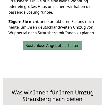
Strausberg. Ob Sie nun eine kleine Wohnung
oder ein großes Haus umziehen, wir haben die
passende Lösung für Sie.
Zögern Sie nicht
und kontaktieren Sie uns noch
heute, um Ihren deutschlandweiten Umzug von
Wuppertal nach Strausberg mit Ihnen zu planen.
Kostenlose Angebote erhalten
Was wir Ihnen für Ihren Umzug
Strausberg nach bieten