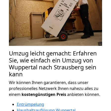
Umzug leicht gemacht: Erfahren
Sie, wie einfach ein Umzug von
Wuppertal nach Strausberg sein
kann
Wir können Ihnen garantieren, dass unser
professionelles Netzwerk Ihnen nahezu alles zu
einem
kostengünstigen
Preis
anbieten können.
Entrümpelung
Haushaltsauflösung Wuppertal