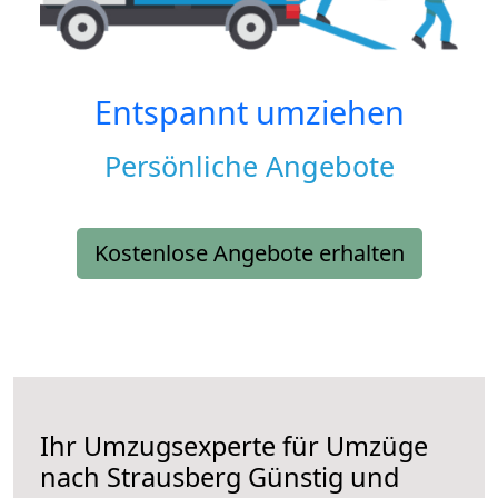
Entspannt umziehen
Persönliche Angebote
Kostenlose Angebote erhalten
Ihr Umzugsexperte für Umzüge
nach
Strausberg
Günstig und