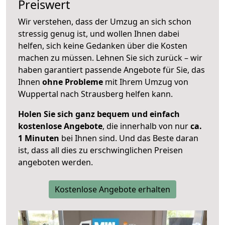
Preiswert
Wir verstehen, dass der Umzug an sich schon
stressig genug ist, und wollen Ihnen dabei
helfen, sich keine Gedanken über die Kosten
machen zu müssen. Lehnen Sie sich zurück – wir
haben garantiert passende Angebote für Sie, das
Ihnen
ohne Probleme
mit Ihrem Umzug von
Wuppertal nach Strausberg helfen kann.
Holen Sie sich ganz bequem und einfach
kostenlose Angebote
, die innerhalb von nur
ca.
1 Minuten
bei Ihnen sind. Und das Beste daran
ist, dass all dies zu erschwinglichen Preisen
angeboten werden.
Kostenlose Angebote erhalten