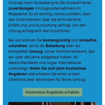
Umzugs nach Strausberg ist die Auswahl eines
zuverlässigen
Umzugsunternehmens in
Wuppertal. Es ist wichtig, sicherzustellen, dass
das Unternehmen über die erforderliche
Erfahrung und Ausrüstung verfügt, um den
Umzug erfolgreich durchzuführen.
Bei uns können Sie
kostengünstig
und
stressfrei
umziehen
, sei es als
Beiladung
oder als
kompletter
Umzug
. Unser Partnernetzwerk, das
wir über die Jahre aufgebaut haben, ist
deutschlandweit und sogar international
unterwegs.
Holen Sie sich jetzt kostenlose
Angebote
und erhalten Sie einen ersten
Überblick über die Kosten für Ihren Umzug.
Kostenlose Angebote erhalten