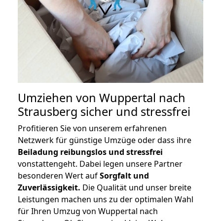
Umziehen von
Wuppertal nach
Strausberg
sicher und stressfrei
Profitieren Sie von unserem erfahrenen
Netzwerk für günstige Umzüge oder dass ihre
Beiladung reibungslos und stressfrei
vonstattengeht. Dabei legen unsere Partner
besonderen Wert auf
Sorgfalt und
Zuverlässigkeit.
Die Qualität und unser breite
Leistungen machen uns zu der optimalen Wahl
für Ihren Umzug von Wuppertal nach