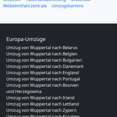
Möbelmitfahrzentrale
Umzugskartons
Europa-Umzüge
Umzug von Wuppertal nach Belarus
Umzug von Wuppertal nach Belgien
Umzug von Wuppertal nach Bulgarien
Umzug von Wuppertal nach Dänemark
Umzug von Wuppertal nach England
Umzug von Wuppertal nach Portugal
Umzug von Wuppertal nach Bosnien
und Herzegowina
Umzug von Wuppertal nach Irland
Umzug von Wuppertal nach Lettland
Umzug von Wuppertal nach Zypern
Umzug von Wuppertal nach Kroatien