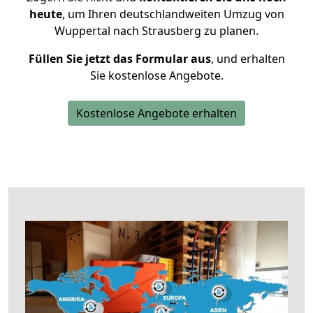
heute
, um Ihren deutschlandweiten Umzug von
Wuppertal nach Strausberg zu planen.
Füllen Sie jetzt das Formular aus
, und erhalten
Sie kostenlose Angebote.
Kostenlose Angebote erhalten