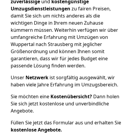
zuverlässige
und
kostengünstige
Umzugsdienstleistungen
zu fairen Preisen,
damit Sie sich um nichts anderes als die
wichtigen Dinge in Ihrem neuen Zuhause
kümmern müssen. Weiterhin verfügen wir über
umfangreiche Erfahrung mit Umzügen von
Wuppertal nach Strausberg mit jeglicher
Größenordnung und können Ihnen somit
garantieren, dass wir für jedes Budget eine
passende Lösung finden werden.
Unser
Netzwerk
ist sorgfältig ausgewählt, wir
haben viele Jahre Erfahrung im Umzugsbereich.
Sie möchten eine
Kostenübersicht?
Dann holen
Sie sich jetzt kostenlose und unverbindliche
Angebote.
Füllen Sie jetzt das Formular aus und erhalten Sie
kostenlose
Angebote.