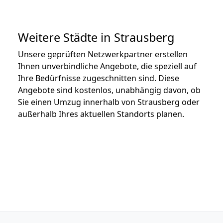
Weitere Städte in Strausberg
Unsere geprüften Netzwerkpartner erstellen
Ihnen unverbindliche Angebote, die speziell auf
Ihre Bedürfnisse zugeschnitten sind. Diese
Angebote sind kostenlos, unabhängig davon, ob
Sie einen Umzug innerhalb von Strausberg oder
außerhalb Ihres aktuellen Standorts planen.