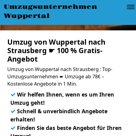
Umzugsunternehmen
Wuppertal
Umzug von Wuppertal nach
Strausberg ☛ 100 % Gratis-
Angebot
Umzug von Wuppertal nach Strausberg : Top-
Umzugsunternehmen ➨ Umzüge ab 78€ –
Kostenlose Angebote in 1 Min.
✓
Wir helfen Ihnen, wenn es um Ihren
Umzug geht!
✓
Schnell & unverbindlich Angebote
erhalten!
✓
Finden Sie das beste Angebot für Ihren