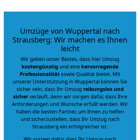
Umzüge von Wuppertal nach
Strausberg: Wir machen es Ihnen
leicht
Wir geben unser Bestes, dass hier Umzug
kostengünstig
und eine
hervorragende
Professionalität
sowie Qualität bietet. Mit
unserer Unterstützung in Wuppertal können Sie
sicher sein, dass Ihr Umzug
reibungslos und
sicher
verläuft, denn wir sorgen dafür, dass Ihre
Anforderungen und Wünsche erfüllt werden. Wir
haben die besten Partner, um Ihnen zu helfen
und sicherzustellen, dass Ihr Umzug nach
Strausberg ein erfolgreicher ist.
Wir sorgen dafür, dass Ihr Umzug nach