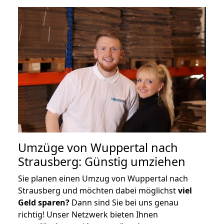
Umzüge von Wuppertal nach
Strausberg: Günstig umziehen
Sie planen einen Umzug von Wuppertal nach
Strausberg und möchten dabei möglichst
viel
Geld sparen?
Dann sind Sie bei uns genau
richtig! Unser Netzwerk bieten Ihnen