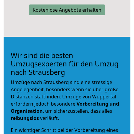
Kostenlose Angebote erhalten
Wir sind die besten
Umzugsexperten für den Umzug
nach Strausberg
Umzüge nach Strausberg sind eine stressige
Angelegenheit, besonders wenn sie über große
Distanzen stattfinden. Umzüge von Wuppertal
erfordern jedoch besondere
Vorbereitung und
Organisation
, um sicherzustellen, dass alles
reibungslos
verläuft.
Ein wichtiger Schritt bei der Vorbereitung eines