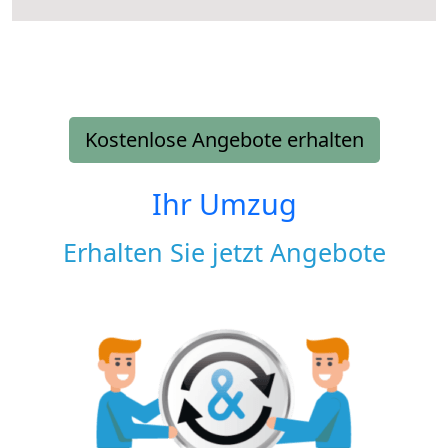
Kostenlose Angebote erhalten
Ihr Umzug
Erhalten Sie jetzt Angebote