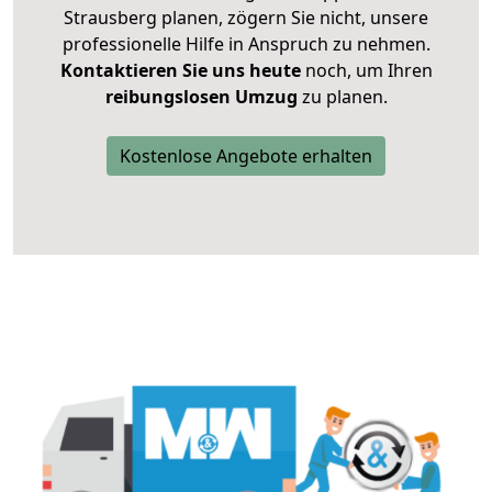
Strausberg planen, zögern Sie nicht, unsere
professionelle Hilfe in Anspruch zu nehmen.
Kontaktieren Sie uns heute
noch, um Ihren
reibungslosen Umzug
zu planen.
Kostenlose Angebote erhalten