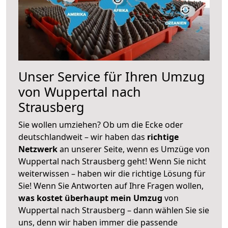
Unser Service für Ihren Umzug
von Wuppertal nach
Strausberg
Sie wollen umziehen? Ob um die Ecke oder
deutschlandweit – wir haben das
richtige
Netzwerk
an unserer Seite, wenn es Umzüge von
Wuppertal nach Strausberg geht! Wenn Sie nicht
weiterwissen – haben wir die richtige Lösung für
Sie! Wenn Sie Antworten auf Ihre Fragen wollen,
was kostet überhaupt mein Umzug
von
Wuppertal nach Strausberg – dann wählen Sie sie
uns, denn wir haben immer die passende