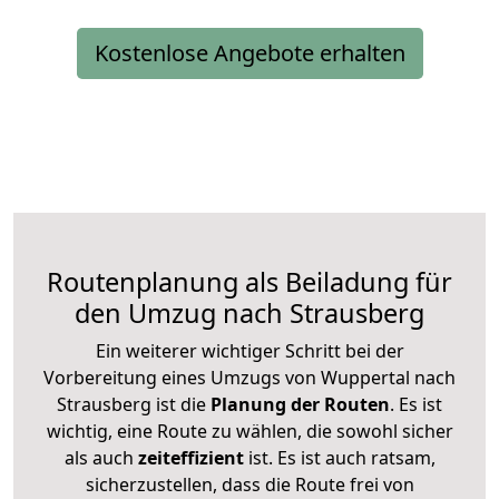
Kostenlose Angebote erhalten
Routenplanung als Beiladung für
den Umzug nach Strausberg
Ein weiterer wichtiger Schritt bei der
Vorbereitung eines Umzugs von Wuppertal nach
Strausberg ist die
Planung der Routen
. Es ist
wichtig, eine Route zu wählen, die sowohl sicher
als auch
zeiteffizient
ist. Es ist auch ratsam,
sicherzustellen, dass die Route frei von