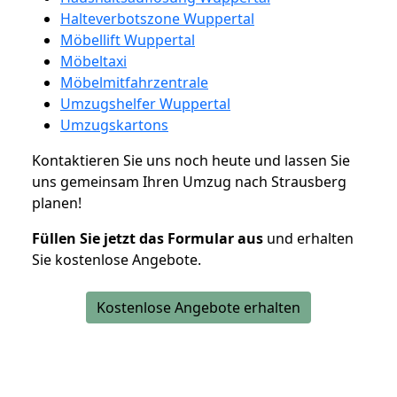
Halteverbotszone Wuppertal
Möbellift Wuppertal
Möbeltaxi
Möbelmitfahrzentrale
Umzugshelfer Wuppertal
Umzugskartons
Kontaktieren Sie uns noch heute und lassen Sie
uns gemeinsam Ihren Umzug nach Strausberg
planen!
Füllen Sie jetzt das Formular aus
und erhalten
Sie kostenlose Angebote.
Kostenlose Angebote erhalten