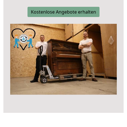
Kostenlose Angebote erhalten