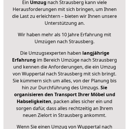
Ein
Umzug
nach Strausberg kann viele
Herausforderungen mit sich bringen, um Ihnen
die Last zu erleichtern – bieten wir Ihnen unsere
Unterstützung an.
Wir haben mehr als 10 Jahre Erfahrung mit
Umzügen nach
Strausberg
.
Die Umzugsexperten haben
langjährige
Erfahrung
im Bereich Umzüge nach Strausberg
und kennen die Anforderungen, die ein Umzug
von Wuppertal nach Strausberg mit sich bringt.
Sie kümmern sich um alles, von der Planung bis
hin zur Durchführung des Umzugs.
Sie
organisieren den Transport Ihrer Möbel und
Habseligkeiten
, packen alles sicher ein und
sorgen dafür, dass alles rechtzeitig an Ihrem
neuen Zielort in Strausberg ankommt.
Wenn Sie einen Umzug von Wuppertal nach