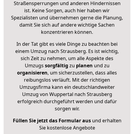
Straßensperrungen und anderen Hindernissen
ist. Keine Sorgen, auch hier haben wir
Spezialisten und übernehmen gerne die Planung,
damit Sie sich auf andere wichtige Sachen
konzentrieren können.
In der Tat gibt es viele Dinge zu beachten bei
einem Umzug nach Strausberg. Es ist wichtig,
sich Zeit zu nehmen, um alle Aspekte des
Umzugs
sorgfältig
zu
planen
und zu
organisieren
, um sicherzustellen, dass alles
reibungslos verläuft. Mit der richtigen
Umzugsfirma kann ein deutschlandweiter
Umzug von Wuppertal nach Strausberg
erfolgreich durchgeführt werden und dafür
sorgen wir.
Füllen Sie jetzt das Formular aus
und erhalten
Sie kostenlose Angebote