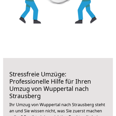
Stressfreie Umzüge:
Professionelle Hilfe für Ihren
Umzug von Wuppertal nach
Strausberg
Ihr Umzug von Wuppertal nach Strausberg steht
an und Sie wissen nicht, was Sie zuerst machen