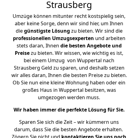
Strausberg
Umzüge können mitunter recht kostspielig sein,
aber keine Sorge, denn wir sind hier, um Ihnen
die
günstigste
Lösung
zu bieten. Wir sind die
professionellen Umzugsexperten
und arbeiten
stets daran, Ihnen
die besten Angebote und
Preise
zu bieten. Wir wissen, wie wichtig es ist,
bei einem Umzug von Wuppertal nach
Strausberg Geld zu sparen, und deshalb setzen
wir alles daran, Ihnen die besten Preise zu bieten.
Ob Sie nun eine kleine Wohnung haben oder ein
großes Haus in Wuppertal besitzen, was
umgezogen werden muss.
Wir haben immer die perfekte Lösung für Sie.
Sparen Sie sich die Zeit – wir kümmern uns
darum, dass Sie die besten Angebote erhalten.
Zögern Sie nicht und
kontaktieren Sie uns noch