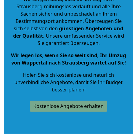
Strausberg reibungslos verläuft und alle Ihre
Sachen sicher und unbeschadet an Ihrem
Bestimmungsort ankommen. Überzeugen Sie
sich selbst von den
günstigen Angeboten und
der Qualität
.
Unsere umfassender Service wird
Sie garantiert überzeugen.
Wir legen los, wenn Sie so weit sind, Ihr Umzug
von Wuppertal nach Strausberg wartet auf Sie!
Holen Sie sich kostenlose und natürlich
unverbindliche Angebote
, damit Sie Ihr Budget
besser planen!
Kostenlose Angebote erhalten