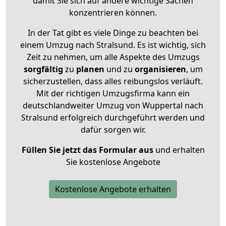
damit Sie sich auf andere wichtige Sachen
konzentrieren können.
In der Tat gibt es viele Dinge zu beachten bei
einem Umzug nach Stralsund. Es ist wichtig, sich
Zeit zu nehmen, um alle Aspekte des Umzugs
sorgfältig
zu
planen
und zu
organisieren
, um
sicherzustellen, dass alles reibungslos verläuft.
Mit der richtigen Umzugsfirma kann ein
deutschlandweiter Umzug von Wuppertal nach
Stralsund erfolgreich durchgeführt werden und
dafür sorgen wir.
Füllen Sie jetzt das Formular aus
und erhalten
Sie kostenlose Angebote
Kostenlose Angebote erhalten