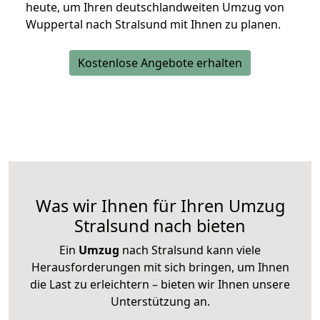
heute, um Ihren deutschlandweiten Umzug von
Wuppertal nach Stralsund mit Ihnen zu planen.
Kostenlose Angebote erhalten
Was wir Ihnen für Ihren Umzug
Stralsund nach bieten
Ein
Umzug
nach Stralsund kann viele
Herausforderungen mit sich bringen, um Ihnen
die Last zu erleichtern – bieten wir Ihnen unsere
Unterstützung an.