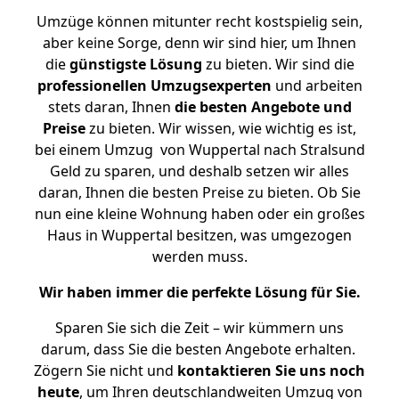
Umzüge können mitunter recht kostspielig sein,
aber keine Sorge, denn wir sind hier, um Ihnen
die
günstigste
Lösung
zu bieten. Wir sind die
professionellen Umzugsexperten
und arbeiten
stets daran, Ihnen
die besten Angebote und
Preise
zu bieten. Wir wissen, wie wichtig es ist,
bei einem Umzug von Wuppertal nach Stralsund
Geld zu sparen, und deshalb setzen wir alles
daran, Ihnen die besten Preise zu bieten. Ob Sie
nun eine kleine Wohnung haben oder ein großes
Haus in Wuppertal besitzen, was umgezogen
werden muss.
Wir haben immer die perfekte Lösung für Sie.
Sparen Sie sich die Zeit – wir kümmern uns
darum, dass Sie die besten Angebote erhalten.
Zögern Sie nicht und
kontaktieren Sie uns noch
heute
, um Ihren deutschlandweiten Umzug von