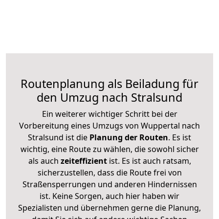
Routenplanung als Beiladung für
den Umzug nach Stralsund
Ein weiterer wichtiger Schritt bei der
Vorbereitung eines Umzugs von Wuppertal nach
Stralsund ist die
Planung der Routen
. Es ist
wichtig, eine Route zu wählen, die sowohl sicher
als auch
zeiteffizient
ist. Es ist auch ratsam,
sicherzustellen, dass die Route frei von
Straßensperrungen und anderen Hindernissen
ist. Keine Sorgen, auch hier haben wir
Spezialisten und übernehmen gerne die Planung,