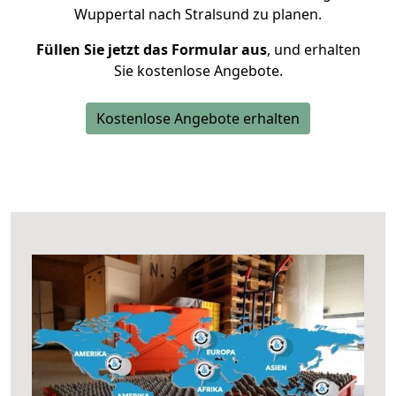
Wuppertal nach Stralsund zu planen.
Füllen Sie jetzt das Formular aus
, und erhalten
Sie kostenlose Angebote.
Kostenlose Angebote erhalten