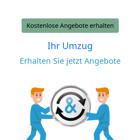
Kostenlose Angebote erhalten
Ihr Umzug
Erhalten Sie jetzt Angebote