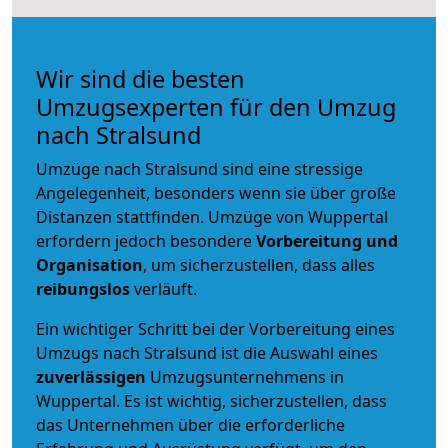
Wir sind die besten
Umzugsexperten für den Umzug
nach Stralsund
Umzüge nach Stralsund sind eine stressige
Angelegenheit, besonders wenn sie über große
Distanzen stattfinden. Umzüge von Wuppertal
erfordern jedoch besondere
Vorbereitung und
Organisation
, um sicherzustellen, dass alles
reibungslos
verläuft.
Ein wichtiger Schritt bei der Vorbereitung eines
Umzugs nach Stralsund ist die Auswahl eines
zuverlässigen
Umzugsunternehmens in
Wuppertal. Es ist wichtig, sicherzustellen, dass
das Unternehmen über die erforderliche