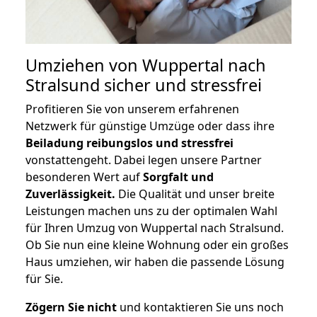
Umziehen von
Wuppertal nach
Stralsund
sicher und stressfrei
Profitieren Sie von unserem erfahrenen
Netzwerk für günstige Umzüge oder dass ihre
Beiladung reibungslos und stressfrei
vonstattengeht. Dabei legen unsere Partner
besonderen Wert auf
Sorgfalt und
Zuverlässigkeit.
Die Qualität und unser breite
Leistungen machen uns zu der optimalen Wahl
für Ihren Umzug von Wuppertal nach Stralsund.
Ob Sie nun eine kleine Wohnung oder ein großes
Haus umziehen, wir haben die passende Lösung
für Sie.
Zögern Sie nicht
und kontaktieren Sie uns noch