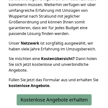
kümmern müssen. Weiterhin verfügen wir über
umfangreiche Erfahrung mit Umzügen von
Wuppertal nach Stralsund mit jeglicher
Größenordnung und können Ihnen somit
garantieren, dass wir für jedes Budget eine
passende Lösung finden werden.
Unser
Netzwerk
ist sorgfältig ausgewählt, wir
haben viele Jahre Erfahrung im Umzugsbereich.
Sie möchten eine
Kostenübersicht?
Dann holen
Sie sich jetzt kostenlose und unverbindliche
Angebote.
Füllen Sie jetzt das Formular aus und erhalten Sie
kostenlose
Angebote.
Kostenlose Angebote erhalten