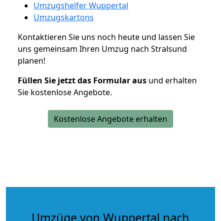
Umzugshelfer Wuppertal
Umzugskartons
Kontaktieren Sie uns noch heute und lassen Sie
uns gemeinsam Ihren Umzug nach Stralsund
planen!
Füllen Sie jetzt das Formular aus
und erhalten
Sie kostenlose Angebote.
Kostenlose Angebote erhalten
Umzüge von Wuppertal nach