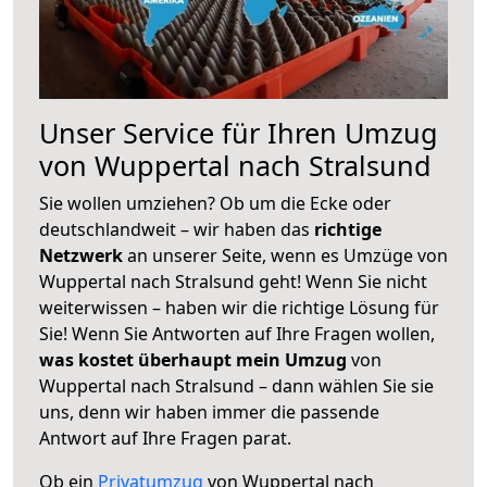
Unser Service für Ihren Umzug
von Wuppertal nach Stralsund
Sie wollen umziehen? Ob um die Ecke oder
deutschlandweit – wir haben das
richtige
Netzwerk
an unserer Seite, wenn es Umzüge von
Wuppertal nach Stralsund geht! Wenn Sie nicht
weiterwissen – haben wir die richtige Lösung für
Sie! Wenn Sie Antworten auf Ihre Fragen wollen,
was kostet überhaupt mein Umzug
von
Wuppertal nach Stralsund – dann wählen Sie sie
uns, denn wir haben immer die passende
Antwort auf Ihre Fragen parat.
Ob ein
Privatumzug
von Wuppertal nach