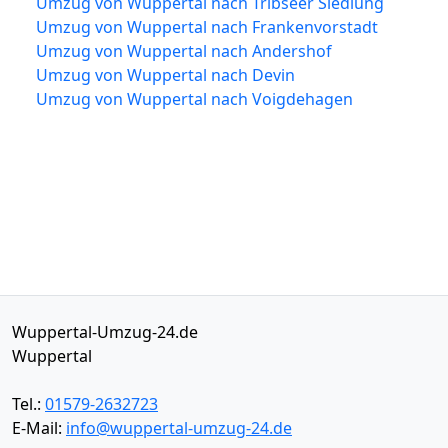
Umzug von Wuppertal nach Tribseer Siedlung
Umzug von Wuppertal nach Frankenvorstadt
Umzug von Wuppertal nach Andershof
Umzug von Wuppertal nach Devin
Umzug von Wuppertal nach Voigdehagen
Wuppertal-Umzug-24.de
Wuppertal
Tel.:
01579-2632723
E-Mail:
info@wuppertal-umzug-24.de