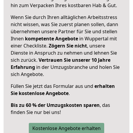
hin zum Verpacken Ihres kostbaren Hab & Gut.
Wenn Sie durch Ihren alltäglichen Arbeitsstress
nicht wissen, was Sie zuerst planen sollen, dann
übernehmen unsere Partner für Sie und stellen
Ihnen
kompetente Angebote
in Wuppertal mit
einer Checkliste.
Zögern Sie nicht
, unsere
Dienste in Anspruch zu nehmen und lehnen Sie
sich zurück.
Vertrauen Sie unserer 10 Jahre
Erfahrung
in der Umzugsbranche und holen Sie
sich Angebote.
Füllen Sie jetzt das Formular aus und
erhalten
Sie kostenlose Angebote
.
Bis zu 60 % der Umzugskosten sparen
, das
finden Sie nur bei uns!
Kostenlose Angebote erhalten