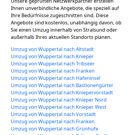
Unsere geprüften Netzwerkpartner erstellen
Ihnen unverbindliche Angebote, die speziell auf
Ihre Bedürfnisse zugeschnitten sind. Diese
Angebote sind kostenlos, unabhängig davon, ob
Sie einen Umzug innerhalb von Stralsund oder
außerhalb Ihres aktuellen Standorts planen.
Umzug von Wuppertal nach Altstadt
Umzug von Wuppertal nach Knieper
Umzug von Wuppertal nach Tribseer
Umzug von Wuppertal nach Franken
Umzug von Wuppertal nach Hafeninsel
Umzug von Wuppertal nach Bastionengürtel
Umzug von Wuppertal nach Kniepervorstadt
Umzug von Wuppertal nach Knieper Nord
Umzug von Wuppertal nach Knieper West
Umzug von Wuppertal nach Vorstadt
Umzug von Wuppertal nach Franken
Umzug von Wuppertal nach Grünhufe