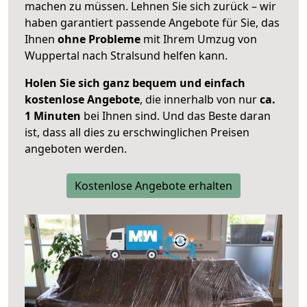
machen zu müssen. Lehnen Sie sich zurück – wir
haben garantiert passende Angebote für Sie, das
Ihnen
ohne Probleme
mit Ihrem Umzug von
Wuppertal nach Stralsund helfen kann.
Holen Sie sich ganz bequem und einfach
kostenlose Angebote
, die innerhalb von nur
ca.
1 Minuten
bei Ihnen sind. Und das Beste daran
ist, dass all dies zu erschwinglichen Preisen
angeboten werden.
Kostenlose Angebote erhalten