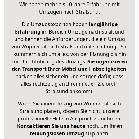
Wir haben mehr als 10 Jahre Erfahrung mit
Umzügen nach
Stralsund
.
Die Umzugsexperten haben
langjährige
Erfahrung
im Bereich Umzüge nach Stralsund
und kennen die Anforderungen, die ein Umzug
von Wuppertal nach Stralsund mit sich bringt. Sie
kümmern sich um alles, von der Planung bis hin
zur Durchführung des Umzugs.
Sie organisieren
den Transport Ihrer Möbel und Habseligkeiten
,
packen alles sicher ein und sorgen dafür, dass
alles rechtzeitig an Ihrem neuen Zielort in
Stralsund ankommt.
Wenn Sie einen Umzug von Wuppertal nach
Stralsund planen, zögern Sie nicht, unsere
professionelle Hilfe in Anspruch zu nehmen.
Kontaktieren Sie uns heute
noch, um Ihren
reibungslosen Umzug
zu planen.