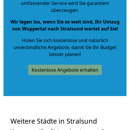
umfassender Service wird Sie garantiert
überzeugen.
Wir legen los, wenn Sie so weit sind, Ihr Umzug
von Wuppertal nach Stralsund wartet auf Sie!
Holen Sie sich kostenlose und natürlich
unverbindliche Angebote
, damit Sie Ihr Budget
besser planen!
Kostenlose Angebote erhalten
Weitere Städte in Stralsund