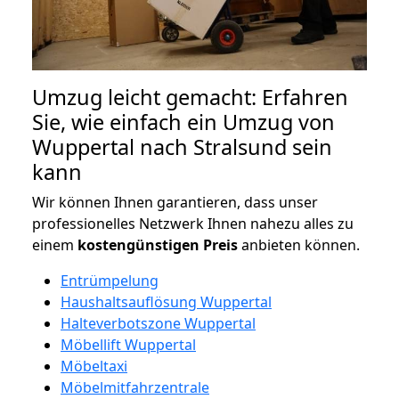
Umzug leicht gemacht: Erfahren
Sie, wie einfach ein Umzug von
Wuppertal nach Stralsund sein
kann
Wir können Ihnen garantieren, dass unser
professionelles Netzwerk Ihnen nahezu alles zu
einem
kostengünstigen
Preis
anbieten können.
Entrümpelung
Haushaltsauflösung Wuppertal
Halteverbotszone Wuppertal
Möbellift Wuppertal
Möbeltaxi
Möbelmitfahrzentrale