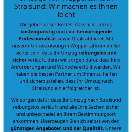
Stralsund: Wir machen es Ihnen
leicht
Wir geben unser Bestes, dass hier Umzug
kostengünstig
und eine
hervorragende
Professionalität
sowie Qualität bietet. Mit
unserer Unterstützung in Wuppertal können Sie
sicher sein, dass Ihr Umzug
reibungslos und
sicher
verläuft, denn wir sorgen dafür, dass Ihre
Anforderungen und Wünsche erfüllt werden. Wir
haben die besten Partner, um Ihnen zu helfen
und sicherzustellen, dass Ihr Umzug nach
Stralsund ein erfolgreicher ist.
Wir sorgen dafür, dass Ihr Umzug nach Stralsund
reibungslos verläuft und alle Ihre Sachen sicher
und unbeschadet an Ihrem Bestimmungsort
ankommen. Überzeugen Sie sich selbst von den
günstigen Angeboten und der Qualität
.
Unsere