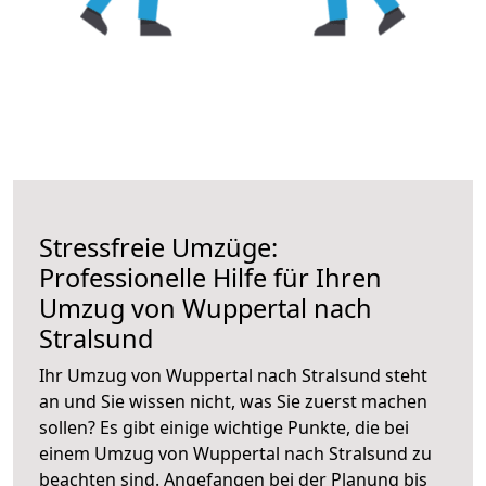
Stressfreie Umzüge:
Professionelle Hilfe für Ihren
Umzug von Wuppertal nach
Stralsund
Ihr Umzug von Wuppertal nach Stralsund steht
an und Sie wissen nicht, was Sie zuerst machen
sollen? Es gibt einige wichtige Punkte, die bei
einem Umzug von Wuppertal nach Stralsund zu
beachten sind.
Angefangen bei der Planung bis