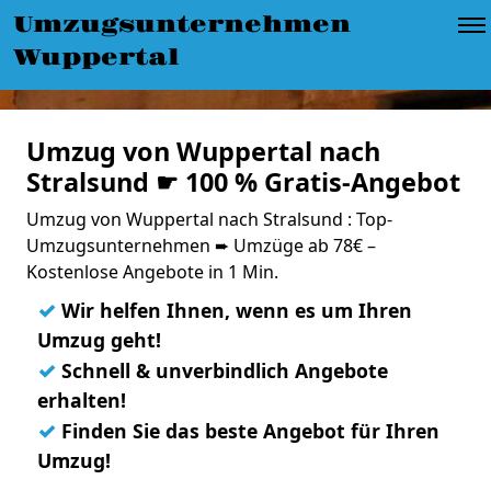
Umzugsunternehmen
Wuppertal
Umzug von Wuppertal nach
Stralsund ☛ 100 % Gratis-Angebot
Umzug von Wuppertal nach Stralsund : Top-
Umzugsunternehmen ➨ Umzüge ab 78€ –
Kostenlose Angebote in 1 Min.
✓
Wir helfen Ihnen, wenn es um Ihren
Umzug geht!
✓
Schnell & unverbindlich Angebote
erhalten!
✓
Finden Sie das beste Angebot für Ihren
Umzug!