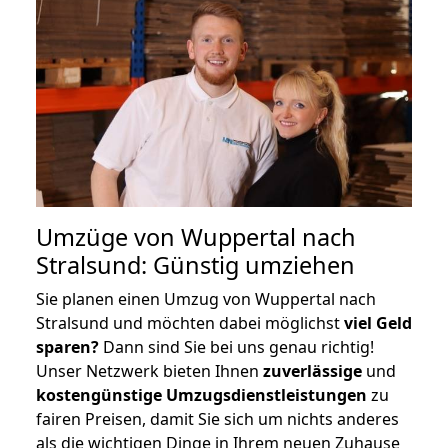
Umzüge von Wuppertal nach
Stralsund: Günstig umziehen
Sie planen einen Umzug von Wuppertal nach
Stralsund und möchten dabei möglichst
viel Geld
sparen?
Dann sind Sie bei uns genau richtig!
Unser Netzwerk bieten Ihnen
zuverlässige
und
kostengünstige Umzugsdienstleistungen
zu
fairen Preisen, damit Sie sich um nichts anderes
als die wichtigen Dinge in Ihrem neuen Zuhause