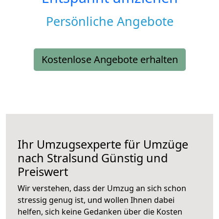
Persönliche Angebote
Kostenlose Angebote erhalten
Ihr Umzugsexperte für Umzüge
nach
Stralsund
Günstig und
Preiswert
Wir verstehen, dass der Umzug an sich schon
stressig genug ist, und wollen Ihnen dabei
helfen, sich keine Gedanken über die Kosten