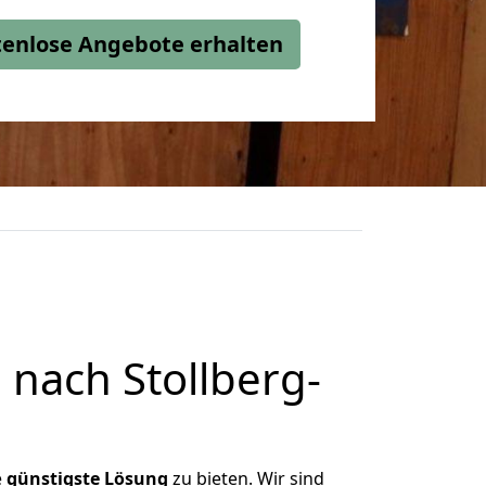
stenlose Angebote erhalten
nach Stollberg-
e
günstigste
Lösung
zu bieten. Wir sind