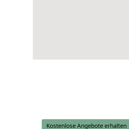
Kostenlose Angebote erhalten