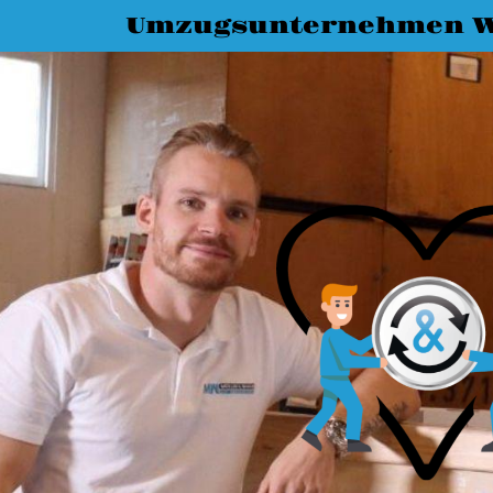
Umzugsunternehmen W