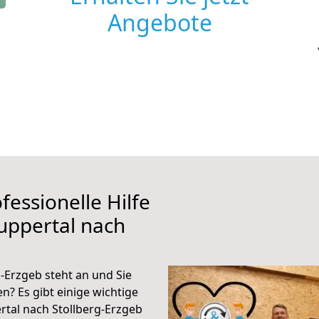
Angebote
fessionelle Hilfe
uppertal nach
-Erzgeb steht an und Sie
n? Es gibt einige wichtige
tal nach Stollberg-Erzgeb