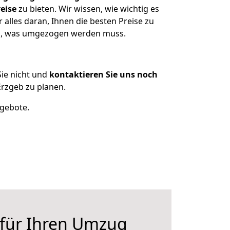
eise
zu bieten. Wir wissen, wie wichtig es
alles daran, Ihnen die besten Preise zu
zen, was umgezogen werden muss.
ie nicht und
kontaktieren Sie uns noch
rzgeb zu planen.
ngebote.
 für Ihren Umzug