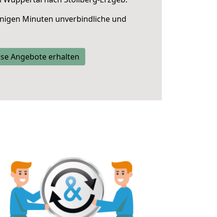
nigen Minuten unverbindliche und
se Angebote erhalten