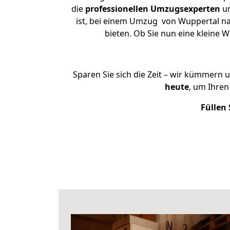
die
professionellen Umzugsexperten
un
ist, bei einem Umzug von Wuppertal nac
bieten. Ob Sie nun eine kleine
Sparen Sie sich die Zeit – wir kümmern 
heute
, um Ihre
Füllen 