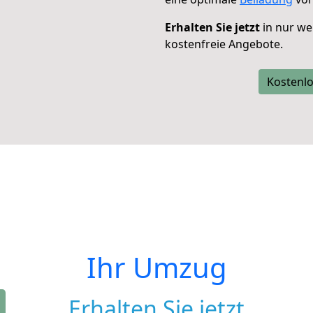
Erhalten Sie jetzt
in nur we
kostenfreie Angebote.
Kostenlo
Ihr Umzug
Erhalten Sie jetzt