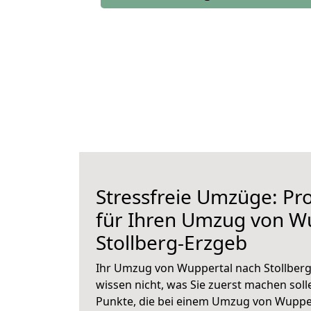
Stressfreie Umzüge: Pro
für Ihren Umzug von W
Stollberg-Erzgeb
Ihr Umzug von Wuppertal nach Stollberg
wissen nicht, was Sie zuerst machen solle
Punkte, die bei einem Umzug von Wupper