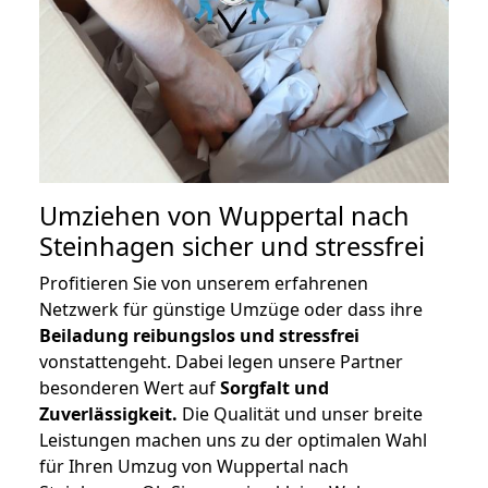
Umziehen von
Wuppertal nach
Steinhagen
sicher und stressfrei
Profitieren Sie von unserem erfahrenen
Netzwerk für günstige Umzüge oder dass ihre
Beiladung reibungslos und stressfrei
vonstattengeht. Dabei legen unsere Partner
besonderen Wert auf
Sorgfalt und
Zuverlässigkeit.
Die Qualität und unser breite
Leistungen machen uns zu der optimalen Wahl
für Ihren Umzug von Wuppertal nach