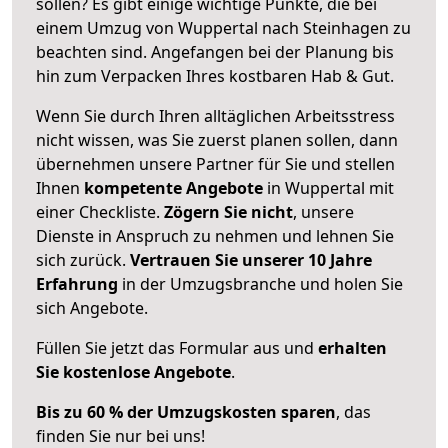
sollen? Es gibt einige wichtige Punkte, die bei
einem Umzug von Wuppertal nach Steinhagen zu
beachten sind.
Angefangen bei der Planung bis
hin zum Verpacken Ihres kostbaren Hab & Gut.
Wenn Sie durch Ihren alltäglichen Arbeitsstress
nicht wissen, was Sie zuerst planen sollen, dann
übernehmen unsere Partner für Sie und stellen
Ihnen
kompetente Angebote
in Wuppertal mit
einer Checkliste.
Zögern Sie nicht
, unsere
Dienste in Anspruch zu nehmen und lehnen Sie
sich zurück.
Vertrauen Sie unserer 10 Jahre
Erfahrung
in der Umzugsbranche und holen Sie
sich Angebote.
Füllen Sie jetzt das Formular aus und
erhalten
Sie kostenlose Angebote
.
Bis zu 60 % der Umzugskosten sparen
, das
finden Sie nur bei uns!