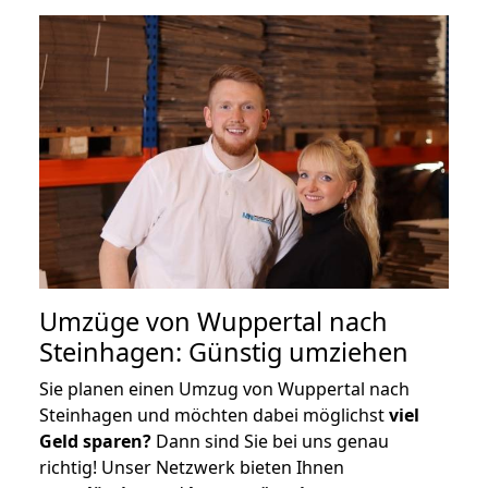
Umzüge von Wuppertal nach
Steinhagen: Günstig umziehen
Sie planen einen Umzug von Wuppertal nach
Steinhagen und möchten dabei möglichst
viel
Geld sparen?
Dann sind Sie bei uns genau
richtig! Unser Netzwerk bieten Ihnen