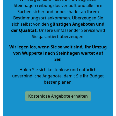
Steinhagen reibungslos verläuft und alle Ihre
Sachen sicher und unbeschadet an Ihrem
Bestimmungsort ankommen. Überzeugen Sie
sich selbst von den
günstigen Angeboten und
der Qualität
.
Unsere umfassender Service wird
Sie garantiert überzeugen.
Wir legen los, wenn Sie so weit sind, Ihr Umzug
von Wuppertal nach Steinhagen wartet auf
Sie!
Holen Sie sich kostenlose und natürlich
unverbindliche Angebote
, damit Sie Ihr Budget
besser planen!
Kostenlose Angebote erhalten