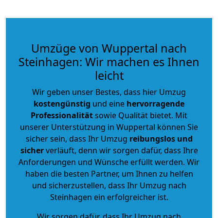
Umzüge von Wuppertal nach
Steinhagen: Wir machen es Ihnen
leicht
Wir geben unser Bestes, dass hier Umzug
kostengünstig
und eine
hervorragende
Professionalität
sowie Qualität bietet. Mit
unserer Unterstützung in Wuppertal können Sie
sicher sein, dass Ihr Umzug
reibungslos und
sicher
verläuft, denn wir sorgen dafür, dass Ihre
Anforderungen und Wünsche erfüllt werden. Wir
haben die besten Partner, um Ihnen zu helfen
und sicherzustellen, dass Ihr Umzug nach
Steinhagen ein erfolgreicher ist.
Wir sorgen dafür, dass Ihr Umzug nach