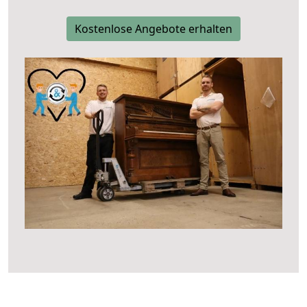
Kostenlose Angebote erhalten