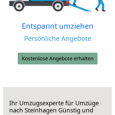
Entspannt umziehen
Persönliche Angebote
Kostenlose Angebote erhalten
Ihr Umzugsexperte für Umzüge
nach
Steinhagen
Günstig und