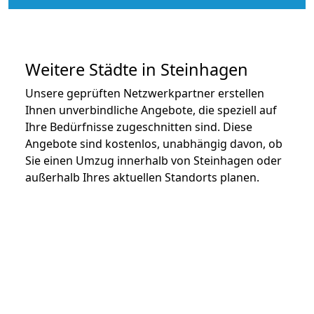
Weitere Städte in Steinhagen
Unsere geprüften Netzwerkpartner erstellen
Ihnen unverbindliche Angebote, die speziell auf
Ihre Bedürfnisse zugeschnitten sind. Diese
Angebote sind kostenlos, unabhängig davon, ob
Sie einen Umzug innerhalb von Steinhagen oder
außerhalb Ihres aktuellen Standorts planen.