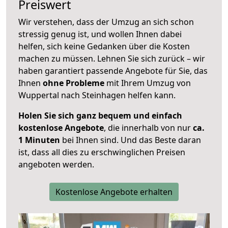
Preiswert
Wir verstehen, dass der Umzug an sich schon
stressig genug ist, und wollen Ihnen dabei
helfen, sich keine Gedanken über die Kosten
machen zu müssen. Lehnen Sie sich zurück – wir
haben garantiert passende Angebote für Sie, das
Ihnen
ohne Probleme
mit Ihrem Umzug von
Wuppertal nach Steinhagen helfen kann.
Holen Sie sich ganz bequem und einfach
kostenlose Angebote
, die innerhalb von nur
ca.
1 Minuten
bei Ihnen sind. Und das Beste daran
ist, dass all dies zu erschwinglichen Preisen
angeboten werden.
Kostenlose Angebote erhalten