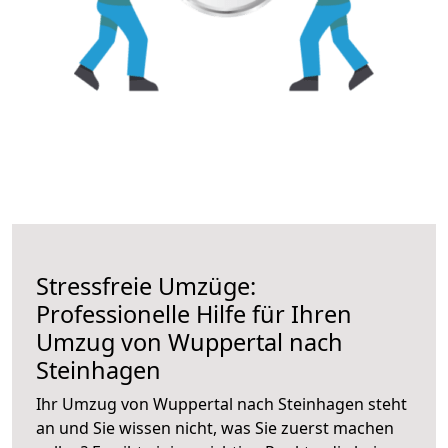
Stressfreie Umzüge:
Professionelle Hilfe für Ihren
Umzug von Wuppertal nach
Steinhagen
Ihr Umzug von Wuppertal nach Steinhagen steht
an und Sie wissen nicht, was Sie zuerst machen