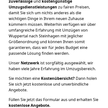
zuverlässige
und
kostengünstige
Umzugsdienstleistungen
zu fairen Preisen,
damit Sie sich um nichts anderes als die
wichtigen Dinge in Ihrem neuen Zuhause
kümmern müssen. Weiterhin verfügen wir über
umfangreiche Erfahrung mit Umzügen von
Wuppertal nach Steinhagen mit jeglicher
Größenordnung und können Ihnen somit
garantieren, dass wir für jedes Budget eine
passende Lösung finden werden.
Unser
Netzwerk
ist sorgfältig ausgewählt, wir
haben viele Jahre Erfahrung im Umzugsbereich.
Sie möchten eine
Kostenübersicht?
Dann holen
Sie sich jetzt kostenlose und unverbindliche
Angebote.
Füllen Sie jetzt das Formular aus und erhalten Sie
kostenlose
Angebote.