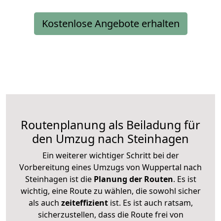
Kostenlose Angebote erhalten
Routenplanung als Beiladung für
den Umzug nach Steinhagen
Ein weiterer wichtiger Schritt bei der
Vorbereitung eines Umzugs von Wuppertal nach
Steinhagen ist die
Planung der Routen
. Es ist
wichtig, eine Route zu wählen, die sowohl sicher
als auch
zeiteffizient
ist. Es ist auch ratsam,
sicherzustellen, dass die Route frei von