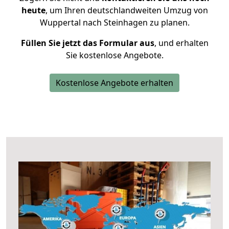
heute
, um Ihren deutschlandweiten Umzug von
Wuppertal nach Steinhagen zu planen.
Füllen Sie jetzt das Formular aus
, und erhalten
Sie kostenlose Angebote.
Kostenlose Angebote erhalten