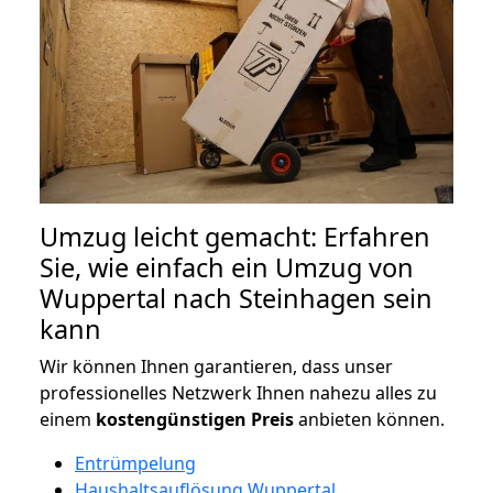
Umzug leicht gemacht: Erfahren
Sie, wie einfach ein Umzug von
Wuppertal nach Steinhagen sein
kann
Wir können Ihnen garantieren, dass unser
professionelles Netzwerk Ihnen nahezu alles zu
einem
kostengünstigen
Preis
anbieten können.
Entrümpelung
Haushaltsauflösung Wuppertal