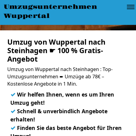
Umzugsunternehmen
Wuppertal
Umzug von Wuppertal nach
Steinhagen ☛ 100 % Gratis-
Angebot
Umzug von Wuppertal nach Steinhagen : Top-
Umzugsunternehmen ➨ Umzüge ab 78€ –
Kostenlose Angebote in 1 Min.
✓
Wir helfen Ihnen, wenn es um Ihren
Umzug geht!
✓
Schnell & unverbindlich Angebote
erhalten!
✓
Finden Sie das beste Angebot für Ihren