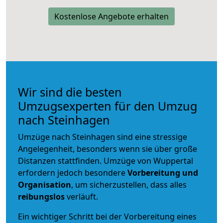
Kostenlose Angebote erhalten
Wir sind die besten
Umzugsexperten für den Umzug
nach Steinhagen
Umzüge nach Steinhagen sind eine stressige
Angelegenheit, besonders wenn sie über große
Distanzen stattfinden. Umzüge von Wuppertal
erfordern jedoch besondere
Vorbereitung und
Organisation
, um sicherzustellen, dass alles
reibungslos
verläuft.
Ein wichtiger Schritt bei der Vorbereitung eines