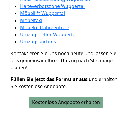
Halteverbotszone Wuppertal
Möbellift Wuppertal
Möbeltaxi
Möbelmitfahrzentrale
Umzugshelfer Wuppertal
Umzugskartons
Kontaktieren Sie uns noch heute und lassen Sie
uns gemeinsam Ihren Umzug nach Steinhagen
planen!
Füllen Sie jetzt das Formular aus
und erhalten
Sie kostenlose Angebote.
Kostenlose Angebote erhalten