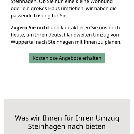
Steinhagen. Ob Sie nun eine kleine Wohnung
oder ein großes Haus umziehen, wir haben die
passende Lösung für Sie.
Zögern Sie nicht
und kontaktieren Sie uns noch
heute, um Ihren deutschlandweiten Umzug von
Wuppertal nach Steinhagen mit Ihnen zu planen.
Kostenlose Angebote erhalten
Was wir Ihnen für Ihren Umzug
Steinhagen nach bieten