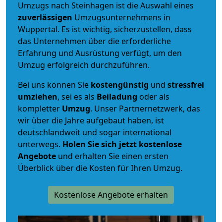
Umzugs nach Steinhagen ist die Auswahl eines
zuverlässigen
Umzugsunternehmens in
Wuppertal. Es ist wichtig, sicherzustellen, dass
das Unternehmen über die erforderliche
Erfahrung und Ausrüstung verfügt, um den
Umzug erfolgreich durchzuführen.
Bei uns können Sie
kostengünstig
und
stressfrei
umziehen
, sei es als
Beiladung
oder als
kompletter
Umzug
. Unser Partnernetzwerk, das
wir über die Jahre aufgebaut haben, ist
deutschlandweit und sogar international
unterwegs.
Holen Sie sich jetzt kostenlose
Angebote
und erhalten Sie einen ersten
Überblick über die Kosten für Ihren Umzug.
Kostenlose Angebote erhalten