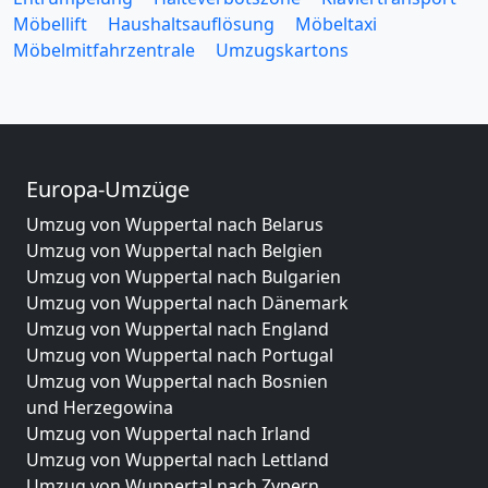
Möbellift
Haushaltsauflösung
Möbeltaxi
Möbelmitfahrzentrale
Umzugskartons
Europa-Umzüge
Umzug von Wuppertal nach Belarus
Umzug von Wuppertal nach Belgien
Umzug von Wuppertal nach Bulgarien
Umzug von Wuppertal nach Dänemark
Umzug von Wuppertal nach England
Umzug von Wuppertal nach Portugal
Umzug von Wuppertal nach Bosnien
und Herzegowina
Umzug von Wuppertal nach Irland
Umzug von Wuppertal nach Lettland
Umzug von Wuppertal nach Zypern