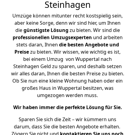
Steinhagen
Umzüge können mitunter recht kostspielig sein,
aber keine Sorge, denn wir sind hier, um Ihnen
die
günstigste
Lösung
zu bieten. Wir sind die
professionellen Umzugsexperten
und arbeiten
stets daran, Ihnen
die besten Angebote und
Preise
zu bieten. Wir wissen, wie wichtig es ist,
bei einem Umzug von Wuppertal nach
Steinhagen Geld zu sparen, und deshalb setzen
wir alles daran, Ihnen die besten Preise zu bieten.
Ob Sie nun eine kleine Wohnung haben oder ein
großes Haus in Wuppertal besitzen, was
umgezogen werden muss.
Wir haben immer die perfekte Lösung für Sie.
Sparen Sie sich die Zeit – wir kümmern uns
darum, dass Sie die besten Angebote erhalten.
Zögern Sie nicht und
kontaktieren Sie uns noch