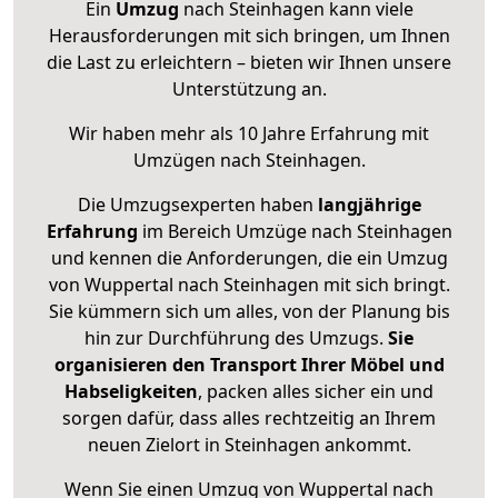
Ein
Umzug
nach Steinhagen kann viele
Herausforderungen mit sich bringen, um Ihnen
die Last zu erleichtern – bieten wir Ihnen unsere
Unterstützung an.
Wir haben mehr als 10 Jahre Erfahrung mit
Umzügen nach
Steinhagen
.
Die Umzugsexperten haben
langjährige
Erfahrung
im Bereich Umzüge nach Steinhagen
und kennen die Anforderungen, die ein Umzug
von Wuppertal nach Steinhagen mit sich bringt.
Sie kümmern sich um alles, von der Planung bis
hin zur Durchführung des Umzugs.
Sie
organisieren den Transport Ihrer Möbel und
Habseligkeiten
, packen alles sicher ein und
sorgen dafür, dass alles rechtzeitig an Ihrem
neuen Zielort in Steinhagen ankommt.
Wenn Sie einen Umzug von Wuppertal nach