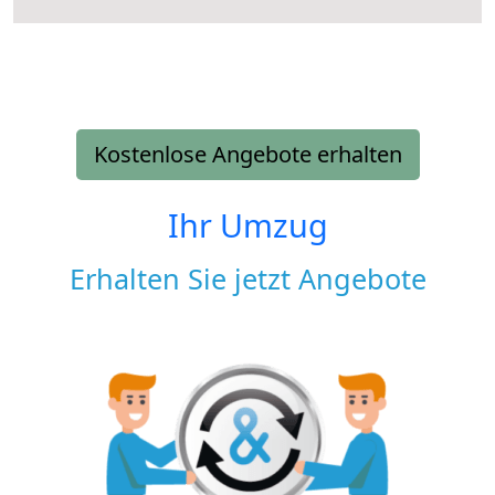
Kostenlose Angebote erhalten
Ihr Umzug
Erhalten Sie jetzt Angebote