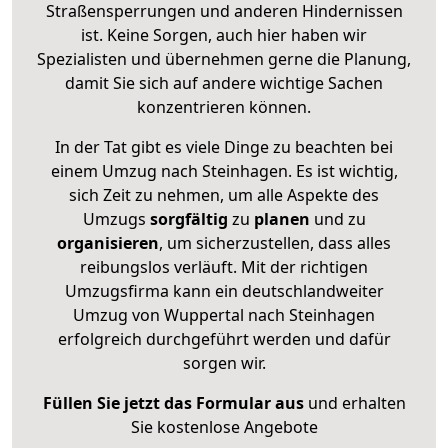
Straßensperrungen und anderen Hindernissen
ist. Keine Sorgen, auch hier haben wir
Spezialisten und übernehmen gerne die Planung,
damit Sie sich auf andere wichtige Sachen
konzentrieren können.
In der Tat gibt es viele Dinge zu beachten bei
einem Umzug nach Steinhagen. Es ist wichtig,
sich Zeit zu nehmen, um alle Aspekte des
Umzugs
sorgfältig
zu
planen
und zu
organisieren
, um sicherzustellen, dass alles
reibungslos verläuft. Mit der richtigen
Umzugsfirma kann ein deutschlandweiter
Umzug von Wuppertal nach Steinhagen
erfolgreich durchgeführt werden und dafür
sorgen wir.
Füllen Sie jetzt das Formular aus
und erhalten
Sie kostenlose Angebote