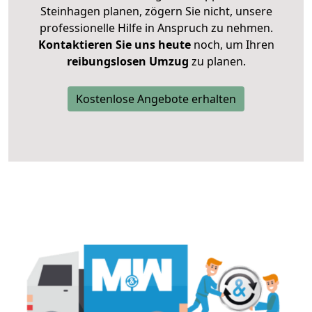
Steinhagen planen, zögern Sie nicht, unsere
professionelle Hilfe in Anspruch zu nehmen.
Kontaktieren Sie uns heute
noch, um Ihren
reibungslosen Umzug
zu planen.
Kostenlose Angebote erhalten