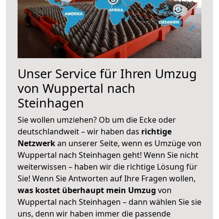
Unser Service für Ihren Umzug
von Wuppertal nach
Steinhagen
Sie wollen umziehen? Ob um die Ecke oder
deutschlandweit – wir haben das
richtige
Netzwerk
an unserer Seite, wenn es Umzüge von
Wuppertal nach Steinhagen geht! Wenn Sie nicht
weiterwissen – haben wir die richtige Lösung für
Sie! Wenn Sie Antworten auf Ihre Fragen wollen,
was kostet überhaupt mein Umzug
von
Wuppertal nach Steinhagen – dann wählen Sie sie
uns, denn wir haben immer die passende