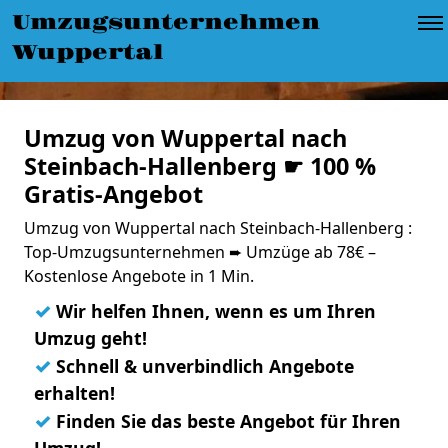
Umzugsunternehmen
Wuppertal
Umzug von Wuppertal nach
Steinbach-Hallenberg ☛ 100 %
Gratis-Angebot
Umzug von Wuppertal nach Steinbach-Hallenberg :
Top-Umzugsunternehmen ➨ Umzüge ab 78€ –
Kostenlose Angebote in 1 Min.
✓
Wir helfen Ihnen, wenn es um Ihren
Umzug geht!
✓
Schnell & unverbindlich Angebote
erhalten!
✓
Finden Sie das beste Angebot für Ihren