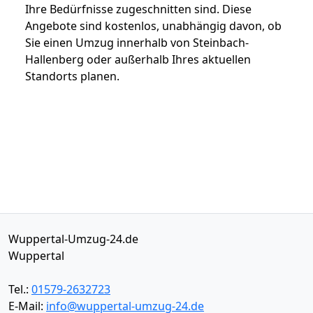
Ihre Bedürfnisse zugeschnitten sind. Diese
Angebote sind kostenlos, unabhängig davon, ob
Sie einen Umzug innerhalb von Steinbach-
Hallenberg oder außerhalb Ihres aktuellen
Standorts planen.
Wuppertal-Umzug-24.de
Wuppertal
Tel.:
01579-2632723
E-Mail:
info@wuppertal-umzug-24.de