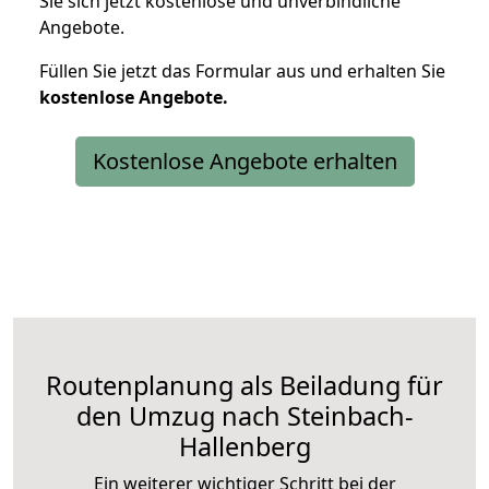
Sie sich jetzt kostenlose und unverbindliche
Angebote.
Füllen Sie jetzt das Formular aus und erhalten Sie
kostenlose
Angebote.
Kostenlose Angebote erhalten
Routenplanung als Beiladung für
den Umzug nach Steinbach-
Hallenberg
Ein weiterer wichtiger Schritt bei der