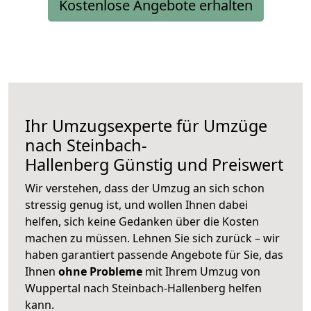
Kostenlose Angebote erhalten
Ihr Umzugsexperte für Umzüge
nach
Steinbach-
Hallenberg
Günstig und Preiswert
Wir verstehen, dass der Umzug an sich schon
stressig genug ist, und wollen Ihnen dabei
helfen, sich keine Gedanken über die Kosten
machen zu müssen. Lehnen Sie sich zurück – wir
haben garantiert passende Angebote für Sie, das
Ihnen
ohne Probleme
mit Ihrem Umzug von
Wuppertal nach Steinbach-Hallenberg helfen
kann.