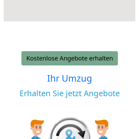
Kostenlose Angebote erhalten
Ihr Umzug
Erhalten Sie jetzt Angebote