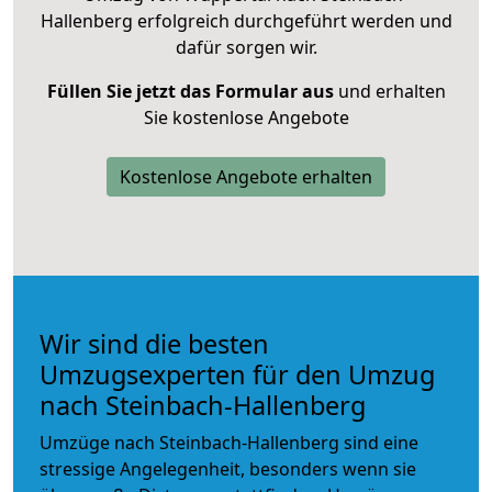
Hallenberg erfolgreich durchgeführt werden und
dafür sorgen wir.
Füllen Sie jetzt das Formular aus
und erhalten
Sie kostenlose Angebote
Kostenlose Angebote erhalten
Wir sind die besten
Umzugsexperten für den Umzug
nach Steinbach-Hallenberg
Umzüge nach Steinbach-Hallenberg sind eine
stressige Angelegenheit, besonders wenn sie