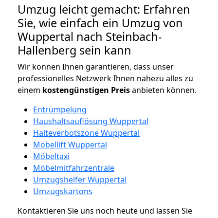
Umzug leicht gemacht: Erfahren
Sie, wie einfach ein Umzug von
Wuppertal nach Steinbach-
Hallenberg sein kann
Wir können Ihnen garantieren, dass unser
professionelles Netzwerk Ihnen nahezu alles zu
einem
kostengünstigen
Preis
anbieten können.
Entrümpelung
Haushaltsauflösung Wuppertal
Halteverbotszone Wuppertal
Möbellift Wuppertal
Möbeltaxi
Möbelmitfahrzentrale
Umzugshelfer Wuppertal
Umzugskartons
Kontaktieren Sie uns noch heute und lassen Sie