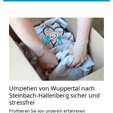
Umziehen von
Wuppertal nach
Steinbach-Hallenberg
sicher und
stressfrei
Profitieren Sie von unserem erfahrenen