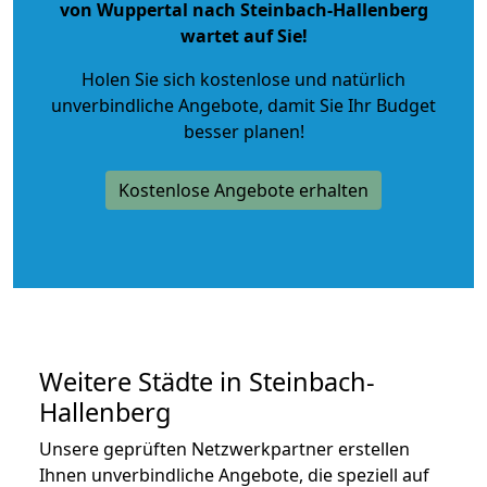
von Wuppertal nach Steinbach-Hallenberg
wartet auf Sie!
Holen Sie sich kostenlose und natürlich
unverbindliche Angebote
, damit Sie Ihr Budget
besser planen!
Kostenlose Angebote erhalten
Weitere Städte in Steinbach-
Hallenberg
Unsere geprüften Netzwerkpartner erstellen
Ihnen unverbindliche Angebote, die speziell auf