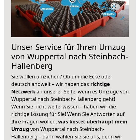
Unser Service für Ihren Umzug
von Wuppertal nach Steinbach-
Hallenberg
Sie wollen umziehen? Ob um die Ecke oder
deutschlandweit – wir haben das
richtige
Netzwerk
an unserer Seite, wenn es Umzüge von
Wuppertal nach Steinbach-Hallenberg geht!
Wenn Sie nicht weiterwissen – haben wir die
richtige Lösung für Sie! Wenn Sie Antworten auf
Ihre Fragen wollen,
was kostet überhaupt mein
Umzug
von Wuppertal nach Steinbach-
Hallenberg – dann wählen Sie sie uns, denn wir