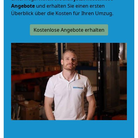
Angebote
und erhalten Sie einen ersten
Überblick über die Kosten für Ihren Umzug.
Kostenlose Angebote erhalten