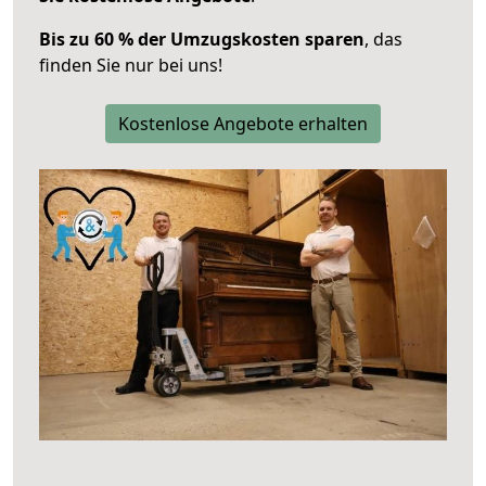
Bis zu 60 % der Umzugskosten sparen
, das
finden Sie nur bei uns!
Kostenlose Angebote erhalten