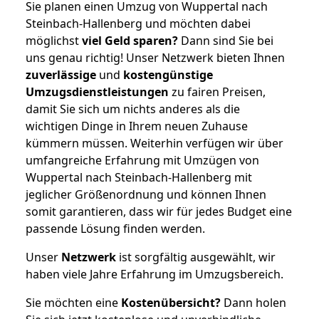
Sie planen einen Umzug von Wuppertal nach
Steinbach-Hallenberg und möchten dabei
möglichst
viel Geld sparen?
Dann sind Sie bei
uns genau richtig! Unser Netzwerk bieten Ihnen
zuverlässige
und
kostengünstige
Umzugsdienstleistungen
zu fairen Preisen,
damit Sie sich um nichts anderes als die
wichtigen Dinge in Ihrem neuen Zuhause
kümmern müssen. Weiterhin verfügen wir über
umfangreiche Erfahrung mit Umzügen von
Wuppertal nach Steinbach-Hallenberg mit
jeglicher Größenordnung und können Ihnen
somit garantieren, dass wir für jedes Budget eine
passende Lösung finden werden.
Unser
Netzwerk
ist sorgfältig ausgewählt, wir
haben viele Jahre Erfahrung im Umzugsbereich.
Sie möchten eine
Kostenübersicht?
Dann holen