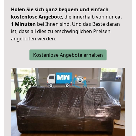
Holen Sie sich ganz bequem und einfach
kostenlose Angebote
, die innerhalb von nur
ca.
1 Minuten
bei Ihnen sind. Und das Beste daran
ist, dass all dies zu erschwinglichen Preisen
angeboten werden.
Kostenlose Angebote erhalten