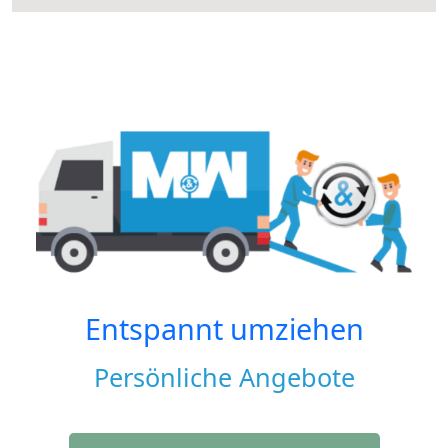
Entspannt umziehen
Persönliche Angebote