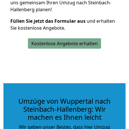
uns gemeinsam Ihren Umzug nach Steinbach-
Hallenberg planen!
Füllen Sie jetzt das Formular aus
und erhalten
Sie kostenlose Angebote.
Kostenlose Angebote erhalten
Umzüge von Wuppertal nach
Steinbach-Hallenberg: Wir
machen es Ihnen leicht
Wir geben unser Bestes, dass hier Umzug