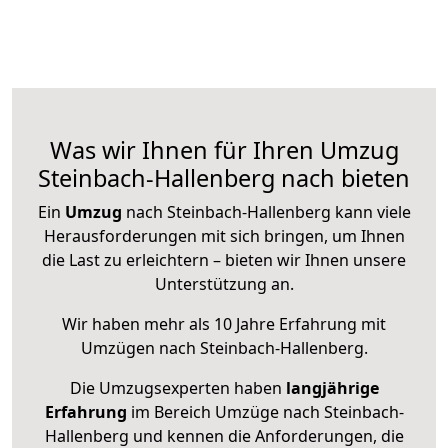
Was wir Ihnen für Ihren Umzug
Steinbach-Hallenberg nach bieten
Ein
Umzug
nach Steinbach-Hallenberg kann viele
Herausforderungen mit sich bringen, um Ihnen
die Last zu erleichtern – bieten wir Ihnen unsere
Unterstützung an.
Wir haben mehr als 10 Jahre Erfahrung mit
Umzügen nach
Steinbach-Hallenberg
.
Die Umzugsexperten haben
langjährige
Erfahrung
im Bereich Umzüge nach Steinbach-
Hallenberg und kennen die Anforderungen, die