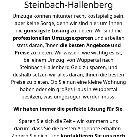
Steinbach-Hallenberg
Umzüge können mitunter recht kostspielig sein,
aber keine Sorge, denn wir sind hier, um Ihnen
die
günstigste
Lösung
zu bieten. Wir sind die
professionellen Umzugsexperten
und arbeiten
stets daran, Ihnen
die besten Angebote und
Preise
zu bieten. Wir wissen, wie wichtig es ist,
bei einem Umzug von Wuppertal nach
Steinbach-Hallenberg Geld zu sparen, und
deshalb setzen wir alles daran, Ihnen die besten
Preise zu bieten. Ob Sie nun eine kleine Wohnung
haben oder ein großes Haus in Wuppertal
besitzen, was umgezogen werden muss.
Wir haben immer die perfekte Lösung für Sie.
Sparen Sie sich die Zeit – wir kümmern uns
darum, dass Sie die besten Angebote erhalten.
Zögern Sie nicht und
kontaktieren Sie uns noch