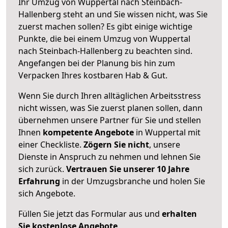
Ihr Umzug von Wuppertal nach Steinbach-
Hallenberg steht an und Sie wissen nicht, was Sie
zuerst machen sollen? Es gibt einige wichtige
Punkte, die bei einem Umzug von Wuppertal
nach Steinbach-Hallenberg zu beachten sind.
Angefangen bei der Planung bis hin zum
Verpacken Ihres kostbaren Hab & Gut.
Wenn Sie durch Ihren alltäglichen Arbeitsstress
nicht wissen, was Sie zuerst planen sollen, dann
übernehmen unsere Partner für Sie und stellen
Ihnen
kompetente Angebote
in Wuppertal mit
einer Checkliste.
Zögern Sie nicht
, unsere
Dienste in Anspruch zu nehmen und lehnen Sie
sich zurück.
Vertrauen Sie unserer 10 Jahre
Erfahrung
in der Umzugsbranche und holen Sie
sich Angebote.
Füllen Sie jetzt das Formular aus und
erhalten
Sie kostenlose Angebote
.