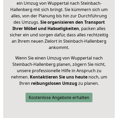
ein Umzug von Wuppertal nach Steinbach-
Hallenberg mit sich bringt. Sie kümmern sich um
alles, von der Planung bis hin zur Durchführung
des Umzugs.
Sie organisieren den Transport
Ihrer Möbel und Habseligkeiten
, packen alles
sicher ein und sorgen dafür, dass alles rechtzeitig
an Ihrem neuen Zielort in Steinbach-Hallenberg
ankommt.
Wenn Sie einen Umzug von Wuppertal nach
Steinbach-Hallenberg planen, zögern Sie nicht,
unsere professionelle Hilfe in Anspruch zu
nehmen.
Kontaktieren Sie uns heute
noch, um
Ihren
reibungslosen Umzug
zu planen.
Kostenlose Angebote erhalten