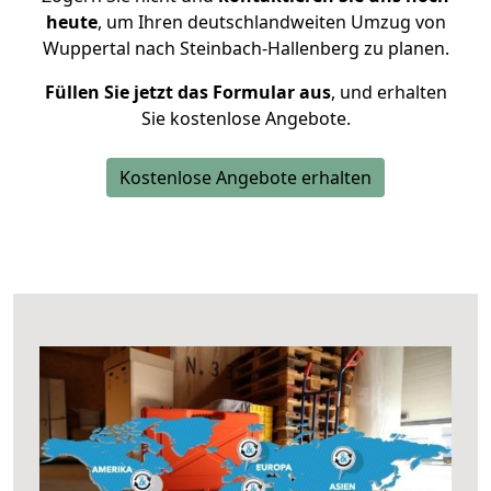
heute
, um Ihren deutschlandweiten Umzug von
Wuppertal nach Steinbach-Hallenberg zu planen.
Füllen Sie jetzt das Formular aus
, und erhalten
Sie kostenlose Angebote.
Kostenlose Angebote erhalten