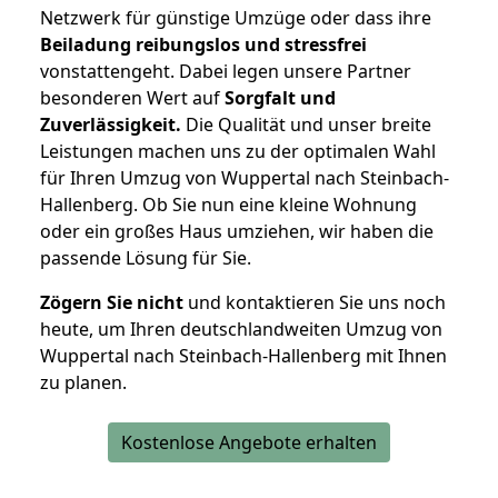
Netzwerk für günstige Umzüge oder dass ihre
Beiladung reibungslos und stressfrei
vonstattengeht. Dabei legen unsere Partner
besonderen Wert auf
Sorgfalt und
Zuverlässigkeit.
Die Qualität und unser breite
Leistungen machen uns zu der optimalen Wahl
für Ihren Umzug von Wuppertal nach Steinbach-
Hallenberg. Ob Sie nun eine kleine Wohnung
oder ein großes Haus umziehen, wir haben die
passende Lösung für Sie.
Zögern Sie nicht
und kontaktieren Sie uns noch
heute, um Ihren deutschlandweiten Umzug von
Wuppertal nach Steinbach-Hallenberg mit Ihnen
zu planen.
Kostenlose Angebote erhalten