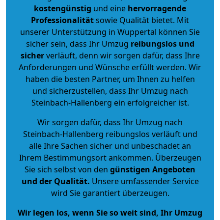
kostengünstig
und eine
hervorragende
Professionalität
sowie Qualität bietet. Mit
unserer Unterstützung in Wuppertal können Sie
sicher sein, dass Ihr Umzug
reibungslos und
sicher
verläuft, denn wir sorgen dafür, dass Ihre
Anforderungen und Wünsche erfüllt werden. Wir
haben die besten Partner, um Ihnen zu helfen
und sicherzustellen, dass Ihr Umzug nach
Steinbach-Hallenberg ein erfolgreicher ist.
Wir sorgen dafür, dass Ihr Umzug nach
Steinbach-Hallenberg reibungslos verläuft und
alle Ihre Sachen sicher und unbeschadet an
Ihrem Bestimmungsort ankommen. Überzeugen
Sie sich selbst von den
günstigen Angeboten
und der Qualität
.
Unsere umfassender Service
wird Sie garantiert überzeugen.
Wir legen los, wenn Sie so weit sind, Ihr Umzug