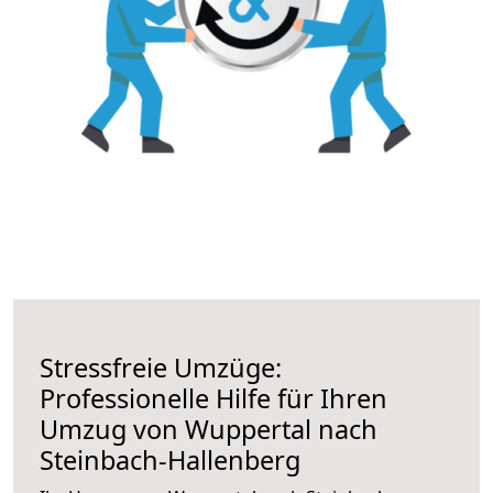
Stressfreie Umzüge:
Professionelle Hilfe für Ihren
Umzug von Wuppertal nach
Steinbach-Hallenberg