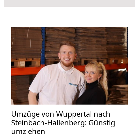
Umzüge von Wuppertal nach
Steinbach-Hallenberg: Günstig
umziehen