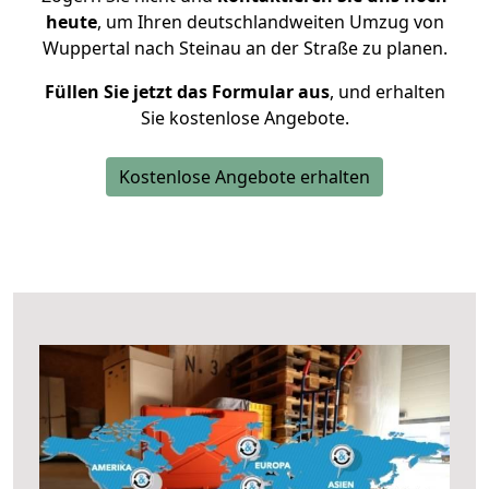
heute
, um Ihren deutschlandweiten Umzug von
Wuppertal nach Steinau an der Straße zu planen.
Füllen Sie jetzt das Formular aus
, und erhalten
Sie kostenlose Angebote.
Kostenlose Angebote erhalten