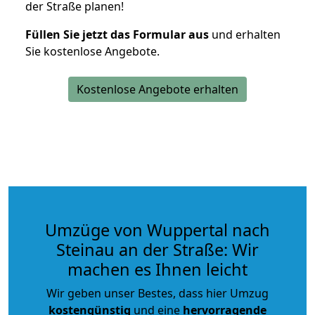
der Straße planen!
Füllen Sie jetzt das Formular aus
und erhalten
Sie kostenlose Angebote.
Kostenlose Angebote erhalten
Umzüge von Wuppertal nach
Steinau an der Straße: Wir
machen es Ihnen leicht
Wir geben unser Bestes, dass hier Umzug
kostengünstig
und eine
hervorragende