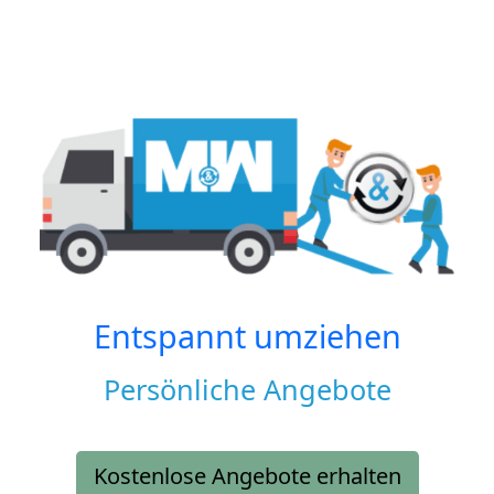
Entspannt umziehen
Persönliche Angebote
Kostenlose Angebote erhalten