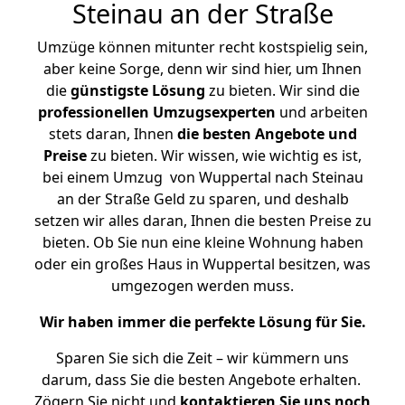
Steinau an der Straße
Umzüge können mitunter recht kostspielig sein,
aber keine Sorge, denn wir sind hier, um Ihnen
die
günstigste
Lösung
zu bieten. Wir sind die
professionellen Umzugsexperten
und arbeiten
stets daran, Ihnen
die besten Angebote und
Preise
zu bieten. Wir wissen, wie wichtig es ist,
bei einem Umzug von Wuppertal nach Steinau
an der Straße Geld zu sparen, und deshalb
setzen wir alles daran, Ihnen die besten Preise zu
bieten. Ob Sie nun eine kleine Wohnung haben
oder ein großes Haus in Wuppertal besitzen, was
umgezogen werden muss.
Wir haben immer die perfekte Lösung für Sie.
Sparen Sie sich die Zeit – wir kümmern uns
darum, dass Sie die besten Angebote erhalten.
Zögern Sie nicht und
kontaktieren Sie uns noch