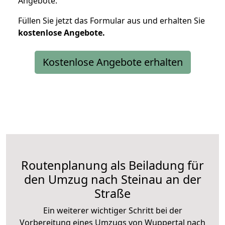
Angebote.
Füllen Sie jetzt das Formular aus und erhalten Sie
kostenlose
Angebote.
Kostenlose Angebote erhalten
Routenplanung als Beiladung für
den Umzug nach Steinau an der
Straße
Ein weiterer wichtiger Schritt bei der
Vorbereitung eines Umzugs von Wuppertal nach