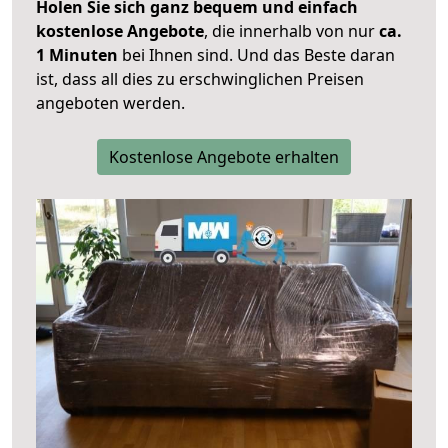
Holen Sie sich ganz bequem und einfach
kostenlose Angebote
, die innerhalb von nur
ca.
1 Minuten
bei Ihnen sind. Und das Beste daran
ist, dass all dies zu erschwinglichen Preisen
angeboten werden.
Kostenlose Angebote erhalten