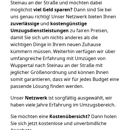
Steinau an der Straße und möchten dabei
möglichst
viel Geld sparen?
Dann sind Sie bei
uns genau richtig! Unser Netzwerk bieten Ihnen
zuverlässige
und
kostengünstige
Umzugsdienstleistungen
zu fairen Preisen,
damit Sie sich um nichts anderes als die
wichtigen Dinge in Ihrem neuen Zuhause
kümmern müssen. Weiterhin verfügen wir über
umfangreiche Erfahrung mit Umzügen von
Wuppertal nach Steinau an der Straße mit
jeglicher Größenordnung und können Ihnen
somit garantieren, dass wir für jedes Budget eine
passende Lösung finden werden.
Unser
Netzwerk
ist sorgfältig ausgewählt, wir
haben viele Jahre Erfahrung im Umzugsbereich.
Sie möchten eine
Kostenübersicht?
Dann holen
Sie sich jetzt kostenlose und unverbindliche