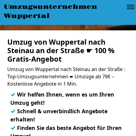
Umzugsunternehmen
Wuppertal
Umzug von Wuppertal nach
Steinau an der Straße ☛ 100 %
Gratis-Angebot
Umzug von Wuppertal nach Steinau an der Straße :
Top-Umzugsunternehmen ➨ Umzüge ab 78€ –
Kostenlose Angebote in 1 Min.
✓
Wir helfen Ihnen, wenn es um Ihren
Umzug geht!
✓
Schnell & unverbindlich Angebote
erhalten!
✓
Finden Sie das beste Angebot für Ihren