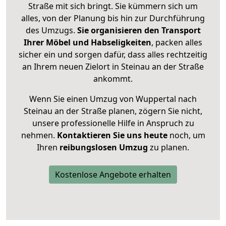
Straße mit sich bringt. Sie kümmern sich um
alles, von der Planung bis hin zur Durchführung
des Umzugs.
Sie organisieren den Transport
Ihrer Möbel und Habseligkeiten
, packen alles
sicher ein und sorgen dafür, dass alles rechtzeitig
an Ihrem neuen Zielort in Steinau an der Straße
ankommt.
Wenn Sie einen Umzug von Wuppertal nach
Steinau an der Straße planen, zögern Sie nicht,
unsere professionelle Hilfe in Anspruch zu
nehmen.
Kontaktieren Sie uns heute
noch, um
Ihren
reibungslosen Umzug
zu planen.
Kostenlose Angebote erhalten