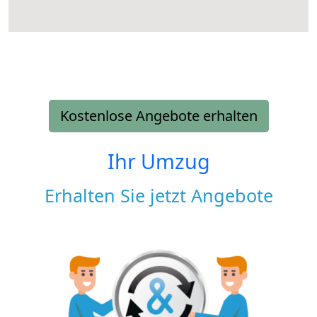
Kostenlose Angebote erhalten
Ihr Umzug
Erhalten Sie jetzt Angebote