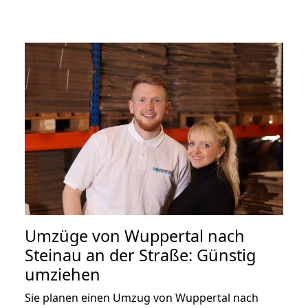
Umzüge von Wuppertal nach
Steinau an der Straße: Günstig
umziehen
Sie planen einen Umzug von Wuppertal nach