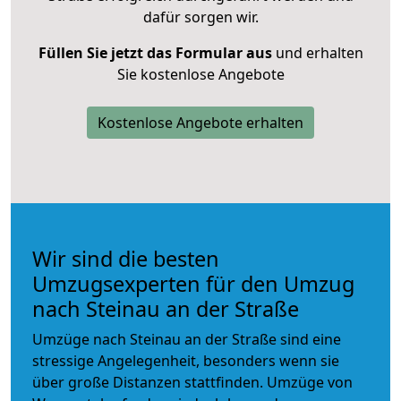
dafür sorgen wir.
Füllen Sie jetzt das Formular aus
und erhalten
Sie kostenlose Angebote
Kostenlose Angebote erhalten
Wir sind die besten
Umzugsexperten für den Umzug
nach Steinau an der Straße
Umzüge nach Steinau an der Straße sind eine
stressige Angelegenheit, besonders wenn sie
über große Distanzen stattfinden. Umzüge von