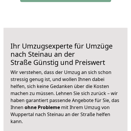
Ihr Umzugsexperte für Umzüge
nach
Steinau an der
Straße
Günstig und Preiswert
Wir verstehen, dass der Umzug an sich schon
stressig genug ist, und wollen Ihnen dabei
helfen, sich keine Gedanken über die Kosten
machen zu müssen. Lehnen Sie sich zurück – wir
haben garantiert passende Angebote für Sie, das
Ihnen
ohne Probleme
mit Ihrem Umzug von
Wuppertal nach Steinau an der Straße helfen
kann.