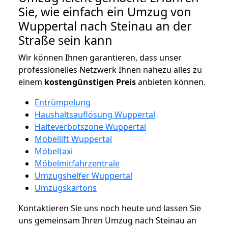
Sie, wie einfach ein Umzug von
Wuppertal nach Steinau an der
Straße sein kann
Wir können Ihnen garantieren, dass unser
professionelles Netzwerk Ihnen nahezu alles zu
einem
kostengünstigen
Preis
anbieten können.
Entrümpelung
Haushaltsauflösung Wuppertal
Halteverbotszone Wuppertal
Möbellift Wuppertal
Möbeltaxi
Möbelmitfahrzentrale
Umzugshelfer Wuppertal
Umzugskartons
Kontaktieren Sie uns noch heute und lassen Sie
uns gemeinsam Ihren Umzug nach Steinau an