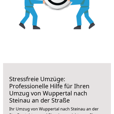
Stressfreie Umzüge:
Professionelle Hilfe für Ihren
Umzug von Wuppertal nach
Steinau an der Straße
Ihr Umzug von Wuppertal nach Steinau an der