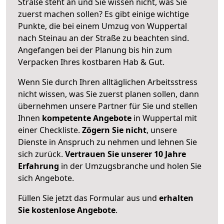
Straße steht an und Sie wissen nicht, was Sie
zuerst machen sollen? Es gibt einige wichtige
Punkte, die bei einem Umzug von Wuppertal
nach Steinau an der Straße zu beachten sind.
Angefangen bei der Planung bis hin zum
Verpacken Ihres kostbaren Hab & Gut.
Wenn Sie durch Ihren alltäglichen Arbeitsstress
nicht wissen, was Sie zuerst planen sollen, dann
übernehmen unsere Partner für Sie und stellen
Ihnen
kompetente Angebote
in Wuppertal mit
einer Checkliste.
Zögern Sie nicht
, unsere
Dienste in Anspruch zu nehmen und lehnen Sie
sich zurück.
Vertrauen Sie unserer 10 Jahre
Erfahrung
in der Umzugsbranche und holen Sie
sich Angebote.
Füllen Sie jetzt das Formular aus und
erhalten
Sie kostenlose Angebote
.