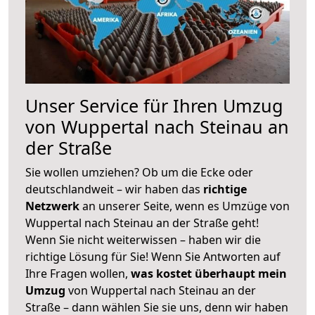
Unser Service für Ihren Umzug
von Wuppertal nach Steinau an
der Straße
Sie wollen umziehen? Ob um die Ecke oder
deutschlandweit – wir haben das
richtige
Netzwerk
an unserer Seite, wenn es Umzüge von
Wuppertal nach Steinau an der Straße geht!
Wenn Sie nicht weiterwissen – haben wir die
richtige Lösung für Sie! Wenn Sie Antworten auf
Ihre Fragen wollen,
was kostet überhaupt mein
Umzug
von Wuppertal nach Steinau an der
Straße – dann wählen Sie sie uns, denn wir haben