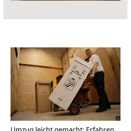
Umzug leicht gemacht: Erfahren