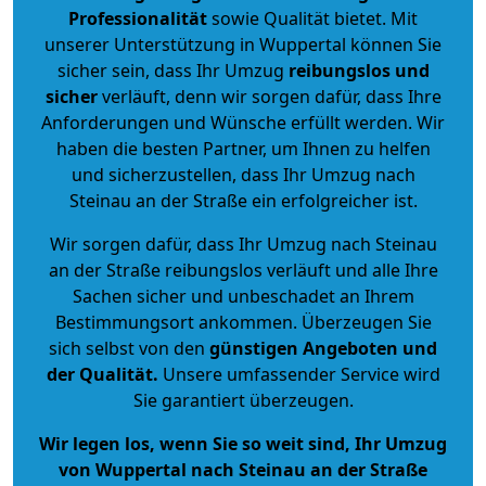
Professionalität
sowie Qualität bietet. Mit
unserer Unterstützung in Wuppertal können Sie
sicher sein, dass Ihr Umzug
reibungslos und
sicher
verläuft, denn wir sorgen dafür, dass Ihre
Anforderungen und Wünsche erfüllt werden. Wir
haben die besten Partner, um Ihnen zu helfen
und sicherzustellen, dass Ihr Umzug nach
Steinau an der Straße ein erfolgreicher ist.
Wir sorgen dafür, dass Ihr Umzug nach Steinau
an der Straße reibungslos verläuft und alle Ihre
Sachen sicher und unbeschadet an Ihrem
Bestimmungsort ankommen. Überzeugen Sie
sich selbst von den
günstigen Angeboten und
der Qualität
.
Unsere umfassender Service wird
Sie garantiert überzeugen.
Wir legen los, wenn Sie so weit sind, Ihr Umzug
von Wuppertal nach Steinau an der Straße