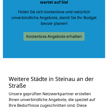
wartet auf Sie!
Holen Sie sich kostenlose und natürlich
unverbindliche Angebote
, damit Sie Ihr Budget
besser planen!
Kostenlose Angebote erhalten
Weitere Städte in Steinau an der
Straße
Unsere geprüften Netzwerkpartner erstellen
Ihnen unverbindliche Angebote, die speziell auf
Ihre Bedürfnisse zugeschnitten sind. Diese