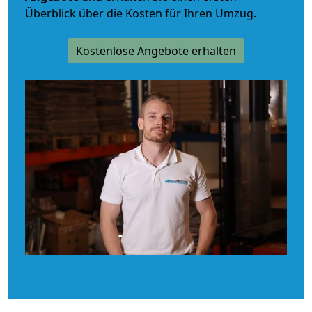
Überblick über die Kosten für Ihren Umzug.
Kostenlose Angebote erhalten