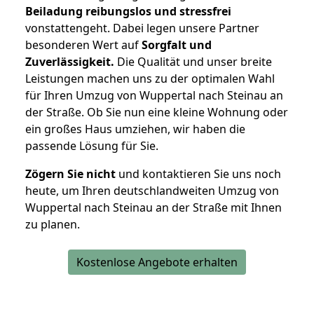
Beiladung reibungslos und stressfrei
vonstattengeht. Dabei legen unsere Partner
besonderen Wert auf
Sorgfalt und
Zuverlässigkeit.
Die Qualität und unser breite
Leistungen machen uns zu der optimalen Wahl
für Ihren Umzug von Wuppertal nach Steinau an
der Straße. Ob Sie nun eine kleine Wohnung oder
ein großes Haus umziehen, wir haben die
passende Lösung für Sie.
Zögern Sie nicht
und kontaktieren Sie uns noch
heute, um Ihren deutschlandweiten Umzug von
Wuppertal nach Steinau an der Straße mit Ihnen
zu planen.
Kostenlose Angebote erhalten