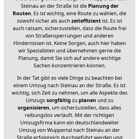
Steinau an der Straße ist die
Planung der
Routen
. Es ist wichtig, eine Route zu wählen, die
sowohl sicher als auch
zeiteffizient
ist. Es ist
auch ratsam, sicherzustellen, dass die Route frei
von Straßensperrungen und anderen
Hindernissen ist. Keine Sorgen, auch hier haben
wir Spezialisten und übernehmen gerne die
Planung, damit Sie sich auf andere wichtige
Sachen konzentrieren können.
In der Tat gibt es viele Dinge zu beachten bei
einem Umzug nach Steinau an der Straße. Es ist
wichtig, sich Zeit zu nehmen, um alle Aspekte des
Umzugs
sorgfältig
zu
planen
und zu
organisieren
, um sicherzustellen, dass alles
reibungslos verläuft. Mit der richtigen
Umzugsfirma kann ein deutschlandweiter
Umzug von Wuppertal nach Steinau an der
Straße erfolgreich durchgeführt werden und