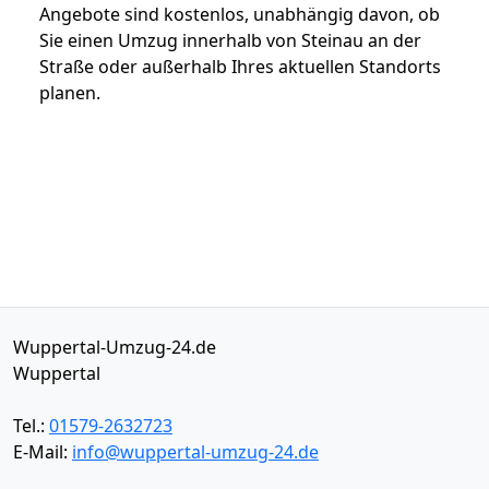
Angebote sind kostenlos, unabhängig davon, ob
Sie einen Umzug innerhalb von Steinau an der
Straße oder außerhalb Ihres aktuellen Standorts
planen.
Wuppertal-Umzug-24.de
Wuppertal
Tel.:
01579-2632723
E-Mail:
info@wuppertal-umzug-24.de