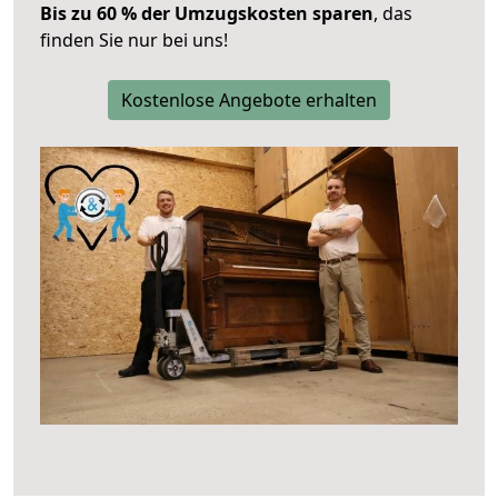
Bis zu 60 % der Umzugskosten sparen
, das
finden Sie nur bei uns!
Kostenlose Angebote erhalten