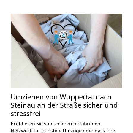
Umziehen von
Wuppertal nach
Steinau an der Straße
sicher und
stressfrei
Profitieren Sie von unserem erfahrenen
Netzwerk für günstige Umzüge oder dass ihre