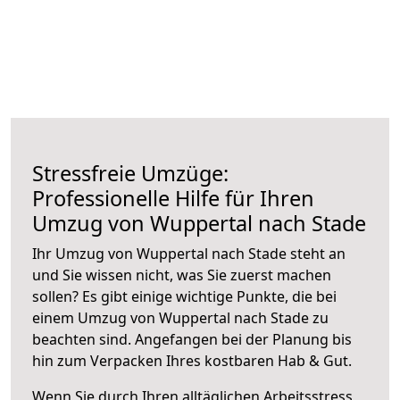
Stressfreie Umzüge:
Professionelle Hilfe für Ihren
Umzug von Wuppertal nach Stade
Ihr Umzug von Wuppertal nach Stade steht an
und Sie wissen nicht, was Sie zuerst machen
sollen? Es gibt einige wichtige Punkte, die bei
einem Umzug von Wuppertal nach Stade zu
beachten sind.
Angefangen bei der Planung bis
hin zum Verpacken Ihres kostbaren Hab & Gut.
Wenn Sie durch Ihren alltäglichen Arbeitsstress