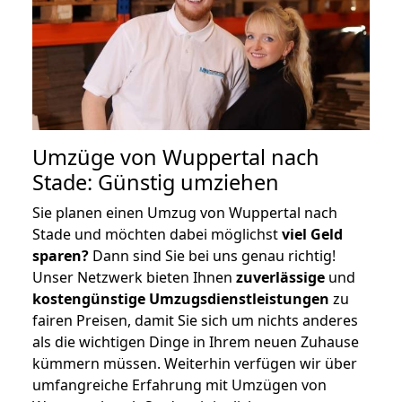
Umzüge von Wuppertal nach
Stade: Günstig umziehen
Sie planen einen Umzug von Wuppertal nach
Stade und möchten dabei möglichst
viel Geld
sparen?
Dann sind Sie bei uns genau richtig!
Unser Netzwerk bieten Ihnen
zuverlässige
und
kostengünstige Umzugsdienstleistungen
zu
fairen Preisen, damit Sie sich um nichts anderes
als die wichtigen Dinge in Ihrem neuen Zuhause
kümmern müssen. Weiterhin verfügen wir über
umfangreiche Erfahrung mit Umzügen von