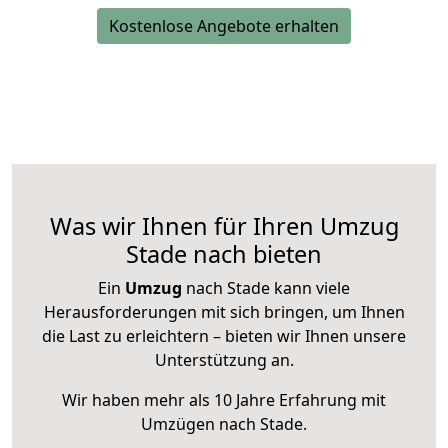
Kostenlose Angebote erhalten
Was wir Ihnen für Ihren Umzug
Stade nach bieten
Ein
Umzug
nach Stade kann viele
Herausforderungen mit sich bringen, um Ihnen
die Last zu erleichtern – bieten wir Ihnen unsere
Unterstützung an.
Wir haben mehr als 10 Jahre Erfahrung mit
Umzügen nach
Stade
.