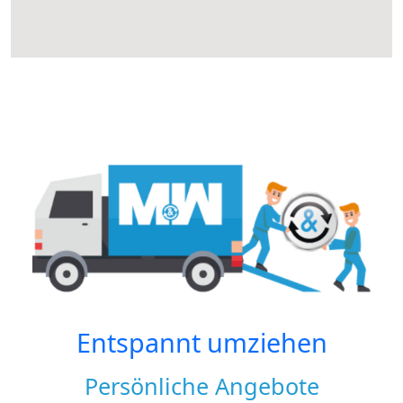
Entspannt umziehen
Persönliche Angebote