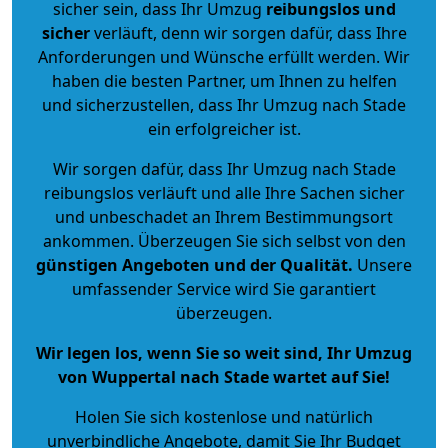
sicher sein, dass Ihr Umzug
reibungslos und
sicher
verläuft, denn wir sorgen dafür, dass Ihre
Anforderungen und Wünsche erfüllt werden. Wir
haben die besten Partner, um Ihnen zu helfen
und sicherzustellen, dass Ihr Umzug nach Stade
ein erfolgreicher ist.
Wir sorgen dafür, dass Ihr Umzug nach Stade
reibungslos verläuft und alle Ihre Sachen sicher
und unbeschadet an Ihrem Bestimmungsort
ankommen. Überzeugen Sie sich selbst von den
günstigen Angeboten und der Qualität
.
Unsere
umfassender Service wird Sie garantiert
überzeugen.
Wir legen los, wenn Sie so weit sind, Ihr Umzug
von Wuppertal nach Stade wartet auf Sie!
Holen Sie sich kostenlose und natürlich
unverbindliche Angebote
, damit Sie Ihr Budget