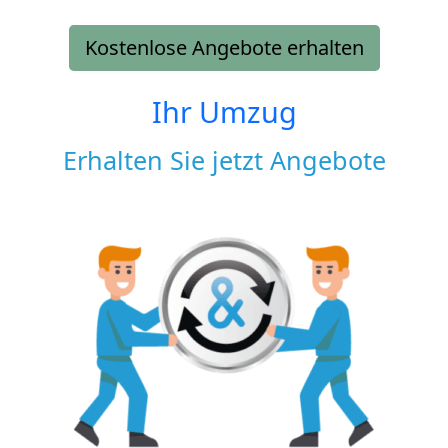
Kostenlose Angebote erhalten
Ihr Umzug
Erhalten Sie jetzt Angebote