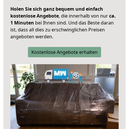
Holen Sie sich ganz bequem und einfach
kostenlose Angebote
, die innerhalb von nur
ca.
1 Minuten
bei Ihnen sind. Und das Beste daran
ist, dass all dies zu erschwinglichen Preisen
angeboten werden.
Kostenlose Angebote erhalten