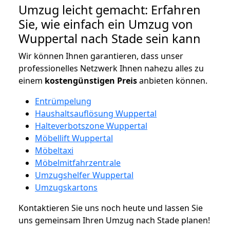
Umzug leicht gemacht: Erfahren
Sie, wie einfach ein Umzug von
Wuppertal nach Stade sein kann
Wir können Ihnen garantieren, dass unser
professionelles Netzwerk Ihnen nahezu alles zu
einem
kostengünstigen
Preis
anbieten können.
Entrümpelung
Haushaltsauflösung Wuppertal
Halteverbotszone Wuppertal
Möbellift Wuppertal
Möbeltaxi
Möbelmitfahrzentrale
Umzugshelfer Wuppertal
Umzugskartons
Kontaktieren Sie uns noch heute und lassen Sie
uns gemeinsam Ihren Umzug nach Stade planen!