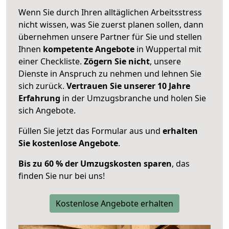
Wenn Sie durch Ihren alltäglichen Arbeitsstress
nicht wissen, was Sie zuerst planen sollen, dann
übernehmen unsere Partner für Sie und stellen
Ihnen
kompetente Angebote
in Wuppertal mit
einer Checkliste.
Zögern Sie nicht
, unsere
Dienste in Anspruch zu nehmen und lehnen Sie
sich zurück.
Vertrauen Sie unserer 10 Jahre
Erfahrung
in der Umzugsbranche und holen Sie
sich Angebote.
Füllen Sie jetzt das Formular aus und
erhalten
Sie kostenlose Angebote
.
Bis zu 60 % der Umzugskosten sparen
, das
finden Sie nur bei uns!
Kostenlose Angebote erhalten