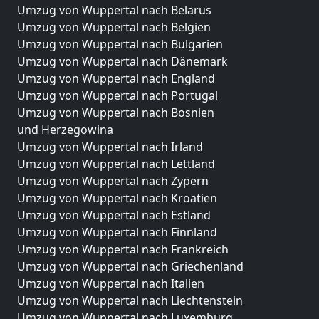
Umzug von Wuppertal nach Belarus
Umzug von Wuppertal nach Belgien
Umzug von Wuppertal nach Bulgarien
Umzug von Wuppertal nach Dänemark
Umzug von Wuppertal nach England
Umzug von Wuppertal nach Portugal
Umzug von Wuppertal nach Bosnien
und Herzegowina
Umzug von Wuppertal nach Irland
Umzug von Wuppertal nach Lettland
Umzug von Wuppertal nach Zypern
Umzug von Wuppertal nach Kroatien
Umzug von Wuppertal nach Estland
Umzug von Wuppertal nach Finnland
Umzug von Wuppertal nach Frankreich
Umzug von Wuppertal nach Griechenland
Umzug von Wuppertal nach Italien
Umzug von Wuppertal nach Liechtenstein
Umzug von Wuppertal nach Luxemburg