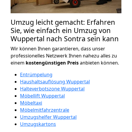
Umzug leicht gemacht: Erfahren
Sie, wie einfach ein Umzug von
Wuppertal nach Sontra sein kann
Wir können Ihnen garantieren, dass unser
professionelles Netzwerk Ihnen nahezu alles zu
einem
kostengünstigen
Preis
anbieten können.
Entrümpelung
Haushaltsauflösung Wuppertal
Halteverbotszone Wuppertal
Möbellift Wuppertal
Möbeltaxi
Möbelmitfahrzentrale
Umzugshelfer Wuppertal
Umzugskartons