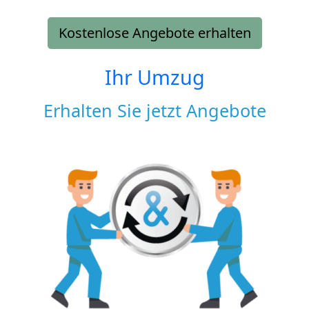
Kostenlose Angebote erhalten
Ihr Umzug
Erhalten Sie jetzt Angebote