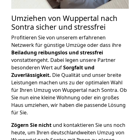
Umziehen von
Wuppertal nach
Sontra
sicher und stressfrei
Profitieren Sie von unserem erfahrenen
Netzwerk für günstige Umzüge oder dass ihre
Beiladung reibungslos und stressfrei
vonstattengeht. Dabei legen unsere Partner
besonderen Wert auf
Sorgfalt und
Zuverlässigkeit.
Die Qualität und unser breite
Leistungen machen uns zu der optimalen Wahl
für Ihren Umzug von Wuppertal nach Sontra. Ob
Sie nun eine kleine Wohnung oder ein großes
Haus umziehen, wir haben die passende Lösung
für Sie.
Zögern Sie nicht
und kontaktieren Sie uns noch
heute, um Ihren deutschlandweiten Umzug von