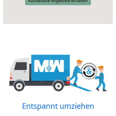
Kostenlose Angebote erhalten
Entspannt umziehen