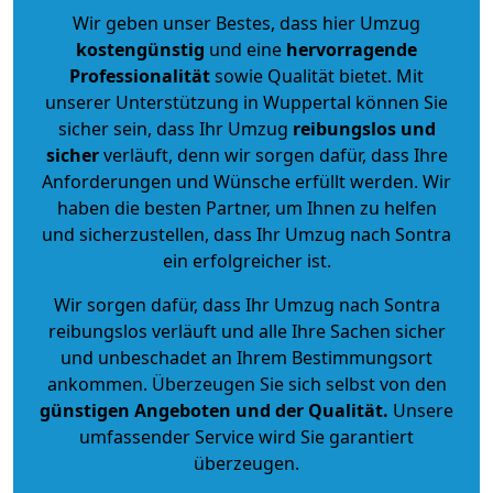
Wir geben unser Bestes, dass hier Umzug
kostengünstig
und eine
hervorragende
Professionalität
sowie Qualität bietet. Mit
unserer Unterstützung in Wuppertal können Sie
sicher sein, dass Ihr Umzug
reibungslos und
sicher
verläuft, denn wir sorgen dafür, dass Ihre
Anforderungen und Wünsche erfüllt werden. Wir
haben die besten Partner, um Ihnen zu helfen
und sicherzustellen, dass Ihr Umzug nach Sontra
ein erfolgreicher ist.
Wir sorgen dafür, dass Ihr Umzug nach Sontra
reibungslos verläuft und alle Ihre Sachen sicher
und unbeschadet an Ihrem Bestimmungsort
ankommen. Überzeugen Sie sich selbst von den
günstigen Angeboten und der Qualität
.
Unsere
umfassender Service wird Sie garantiert
überzeugen.