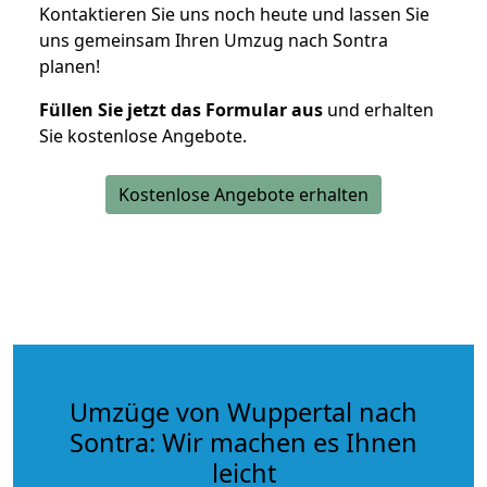
Kontaktieren Sie uns noch heute und lassen Sie
uns gemeinsam Ihren Umzug nach Sontra
planen!
Füllen Sie jetzt das Formular aus
und erhalten
Sie kostenlose Angebote.
Kostenlose Angebote erhalten
Umzüge von Wuppertal nach
Sontra: Wir machen es Ihnen
leicht