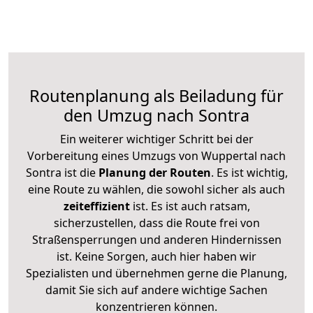
Routenplanung als Beiladung für
den Umzug nach Sontra
Ein weiterer wichtiger Schritt bei der
Vorbereitung eines Umzugs von Wuppertal nach
Sontra ist die
Planung der Routen
. Es ist wichtig,
eine Route zu wählen, die sowohl sicher als auch
zeiteffizient
ist. Es ist auch ratsam,
sicherzustellen, dass die Route frei von
Straßensperrungen und anderen Hindernissen
ist. Keine Sorgen, auch hier haben wir
Spezialisten und übernehmen gerne die Planung,
damit Sie sich auf andere wichtige Sachen
konzentrieren können.