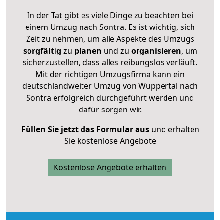
In der Tat gibt es viele Dinge zu beachten bei
einem Umzug nach Sontra. Es ist wichtig, sich
Zeit zu nehmen, um alle Aspekte des Umzugs
sorgfältig
zu
planen
und zu
organisieren
, um
sicherzustellen, dass alles reibungslos verläuft.
Mit der richtigen Umzugsfirma kann ein
deutschlandweiter Umzug von Wuppertal nach
Sontra erfolgreich durchgeführt werden und
dafür sorgen wir.
Füllen Sie jetzt das Formular aus
und erhalten
Sie kostenlose Angebote
Kostenlose Angebote erhalten