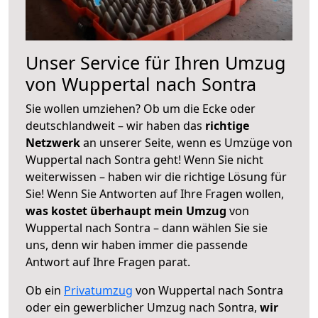
Unser Service für Ihren Umzug
von Wuppertal nach Sontra
Sie wollen umziehen? Ob um die Ecke oder
deutschlandweit – wir haben das
richtige
Netzwerk
an unserer Seite, wenn es Umzüge von
Wuppertal nach Sontra geht! Wenn Sie nicht
weiterwissen – haben wir die richtige Lösung für
Sie! Wenn Sie Antworten auf Ihre Fragen wollen,
was kostet überhaupt mein Umzug
von
Wuppertal nach Sontra – dann wählen Sie sie
uns, denn wir haben immer die passende
Antwort auf Ihre Fragen parat.
Ob ein
Privatumzug
von Wuppertal nach Sontra
oder ein gewerblicher Umzug nach Sontra,
wir