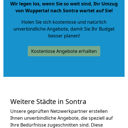
Wir legen los, wenn Sie so weit sind, Ihr Umzug
von Wuppertal nach Sontra wartet auf Sie!
Holen Sie sich kostenlose und natürlich
unverbindliche Angebote
, damit Sie Ihr Budget
besser planen!
Kostenlose Angebote erhalten
Weitere Städte in Sontra
Unsere geprüften Netzwerkpartner erstellen
Ihnen unverbindliche Angebote, die speziell auf
Ihre Bedürfnisse zugeschnitten sind. Diese