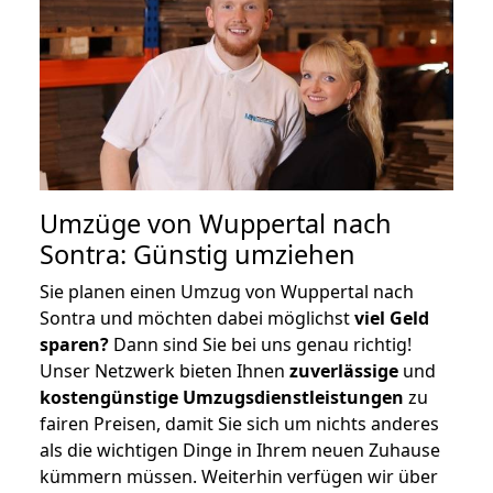
Umzüge von Wuppertal nach
Sontra: Günstig umziehen
Sie planen einen Umzug von Wuppertal nach
Sontra und möchten dabei möglichst
viel Geld
sparen?
Dann sind Sie bei uns genau richtig!
Unser Netzwerk bieten Ihnen
zuverlässige
und
kostengünstige Umzugsdienstleistungen
zu
fairen Preisen, damit Sie sich um nichts anderes
als die wichtigen Dinge in Ihrem neuen Zuhause
kümmern müssen. Weiterhin verfügen wir über