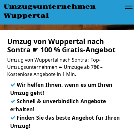
Umzugsunternehmen
Wuppertal
Umzug von Wuppertal nach
Sontra ☛ 100 % Gratis-Angebot
Umzug von Wuppertal nach Sontra : Top-
Umzugsunternehmen ➨ Umzüge ab 78€ –
Kostenlose Angebote in 1 Min.
✓
Wir helfen Ihnen, wenn es um Ihren
Umzug geht!
✓
Schnell & unverbindlich Angebote
erhalten!
✓
Finden Sie das beste Angebot für Ihren
Umzug!