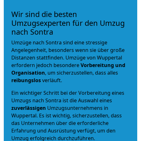
Wir sind die besten
Umzugsexperten für den Umzug
nach Sontra
Umzüge nach Sontra sind eine stressige
Angelegenheit, besonders wenn sie über große
Distanzen stattfinden. Umzüge von Wuppertal
erfordern jedoch besondere
Vorbereitung und
Organisation
, um sicherzustellen, dass alles
reibungslos
verläuft.
Ein wichtiger Schritt bei der Vorbereitung eines
Umzugs nach Sontra ist die Auswahl eines
zuverlässigen
Umzugsunternehmens in
Wuppertal. Es ist wichtig, sicherzustellen, dass
das Unternehmen über die erforderliche
Erfahrung und Ausrüstung verfügt, um den
Umzug erfolgreich durchzuführen.