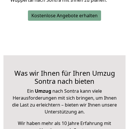
Wuppertal nach Sontra mit Ihnen zu planen.
Kostenlose Angebote erhalten
Was wir Ihnen für Ihren Umzug
Sontra nach bieten
Ein
Umzug
nach Sontra kann viele
Herausforderungen mit sich bringen, um Ihnen
die Last zu erleichtern – bieten wir Ihnen unsere
Unterstützung an.
Wir haben mehr als 10 Jahre Erfahrung mit