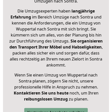
Umzügen nach
Sontra
.
Die Umzugsexperten haben
langjährige
Erfahrung
im Bereich Umzüge nach Sontra und
kennen die Anforderungen, die ein Umzug von
Wuppertal nach Sontra mit sich bringt. Sie
kümmern sich um alles, von der Planung bis hin
zur Durchführung des Umzugs.
Sie organisieren
den Transport Ihrer Möbel und Habseligkeiten
,
packen alles sicher ein und sorgen dafür, dass
alles rechtzeitig an Ihrem neuen Zielort in Sontra
ankommt.
Wenn Sie einen Umzug von Wuppertal nach
Sontra planen, zögern Sie nicht, unsere
professionelle Hilfe in Anspruch zu nehmen.
Kontaktieren Sie uns heute
noch, um Ihren
reibungslosen Umzug
zu planen.