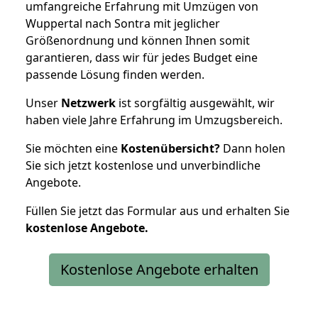
umfangreiche Erfahrung mit Umzügen von
Wuppertal nach Sontra mit jeglicher
Größenordnung und können Ihnen somit
garantieren, dass wir für jedes Budget eine
passende Lösung finden werden.
Unser
Netzwerk
ist sorgfältig ausgewählt, wir
haben viele Jahre Erfahrung im Umzugsbereich.
Sie möchten eine
Kostenübersicht?
Dann holen
Sie sich jetzt kostenlose und unverbindliche
Angebote.
Füllen Sie jetzt das Formular aus und erhalten Sie
kostenlose
Angebote.
Kostenlose Angebote erhalten