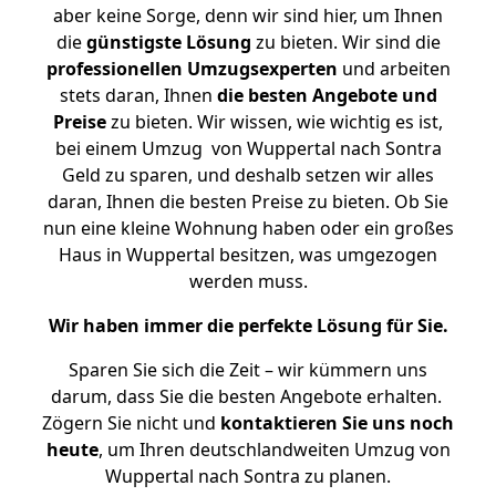
aber keine Sorge, denn wir sind hier, um Ihnen
die
günstigste
Lösung
zu bieten. Wir sind die
professionellen Umzugsexperten
und arbeiten
stets daran, Ihnen
die besten Angebote und
Preise
zu bieten. Wir wissen, wie wichtig es ist,
bei einem Umzug von Wuppertal nach Sontra
Geld zu sparen, und deshalb setzen wir alles
daran, Ihnen die besten Preise zu bieten. Ob Sie
nun eine kleine Wohnung haben oder ein großes
Haus in Wuppertal besitzen, was umgezogen
werden muss.
Wir haben immer die perfekte Lösung für Sie.
Sparen Sie sich die Zeit – wir kümmern uns
darum, dass Sie die besten Angebote erhalten.
Zögern Sie nicht und
kontaktieren Sie uns noch
heute
, um Ihren deutschlandweiten Umzug von
Wuppertal nach Sontra zu planen.