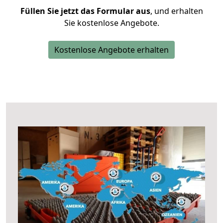
Füllen Sie jetzt das Formular aus
, und erhalten
Sie kostenlose Angebote.
Kostenlose Angebote erhalten