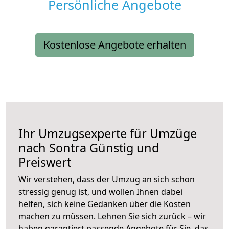
Persönliche Angebote
Kostenlose Angebote erhalten
Ihr Umzugsexperte für Umzüge
nach
Sontra
Günstig und
Preiswert
Wir verstehen, dass der Umzug an sich schon
stressig genug ist, und wollen Ihnen dabei
helfen, sich keine Gedanken über die Kosten
machen zu müssen. Lehnen Sie sich zurück – wir
haben garantiert passende Angebote für Sie, das