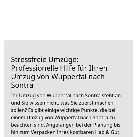
Stressfreie Umzüge:
Professionelle Hilfe für Ihren
Umzug von Wuppertal nach
Sontra
Ihr Umzug von Wuppertal nach Sontra steht an
und Sie wissen nicht, was Sie zuerst machen
sollen? Es gibt einige wichtige Punkte, die bei
einem Umzug von Wuppertal nach Sontra zu
beachten sind.
Angefangen bei der Planung bis
hin zum Verpacken Ihres kostbaren Hab & Gut.