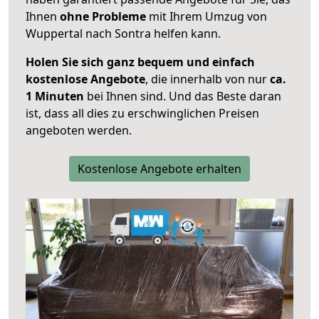
Ihnen
ohne Probleme
mit Ihrem Umzug von
Wuppertal nach Sontra helfen kann.
Holen Sie sich ganz bequem und einfach
kostenlose Angebote
, die innerhalb von nur
ca.
1 Minuten
bei Ihnen sind. Und das Beste daran
ist, dass all dies zu erschwinglichen Preisen
angeboten werden.
Kostenlose Angebote erhalten