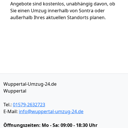
Angebote sind kostenlos, unabhängig davon, ob
Sie einen Umzug innerhalb von Sontra oder
außerhalb Ihres aktuellen Standorts planen.
Wuppertal-Umzug-24.de
Wuppertal
Tel.:
01579-2632723
E-Mail:
info@wuppertal-umzug-24.de
Öffnungszeiten:
Mo - Sa: 09:00 - 18:30 Uhr