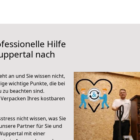
fessionelle Hilfe
uppertal nach
ht an und Sie wissen nicht,
ige wichtige Punkte, die bei
 zu beachten sind.
 Verpacken Ihres kostbaren
stress nicht wissen, was Sie
unsere Partner für Sie und
Wuppertal mit einer