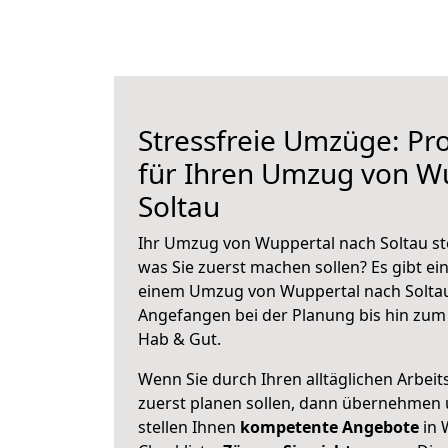
Stressfreie Umzüge: Pro
für Ihren Umzug von W
Soltau
Ihr Umzug von Wuppertal nach Soltau ste
was Sie zuerst machen sollen? Es gibt ein
einem Umzug von Wuppertal nach Soltau
Angefangen bei der Planung bis hin zum
Hab & Gut.
Wenn Sie durch Ihren alltäglichen Arbeits
zuerst planen sollen, dann übernehmen 
stellen Ihnen
kompetente Angebote
in 