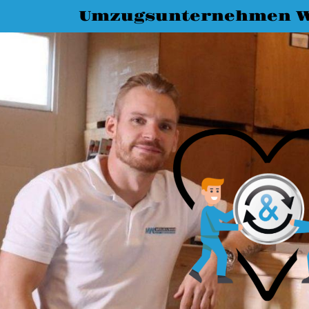
Umzugsunternehmen W