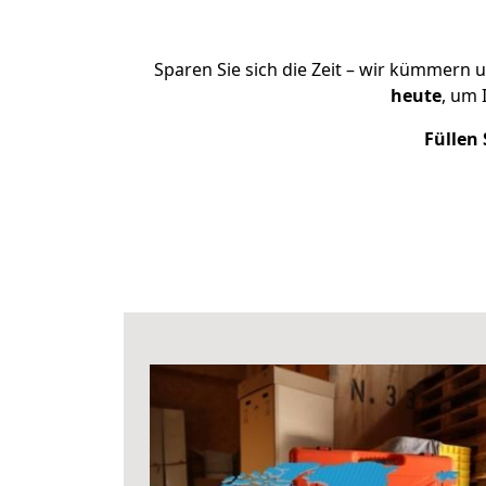
Sparen Sie sich die Zeit – wir kümmern 
heute
, um 
Füllen 