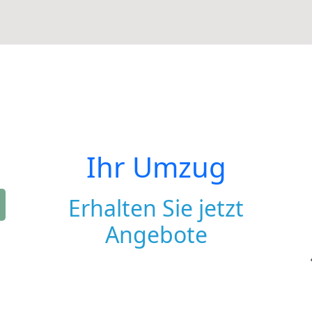
Ihr Umzug
Erhalten Sie jetzt
Angebote