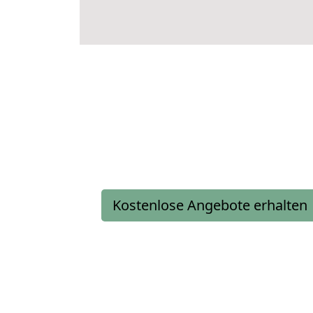
Kostenlose Angebote erhalten