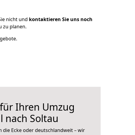
ie nicht und
kontaktieren Sie uns noch
 zu planen.
ngebote.
 für Ihren Umzug
 nach Soltau
 die Ecke oder deutschlandweit – wir