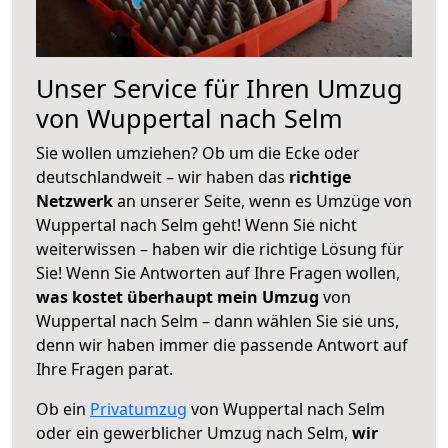
Unser Service für Ihren Umzug
von Wuppertal nach Selm
Sie wollen umziehen? Ob um die Ecke oder
deutschlandweit – wir haben das
richtige
Netzwerk
an unserer Seite, wenn es Umzüge von
Wuppertal nach Selm geht! Wenn Sie nicht
weiterwissen – haben wir die richtige Lösung für
Sie! Wenn Sie Antworten auf Ihre Fragen wollen,
was kostet überhaupt mein Umzug
von
Wuppertal nach Selm – dann wählen Sie sie uns,
denn wir haben immer die passende Antwort auf
Ihre Fragen parat.
Ob ein
Privatumzug
von Wuppertal nach Selm
oder ein gewerblicher Umzug nach Selm,
wir