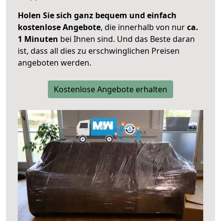
Holen Sie sich ganz bequem und einfach
kostenlose Angebote
, die innerhalb von nur
ca.
1 Minuten
bei Ihnen sind. Und das Beste daran
ist, dass all dies zu erschwinglichen Preisen
angeboten werden.
Kostenlose Angebote erhalten