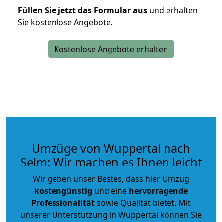
Füllen Sie jetzt das Formular aus
und erhalten
Sie kostenlose Angebote.
Kostenlose Angebote erhalten
Umzüge von Wuppertal nach
Selm: Wir machen es Ihnen leicht
Wir geben unser Bestes, dass hier Umzug
kostengünstig
und eine
hervorragende
Professionalität
sowie Qualität bietet. Mit
unserer Unterstützung in Wuppertal können Sie