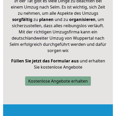
In der Tat gibt es viele Dinge zu beachten bei
einem Umzug nach Selm. Es ist wichtig, sich Zeit
zu nehmen, um alle Aspekte des Umzugs
sorgfältig
zu
planen
und zu
organisieren
, um
sicherzustellen, dass alles reibungslos verläuft.
Mit der richtigen Umzugsfirma kann ein
deutschlandweiter Umzug von Wuppertal nach
Selm erfolgreich durchgeführt werden und dafür
sorgen wir.
Füllen Sie jetzt das Formular aus
und erhalten
Sie kostenlose Angebote
Kostenlose Angebote erhalten