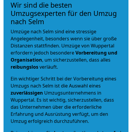
Wir sind die besten
Umzugsexperten für den Umzug
nach Selm
Umzüge nach Selm sind eine stressige
Angelegenheit, besonders wenn sie über große
Distanzen stattfinden. Umzüge von Wuppertal
erfordern jedoch besondere
Vorbereitung und
Organisation
, um sicherzustellen, dass alles
reibungslos
verläuft.
Ein wichtiger Schritt bei der Vorbereitung eines
Umzugs nach Selm ist die Auswahl eines
zuverlässigen
Umzugsunternehmens in
Wuppertal. Es ist wichtig, sicherzustellen, dass
das Unternehmen über die erforderliche
Erfahrung und Ausrüstung verfügt, um den
Umzug erfolgreich durchzuführen.