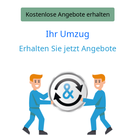
Kostenlose Angebote erhalten
Ihr Umzug
Erhalten Sie jetzt Angebote