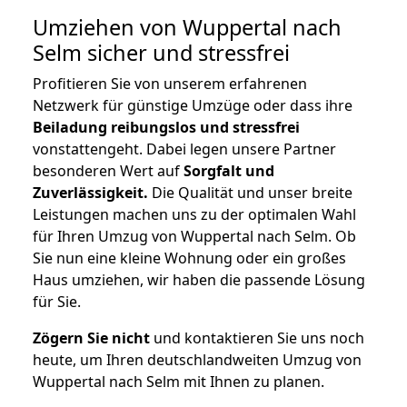
Umziehen von
Wuppertal nach
Selm
sicher und stressfrei
Profitieren Sie von unserem erfahrenen
Netzwerk für günstige Umzüge oder dass ihre
Beiladung reibungslos und stressfrei
vonstattengeht. Dabei legen unsere Partner
besonderen Wert auf
Sorgfalt und
Zuverlässigkeit.
Die Qualität und unser breite
Leistungen machen uns zu der optimalen Wahl
für Ihren Umzug von Wuppertal nach Selm. Ob
Sie nun eine kleine Wohnung oder ein großes
Haus umziehen, wir haben die passende Lösung
für Sie.
Zögern Sie nicht
und kontaktieren Sie uns noch
heute, um Ihren deutschlandweiten Umzug von
Wuppertal nach Selm mit Ihnen zu planen.