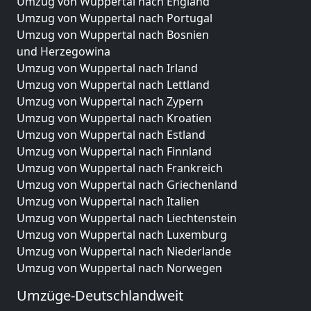
Umzug von Wuppertal nach England
Umzug von Wuppertal nach Portugal
Umzug von Wuppertal nach Bosnien
und Herzegowina
Umzug von Wuppertal nach Irland
Umzug von Wuppertal nach Lettland
Umzug von Wuppertal nach Zypern
Umzug von Wuppertal nach Kroatien
Umzug von Wuppertal nach Estland
Umzug von Wuppertal nach Finnland
Umzug von Wuppertal nach Frankreich
Umzug von Wuppertal nach Griechenland
Umzug von Wuppertal nach Italien
Umzug von Wuppertal nach Liechtenstein
Umzug von Wuppertal nach Luxemburg
Umzug von Wuppertal nach Niederlande
Umzug von Wuppertal nach Norwegen
Umzüge-Deutschlandweit