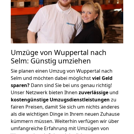
Umzüge von Wuppertal nach
Selm: Günstig umziehen
Sie planen einen Umzug von Wuppertal nach
Selm und möchten dabei möglichst
viel Geld
sparen?
Dann sind Sie bei uns genau richtig!
Unser Netzwerk bieten Ihnen
zuverlässige
und
kostengünstige Umzugsdienstleistungen
zu
fairen Preisen, damit Sie sich um nichts anderes
als die wichtigen Dinge in Ihrem neuen Zuhause
kümmern müssen. Weiterhin verfügen wir über
umfangreiche Erfahrung mit Umzügen von