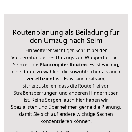
Routenplanung als Beiladung für
den Umzug nach Selm
Ein weiterer wichtiger Schritt bei der
Vorbereitung eines Umzugs von Wuppertal nach
Selm ist die
Planung der Routen
. Es ist wichtig,
eine Route zu wählen, die sowohl sicher als auch
zeiteffizient
ist. Es ist auch ratsam,
sicherzustellen, dass die Route frei von
Straßensperrungen und anderen Hindernissen
ist. Keine Sorgen, auch hier haben wir
Spezialisten und übernehmen gerne die Planung,
damit Sie sich auf andere wichtige Sachen
konzentrieren können.