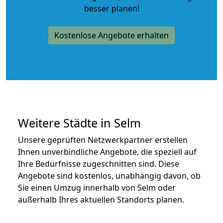
besser planen!
Kostenlose Angebote erhalten
Weitere Städte in Selm
Unsere geprüften Netzwerkpartner erstellen
Ihnen unverbindliche Angebote, die speziell auf
Ihre Bedürfnisse zugeschnitten sind. Diese
Angebote sind kostenlos, unabhängig davon, ob
Sie einen Umzug innerhalb von Selm oder
außerhalb Ihres aktuellen Standorts planen.