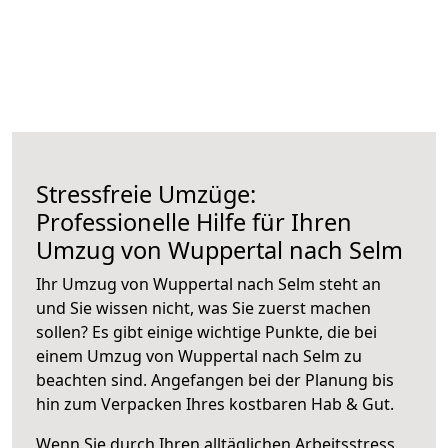
Stressfreie Umzüge:
Professionelle Hilfe für Ihren
Umzug von Wuppertal nach Selm
Ihr Umzug von Wuppertal nach Selm steht an
und Sie wissen nicht, was Sie zuerst machen
sollen? Es gibt einige wichtige Punkte, die bei
einem Umzug von Wuppertal nach Selm zu
beachten sind.
Angefangen bei der Planung bis
hin zum Verpacken Ihres kostbaren Hab & Gut.
Wenn Sie durch Ihren alltäglichen Arbeitsstress