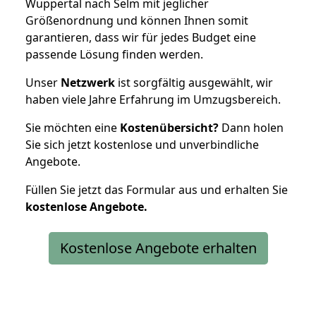
Wuppertal nach Selm mit jeglicher
Größenordnung und können Ihnen somit
garantieren, dass wir für jedes Budget eine
passende Lösung finden werden.
Unser
Netzwerk
ist sorgfältig ausgewählt, wir
haben viele Jahre Erfahrung im Umzugsbereich.
Sie möchten eine
Kostenübersicht?
Dann holen
Sie sich jetzt kostenlose und unverbindliche
Angebote.
Füllen Sie jetzt das Formular aus und erhalten Sie
kostenlose
Angebote.
Kostenlose Angebote erhalten