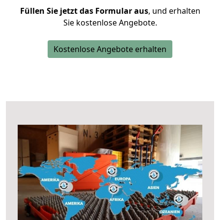
Füllen Sie jetzt das Formular aus
, und erhalten
Sie kostenlose Angebote.
Kostenlose Angebote erhalten