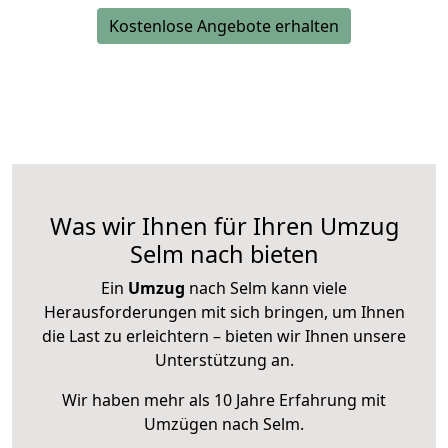
Kostenlose Angebote erhalten
Was wir Ihnen für Ihren Umzug
Selm nach bieten
Ein
Umzug
nach Selm kann viele
Herausforderungen mit sich bringen, um Ihnen
die Last zu erleichtern – bieten wir Ihnen unsere
Unterstützung an.
Wir haben mehr als 10 Jahre Erfahrung mit
Umzügen nach
Selm
.