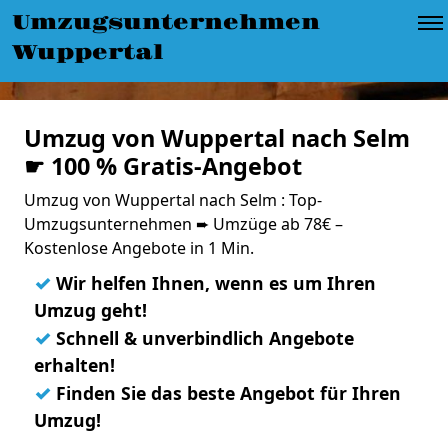
Umzugsunternehmen
Wuppertal
Umzug von Wuppertal nach Selm
☛ 100 % Gratis-Angebot
Umzug von Wuppertal nach Selm : Top-
Umzugsunternehmen ➨ Umzüge ab 78€ –
Kostenlose Angebote in 1 Min.
✓
Wir helfen Ihnen, wenn es um Ihren
Umzug geht!
✓
Schnell & unverbindlich Angebote
erhalten!
✓
Finden Sie das beste Angebot für Ihren
Umzug!