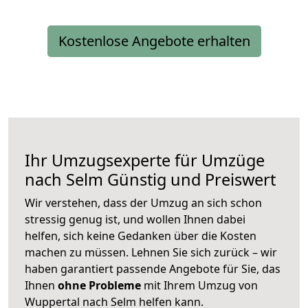
Kostenlose Angebote erhalten
Ihr Umzugsexperte für Umzüge
nach
Selm
Günstig und Preiswert
Wir verstehen, dass der Umzug an sich schon
stressig genug ist, und wollen Ihnen dabei
helfen, sich keine Gedanken über die Kosten
machen zu müssen. Lehnen Sie sich zurück – wir
haben garantiert passende Angebote für Sie, das
Ihnen
ohne Probleme
mit Ihrem Umzug von
Wuppertal nach Selm helfen kann.