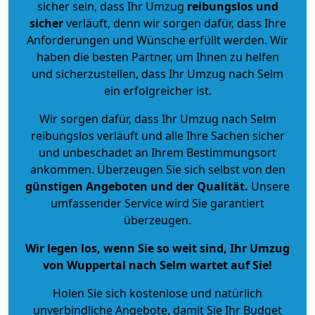
sicher sein, dass Ihr Umzug
reibungslos und
sicher
verläuft, denn wir sorgen dafür, dass Ihre
Anforderungen und Wünsche erfüllt werden. Wir
haben die besten Partner, um Ihnen zu helfen
und sicherzustellen, dass Ihr Umzug nach Selm
ein erfolgreicher ist.
Wir sorgen dafür, dass Ihr Umzug nach Selm
reibungslos verläuft und alle Ihre Sachen sicher
und unbeschadet an Ihrem Bestimmungsort
ankommen. Überzeugen Sie sich selbst von den
günstigen Angeboten und der Qualität
.
Unsere
umfassender Service wird Sie garantiert
überzeugen.
Wir legen los, wenn Sie so weit sind, Ihr Umzug
von Wuppertal nach Selm wartet auf Sie!
Holen Sie sich kostenlose und natürlich
unverbindliche Angebote
, damit Sie Ihr Budget