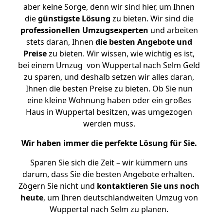
aber keine Sorge, denn wir sind hier, um Ihnen
die
günstigste
Lösung
zu bieten. Wir sind die
professionellen Umzugsexperten
und arbeiten
stets daran, Ihnen
die besten Angebote und
Preise
zu bieten. Wir wissen, wie wichtig es ist,
bei einem Umzug von Wuppertal nach Selm Geld
zu sparen, und deshalb setzen wir alles daran,
Ihnen die besten Preise zu bieten. Ob Sie nun
eine kleine Wohnung haben oder ein großes
Haus in Wuppertal besitzen, was umgezogen
werden muss.
Wir haben immer die perfekte Lösung für Sie.
Sparen Sie sich die Zeit – wir kümmern uns
darum, dass Sie die besten Angebote erhalten.
Zögern Sie nicht und
kontaktieren Sie uns noch
heute
, um Ihren deutschlandweiten Umzug von
Wuppertal nach Selm zu planen.