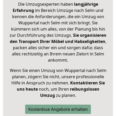
Die Umzugsexperten haben
langjährige
Erfahrung
im Bereich Umzüge nach Selm und
kennen die Anforderungen, die ein Umzug von
Wuppertal nach Selm mit sich bringt. Sie
kümmern sich um alles, von der Planung bis hin
zur Durchführung des Umzugs.
Sie organisieren
den Transport Ihrer Möbel und Habseligkeiten
,
packen alles sicher ein und sorgen dafür, dass
alles rechtzeitig an Ihrem neuen Zielort in Selm
ankommt.
Wenn Sie einen Umzug von Wuppertal nach Selm
planen, zögern Sie nicht, unsere professionelle
Hilfe in Anspruch zu nehmen.
Kontaktieren Sie
uns heute
noch, um Ihren
reibungslosen
Umzug
zu planen.
Kostenlose Angebote erhalten