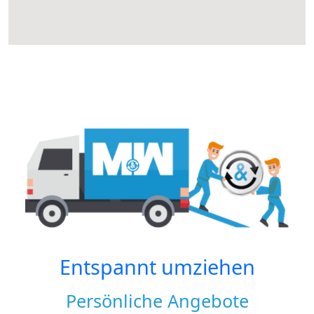
Entspannt umziehen
Persönliche Angebote