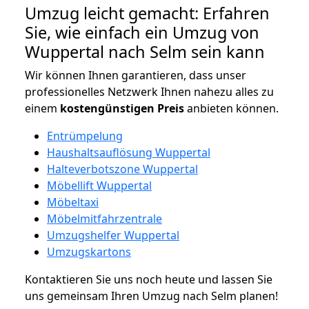
Umzug leicht gemacht: Erfahren
Sie, wie einfach ein Umzug von
Wuppertal nach Selm sein kann
Wir können Ihnen garantieren, dass unser
professionelles Netzwerk Ihnen nahezu alles zu
einem
kostengünstigen
Preis
anbieten können.
Entrümpelung
Haushaltsauflösung Wuppertal
Halteverbotszone Wuppertal
Möbellift Wuppertal
Möbeltaxi
Möbelmitfahrzentrale
Umzugshelfer Wuppertal
Umzugskartons
Kontaktieren Sie uns noch heute und lassen Sie
uns gemeinsam Ihren Umzug nach Selm planen!