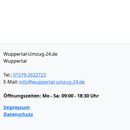
Wuppertal-Umzug-24.de
Wuppertal
Tel.:
01579-2632723
E-Mail:
info@wuppertal-umzug-24.de
Öffnungszeiten:
Mo - Sa: 09:00 - 18:30 Uhr
Impressum
Datenschutz