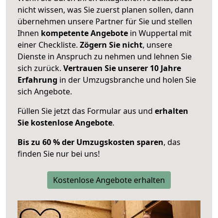
nicht wissen, was Sie zuerst planen sollen, dann
übernehmen unsere Partner für Sie und stellen
Ihnen
kompetente Angebote
in Wuppertal mit
einer Checkliste.
Zögern Sie nicht
, unsere
Dienste in Anspruch zu nehmen und lehnen Sie
sich zurück.
Vertrauen Sie unserer 10 Jahre
Erfahrung
in der Umzugsbranche und holen Sie
sich Angebote.
Füllen Sie jetzt das Formular aus und
erhalten
Sie kostenlose Angebote
.
Bis zu 60 % der Umzugskosten sparen
, das
finden Sie nur bei uns!
Kostenlose Angebote erhalten