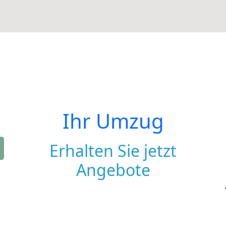
Ihr Umzug
Erhalten Sie jetzt
Angebote