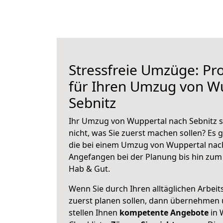
Stressfreie Umzüge: Pro
für Ihren Umzug von W
Sebnitz
Ihr Umzug von Wuppertal nach Sebnitz s
nicht, was Sie zuerst machen sollen? Es g
die bei einem Umzug von Wuppertal nach
Angefangen bei der Planung bis hin zum
Hab & Gut.
Wenn Sie durch Ihren alltäglichen Arbeits
zuerst planen sollen, dann übernehmen 
stellen Ihnen
kompetente Angebote
in 