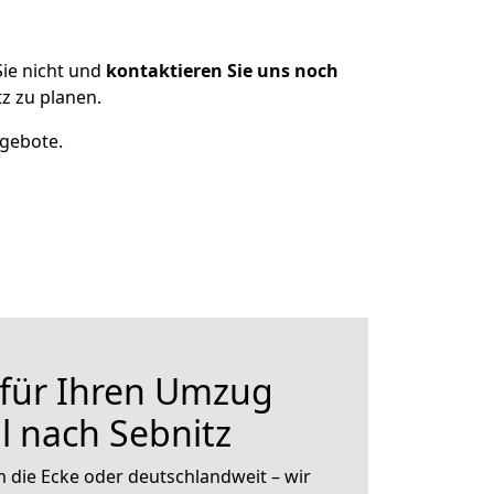
ie nicht und
kontaktieren Sie uns noch
z zu planen.
ngebote.
 für Ihren Umzug
 nach Sebnitz
 die Ecke oder deutschlandweit – wir