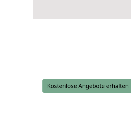
Kostenlose Angebote erhalten