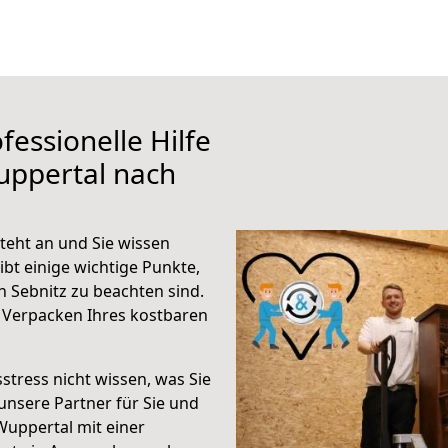
fessionelle Hilfe
uppertal nach
teht an und Sie wissen
ibt einige wichtige Punkte,
 Sebnitz zu beachten sind.
 Verpacken Ihres kostbaren
stress nicht wissen, was Sie
unsere Partner für Sie und
Wuppertal mit einer