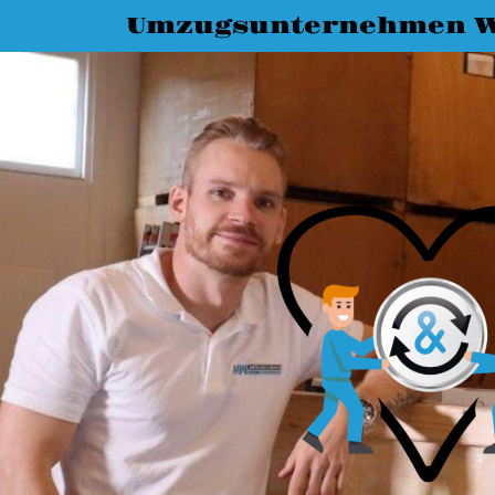
Umzugsunternehmen W