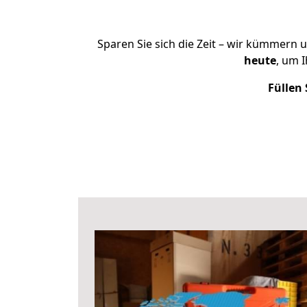
Sparen Sie sich die Zeit – wir kümmern 
heute
, um 
Füllen 