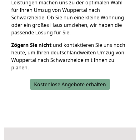
Leistungen machen uns zu der optimalen Wahl
für Ihren Umzug von Wuppertal nach
Schwarzheide. Ob Sie nun eine kleine Wohnung
oder ein großes Haus umziehen, wir haben die
passende Lösung für Sie.
Zögern Sie nicht
und kontaktieren Sie uns noch
heute, um Ihren deutschlandweiten Umzug von
Wuppertal nach Schwarzheide mit Ihnen zu
planen.
Kostenlose Angebote erhalten