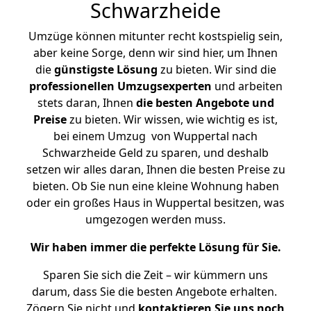
Schwarzheide
Umzüge können mitunter recht kostspielig sein,
aber keine Sorge, denn wir sind hier, um Ihnen
die
günstigste
Lösung
zu bieten. Wir sind die
professionellen Umzugsexperten
und arbeiten
stets daran, Ihnen
die besten Angebote und
Preise
zu bieten. Wir wissen, wie wichtig es ist,
bei einem Umzug von Wuppertal nach
Schwarzheide Geld zu sparen, und deshalb
setzen wir alles daran, Ihnen die besten Preise zu
bieten. Ob Sie nun eine kleine Wohnung haben
oder ein großes Haus in Wuppertal besitzen, was
umgezogen werden muss.
Wir haben immer die perfekte Lösung für Sie.
Sparen Sie sich die Zeit – wir kümmern uns
darum, dass Sie die besten Angebote erhalten.
Zögern Sie nicht und
kontaktieren Sie uns noch