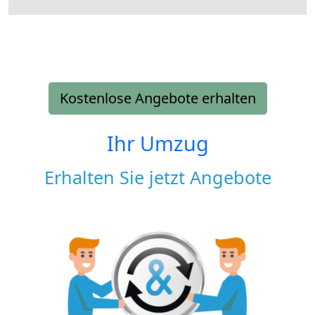
Kostenlose Angebote erhalten
Ihr Umzug
Erhalten Sie jetzt Angebote