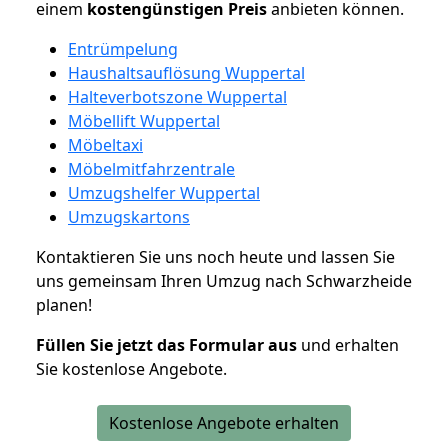
einem
kostengünstigen
Preis
anbieten können.
Entrümpelung
Haushaltsauflösung Wuppertal
Halteverbotszone Wuppertal
Möbellift Wuppertal
Möbeltaxi
Möbelmitfahrzentrale
Umzugshelfer Wuppertal
Umzugskartons
Kontaktieren Sie uns noch heute und lassen Sie
uns gemeinsam Ihren Umzug nach Schwarzheide
planen!
Füllen Sie jetzt das Formular aus
und erhalten
Sie kostenlose Angebote.
Kostenlose Angebote erhalten