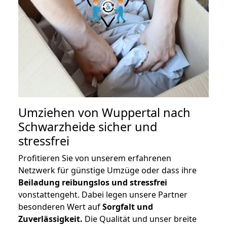
Umziehen von
Wuppertal nach
Schwarzheide
sicher und
stressfrei
Profitieren Sie von unserem erfahrenen
Netzwerk für günstige Umzüge oder dass ihre
Beiladung reibungslos und stressfrei
vonstattengeht. Dabei legen unsere Partner
besonderen Wert auf
Sorgfalt und
Zuverlässigkeit.
Die Qualität und unser breite