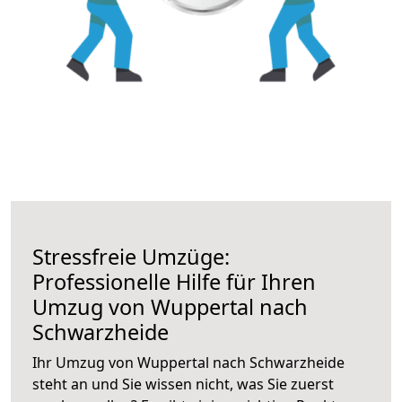
Stressfreie Umzüge:
Professionelle Hilfe für Ihren
Umzug von Wuppertal nach
Schwarzheide
Ihr Umzug von Wuppertal nach Schwarzheide
steht an und Sie wissen nicht, was Sie zuerst