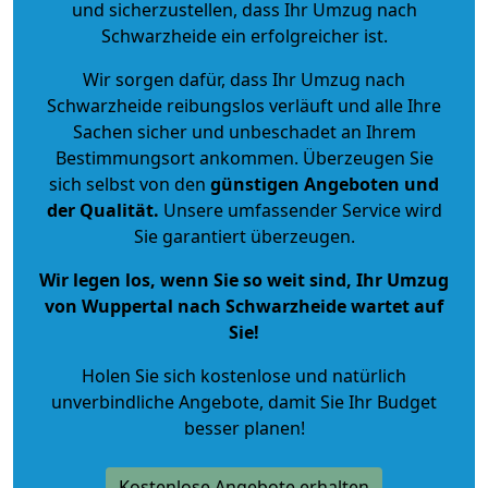
und sicherzustellen, dass Ihr Umzug nach
Schwarzheide ein erfolgreicher ist.
Wir sorgen dafür, dass Ihr Umzug nach
Schwarzheide reibungslos verläuft und alle Ihre
Sachen sicher und unbeschadet an Ihrem
Bestimmungsort ankommen. Überzeugen Sie
sich selbst von den
günstigen Angeboten und
der Qualität
.
Unsere umfassender Service wird
Sie garantiert überzeugen.
Wir legen los, wenn Sie so weit sind, Ihr Umzug
von Wuppertal nach Schwarzheide wartet auf
Sie!
Holen Sie sich kostenlose und natürlich
unverbindliche Angebote
, damit Sie Ihr Budget
besser planen!
Kostenlose Angebote erhalten