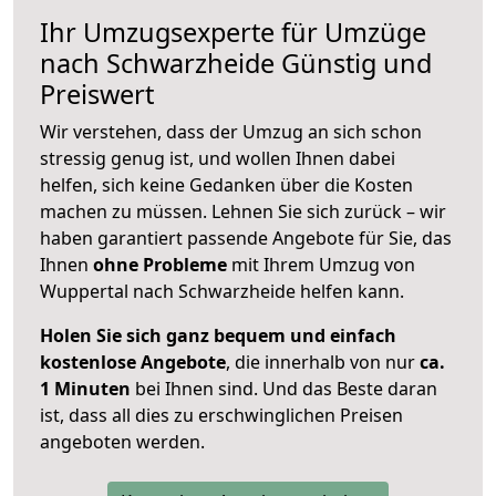
Ihr Umzugsexperte für Umzüge
nach
Schwarzheide
Günstig und
Preiswert
Wir verstehen, dass der Umzug an sich schon
stressig genug ist, und wollen Ihnen dabei
helfen, sich keine Gedanken über die Kosten
machen zu müssen. Lehnen Sie sich zurück – wir
haben garantiert passende Angebote für Sie, das
Ihnen
ohne Probleme
mit Ihrem Umzug von
Wuppertal nach Schwarzheide helfen kann.
Holen Sie sich ganz bequem und einfach
kostenlose Angebote
, die innerhalb von nur
ca.
1 Minuten
bei Ihnen sind. Und das Beste daran
ist, dass all dies zu erschwinglichen Preisen
angeboten werden.