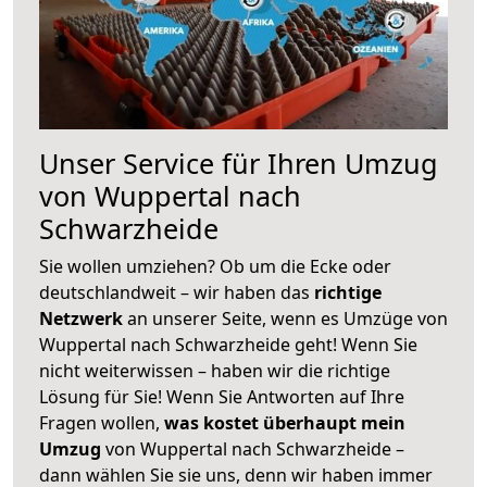
Unser Service für Ihren Umzug
von Wuppertal nach
Schwarzheide
Sie wollen umziehen? Ob um die Ecke oder
deutschlandweit – wir haben das
richtige
Netzwerk
an unserer Seite, wenn es Umzüge von
Wuppertal nach Schwarzheide geht! Wenn Sie
nicht weiterwissen – haben wir die richtige
Lösung für Sie! Wenn Sie Antworten auf Ihre
Fragen wollen,
was kostet überhaupt mein
Umzug
von Wuppertal nach Schwarzheide –
dann wählen Sie sie uns, denn wir haben immer