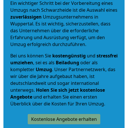
Ein wichtiger Schritt bei der Vorbereitung eines
Umzugs nach Schwarzheide ist die Auswahl eines
zuverlässigen
Umzugsunternehmens in
Wuppertal. Es ist wichtig, sicherzustellen, dass
das Unternehmen über die erforderliche
Erfahrung und Ausrüstung verfügt, um den
Umzug erfolgreich durchzuführen.
Bei uns können Sie
kostengünstig
und
stressfrei
umziehen
, sei es als
Beiladung
oder als
kompletter
Umzug
. Unser Partnernetzwerk, das
wir über die Jahre aufgebaut haben, ist
deutschlandweit und sogar international
unterwegs.
Holen Sie sich jetzt kostenlose
Angebote
und erhalten Sie einen ersten
Überblick über die Kosten für Ihren Umzug.
Kostenlose Angebote erhalten