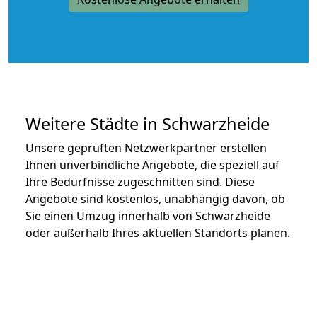
Weitere Städte in Schwarzheide
Unsere geprüften Netzwerkpartner erstellen
Ihnen unverbindliche Angebote, die speziell auf
Ihre Bedürfnisse zugeschnitten sind. Diese
Angebote sind kostenlos, unabhängig davon, ob
Sie einen Umzug innerhalb von Schwarzheide
oder außerhalb Ihres aktuellen Standorts planen.