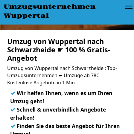
Umzugsunternehmen
Wuppertal
Umzug von Wuppertal nach
Schwarzheide ☛ 100 % Gratis-
Angebot
Umzug von Wuppertal nach Schwarzheide : Top-
Umzugsunternehmen ➨ Umzüge ab 78€ –
Kostenlose Angebote in 1 Min.
✓
Wir helfen Ihnen, wenn es um Ihren
Umzug geht!
✓
Schnell & unverbindlich Angebote
erhalten!
✓
Finden Sie das beste Angebot für Ihren