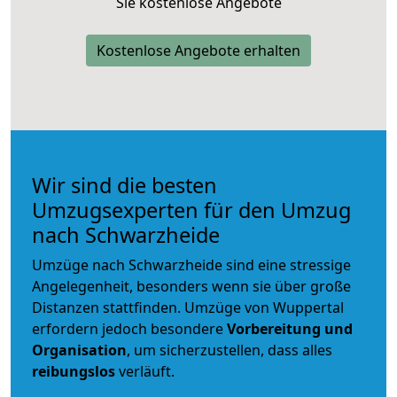
Sie kostenlose Angebote
Kostenlose Angebote erhalten
Wir sind die besten
Umzugsexperten für den Umzug
nach Schwarzheide
Umzüge nach Schwarzheide sind eine stressige
Angelegenheit, besonders wenn sie über große
Distanzen stattfinden. Umzüge von Wuppertal
erfordern jedoch besondere
Vorbereitung und
Organisation
, um sicherzustellen, dass alles
reibungslos
verläuft.