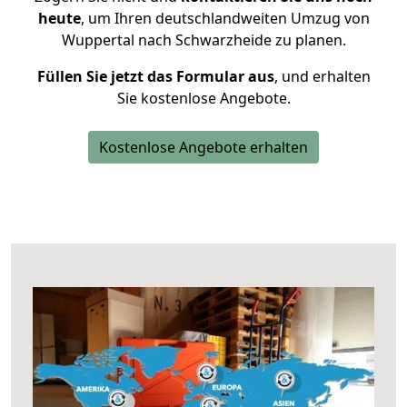
heute
, um Ihren deutschlandweiten Umzug von
Wuppertal nach Schwarzheide zu planen.
Füllen Sie jetzt das Formular aus
, und erhalten
Sie kostenlose Angebote.
Kostenlose Angebote erhalten