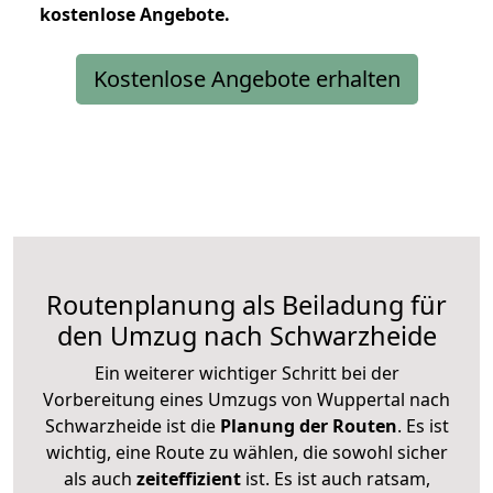
kostenlose
Angebote.
Kostenlose Angebote erhalten
Routenplanung als Beiladung für
den Umzug nach Schwarzheide
Ein weiterer wichtiger Schritt bei der
Vorbereitung eines Umzugs von Wuppertal nach
Schwarzheide ist die
Planung der Routen
. Es ist
wichtig, eine Route zu wählen, die sowohl sicher
als auch
zeiteffizient
ist. Es ist auch ratsam,