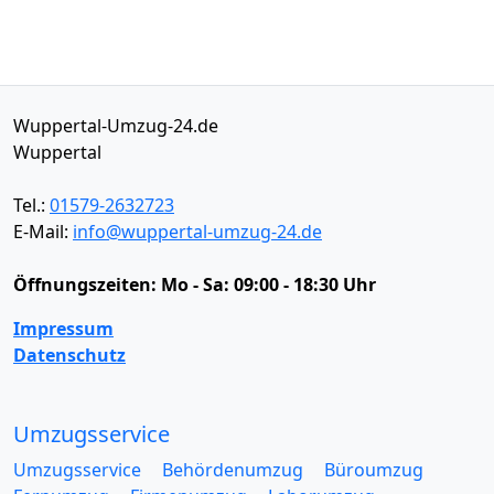
Wuppertal-Umzug-24.de
Wuppertal
Tel.:
01579-2632723
E-Mail:
info@wuppertal-umzug-24.de
Öffnungszeiten:
Mo - Sa: 09:00 - 18:30 Uhr
Impressum
Datenschutz
Umzugsservice
Umzugsservice
Behördenumzug
Büroumzug