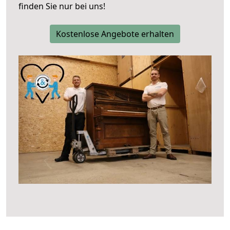
finden Sie nur bei uns!
Kostenlose Angebote erhalten