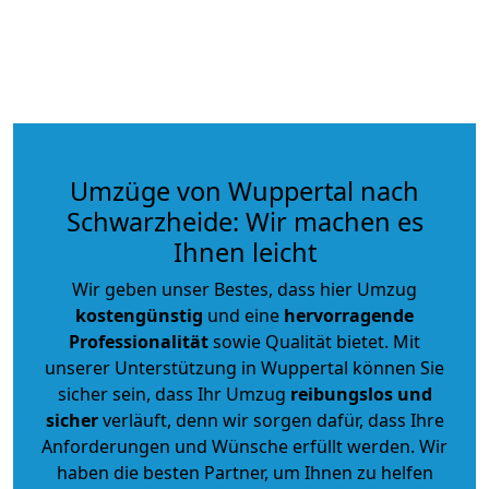
Umzüge von Wuppertal nach
Schwarzheide: Wir machen es
Ihnen leicht
Wir geben unser Bestes, dass hier Umzug
kostengünstig
und eine
hervorragende
Professionalität
sowie Qualität bietet. Mit
unserer Unterstützung in Wuppertal können Sie
sicher sein, dass Ihr Umzug
reibungslos und
sicher
verläuft, denn wir sorgen dafür, dass Ihre
Anforderungen und Wünsche erfüllt werden. Wir
haben die besten Partner, um Ihnen zu helfen