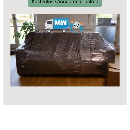
Kostenlose Angebote erhalten