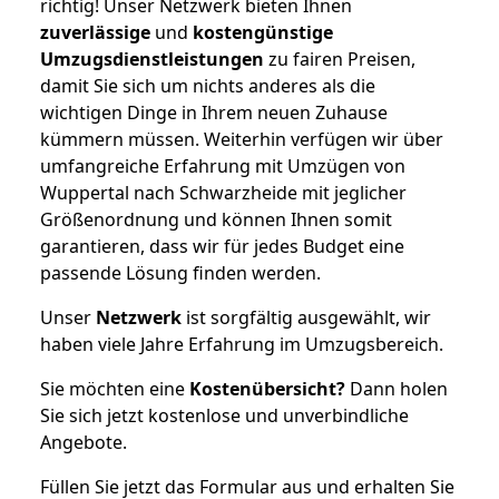
richtig! Unser Netzwerk bieten Ihnen
zuverlässige
und
kostengünstige
Umzugsdienstleistungen
zu fairen Preisen,
damit Sie sich um nichts anderes als die
wichtigen Dinge in Ihrem neuen Zuhause
kümmern müssen. Weiterhin verfügen wir über
umfangreiche Erfahrung mit Umzügen von
Wuppertal nach Schwarzheide mit jeglicher
Größenordnung und können Ihnen somit
garantieren, dass wir für jedes Budget eine
passende Lösung finden werden.
Unser
Netzwerk
ist sorgfältig ausgewählt, wir
haben viele Jahre Erfahrung im Umzugsbereich.
Sie möchten eine
Kostenübersicht?
Dann holen
Sie sich jetzt kostenlose und unverbindliche
Angebote.
Füllen Sie jetzt das Formular aus und erhalten Sie