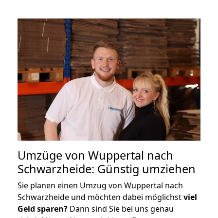
Umzüge von Wuppertal nach
Schwarzheide: Günstig umziehen
Sie planen einen Umzug von Wuppertal nach
Schwarzheide und möchten dabei möglichst
viel
Geld sparen?
Dann sind Sie bei uns genau