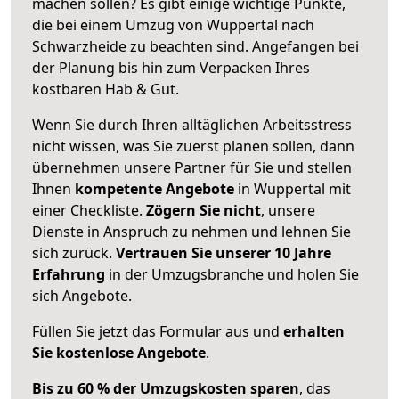
machen sollen? Es gibt einige wichtige Punkte,
die bei einem Umzug von Wuppertal nach
Schwarzheide zu beachten sind.
Angefangen bei
der Planung bis hin zum Verpacken Ihres
kostbaren Hab & Gut.
Wenn Sie durch Ihren alltäglichen Arbeitsstress
nicht wissen, was Sie zuerst planen sollen, dann
übernehmen unsere Partner für Sie und stellen
Ihnen
kompetente Angebote
in Wuppertal mit
einer Checkliste.
Zögern Sie nicht
, unsere
Dienste in Anspruch zu nehmen und lehnen Sie
sich zurück.
Vertrauen Sie unserer 10 Jahre
Erfahrung
in der Umzugsbranche und holen Sie
sich Angebote.
Füllen Sie jetzt das Formular aus und
erhalten
Sie kostenlose Angebote
.
Bis zu 60 % der Umzugskosten sparen
, das