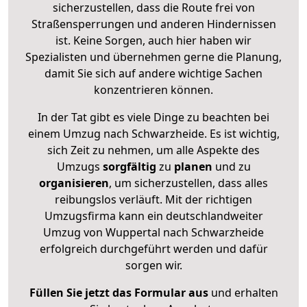
sicherzustellen, dass die Route frei von
Straßensperrungen und anderen Hindernissen
ist. Keine Sorgen, auch hier haben wir
Spezialisten und übernehmen gerne die Planung,
damit Sie sich auf andere wichtige Sachen
konzentrieren können.
In der Tat gibt es viele Dinge zu beachten bei
einem Umzug nach Schwarzheide. Es ist wichtig,
sich Zeit zu nehmen, um alle Aspekte des
Umzugs
sorgfältig
zu
planen
und zu
organisieren
, um sicherzustellen, dass alles
reibungslos verläuft. Mit der richtigen
Umzugsfirma kann ein deutschlandweiter
Umzug von Wuppertal nach Schwarzheide
erfolgreich durchgeführt werden und dafür
sorgen wir.
Füllen Sie jetzt das Formular aus
und erhalten