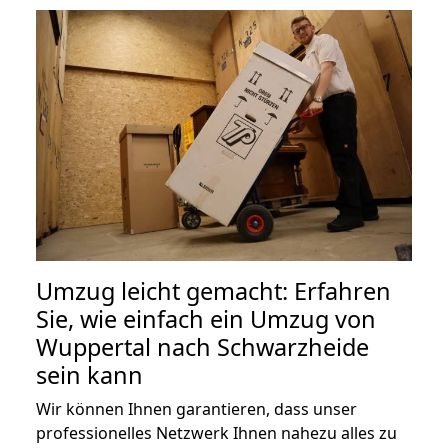
Umzug leicht gemacht: Erfahren
Sie, wie einfach ein Umzug von
Wuppertal nach Schwarzheide
sein kann
Wir können Ihnen garantieren, dass unser
professionelles Netzwerk Ihnen nahezu alles zu