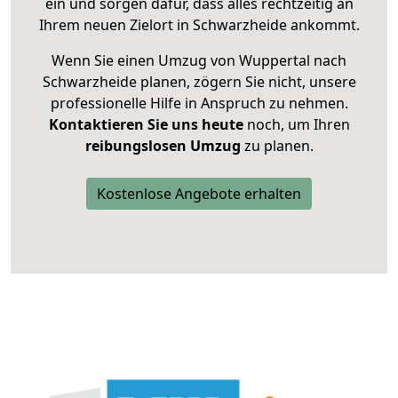
ein und sorgen dafür, dass alles rechtzeitig an
Ihrem neuen Zielort in Schwarzheide ankommt.
Wenn Sie einen Umzug von Wuppertal nach
Schwarzheide planen, zögern Sie nicht, unsere
professionelle Hilfe in Anspruch zu nehmen.
Kontaktieren Sie uns heute
noch, um Ihren
reibungslosen Umzug
zu planen.
Kostenlose Angebote erhalten