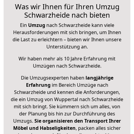
Was wir Ihnen für Ihren Umzug
Schwarzheide nach bieten
Ein
Umzug
nach Schwarzheide kann viele
Herausforderungen mit sich bringen, um Ihnen
die Last zu erleichtern – bieten wir Ihnen unsere
Unterstützung an.
Wir haben mehr als 10 Jahre Erfahrung mit
Umzügen nach
Schwarzheide
.
Die Umzugsexperten haben
langjährige
Erfahrung
im Bereich Umzüge nach
Schwarzheide und kennen die Anforderungen,
die ein Umzug von Wuppertal nach Schwarzheide
mit sich bringt. Sie kümmern sich um alles, von
der Planung bis hin zur Durchführung des
Umzugs.
Sie organisieren den Transport Ihrer
Möbel und Habseligkeiten
, packen alles sicher