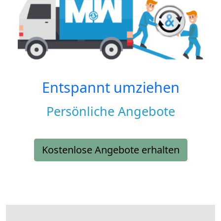
Entspannt umziehen
Persönliche Angebote
Kostenlose Angebote erhalten