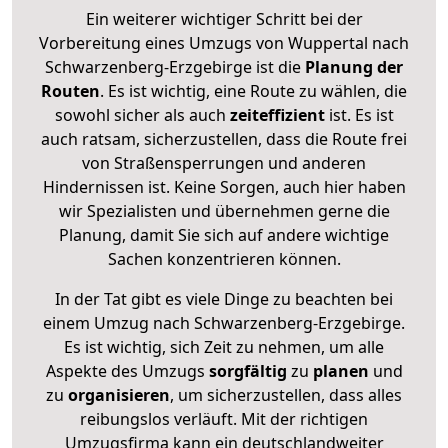
Ein weiterer wichtiger Schritt bei der
Vorbereitung eines Umzugs von Wuppertal nach
Schwarzenberg-Erzgebirge ist die
Planung der
Routen
. Es ist wichtig, eine Route zu wählen, die
sowohl sicher als auch
zeiteffizient
ist. Es ist
auch ratsam, sicherzustellen, dass die Route frei
von Straßensperrungen und anderen
Hindernissen ist. Keine Sorgen, auch hier haben
wir Spezialisten und übernehmen gerne die
Planung, damit Sie sich auf andere wichtige
Sachen konzentrieren können.
In der Tat gibt es viele Dinge zu beachten bei
einem Umzug nach Schwarzenberg-Erzgebirge.
Es ist wichtig, sich Zeit zu nehmen, um alle
Aspekte des Umzugs
sorgfältig
zu
planen
und
zu
organisieren
, um sicherzustellen, dass alles
reibungslos verläuft. Mit der richtigen
Umzugsfirma kann ein deutschlandweiter