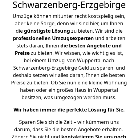
Schwarzenberg-Erzgebirge
Umzüge können mitunter recht kostspielig sein,
aber keine Sorge, denn wir sind hier, um Ihnen
die
günstigste
Lösung
zu bieten. Wir sind die
professionellen Umzugsexperten
und arbeiten
stets daran, Ihnen
die besten Angebote und
Preise
zu bieten. Wir wissen, wie wichtig es ist,
bei einem Umzug von Wuppertal nach
Schwarzenberg-Erzgebirge Geld zu sparen, und
deshalb setzen wir alles daran, Ihnen die besten
Preise zu bieten. Ob Sie nun eine kleine Wohnung
haben oder ein großes Haus in Wuppertal
besitzen, was umgezogen werden muss.
Wir haben immer die perfekte Lösung für Sie.
Sparen Sie sich die Zeit – wir kümmern uns
darum, dass Sie die besten Angebote erhalten.
Zögern Sie nicht und
kontaktieren Sie uns noch