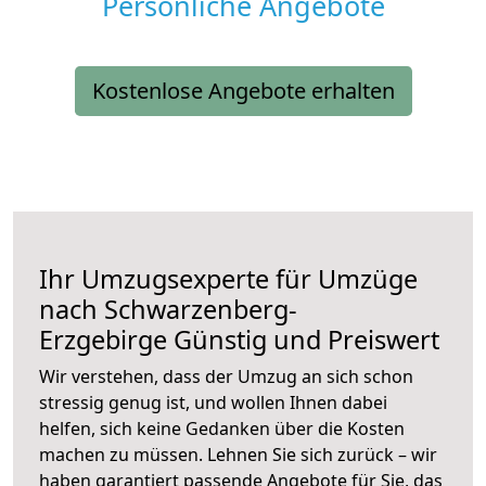
Persönliche Angebote
Kostenlose Angebote erhalten
Ihr Umzugsexperte für Umzüge
nach
Schwarzenberg-
Erzgebirge
Günstig und Preiswert
Wir verstehen, dass der Umzug an sich schon
stressig genug ist, und wollen Ihnen dabei
helfen, sich keine Gedanken über die Kosten
machen zu müssen. Lehnen Sie sich zurück – wir
haben garantiert passende Angebote für Sie, das