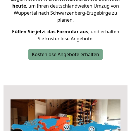
heute
, um Ihren deutschlandweiten Umzug von
Wuppertal nach Schwarzenberg-Erzgebirge zu
planen.
Füllen Sie jetzt das Formular aus
, und erhalten
Sie kostenlose Angebote.
Kostenlose Angebote erhalten