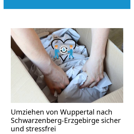
Umziehen von
Wuppertal nach
Schwarzenberg-Erzgebirge
sicher
und stressfrei