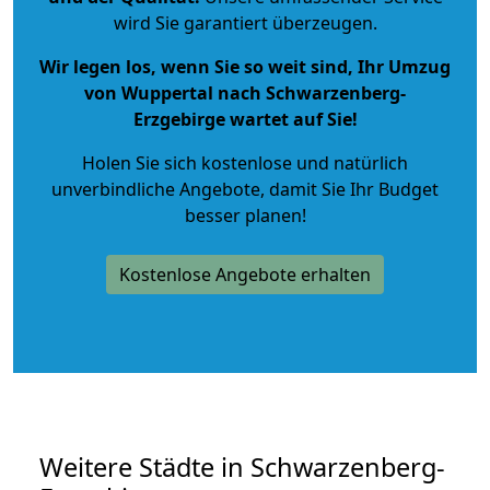
wird Sie garantiert überzeugen.
Wir legen los, wenn Sie so weit sind, Ihr Umzug
von Wuppertal nach Schwarzenberg-
Erzgebirge wartet auf Sie!
Holen Sie sich kostenlose und natürlich
unverbindliche Angebote
, damit Sie Ihr Budget
besser planen!
Kostenlose Angebote erhalten
Weitere Städte in Schwarzenberg-