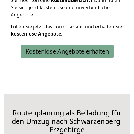
Sie möchten eine
Kostenübersicht?
Dann holen
Sie sich jetzt kostenlose und unverbindliche
Angebote.
Füllen Sie jetzt das Formular aus und erhalten Sie
kostenlose
Angebote.
Kostenlose Angebote erhalten
Routenplanung als Beiladung für
den Umzug nach Schwarzenberg-
Erzgebirge