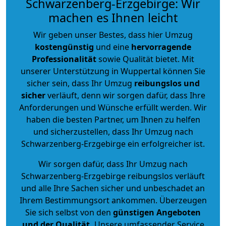
Schwarzenberg-Erzgebirge: Wir
machen es Ihnen leicht
Wir geben unser Bestes, dass hier Umzug
kostengünstig
und eine
hervorragende
Professionalität
sowie Qualität bietet. Mit
unserer Unterstützung in Wuppertal können Sie
sicher sein, dass Ihr Umzug
reibungslos und
sicher
verläuft, denn wir sorgen dafür, dass Ihre
Anforderungen und Wünsche erfüllt werden. Wir
haben die besten Partner, um Ihnen zu helfen
und sicherzustellen, dass Ihr Umzug nach
Schwarzenberg-Erzgebirge ein erfolgreicher ist.
Wir sorgen dafür, dass Ihr Umzug nach
Schwarzenberg-Erzgebirge reibungslos verläuft
und alle Ihre Sachen sicher und unbeschadet an
Ihrem Bestimmungsort ankommen. Überzeugen
Sie sich selbst von den
günstigen Angeboten
und der Qualität
.
Unsere umfassender Service