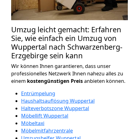
Umzug leicht gemacht: Erfahren
Sie, wie einfach ein Umzug von
Wuppertal nach Schwarzenberg-
Erzgebirge sein kann
Wir können Ihnen garantieren, dass unser
professionelles Netzwerk Ihnen nahezu alles zu
einem
kostengünstigen
Preis
anbieten können.
Entrümpelung
Haushaltsauflösung Wuppertal
Halteverbotszone Wuppertal
Möbellift Wuppertal
Möbeltaxi
Möbelmitfahrzentrale
Umzugshelfer Wuppertal