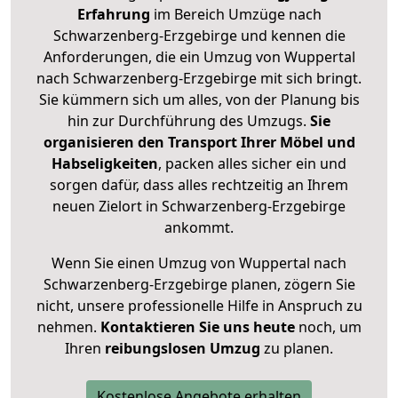
Erfahrung
im Bereich Umzüge nach
Schwarzenberg-Erzgebirge und kennen die
Anforderungen, die ein Umzug von Wuppertal
nach Schwarzenberg-Erzgebirge mit sich bringt.
Sie kümmern sich um alles, von der Planung bis
hin zur Durchführung des Umzugs.
Sie
organisieren den Transport Ihrer Möbel und
Habseligkeiten
, packen alles sicher ein und
sorgen dafür, dass alles rechtzeitig an Ihrem
neuen Zielort in Schwarzenberg-Erzgebirge
ankommt.
Wenn Sie einen Umzug von Wuppertal nach
Schwarzenberg-Erzgebirge planen, zögern Sie
nicht, unsere professionelle Hilfe in Anspruch zu
nehmen.
Kontaktieren Sie uns heute
noch, um
Ihren
reibungslosen Umzug
zu planen.
Kostenlose Angebote erhalten