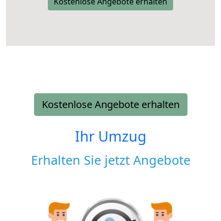
Kostenlose Angebote erhalten
Kostenlose Angebote erhalten
Ihr Umzug
Erhalten Sie jetzt Angebote