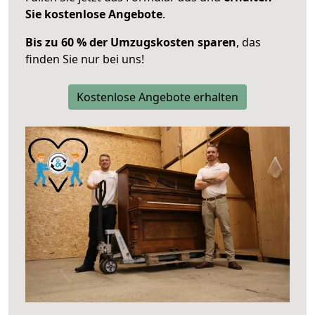
Sie kostenlose Angebote
.
Bis zu 60 % der Umzugskosten sparen
, das
finden Sie nur bei uns!
Kostenlose Angebote erhalten