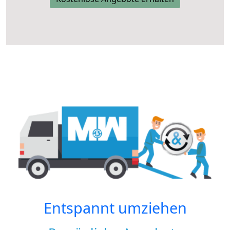
Entspannt umziehen