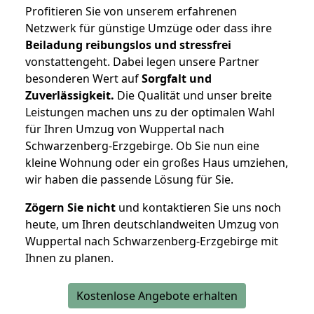
Profitieren Sie von unserem erfahrenen
Netzwerk für günstige Umzüge oder dass ihre
Beiladung reibungslos und stressfrei
vonstattengeht. Dabei legen unsere Partner
besonderen Wert auf
Sorgfalt und
Zuverlässigkeit.
Die Qualität und unser breite
Leistungen machen uns zu der optimalen Wahl
für Ihren Umzug von Wuppertal nach
Schwarzenberg-Erzgebirge. Ob Sie nun eine
kleine Wohnung oder ein großes Haus umziehen,
wir haben die passende Lösung für Sie.
Zögern Sie nicht
und kontaktieren Sie uns noch
heute, um Ihren deutschlandweiten Umzug von
Wuppertal nach Schwarzenberg-Erzgebirge mit
Ihnen zu planen.
Kostenlose Angebote erhalten