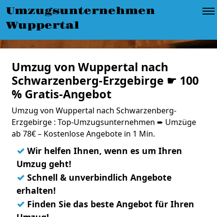
Umzugsunternehmen
Wuppertal
Umzug von Wuppertal nach
Schwarzenberg-Erzgebirge ☛ 100
% Gratis-Angebot
Umzug von Wuppertal nach Schwarzenberg-
Erzgebirge : Top-Umzugsunternehmen ➨ Umzüge
ab 78€ – Kostenlose Angebote in 1 Min.
✓
Wir helfen Ihnen, wenn es um Ihren
Umzug geht!
✓
Schnell & unverbindlich Angebote
erhalten!
✓
Finden Sie das beste Angebot für Ihren