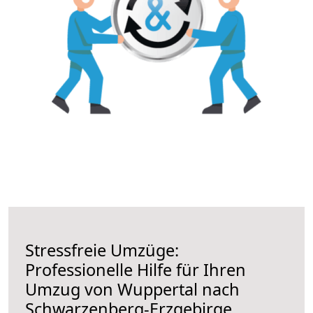
Stressfreie Umzüge:
Professionelle Hilfe für Ihren
Umzug von Wuppertal nach
Schwarzenberg-Erzgebirge