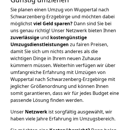
Sie planen einen Umzug von Wuppertal nach
Schwarzenberg-Erzgebirge und möchten dabei
möglichst
viel Geld sparen?
Dann sind Sie bei
uns genau richtig! Unser Netzwerk bieten Ihnen
zuverlässige
und
kostengünstige
Umzugsdienstleistungen
zu fairen Preisen,
damit Sie sich um nichts anderes als die
wichtigen Dinge in Ihrem neuen Zuhause
kümmern müssen. Weiterhin verfügen wir über
umfangreiche Erfahrung mit Umzügen von
Wuppertal nach Schwarzenberg-Erzgebirge mit
jeglicher Größenordnung und können Ihnen
somit garantieren, dass wir für jedes Budget eine
passende Lösung finden werden.
Unser
Netzwerk
ist sorgfältig ausgewählt, wir
haben viele Jahre Erfahrung im Umzugsbereich.