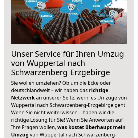
Unser Service für Ihren Umzug
von Wuppertal nach
Schwarzenberg-Erzgebirge
Sie wollen umziehen? Ob um die Ecke oder
deutschlandweit – wir haben das
richtige
Netzwerk
an unserer Seite, wenn es Umzüge von
Wuppertal nach Schwarzenberg-Erzgebirge geht!
Wenn Sie nicht weiterwissen – haben wir die
richtige Lösung für Sie! Wenn Sie Antworten auf
Ihre Fragen wollen,
was kostet überhaupt mein
Umzug
von Wuppertal nach Schwarzenberg-