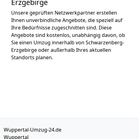
Erzgebirge
Unsere geprüften Netzwerkpartner erstellen
Ihnen unverbindliche Angebote, die speziell auf
Ihre Bedürfnisse zugeschnitten sind. Diese
Angebote sind kostenlos, unabhängig davon, ob
Sie einen Umzug innerhalb von Schwarzenberg-
Erzgebirge oder außerhalb Ihres aktuellen
Standorts planen.
Wuppertal-Umzug-24.de
Wuppertal