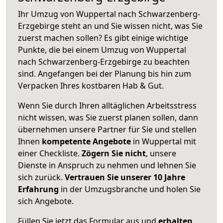
Ihr Umzug von Wuppertal nach Schwarzenberg-
Erzgebirge steht an und Sie wissen nicht, was Sie
zuerst machen sollen? Es gibt einige wichtige
Punkte, die bei einem Umzug von Wuppertal
nach Schwarzenberg-Erzgebirge zu beachten
sind.
Angefangen bei der Planung bis hin zum
Verpacken Ihres kostbaren Hab & Gut.
Wenn Sie durch Ihren alltäglichen Arbeitsstress
nicht wissen, was Sie zuerst planen sollen, dann
übernehmen unsere Partner für Sie und stellen
Ihnen
kompetente Angebote
in Wuppertal mit
einer Checkliste.
Zögern Sie nicht
, unsere
Dienste in Anspruch zu nehmen und lehnen Sie
sich zurück.
Vertrauen Sie unserer 10 Jahre
Erfahrung
in der Umzugsbranche und holen Sie
sich Angebote.
Füllen Sie jetzt das Formular aus und
erhalten