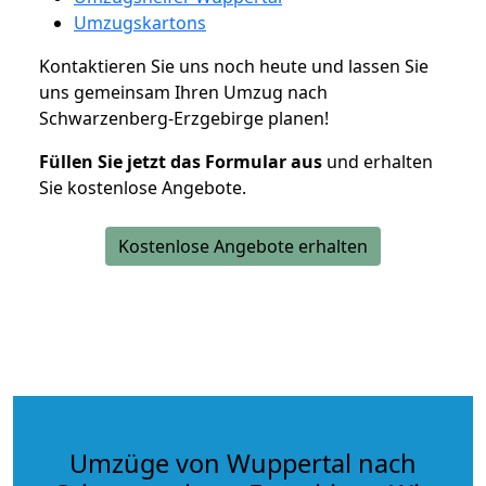
Umzugskartons
Kontaktieren Sie uns noch heute und lassen Sie
uns gemeinsam Ihren Umzug nach
Schwarzenberg-Erzgebirge planen!
Füllen Sie jetzt das Formular aus
und erhalten
Sie kostenlose Angebote.
Kostenlose Angebote erhalten
Umzüge von Wuppertal nach