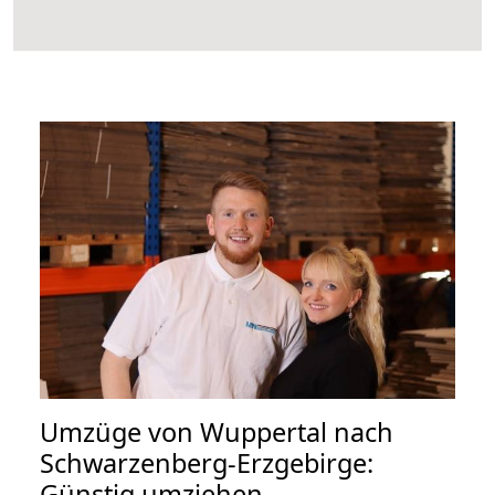
Umzüge von Wuppertal nach
Schwarzenberg-Erzgebirge:
Günstig umziehen