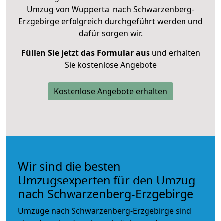
Umzug von Wuppertal nach Schwarzenberg-
Erzgebirge erfolgreich durchgeführt werden und
dafür sorgen wir.
Füllen Sie jetzt das Formular aus
und erhalten
Sie kostenlose Angebote
Kostenlose Angebote erhalten
Wir sind die besten
Umzugsexperten für den Umzug
nach Schwarzenberg-Erzgebirge
Umzüge nach Schwarzenberg-Erzgebirge sind