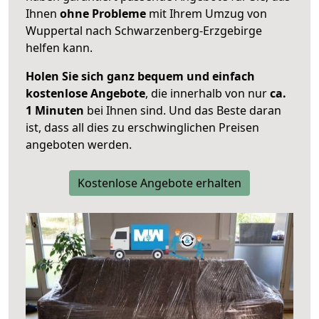
Ihnen
ohne Probleme
mit Ihrem Umzug von
Wuppertal nach Schwarzenberg-Erzgebirge
helfen kann.
Holen Sie sich ganz bequem und einfach
kostenlose Angebote
, die innerhalb von nur
ca.
1 Minuten
bei Ihnen sind. Und das Beste daran
ist, dass all dies zu erschwinglichen Preisen
angeboten werden.
Kostenlose Angebote erhalten