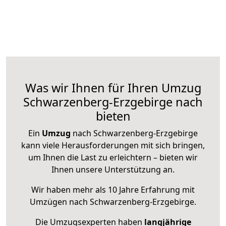
Was wir Ihnen für Ihren Umzug
Schwarzenberg-Erzgebirge nach
bieten
Ein
Umzug
nach Schwarzenberg-Erzgebirge
kann viele Herausforderungen mit sich bringen,
um Ihnen die Last zu erleichtern – bieten wir
Ihnen unsere Unterstützung an.
Wir haben mehr als 10 Jahre Erfahrung mit
Umzügen nach
Schwarzenberg-Erzgebirge
.
Die Umzugsexperten haben
langjährige