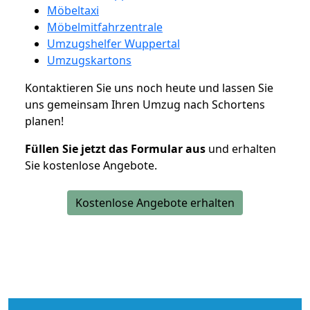
Möbeltaxi
Möbelmitfahrzentrale
Umzugshelfer Wuppertal
Umzugskartons
Kontaktieren Sie uns noch heute und lassen Sie
uns gemeinsam Ihren Umzug nach Schortens
planen!
Füllen Sie jetzt das Formular aus
und erhalten
Sie kostenlose Angebote.
Kostenlose Angebote erhalten