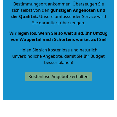
Bestimmungsort ankommen. Überzeugen Sie
sich selbst von den
günstigen Angeboten und
der Qualität
.
Unsere umfassender Service wird
Sie garantiert überzeugen.
Wir legen los, wenn Sie so weit sind, Ihr Umzug
von Wuppertal nach Schortens wartet auf Sie!
Holen Sie sich kostenlose und natürlich
unverbindliche Angebote
, damit Sie Ihr Budget
besser planen!
Kostenlose Angebote erhalten