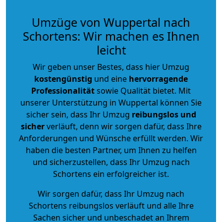
Umzüge von Wuppertal nach
Schortens: Wir machen es Ihnen
leicht
Wir geben unser Bestes, dass hier Umzug
kostengünstig
und eine
hervorragende
Professionalität
sowie Qualität bietet. Mit
unserer Unterstützung in Wuppertal können Sie
sicher sein, dass Ihr Umzug
reibungslos und
sicher
verläuft, denn wir sorgen dafür, dass Ihre
Anforderungen und Wünsche erfüllt werden. Wir
haben die besten Partner, um Ihnen zu helfen
und sicherzustellen, dass Ihr Umzug nach
Schortens ein erfolgreicher ist.
Wir sorgen dafür, dass Ihr Umzug nach
Schortens reibungslos verläuft und alle Ihre
Sachen sicher und unbeschadet an Ihrem