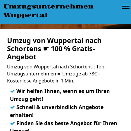
Umzugsunternehmen
Wuppertal
Umzug von Wuppertal nach
Schortens ☛ 100 % Gratis-
Angebot
Umzug von Wuppertal nach Schortens : Top-
Umzugsunternehmen ➨ Umzüge ab 78€ –
Kostenlose Angebote in 1 Min.
✓
Wir helfen Ihnen, wenn es um Ihren
Umzug geht!
✓
Schnell & unverbindlich Angebote
erhalten!
✓
Finden Sie das beste Angebot für Ihren