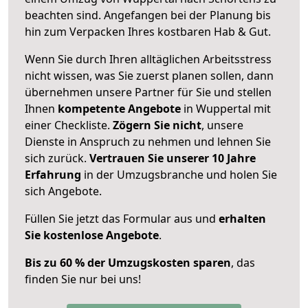
beachten sind.
Angefangen bei der Planung bis
hin zum Verpacken Ihres kostbaren Hab & Gut.
Wenn Sie durch Ihren alltäglichen Arbeitsstress
nicht wissen, was Sie zuerst planen sollen, dann
übernehmen unsere Partner für Sie und stellen
Ihnen
kompetente Angebote
in Wuppertal mit
einer Checkliste.
Zögern Sie nicht
, unsere
Dienste in Anspruch zu nehmen und lehnen Sie
sich zurück.
Vertrauen Sie unserer 10 Jahre
Erfahrung
in der Umzugsbranche und holen Sie
sich Angebote.
Füllen Sie jetzt das Formular aus und
erhalten
Sie kostenlose Angebote
.
Bis zu 60 % der Umzugskosten sparen
, das
finden Sie nur bei uns!