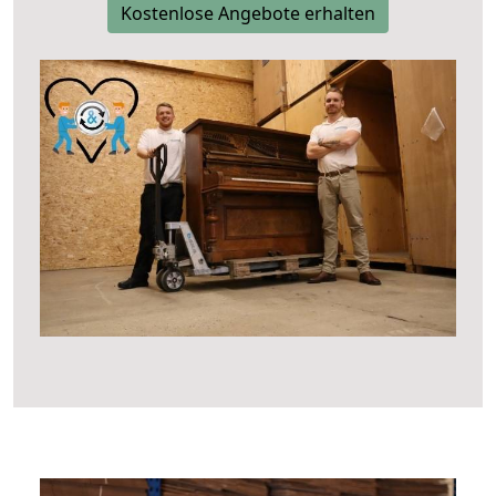
Kostenlose Angebote erhalten