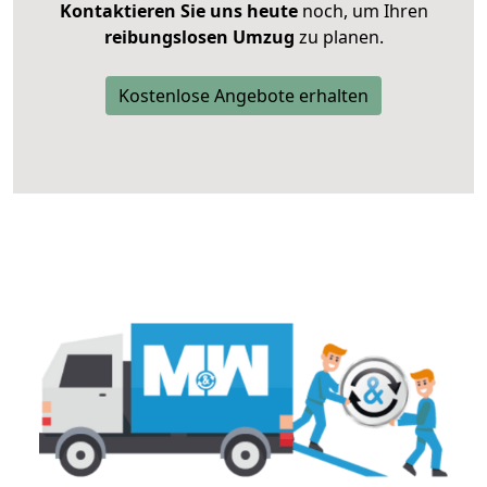
Kontaktieren Sie uns heute
noch, um Ihren
reibungslosen Umzug
zu planen.
Kostenlose Angebote erhalten