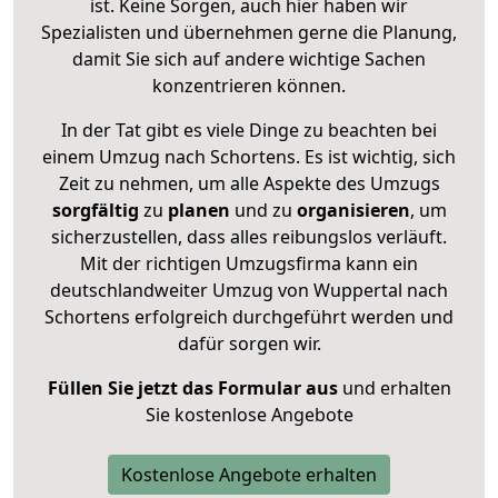
ist. Keine Sorgen, auch hier haben wir
Spezialisten und übernehmen gerne die Planung,
damit Sie sich auf andere wichtige Sachen
konzentrieren können.
In der Tat gibt es viele Dinge zu beachten bei
einem Umzug nach Schortens. Es ist wichtig, sich
Zeit zu nehmen, um alle Aspekte des Umzugs
sorgfältig
zu
planen
und zu
organisieren
, um
sicherzustellen, dass alles reibungslos verläuft.
Mit der richtigen Umzugsfirma kann ein
deutschlandweiter Umzug von Wuppertal nach
Schortens erfolgreich durchgeführt werden und
dafür sorgen wir.
Füllen Sie jetzt das Formular aus
und erhalten
Sie kostenlose Angebote
Kostenlose Angebote erhalten