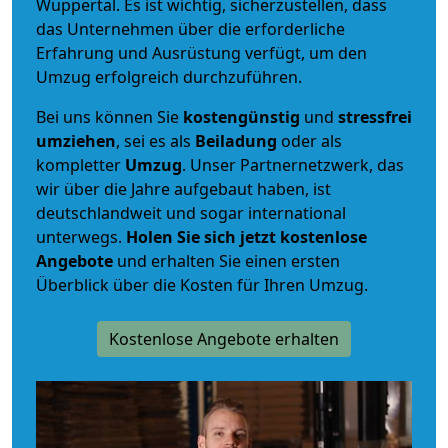
Wuppertal. Es ist wichtig, sicherzustellen, dass
das Unternehmen über die erforderliche
Erfahrung und Ausrüstung verfügt, um den
Umzug erfolgreich durchzuführen.
Bei uns können Sie
kostengünstig
und
stressfrei
umziehen
, sei es als
Beiladung
oder als
kompletter
Umzug
. Unser Partnernetzwerk, das
wir über die Jahre aufgebaut haben, ist
deutschlandweit und sogar international
unterwegs.
Holen Sie sich jetzt kostenlose
Angebote
und erhalten Sie einen ersten
Überblick über die Kosten für Ihren Umzug.
Kostenlose Angebote erhalten