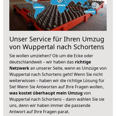
Unser Service für Ihren Umzug
von Wuppertal nach Schortens
Sie wollen umziehen? Ob um die Ecke oder
deutschlandweit – wir haben das
richtige
Netzwerk
an unserer Seite, wenn es Umzüge von
Wuppertal nach Schortens geht! Wenn Sie nicht
weiterwissen – haben wir die richtige Lösung für
Sie! Wenn Sie Antworten auf Ihre Fragen wollen,
was kostet überhaupt mein Umzug
von
Wuppertal nach Schortens – dann wählen Sie sie
uns, denn wir haben immer die passende
Antwort auf Ihre Fragen parat.