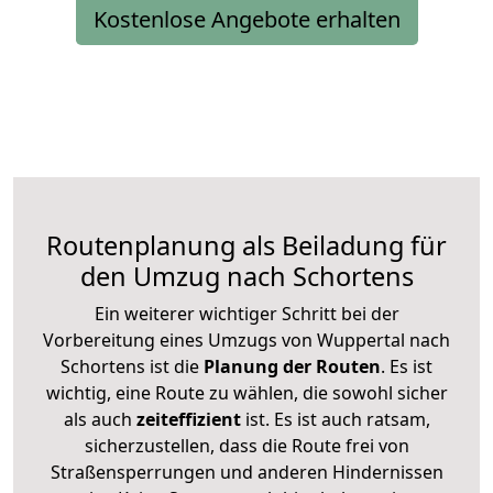
Kostenlose Angebote erhalten
Routenplanung als Beiladung für
den Umzug nach Schortens
Ein weiterer wichtiger Schritt bei der
Vorbereitung eines Umzugs von Wuppertal nach
Schortens ist die
Planung der Routen
. Es ist
wichtig, eine Route zu wählen, die sowohl sicher
als auch
zeiteffizient
ist. Es ist auch ratsam,
sicherzustellen, dass die Route frei von
Straßensperrungen und anderen Hindernissen