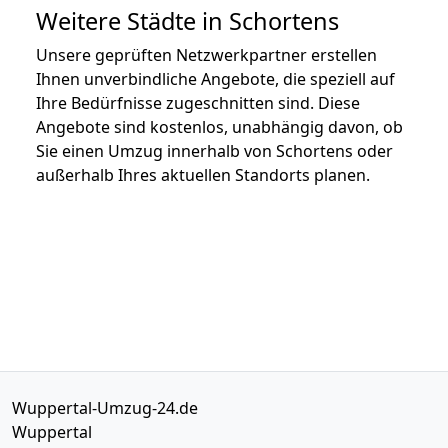
Weitere Städte in Schortens
Unsere geprüften Netzwerkpartner erstellen
Ihnen unverbindliche Angebote, die speziell auf
Ihre Bedürfnisse zugeschnitten sind. Diese
Angebote sind kostenlos, unabhängig davon, ob
Sie einen Umzug innerhalb von Schortens oder
außerhalb Ihres aktuellen Standorts planen.
Wuppertal-Umzug-24.de
Wuppertal