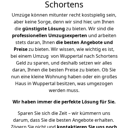
Schortens
Umzüge können mitunter recht kostspielig sein,
aber keine Sorge, denn wir sind hier, um Ihnen
die
günstigste
Lösung
zu bieten. Wir sind die
professionellen Umzugsexperten
und arbeiten
stets daran, Ihnen
die besten Angebote und
Preise
zu bieten. Wir wissen, wie wichtig es ist,
bei einem Umzug von Wuppertal nach Schortens
Geld zu sparen, und deshalb setzen wir alles
daran, Ihnen die besten Preise zu bieten. Ob Sie
nun eine kleine Wohnung haben oder ein großes
Haus in Wuppertal besitzen, was umgezogen
werden muss.
Wir haben immer die perfekte Lösung für Sie.
Sparen Sie sich die Zeit – wir kümmern uns
darum, dass Sie die besten Angebote erhalten.
Zögern Sie nicht und
kontaktieren Sie uns noch