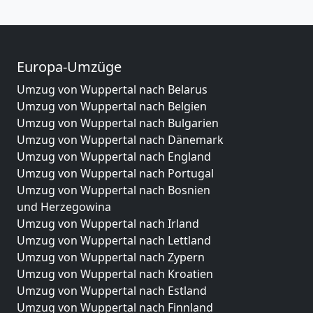
Europa-Umzüge
Umzug von Wuppertal nach Belarus
Umzug von Wuppertal nach Belgien
Umzug von Wuppertal nach Bulgarien
Umzug von Wuppertal nach Dänemark
Umzug von Wuppertal nach England
Umzug von Wuppertal nach Portugal
Umzug von Wuppertal nach Bosnien
und Herzegowina
Umzug von Wuppertal nach Irland
Umzug von Wuppertal nach Lettland
Umzug von Wuppertal nach Zypern
Umzug von Wuppertal nach Kroatien
Umzug von Wuppertal nach Estland
Umzug von Wuppertal nach Finnland