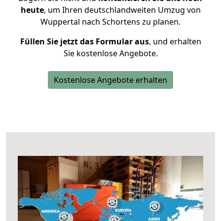
heute
, um Ihren deutschlandweiten Umzug von
Wuppertal nach Schortens zu planen.
Füllen Sie jetzt das Formular aus
, und erhalten
Sie kostenlose Angebote.
Kostenlose Angebote erhalten