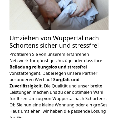
Umziehen von
Wuppertal nach
Schortens
sicher und stressfrei
Profitieren Sie von unserem erfahrenen
Netzwerk für günstige Umzüge oder dass ihre
Beiladung reibungslos und stressfrei
vonstattengeht. Dabei legen unsere Partner
besonderen Wert auf
Sorgfalt und
Zuverlässigkeit.
Die Qualität und unser breite
Leistungen machen uns zu der optimalen Wahl
für Ihren Umzug von Wuppertal nach Schortens.
Ob Sie nun eine kleine Wohnung oder ein großes
Haus umziehen, wir haben die passende Lösung
für Sie.