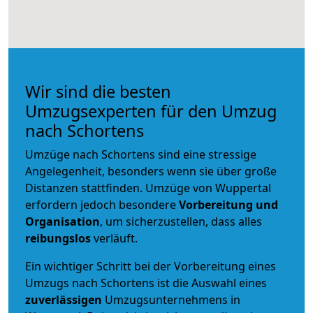
Wir sind die besten
Umzugsexperten für den Umzug
nach Schortens
Umzüge nach Schortens sind eine stressige
Angelegenheit, besonders wenn sie über große
Distanzen stattfinden. Umzüge von Wuppertal
erfordern jedoch besondere
Vorbereitung und
Organisation
, um sicherzustellen, dass alles
reibungslos
verläuft.
Ein wichtiger Schritt bei der Vorbereitung eines
Umzugs nach Schortens ist die Auswahl eines
zuverlässigen
Umzugsunternehmens in