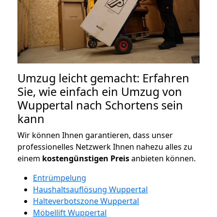
Umzug leicht gemacht: Erfahren
Sie, wie einfach ein Umzug von
Wuppertal nach Schortens sein
kann
Wir können Ihnen garantieren, dass unser
professionelles Netzwerk Ihnen nahezu alles zu
einem
kostengünstigen
Preis
anbieten können.
Entrümpelung
Haushaltsauflösung Wuppertal
Halteverbotszone Wuppertal
Möbellift Wuppertal