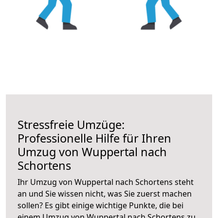
Stressfreie Umzüge:
Professionelle Hilfe für Ihren
Umzug von Wuppertal nach
Schortens
Ihr Umzug von Wuppertal nach Schortens steht
an und Sie wissen nicht, was Sie zuerst machen
sollen? Es gibt einige wichtige Punkte, die bei
einem Umzug von Wuppertal nach Schortens zu