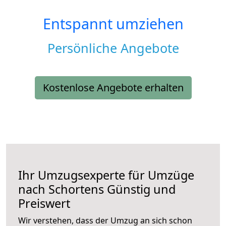
Entspannt umziehen
Persönliche Angebote
Kostenlose Angebote erhalten
Ihr Umzugsexperte für Umzüge
nach
Schortens
Günstig und
Preiswert
Wir verstehen, dass der Umzug an sich schon