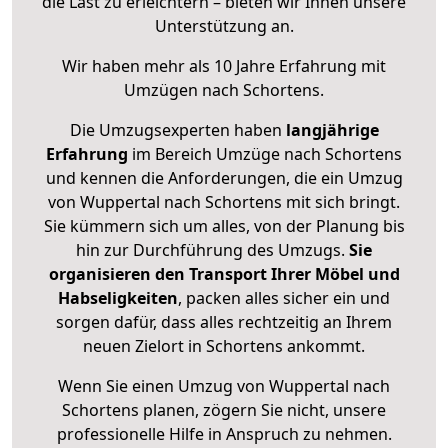
die Last zu erleichtern – bieten wir Ihnen unsere
Unterstützung an.
Wir haben mehr als 10 Jahre Erfahrung mit
Umzügen nach
Schortens
.
Die Umzugsexperten haben
langjährige
Erfahrung
im Bereich Umzüge nach Schortens
und kennen die Anforderungen, die ein Umzug
von Wuppertal nach Schortens mit sich bringt.
Sie kümmern sich um alles, von der Planung bis
hin zur Durchführung des Umzugs.
Sie
organisieren den Transport Ihrer Möbel und
Habseligkeiten
, packen alles sicher ein und
sorgen dafür, dass alles rechtzeitig an Ihrem
neuen Zielort in Schortens ankommt.
Wenn Sie einen Umzug von Wuppertal nach
Schortens planen, zögern Sie nicht, unsere
professionelle Hilfe in Anspruch zu nehmen.