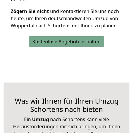
Zögern Sie nicht
und kontaktieren Sie uns noch
heute, um Ihren deutschlandweiten Umzug von
Wuppertal nach Schortens mit Ihnen zu planen.
Kostenlose Angebote erhalten
Was wir Ihnen für Ihren Umzug
Schortens nach bieten
Ein
Umzug
nach Schortens kann viele
Herausforderungen mit sich bringen, um Ihnen