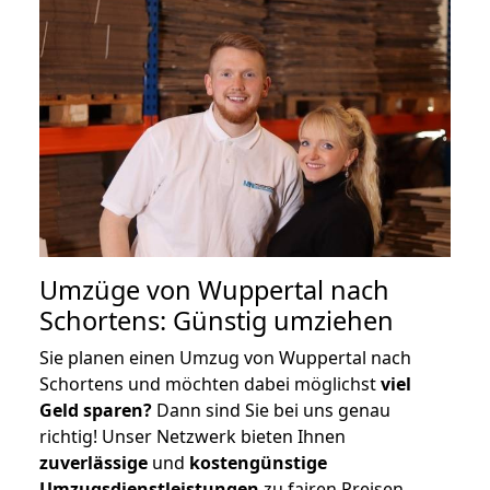
Umzüge von Wuppertal nach
Schortens: Günstig umziehen
Sie planen einen Umzug von Wuppertal nach
Schortens und möchten dabei möglichst
viel
Geld sparen?
Dann sind Sie bei uns genau
richtig! Unser Netzwerk bieten Ihnen
zuverlässige
und
kostengünstige
Umzugsdienstleistungen
zu fairen Preisen,