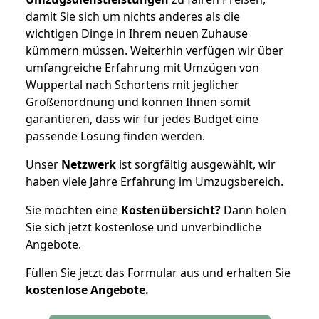
damit Sie sich um nichts anderes als die
wichtigen Dinge in Ihrem neuen Zuhause
kümmern müssen. Weiterhin verfügen wir über
umfangreiche Erfahrung mit Umzügen von
Wuppertal nach Schortens mit jeglicher
Größenordnung und können Ihnen somit
garantieren, dass wir für jedes Budget eine
passende Lösung finden werden.
Unser
Netzwerk
ist sorgfältig ausgewählt, wir
haben viele Jahre Erfahrung im Umzugsbereich.
Sie möchten eine
Kostenübersicht?
Dann holen
Sie sich jetzt kostenlose und unverbindliche
Angebote.
Füllen Sie jetzt das Formular aus und erhalten Sie
kostenlose
Angebote.