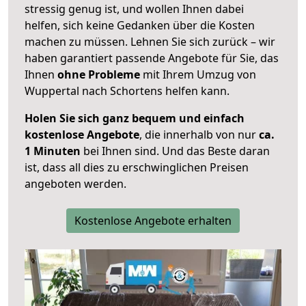
stressig genug ist, und wollen Ihnen dabei
helfen, sich keine Gedanken über die Kosten
machen zu müssen. Lehnen Sie sich zurück – wir
haben garantiert passende Angebote für Sie, das
Ihnen
ohne Probleme
mit Ihrem Umzug von
Wuppertal nach Schortens helfen kann.
Holen Sie sich ganz bequem und einfach
kostenlose Angebote
, die innerhalb von nur
ca.
1 Minuten
bei Ihnen sind. Und das Beste daran
ist, dass all dies zu erschwinglichen Preisen
angeboten werden.
Kostenlose Angebote erhalten