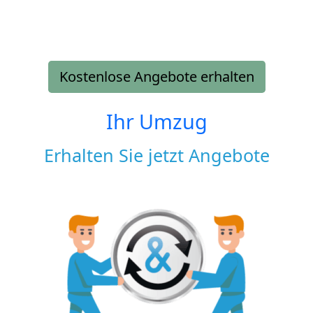
Kostenlose Angebote erhalten
Ihr Umzug
Erhalten Sie jetzt Angebote