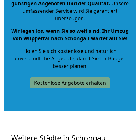
günstigen Angeboten und der Qualität
.
Unsere
umfassender Service wird Sie garantiert
überzeugen.
Wir legen los, wenn Sie so weit sind, Ihr Umzug
von Wuppertal nach Schongau wartet auf Sie!
Holen Sie sich kostenlose und natürlich
unverbindliche Angebote
, damit Sie Ihr Budget
besser planen!
Kostenlose Angebote erhalten
Weitere Städte in Schongau