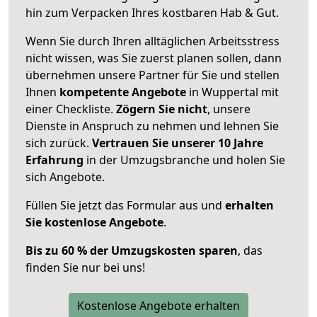
hin zum Verpacken Ihres kostbaren Hab & Gut.
Wenn Sie durch Ihren alltäglichen Arbeitsstress
nicht wissen, was Sie zuerst planen sollen, dann
übernehmen unsere Partner für Sie und stellen
Ihnen
kompetente Angebote
in Wuppertal mit
einer Checkliste.
Zögern Sie nicht
, unsere
Dienste in Anspruch zu nehmen und lehnen Sie
sich zurück.
Vertrauen Sie unserer 10 Jahre
Erfahrung
in der Umzugsbranche und holen Sie
sich Angebote.
Füllen Sie jetzt das Formular aus und
erhalten
Sie kostenlose Angebote
.
Bis zu 60 % der Umzugskosten sparen
, das
finden Sie nur bei uns!
Kostenlose Angebote erhalten