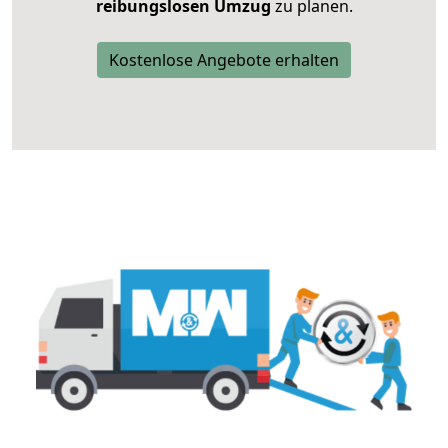
reibungslosen Umzug
zu planen.
Kostenlose Angebote erhalten