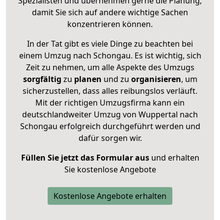
Spezialisten und übernehmen gerne die Planung,
damit Sie sich auf andere wichtige Sachen
konzentrieren können.
In der Tat gibt es viele Dinge zu beachten bei
einem Umzug nach Schongau. Es ist wichtig, sich
Zeit zu nehmen, um alle Aspekte des Umzugs
sorgfältig
zu
planen
und zu
organisieren
, um
sicherzustellen, dass alles reibungslos verläuft.
Mit der richtigen Umzugsfirma kann ein
deutschlandweiter Umzug von Wuppertal nach
Schongau erfolgreich durchgeführt werden und
dafür sorgen wir.
Füllen Sie jetzt das Formular aus
und erhalten
Sie kostenlose Angebote
Kostenlose Angebote erhalten