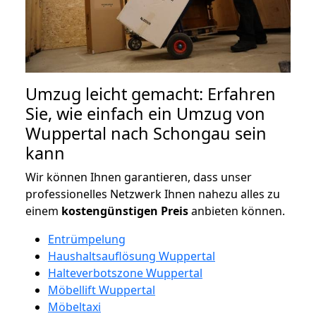
Umzug leicht gemacht: Erfahren
Sie, wie einfach ein Umzug von
Wuppertal nach Schongau sein
kann
Wir können Ihnen garantieren, dass unser
professionelles Netzwerk Ihnen nahezu alles zu
einem
kostengünstigen
Preis
anbieten können.
Entrümpelung
Haushaltsauflösung Wuppertal
Halteverbotszone Wuppertal
Möbellift Wuppertal
Möbeltaxi