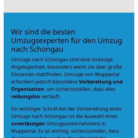
Wir sind die besten
Umzugsexperten für den Umzug
nach Schongau
Umzüge nach Schongau sind eine stressige
Angelegenheit, besonders wenn sie über große
Distanzen stattfinden. Umzüge von Wuppertal
erfordern jedoch besondere
Vorbereitung und
Organisation
, um sicherzustellen, dass alles
reibungslos
verläuft.
Ein wichtiger Schritt bei der Vorbereitung eines
Umzugs nach Schongau ist die Auswahl eines
zuverlässigen
Umzugsunternehmens in
Wuppertal. Es ist wichtig, sicherzustellen, dass