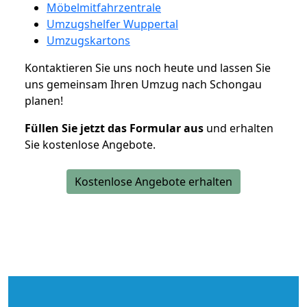
Möbelmitfahrzentrale
Umzugshelfer Wuppertal
Umzugskartons
Kontaktieren Sie uns noch heute und lassen Sie
uns gemeinsam Ihren Umzug nach Schongau
planen!
Füllen Sie jetzt das Formular aus
und erhalten
Sie kostenlose Angebote.
Kostenlose Angebote erhalten