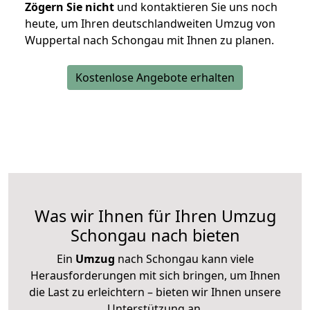
Zögern Sie nicht
und kontaktieren Sie uns noch
heute, um Ihren deutschlandweiten Umzug von
Wuppertal nach Schongau mit Ihnen zu planen.
Kostenlose Angebote erhalten
Was wir Ihnen für Ihren Umzug
Schongau nach bieten
Ein
Umzug
nach Schongau kann viele
Herausforderungen mit sich bringen, um Ihnen
die Last zu erleichtern – bieten wir Ihnen unsere
Unterstützung an.