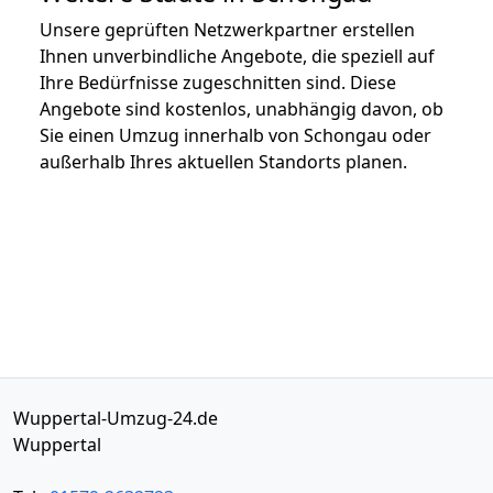
Unsere geprüften Netzwerkpartner erstellen
Ihnen unverbindliche Angebote, die speziell auf
Ihre Bedürfnisse zugeschnitten sind. Diese
Angebote sind kostenlos, unabhängig davon, ob
Sie einen Umzug innerhalb von Schongau oder
außerhalb Ihres aktuellen Standorts planen.
Wuppertal-Umzug-24.de
Wuppertal