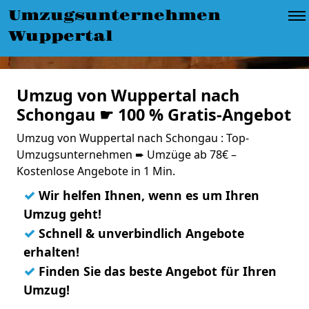
Umzugsunternehmen
Wuppertal
Umzug von Wuppertal nach
Schongau ☛ 100 % Gratis-Angebot
Umzug von Wuppertal nach Schongau : Top-
Umzugsunternehmen ➨ Umzüge ab 78€ –
Kostenlose Angebote in 1 Min.
✓
Wir helfen Ihnen, wenn es um Ihren
Umzug geht!
✓
Schnell & unverbindlich Angebote
erhalten!
✓
Finden Sie das beste Angebot für Ihren
Umzug!