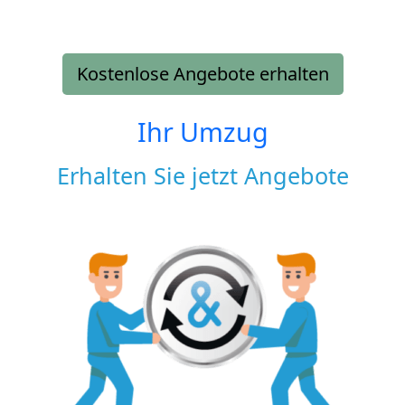
Kostenlose Angebote erhalten
Ihr Umzug
Erhalten Sie jetzt Angebote