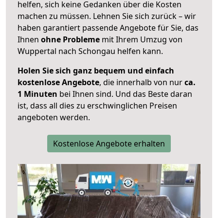
helfen, sich keine Gedanken über die Kosten
machen zu müssen. Lehnen Sie sich zurück – wir
haben garantiert passende Angebote für Sie, das
Ihnen
ohne Probleme
mit Ihrem Umzug von
Wuppertal nach Schongau helfen kann.
Holen Sie sich ganz bequem und einfach
kostenlose Angebote
, die innerhalb von nur
ca.
1 Minuten
bei Ihnen sind. Und das Beste daran
ist, dass all dies zu erschwinglichen Preisen
angeboten werden.
Kostenlose Angebote erhalten