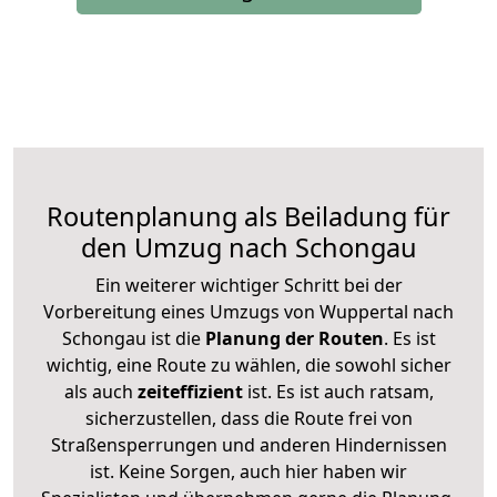
Routenplanung als Beiladung für
den Umzug nach Schongau
Ein weiterer wichtiger Schritt bei der
Vorbereitung eines Umzugs von Wuppertal nach
Schongau ist die
Planung der Routen
. Es ist
wichtig, eine Route zu wählen, die sowohl sicher
als auch
zeiteffizient
ist. Es ist auch ratsam,
sicherzustellen, dass die Route frei von
Straßensperrungen und anderen Hindernissen
ist. Keine Sorgen, auch hier haben wir