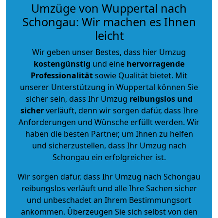
Umzüge von Wuppertal nach
Schongau: Wir machen es Ihnen
leicht
Wir geben unser Bestes, dass hier Umzug
kostengünstig
und eine
hervorragende
Professionalität
sowie Qualität bietet. Mit
unserer Unterstützung in Wuppertal können Sie
sicher sein, dass Ihr Umzug
reibungslos und
sicher
verläuft, denn wir sorgen dafür, dass Ihre
Anforderungen und Wünsche erfüllt werden. Wir
haben die besten Partner, um Ihnen zu helfen
und sicherzustellen, dass Ihr Umzug nach
Schongau ein erfolgreicher ist.
Wir sorgen dafür, dass Ihr Umzug nach Schongau
reibungslos verläuft und alle Ihre Sachen sicher
und unbeschadet an Ihrem Bestimmungsort
ankommen. Überzeugen Sie sich selbst von den