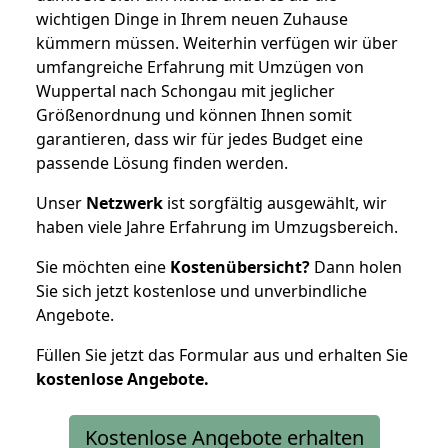
wichtigen Dinge in Ihrem neuen Zuhause
kümmern müssen. Weiterhin verfügen wir über
umfangreiche Erfahrung mit Umzügen von
Wuppertal nach Schongau mit jeglicher
Größenordnung und können Ihnen somit
garantieren, dass wir für jedes Budget eine
passende Lösung finden werden.
Unser
Netzwerk
ist sorgfältig ausgewählt, wir
haben viele Jahre Erfahrung im Umzugsbereich.
Sie möchten eine
Kostenübersicht?
Dann holen
Sie sich jetzt kostenlose und unverbindliche
Angebote.
Füllen Sie jetzt das Formular aus und erhalten Sie
kostenlose
Angebote.
Kostenlose Angebote erhalten