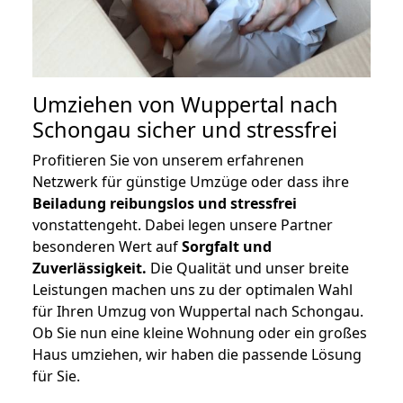
Umziehen von
Wuppertal nach
Schongau
sicher und stressfrei
Profitieren Sie von unserem erfahrenen
Netzwerk für günstige Umzüge oder dass ihre
Beiladung reibungslos und stressfrei
vonstattengeht. Dabei legen unsere Partner
besonderen Wert auf
Sorgfalt und
Zuverlässigkeit.
Die Qualität und unser breite
Leistungen machen uns zu der optimalen Wahl
für Ihren Umzug von Wuppertal nach Schongau.
Ob Sie nun eine kleine Wohnung oder ein großes
Haus umziehen, wir haben die passende Lösung
für Sie.