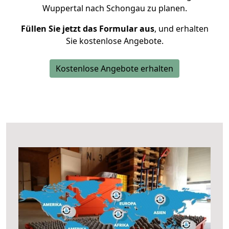
Wuppertal nach Schongau zu planen.
Füllen Sie jetzt das Formular aus
, und erhalten
Sie kostenlose Angebote.
Kostenlose Angebote erhalten