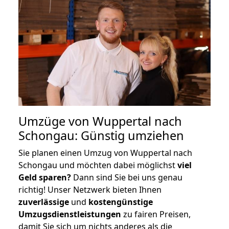
Umzüge von Wuppertal nach
Schongau: Günstig umziehen
Sie planen einen Umzug von Wuppertal nach
Schongau und möchten dabei möglichst
viel
Geld sparen?
Dann sind Sie bei uns genau
richtig! Unser Netzwerk bieten Ihnen
zuverlässige
und
kostengünstige
Umzugsdienstleistungen
zu fairen Preisen,
damit Sie sich um nichts anderes als die