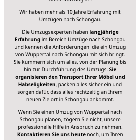
Wir haben mehr als 10 Jahre Erfahrung mit
Umzügen nach
Schongau
.
Die Umzugsexperten haben
langjährige
Erfahrung
im Bereich Umzüge nach Schongau
und kennen die Anforderungen, die ein Umzug
von Wuppertal nach Schongau mit sich bringt.
Sie kümmern sich um alles, von der Planung bis
hin zur Durchführung des Umzugs.
Sie
organisieren den Transport Ihrer Möbel und
Habseligkeiten
, packen alles sicher ein und
sorgen dafür, dass alles rechtzeitig an Ihrem
neuen Zielort in Schongau ankommt.
Wenn Sie einen Umzug von Wuppertal nach
Schongau planen, zögern Sie nicht, unsere
professionelle Hilfe in Anspruch zu nehmen.
Kontaktieren Sie uns heute
noch, um Ihren