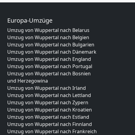
Europa-Umzüge
Umzug von Wuppertal nach Belarus
Umzug von Wuppertal nach Belgien
Umzug von Wuppertal nach Bulgarien
Umzug von Wuppertal nach Dänemark
Umzug von Wuppertal nach England
Umzug von Wuppertal nach Portugal
Umzug von Wuppertal nach Bosnien
und Herzegowina
Umzug von Wuppertal nach Irland
Umzug von Wuppertal nach Lettland
Umzug von Wuppertal nach Zypern
Umzug von Wuppertal nach Kroatien
Umzug von Wuppertal nach Estland
Umzug von Wuppertal nach Finnland
Umzug von Wuppertal nach Frankreich