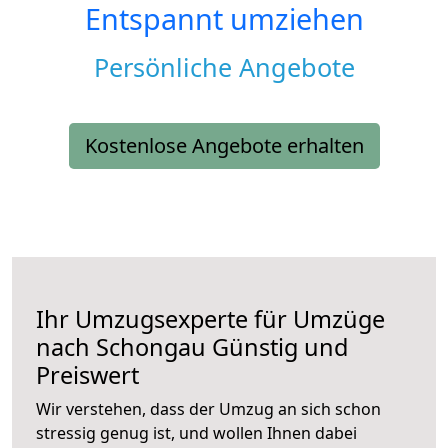
Entspannt umziehen
Persönliche Angebote
Kostenlose Angebote erhalten
Ihr Umzugsexperte für Umzüge
nach
Schongau
Günstig und
Preiswert
Wir verstehen, dass der Umzug an sich schon
stressig genug ist, und wollen Ihnen dabei