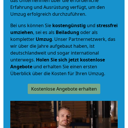
das Unternehmen über die erforderliche
Erfahrung und Ausrüstung verfügt, um den
Umzug erfolgreich durchzuführen.
Bei uns können Sie
kostengünstig
und
stressfrei
umziehen
, sei es als
Beiladung
oder als
kompletter
Umzug
. Unser Partnernetzwerk, das
wir über die Jahre aufgebaut haben, ist
deutschlandweit und sogar international
unterwegs.
Holen Sie sich jetzt kostenlose
Angebote
und erhalten Sie einen ersten
Überblick über die Kosten für Ihren Umzug.
Kostenlose Angebote erhalten