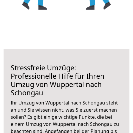
Stressfreie Umzüge:
Professionelle Hilfe für Ihren
Umzug von Wuppertal nach
Schongau
Ihr Umzug von Wuppertal nach Schongau steht
an und Sie wissen nicht, was Sie zuerst machen
sollen? Es gibt einige wichtige Punkte, die bei
einem Umzug von Wuppertal nach Schongau zu
beachten sind.
Angefangen bei der Planung bis