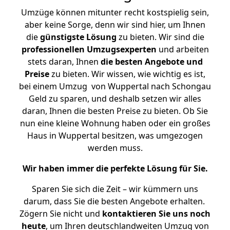
Umzüge können mitunter recht kostspielig sein,
aber keine Sorge, denn wir sind hier, um Ihnen
die
günstigste
Lösung
zu bieten. Wir sind die
professionellen Umzugsexperten
und arbeiten
stets daran, Ihnen
die besten Angebote und
Preise
zu bieten. Wir wissen, wie wichtig es ist,
bei einem Umzug von Wuppertal nach Schongau
Geld zu sparen, und deshalb setzen wir alles
daran, Ihnen die besten Preise zu bieten. Ob Sie
nun eine kleine Wohnung haben oder ein großes
Haus in Wuppertal besitzen, was umgezogen
werden muss.
Wir haben immer die perfekte Lösung für Sie.
Sparen Sie sich die Zeit – wir kümmern uns
darum, dass Sie die besten Angebote erhalten.
Zögern Sie nicht und
kontaktieren Sie uns noch
heute
, um Ihren deutschlandweiten Umzug von