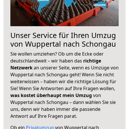
Unser Service für Ihren Umzug
von Wuppertal nach Schongau
Sie wollen umziehen? Ob um die Ecke oder
deutschlandweit – wir haben das
richtige
Netzwerk
an unserer Seite, wenn es Umzüge von
Wuppertal nach Schongau geht! Wenn Sie nicht
weiterwissen – haben wir die richtige Lösung für
Sie! Wenn Sie Antworten auf Ihre Fragen wollen,
was kostet überhaupt mein Umzug
von
Wuppertal nach Schongau – dann wählen Sie sie
uns, denn wir haben immer die passende
Antwort auf Ihre Fragen parat.
Ob ein
Privatumzug
von Wuppertal nach